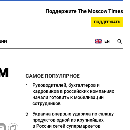
Поддержите The Moscow Times
ПОДДЕРЖАТЬ
ЦИИ
EN
ам
САМОЕ ПОПУЛЯРНОЕ
Руководителей, бухгалтеров и
1
кадровиков в российских компаниях
начали готовить к мобилизации
сотрудников
Украина впервые ударила по складу
2
продуктов одной из крупнейших
в России сетей супермаркетов