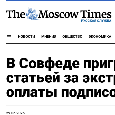
РУССКАЯ СЛУЖБА
НОВОСТИ
МНЕНИЯ
ОБЩЕСТВО
ЭКОНОМИКА
В Совфеде приг
статьей за экс
оплаты подписо
29.05.2026