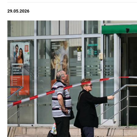
29.05.2026