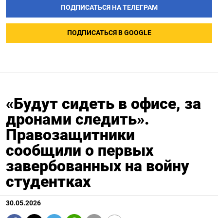
ПОДПИСАТЬСЯ НА ТЕЛЕГРАМ
ПОДПИСАТЬСЯ В GOOGLE
«Будут сидеть в офисе, за
дронами следить».
Правозащитники
сообщили о первых
завербованных на войну
студентках
30.05.2026