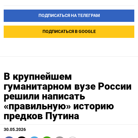
ПОДПИСАТЬСЯ НА ТЕЛЕГРАМ
ПОДПИСАТЬСЯ В GOOGLE
В крупнейшем
гуманитарном вузе России
решили написать
«правильную» историю
предков Путина
30.05.2026