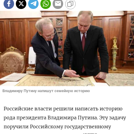
Владимиру Путину напишут семейную историю
Российские власти решили написать историю
рода президента Владимира Путина. Эту задачу
поручили Российскому государственному