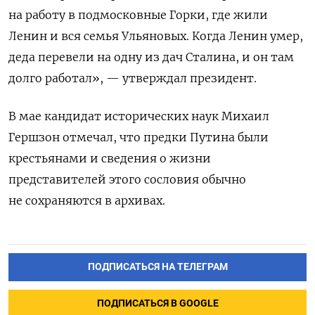
на работу в подмосковные Горки, где жили
Ленин и вся семья Ульяновых. Когда Ленин умер,
деда перевели на одну из дач Сталина, и он там
долго работал», — утверждал президент.
В мае кандидат исторических наук Михаил
Гершзон отмечал, что предки Путина были
крестьянами и сведения о жизни
представителей этого сословия обычно
не сохраняются в архивах.
ПОДПИСАТЬСЯ НА ТЕЛЕГРАМ
ПОДПИСАТЬСЯ В GOOGLE