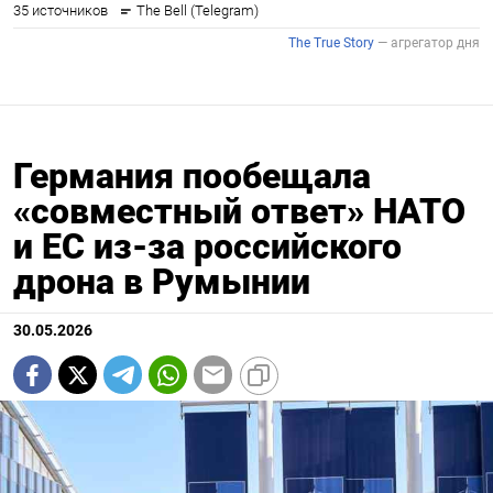
Германия пообещала
«совместный ответ» НАТО
и ЕС из-за российского
дрона в Румынии
30.05.2026