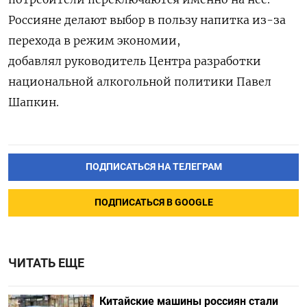
Россияне делают выбор в пользу напитка из-за
перехода в режим экономии,
добавлял руководитель Центра разработки
национальной алкогольной политики Павел
Шапкин.
ПОДПИСАТЬСЯ НА ТЕЛЕГРАМ
ПОДПИСАТЬСЯ В GOOGLE
ЧИТАТЬ ЕЩЕ
Китайские машины россиян стали