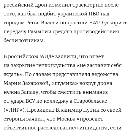
российский дрон изменил траекторию после
того, как был подбит украинской ПВО над
городом Рени. Власти попросили НАТО ускорить
передачу Румынии средств противодействия
беспилотникам.
В российском МИДе заявили, что ответ
на закрытие генконсульства «не заставит себя
ждать». По словам представителя ведомства
Марии Захаровой, «шумиха» вокруг дрона
нужна Западу, чтобы сместить внимание
от удара ВСУ по колледжу в Старобельске
(«ЛНР»). Президент Владимир Путин со своей
стороны заявил, что Москва «проведет
объективное расследование» инцидента, если