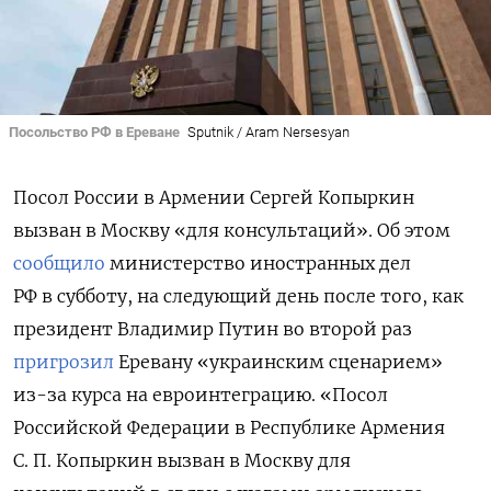
Посольство РФ в Ереване
Sputnik / Aram Nersesyan
Посол России в Армении Сергей Копыркин
вызван в Москву «для консультаций». Об этом
сообщило
министерство иностранных дел
РФ в субботу, на следующий день после того, как
президент Владимир Путин во второй раз
пригрозил
Еревану «украинским сценарием»
из-за курса на евроинтеграцию. «Посол
Российской Федерации в Республике Армения
С. П. Копыркин вызван в Москву для