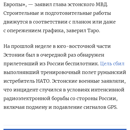
Европы», — заявил глава эстонского МВД.
Строительные и подготовительные работы
движутся в соответствии с планом или даже
с опережением графика, заверил Таро.
На прошлой неделе в юго-восточной части
Эстонии был в очередной раз обнаружен
прилетевший из России беспилотник.
Цель сбил
выполнявший тренировочный полет румынский
истребитель НАТО. Эстонские военные заявляли,
что инцидент случился в условиях интенсивной
радиоэлектронной борьбы со стороны России,
включая подмену и подавление сигналов GPS.