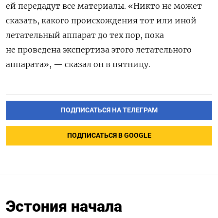
ей передадут все материалы. «Никто не может
сказать, какого происхождения тот или иной
летательный аппарат до тех пор, пока
не проведена экспертиза этого летательного
аппарата», — сказал он в пятницу.
ПОДПИСАТЬСЯ НА ТЕЛЕГРАМ
ПОДПИСАТЬСЯ В GOOGLE
Эстония начала