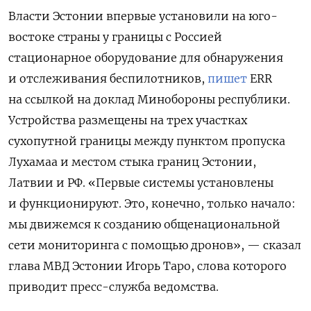
Власти Эстонии впервые установили на юго-
востоке страны у границы с Россией
стационарное оборудование для обнаружения
и отслеживания беспилотников,
пишет
ERR
на ссылкой на доклад Минобороны республики.
Устройства размещены на трех участках
сухопутной границы между пунктом пропуска
Лухамаа и местом стыка границ Эстонии,
Латвии и РФ. «Первые системы установлены
и функционируют. Это, конечно, только начало:
мы движемся к созданию общенациональной
сети мониторинга с помощью дронов», — сказал
глава МВД Эстонии Игорь Таро, слова которого
приводит пресс-служба ведомства.