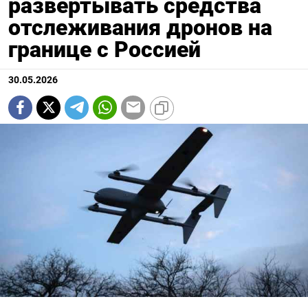
развертывать средства
отслеживания дронов на
границе с Россией
30.05.2026