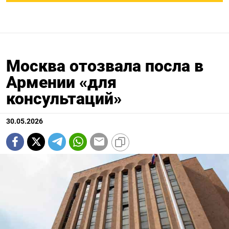
Москва отозвала посла в
Армении «для
консультаций»
30.05.2026