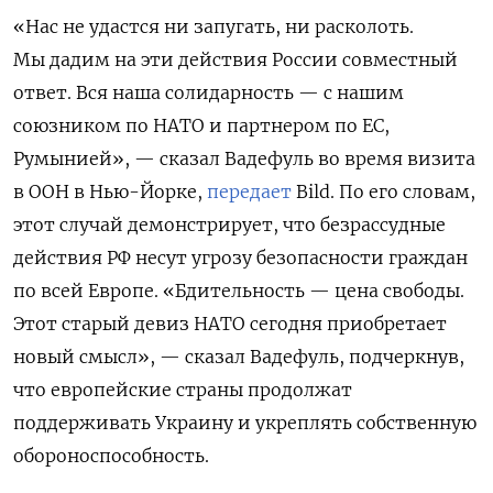
«Нас не удастся ни запугать, ни расколоть.
Мы дадим на эти действия России совместный
ответ. Вся наша солидарность — с нашим
союзником по НАТО и партнером по ЕС,
Румынией», — сказал Вадефуль во время визита
в ООН в Нью-Йорке,
передает
Bild. По его словам,
этот случай демонстрирует, что безрассудные
действия РФ несут угрозу безопасности граждан
по всей Европе. «Бдительность — цена свободы.
Этот старый девиз НАТО сегодня приобретает
новый смысл», — сказал Вадефуль, подчеркнув,
что европейские страны продолжат
поддерживать Украину и укреплять собственную
обороноспособность.