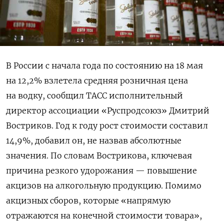
В России с начала года по состоянию на 18 мая
на 12,2% взлетела средняя розничная цена
на водку, сообщил ТАСС исполнительный
директор ассоциации «Руспродсоюз» Дмитрий
Востриков. Год к году рост стоимости составил
14,9%, добавил он, не назвав абсолютные
значения. По словам Вострикова, ключевая
причина резкого удорожания — повышение
акцизов на алкогольную продукцию. Помимо
акцизных сборов, которые «напрямую
отражаются на конечной стоимости товара»,