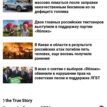
массово ломаться после заправки
некачественным бензином из-за
дефицита топлива
Двое главных российских тиктокеров
выступили в поддержку партии
«Яблоко»
В Киеве и области в результате
российских атак погибли пять
человек, еще восемь получили
ранения
В иске о снятии с выборов «Яблоко»
обвинили в нарушении прав на
советские песни и поддержке ЛГБТ