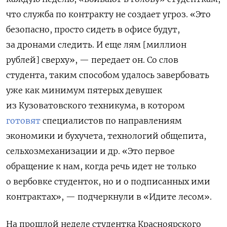
что служба по контракту не создает угроз. «Это
безопасно, просто сидеть в офисе будут,
за дронами следить. И еще лям [миллион
рублей] сверху», — передает он. Со слов
студента, таким способом удалось завербовать
уже как минимум пятерых девушек
из Кузоватовского техникума, в котором
готовят
специалистов по направлениям
экономики и бухучета, технологий общепита,
сельхозмеханизации и др. «Это первое
обращение к нам, когда речь идет не только
о вербовке студенток, но и о подписанных ими
контрактах», — подчеркнули в «Идите лесом».
На прошлой неделе студентка
Красноярского