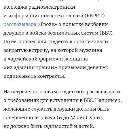
колледжа радиоэлектроники
и информационных технологий (ККРИТ)
рассказывала
«Грозе» о попытке вербовки
девушек в войска беспилотных систем (ВБС).
По ее словам, д
ля студенток организовали
закрытую встречу, на которой мужчина
в «армейской форме» и женщина
«из администрации» призывали девушек
подписывать контракты.
На встрече, по словам студентки, рассказывали
о требованиях для вступления в ВБС. Например,
желающие служить девушки должны быть
совершеннолетними (и до 34 лет), у них
не должно быть судимостей и детей.