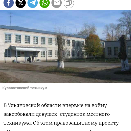
Кузаватовский техникум
В Ульяновской области впервые на войну
завербовали девушек-студенток местного
техникума. Об этом правозащитному проекту