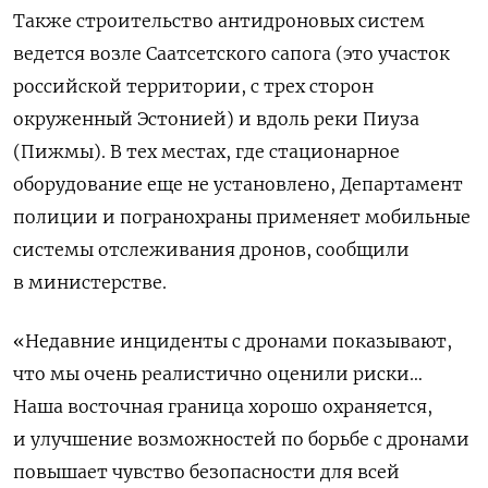
Также строительство антидроновых систем
ведется возле Саатсетского сапога (это участок
российской территории, с трех сторон
окруженный Эстонией) и вдоль реки Пиуза
(Пижмы). В тех местах, где стационарное
оборудование еще не установлено, Департамент
полиции и погранохраны применяет мобильные
системы отслеживания дронов, сообщили
в министерстве.
«Недавние инциденты с дронами показывают,
что мы очень реалистично оценили риски…
Наша восточная граница хорошо охраняется,
и улучшение возможностей по борьбе с дронами
повышает чувство безопасности для всей