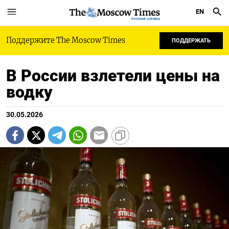
EN
РУССКАЯ СЛУЖБА
Поддержите The Moscow Times
ПОДДЕРЖАТЬ
В России взлетели цены на
водку
30.05.2026