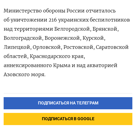
Министерство обороны России отчиталось
об уничтожении 216 украинских беспилотников
над территориями Белгородской, Брянской,
Волгоградской, Воронежской, Курской,
Липецкой, Орловской, Ростовской, Саратовской
областей, Краснодарского края,
аннексированного Крыма и над акваторией
Азовского моря.
ПОДПИСАТЬСЯ НА ТЕЛЕГРАМ
ПОДПИСАТЬСЯ В GOOGLE