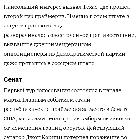
Наибольший интерес вызвал Техас, где прошел
второй тур праймериз. Именно в этом штате в
августе прошлого года
разворачивалось
ожесточенное противостояние,
вызванное джерримендерингом:
оппозиционеры из Демократической партии
даже прятались в соседнем штате.
Сенат
Первый тур голосования состоялся в начале
марта. Главным событием стали
республиканские праймериз за место в Сенате
США, хотя сами сенаторские выборы не зависят
от изменения границ округов. Действующий
сенатор Джон Корнин потерпел поражение во