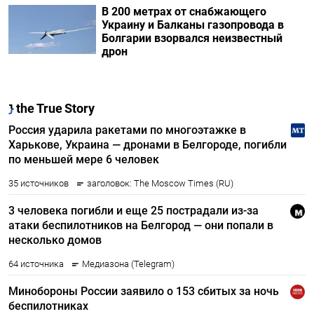
В 200 метрах от снабжающего
Украину и Балканы газопровода в
Болгарии взорвался неизвестный
дрон