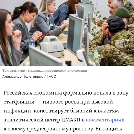
Так выглядит надежда российской экономики
Александр Полегенько / ТАСС
Российская экономика формально попала в зону
стагфляции — низкого роста при высокой
инфляции, констатирует близкий к властям
аналитический центр ЦМАКП в
комментариях
к своему среднесрочному прогнозу. Вытащить