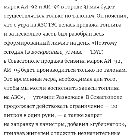
марок АИ-92 и АИ-95 в городе 31 мая будет
осуществляться только по талонам. Он пояснил,
что с утра на АЗС ТЭС велась продажа топлива
и за несколько часов был разобран весь
сформированный лимит на день. «Поэтому
сегодня (
в воскресенье, 31 мая.
— ТМТ)
в Севастополе продажа бензина марок АИ-92,
АИ-95 будет производиться только по талонам.
Это временная мера, необходимая для того,
чтобы мы могли восполнить запасы топлива
на АЗС», — уточнил Развожаев. В Севастополе
продолжает действовать ограничение — 20
литров в одни руки, — а также запрет
на заправку в канистры, добавил «губернатор»,
призвав жителей отложить незначительные