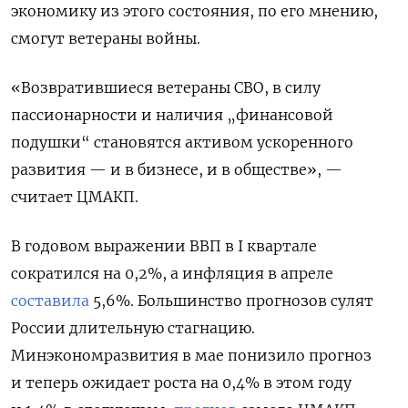
экономику из этого состояния, по его мнению,
смогут ветераны войны.
«Возвратившиеся ветераны СВО, в силу
пассионарности и наличия „финансовой
подушки“ становятся активом ускоренного
развития — и в бизнесе, и в обществе», —
считает ЦМАКП.
В годовом выражении ВВП в I квартале
сократился на 0,2%, а инфляция в апреле
составила
5,6%. Большинство прогнозов сулят
России длительную стагнацию.
Минэкономразвития в мае понизило прогноз
и теперь ожидает роста на 0,4% в этом году