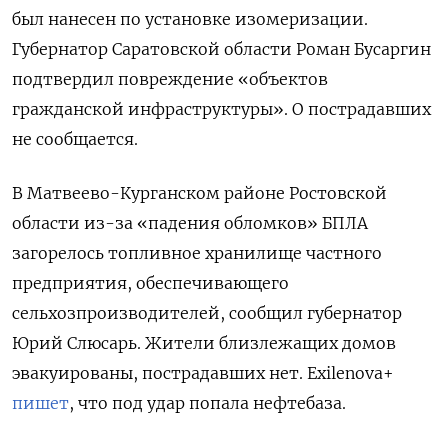
был нанесен по установке изомеризации.
Губернатор Саратовской области Роман Бусаргин
подтвердил повреждение «объектов
гражданской инфраструктуры». О пострадавших
не сообщается.
В Матвеево-Курганском районе Ростовской
области из-за «падения обломков» БПЛА
загорелось топливное хранилище частного
предприятия, обеспечивающего
сельхозпроизводителей, сообщил губернатор
Юрий Слюсарь. Жители близлежащих домов
эвакуированы, пострадавших нет. Exilenova+
пишет
, что под удар попала нефтебаза.