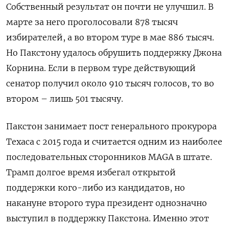
Собственный результат он почти не улучшил. В
марте за него проголосовали 878 тысяч
избирателей, а во втором туре в мае 886 тысяч.
Но Пакстону удалось обрушить поддержку Джона
Корнина. Если в первом туре действующий
сенатор получил около 910 тысяч голосов, то во
втором – лишь 501 тысячу.
Пакстон занимает пост генерального прокурора
Техаса с 2015 года и считается одним из наиболее
последовательных сторонников
MAGA в штате.
Трамп долгое время избегал открытой
поддержки кого-либо из кандидатов, но
накануне второго тура президент однозначно
выступил в поддержку Пакстона. Именно этот