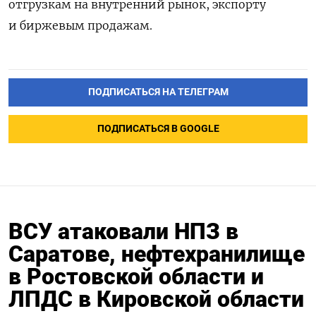
отгрузкам на внутренний рынок, экспорту
и биржевым продажам.
ПОДПИСАТЬСЯ НА ТЕЛЕГРАМ
ПОДПИСАТЬСЯ В GOOGLE
ВСУ атаковали НПЗ в
Саратове, нефтехранилище
в Ростовской области и
ЛПДС в Кировской области