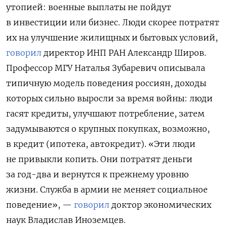
утопией: военные выплаты не пойдут
в инвестиции или бизнес. Люди скорее потратят
их на улучшение жилищных и бытовых условий,
говорил
директор ИНП РАН Александр Широв.
Профессор МГУ Наталья Зубаревич описывала
типичную модель поведения россиян, доходы
которых сильно выросли за время войны: люди
гасят кредиты, улучшают потребление, затем
задумываются о крупных покупках, возможно,
в кредит (ипотека, автокредит). «Эти люди
не привыкли копить. Они потратят деньги
за год-два и вернутся к прежнему уровню
жизни. Служба в армии не меняет социальное
поведение», —
говорил
доктор экономических
наук Владислав Иноземцев.