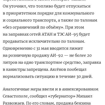
Он уточнил, что топливо будет отпускаться
в приоритетном порядке для коммунального
и социального транспорта, а также по талонам
«без ограничений по объёму». При этом
на заправках сетей АТАН и ТЭС АИ-95 будет
продаваться исключительно по талонам.
Одновременно с 31 мая вводится лимит
на розничную продажу АИ-92 — не более 20
литров на одно транспортное средство, заправка
в канистры запрещена. Аксёнов пообещал
нормализовать ситуацию в течение 30 дней.
Аналогичные меры ввели и в аннексированном
Севастополе, сообщил «губернатор» Михаил
Развожаев. По его словам, продажа бензина