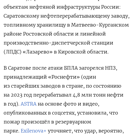
объектам нефтяной инфраструктуры России:
Саратовскому нефтеперерабатывающему заводу,
топливному хранилищу в Матвеево-Курганском
районе Ростовской области и линейной
производственно-диспетчерской станции
(ЛПДС) «Лазарево» в Кировской области.
В Саратове после атаки БПЛА загорелся НПЗ,
принадлежащий «Роснефти» (один
из старейших заводов в стране, по состоянию
на 2023 год перерабатывал 4,8 млн тонн нефти
в год).
ASTRA
на основе фото и видео,
опубликованных в соцсетях, установила, что
пожар произошёл в резервуарном
парке.
Exilenova+
уточняет, что удар,
вероятно,