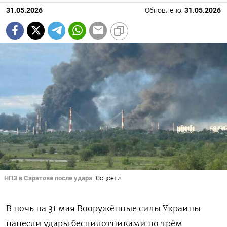
31.05.2026
Обновлено:
31.05.2026
НПЗ в Саратове после удара
Соцсети
В ночь на 31 мая Вооружённые силы Украины
нанесли удары беспилотниками по трём