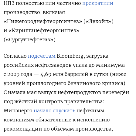
НПЗ полностью или частично
прекратили
производство, включая
«Нижегороднефтеоргсинтез» («Лукойл»)
и «Киришинефтеоргсинтез»
(«Сургутнефтегаз»).
Согласно
подсчетам
Bloomberg, загрузка
российских нефтезаводов упала до минимума
с 2009 года — 4,69 млн баррелей в сутки (ниже
уровней прошлогоднего бензинового кризиса).
С начала мая выпуск нефтепродуктов переведён
под жёсткий контроль правительства:
Минэнерго
начало спускать
нефтяным
компаниям обязательные к исполнению
рекомендации по объёмам производства,