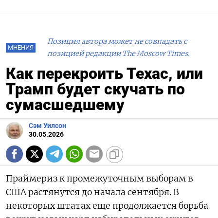
Позиция автора может не совпадать с
МНЕНИЯ
позицией редакции The Moscow Times.
Как перекроить Техас, или
Трамп будет скучать по
сумасшедшему
Сэм Уилсон
30.05.2026
Праймериз к промежуточным выборам в
США растянутся до начала сентября. В
некоторых штатах еще продолжается борьба