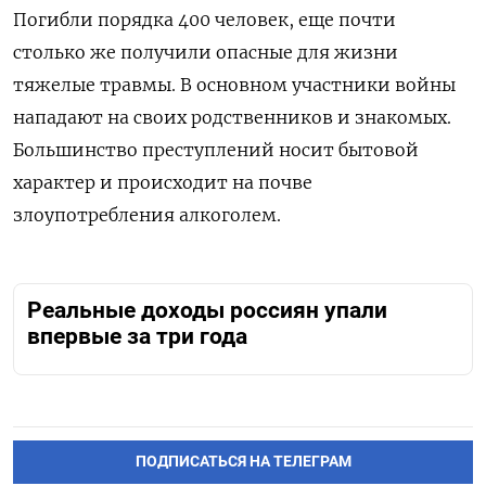
Погибли порядка 400 человек, еще почти
столько же получили опасные для жизни
тяжелые травмы. В основном участники войны
нападают на своих родственников и знакомых.
Большинство преступлений носит бытовой
характер и происходит на почве
злоупотребления алкоголем.
Реальные доходы россиян упали
впервые за три года
ПОДПИСАТЬСЯ НА ТЕЛЕГРАМ