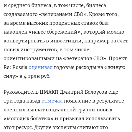
и среднего бизнеса, в том числе, бизнеса,
создаваемого «ветеранами СВО». Кроме того,
за время высоких процентных ставок был
накоплен «навес сбережений», который можно
конвертировать в инвестиции, например за счет
новых инструментов, в том числе
ориентированными на «ветеранов СВО». Проект
Re: Russia
оценивал
годовые расходы на «живую
силу» в 4 трлн руб.
Руководитель ЦМАКП Дмитрий Белоусов еще
три года назад
отмечал
появление в результате
военных выплат социальной группы новых
«молодых богатых» и призывал использовать
этот ресурс. Другие эксперты считают это