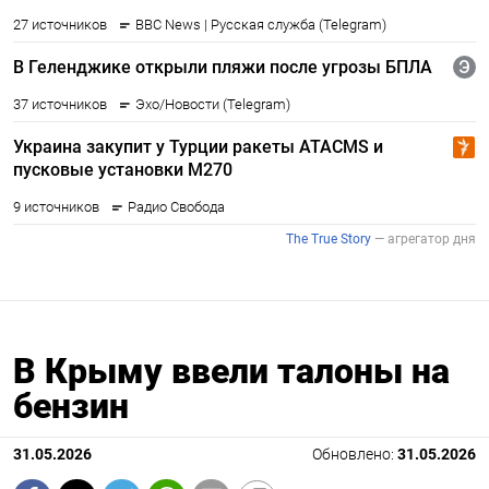
В Крыму ввели талоны на
бензин
31.05.2026
Обновлено:
31.05.2026