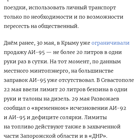
поездки, использовать личный транспорт
только по необходимости и по возможности
пересесть на общественный.
Днём ранее, 30 мая, в Крыму уже
ограничивали
продажу АИ-95 — не более 20 литров в одни
руки раз в сутки. На тот момент, по данным
местного минтопэнерго, на большинстве
заправок АИ-95 уже отсутствовал. В Севастополе
22 мая ввели лимит 20 литров бензина в одни
руки и талоны на дизель. 29 мая Развожаев
сообщал о «временном» исчезновении АИ-92
и АИ-95 и дефиците солярки. Лимиты
на топливо действуют также в захваченной
части Запорожской области и в «ДНР».