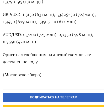
1,3790-95 (1,0 млрд)
GBP/USD: 1,3150 (631 ​млн), 1,3425-30 (724млн),
⁠1,3450 (679 млн), 1,3505-10 (612 млн)
AUD/USD: 0,7200 (725 ‌млн), 0,7350 (498 млн),
‌0,7550 (420 млн)
Оригинал сообщения на английском ​языке
доступен по ‌коду
(Московское бюро)
ПОДПИСАТЬСЯ НА ТЕЛЕГРАМ