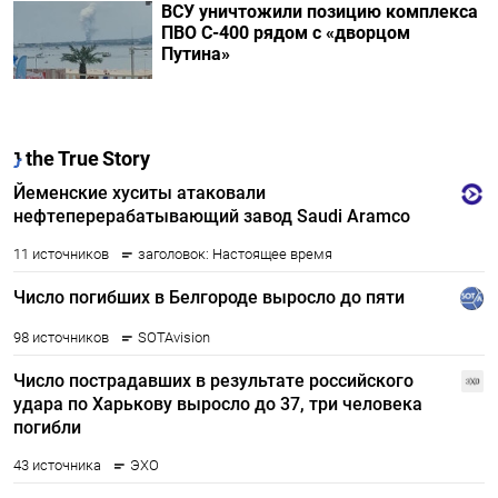
ВСУ уничтожили позицию комплекса
ПВО С-400 рядом с «дворцом
Путина»