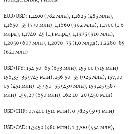
EUR/USD: 1,1400 (782 ⁠млн), ‌1,1625 (485 млн),
1,1650-55 (770 млн), ‌1,1660 (992 млн), 1,1700 (1,6
млрд), ​1,1740-45 (1,1 млрд), 1,1975 (919 ‌млн),
1,2050 (607 млн), 1,2070-75 (1,0 ​млрд), 1,2280-85
(621 млн)
USD/JPY: 154,50-65 (633 ‌млн), 155,00 (715 млн),
156,33-35 (743 млн), 156,50-55 (925 млн), ​157,00-
05 (451 ​млн), ‌157,50-55 (439 млн), 159,25 (587 ​
млн), 159,27 (650 млн), 162,10-20 (450 млн)
USD/CHF: 0,7400 (510 млн), 0,7825 (599 млн)
USD/CAD: 1,3450 (480 млн), 1,3700 (454 млн),