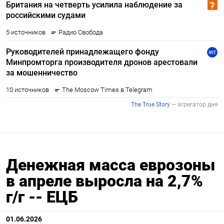
Денежная масса еврозоны
в апреле выросла на 2,7%
г/г -- ЕЦБ
01.06.2026