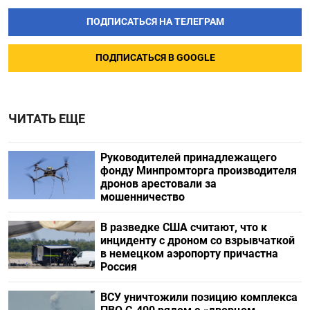
ПОДПИСАТЬСЯ НА ТЕЛЕГРАМ
ПОДПИСАТЬСЯ В GOOGLE
ЧИТАТЬ ЕЩЕ
Руководителей принадлежащего
фонду Минпромторга производителя
дронов арестовали за
мошенничество
В разведке США считают, что к
инциденту с дроном со взрывчаткой
в немецком аэропорту причастна
Россия
ВСУ уничтожили позицию комплекса