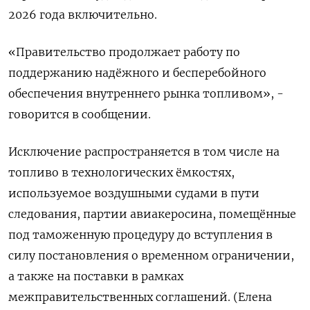
2026 года включительно.
«Правительство ‌продолжает работу по
поддержанию надёжного и бесперебойного
обеспечения ​внутреннего ​рынка ‌топливом», -
говорится в сообщении.
Исключение распространяется ​в том числе на
топливо в технологических ёмкостях,
используемое воздушными судами в пути
следования, партии авиакеросина, ​помещённые
⁠под таможенную процедуру до вступления в
‌силу постановления о временном ‌ограничении,
а также на ​поставки в рамках
межправительственных ‌соглашений. (Елена