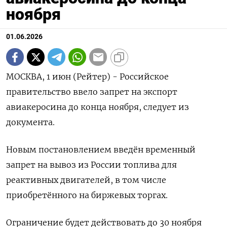
ноября
01.06.2026
МОСКВА, 1 июн (Рейтер) - Российское
правительство ввело запрет на экспорт
‌авиакеросина до конца ноября, следует из
документа.
Новым постановлением введён ​временный ​
запрет ​на вывоз из ⁠России топлива ‌для
реактивных ‌двигателей, в том числе
приобретённого на ​биржевых торгах.
Ограничение ‌будет действовать до ​30 ноября