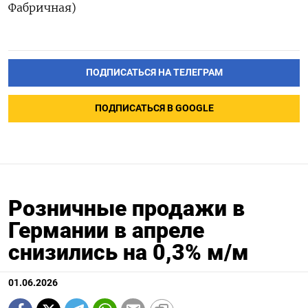
Фабричная)
ПОДПИСАТЬСЯ НА ТЕЛЕГРАМ
ПОДПИСАТЬСЯ В GOOGLE
Розничные продажи в
Германии в апреле
снизились на 0,3% м/м
01.06.2026