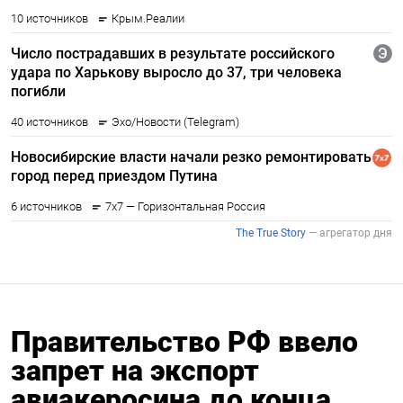
Правительство РФ ввело
запрет на экспорт
авиакеросина до конца