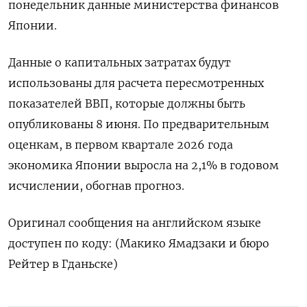
понедельник данные министерства финансов ​
Японии.
Данные о ‌капитальных затратах ​будут
использованы для ‌расчета пересмотренных
показателей ВВП, которые должны быть ​
опубликованы 8 ​июня. ‌По предварительным
оценкам, ​в первом квартале 2026 года
экономика Японии выросла на 2,1% в годовом ​
исчислении, ⁠обогнав прогноз.
Оригинал сообщения на английском ‌языке
доступен по ‌коду: (Макико Ямадзаки и ​бюро
Рейтер ‌в Гданьске)