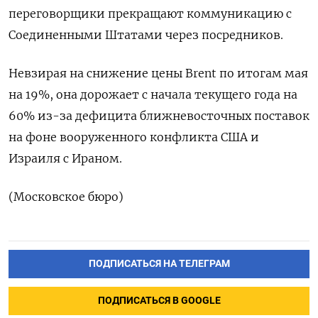
переговорщики прекращают коммуникацию с
Соединенными Штатами через посредников.
Невзирая на снижение цены ​Brent по итогам мая
на 19%, она дорожает с начала текущего года на
60% из-за ‌дефицита ближневосточных поставок
на фоне вооруженного конфликта США и
Израиля с Ираном.
(Московское бюро)
ПОДПИСАТЬСЯ НА ТЕЛЕГРАМ
ПОДПИСАТЬСЯ В GOOGLE