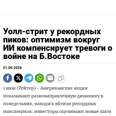
Уолл-стрит у рекордных
пиков: оптимизм вокруг
ИИ компенсирует тревоги о
войне на Б.Востоке
01.06.2026
1 июн (Рейтер) - Американские акции
показывают разнонаправленную динамику в
понедельник, находясь вблизи рекордных
максимумов: инвесторы оценивают ‌новые шаги