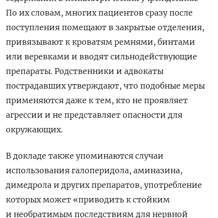
По их словам, многих пациентов сразу после
поступления помещают в закрытые отделения,
привязывают к кроватям ремнями, бинтами
или веревками и вводят сильнодействующие
препараты. Родственники и адвокаты
пострадавших утверждают, что подобные меры
применяются даже к тем, кто не проявляет
агрессии и не представляет опасности для
окружающих.
В докладе также упоминаются случаи
использования галоперидола, аминазина,
димедрола и других препаратов, употребление
которых может «приводить к стойким
и необратимым последствиям для нервной