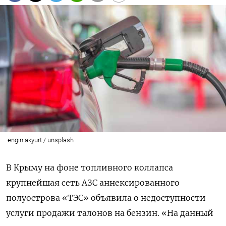
engin akyurt / unsplash
В Крыму на фоне топливного коллапса
крупнейшая сеть АЗС аннексированного
полуострова «ТЭС» объявила о недоступности
услуги продажи талонов на бензин. «На данный