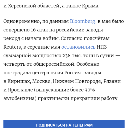
и Херсонской областей, а также Крыма.
Одновременно, по данным
Bloomberg
, в мае было
совершено 16 атак на российские заводы —
рекорд с начала войны. Согласно подсчётам
Reuters, к середине мая
остановились
НПЗ
суммарной мощностью 238 тыс. тонн в сутки —
четверть от общероссийской. Особенно
пострадала центральная Россия: заводы
в Киришах, Москве, Нижнем Новгороде, Рязани
и Ярославле (выпускавшие более 30%
автобензина) практически прекратили работу.
ПОДПИСАТЬСЯ НА ТЕЛЕГРАМ