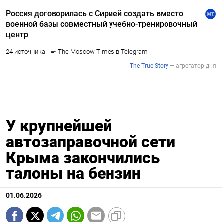
У крупнейшей
автозаправочной сети
Крыма закончились
талоны на бензин
01.06.2026