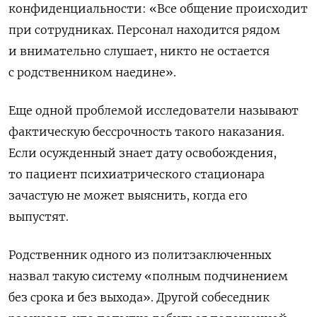
конфиденциальности: «Все общение происходит
при сотрудниках. Персонал находится рядом
и внимательно слушает, никто не остается
с родственником наедине».
Еще одной проблемой исследователи называют
фактическую бессрочность такого наказания.
Если осужденный знает дату освобождения,
то пациент психиатрического стационара
зачастую не может выяснить, когда его
выпустят.
Родственник одного из политзаключенных
назвал такую систему «полным подчинением
без срока и без выхода». Другой собеседник