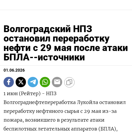
Волгоградский НПЗ
остановил переработку
нефти с 29 мая после атаки
БПЛА--источники
01.06.2026
1 июн (Рейтер) - НПЗ
Волгограднефтепереработка Лукойла остановил
переработку нефтяного сырья с 29 мая из-за
пожара, возникшего в ‌результате атаки
беспилотных летательных аппаратов (БПЛА),