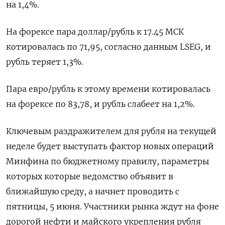
на 1,4%.
На форексе пара доллар/рубль к 17.45 МСК
котировалась по 71,95, ​согласно данным LSEG, и
рубль теряет 1,3%.
Пара ​евро/рубль к этому времени котировалась
на форексе по ​83,78, и ⁠рубль слабеет на 1,2%.
Ключевым раздражителем для рубля на текущей
неделе будет выступать фактор новых операций
‌Минфина по бюджетному правилу, параметры
которых которые ведомство объявит в
‌ближайшую среду, а начнет проводить с
пятницы, 5 июня. Участники рынка ждут на фоне
дорогой нефти и майского укрепления рубля