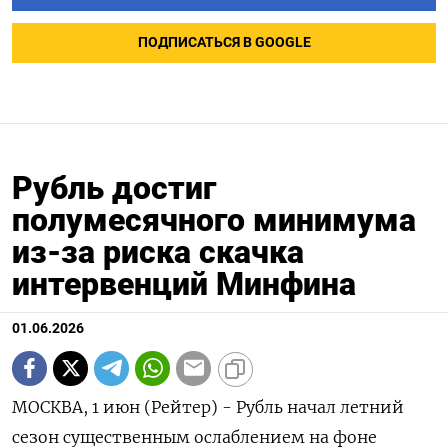
ПОДПИСАТЬСЯ В GOOGLE
Рубль достиг
полумесячного минимума
из-за риска скачка
интервенций Минфина
01.06.2026
МОСКВА, 1 июн (Рейтер) - Рубль начал летний
сезон существенным ослаблением на фоне