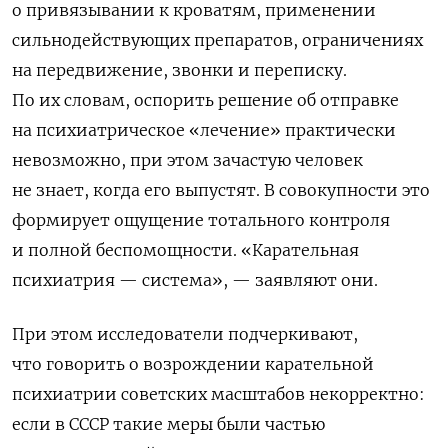
о привязывании к кроватям, применении
сильнодействующих препаратов, ограничениях
на передвижение, звонки и переписку.
По их словам, оспорить решение об отправке
на психиатрическое «лечение» практически
невозможно, при этом зачастую человек
не знает, когда его выпустят.
В совокупности это
формирует ощущение тотального контроля
и полной беспомощности. «Карательная
психиатрия — система», — заявляют они.
При этом исследователи подчеркивают,
что говорить о возрождении карательной
психиатрии советских масштабов некорректно:
е
сли в СССР такие меры были частью