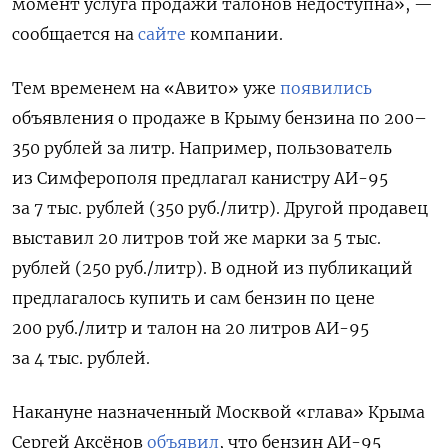
момент услуга продажи талонов недоступна», —
сообщается на
сайте
компании.
Тем временем на «Авито» уже
появились
объявления о продаже в Крыму бензина по 200–
350 рублей за литр. Например, пользователь
из Симферополя предлагал канистру АИ-95
за 7 тыс. рублей (350 руб./литр). Другой продавец
выставил 20 литров той же марки за 5 тыс.
рублей (250 руб./литр). В одной из публикаций
предлагалось купить и сам бензин по цене
200 руб./литр и талон на 20 литров АИ-95
за 4 тыс. рублей.
Накануне назначенный Москвой «глава» Крыма
Сергей Аксёнов
объявил
, что бензин АИ-95