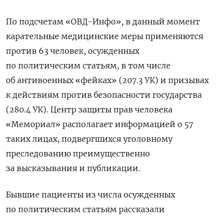
По подсчетам «ОВД-Инфо», в данный момент
карательные медицинские меры применяются
против 63 человек, осужденных
по политическим статьям, в том числе
об антивоенных «фейках» (207.3 УК) и призывах
к действиям против безопасности государства
(280.4 УК). Центр защиты прав человека
«Мемориал» располагает информацией о 57
таких лицах, подвергшихся уголовному
преследованию преимущественно
за высказывания и публикации.
Бывшие пациенты из числа осужденных
по политическим статьям рассказали