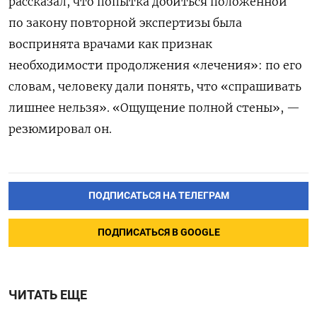
рассказал, что попытка добиться положенной
по закону повторной экспертизы была
воспринята врачами как признак
необходимости продолжения «лечения»: по его
словам, человеку дали понять, что «спрашивать
лишнее нельзя». «Ощущение полной стены», —
резюмировал он.
ПОДПИСАТЬСЯ НА ТЕЛЕГРАМ
ПОДПИСАТЬСЯ В GOOGLE
ЧИТАТЬ ЕЩЕ