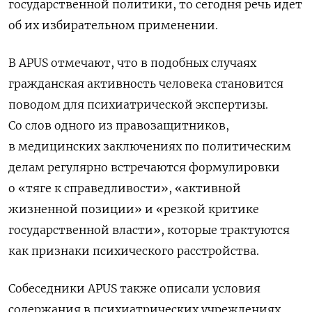
государственной политики, то сегодня речь идет
об их избирательном применении.
В APUS отмечают, что в подобных случаях
гражданская активность человека становится
поводом для психиатрической
экспертизы.
Со слов одного из правозащитников,
в медицинских заключениях по политическим
делам регулярно встречаются формулировки
о «тяге к справедливости», «активной
жизненной позиции» и «резкой критике
государственной власти», которые трактуются
как признаки психического расстройства.
Собеседники APUS также описали условия
содержания в психиатрических учреждениях.