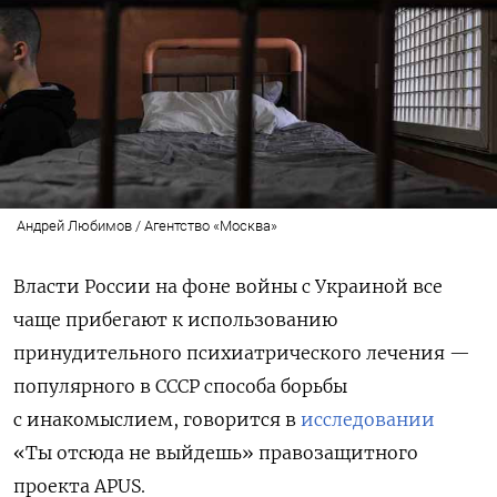
Андрей Любимов / Агентство «Москва»
Власти России на фоне войны с Украиной все
чаще прибегают к использованию
принудительного психиатрического лечения —
популярного в СССР способа борьбы
с инакомыслием, говорится в
исследовании
«Ты отсюда не выйдешь» правозащитного
проекта APUS.