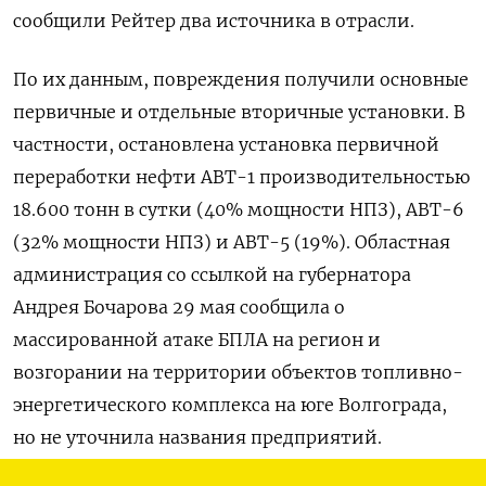
сообщили Рейтер два источника в отрасли.
По их данным, повреждения ​получили основные ​
первичные ​и отдельные вторичные установки. ⁠В
частности, остановлена установка первичной
‌переработки нефти АВТ-1 ‌производительностью
18.600 тонн в сутки (40% мощности НПЗ), АВТ-6
(32% ​мощности НПЗ) и АВТ-5 (19%). Областная
администрация со ‌ссылкой на губернатора
Андрея Бочарова 29 мая ​сообщила о
массированной атаке БПЛА на ‌регион и
возгорании на территории объектов топливно-
энергетического комплекса на юге Волгограда,
но не ​уточнила названия предприятий.