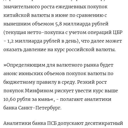
значительного роста ежедневных ​покупок
китайской валюты в июне по сравнению с
нынешним объемом 5,8 миллиарда рублей
(текущая нетто-покупка с учетом операций ЦБР
- 1,2 ‌миллиарда рублей в день), что далее может
оказать давление на курс российской валюты.
»Определяющим для валютного рынка будет
анонс июньских объемов ​покупок валюты по
бюджетному правилу в среду. Резкий рост
покупок Минфином рискует увести курс выше
10,60 рубля за юань«, - полагают ‌аналитики
банка Санкт-Петербург.
Аналитики банка ПСБ допускают десятикратный