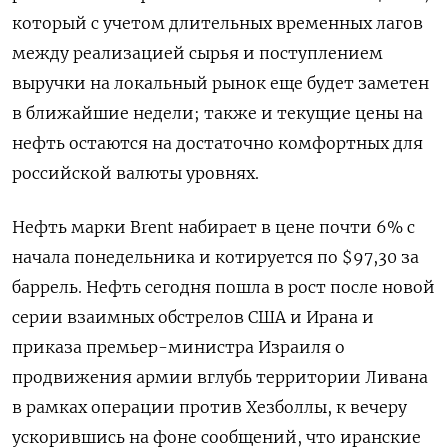
который с учетом длительных временных лагов
между реализацией сырья и поступлением
выручки на локальный рынок еще будет заметен
в ближайшие недели; ​также и текущие цены на
нефть остаются ⁠на достаточно комфортных для
российской валюты уровнях.
Нефть марки Brent набирает в цене почти 6% с
начала понедельника и котируется по $97,30 за
баррель. Нефть сегодня пошла в рост ‌после новой
серии взаимных обстрелов США и Ирана и
приказа премьер-министра Израиля о
продвижения армии вглубь территории Ливана
в ‌рамках операции против Хезболлы, к вечеру
ускорившись на фоне сообщений, что иранские