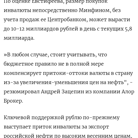
По оценке Евстифеева, размер покупок
инвалюты непосредственно Минфином, без
учета продаж ее Центробанком, может вырасти
до 10-12 миллиардов рублей в день с текущих 5,8
миллиарда.
»В любом случае, стоит учитывать, что
бюджетное правило не в полной мере
компенсирует притоки-оттоки валюты в страну
из-за увеличения-уменьшения цен на нефть", -
резюмировал Андрей Зацепин из компании Алор
Брокер.
Ключевой поддержкой рублю по-прежнему
выступает приток инвалюты за экспорт
российской нефти по высоким весенним ценам,