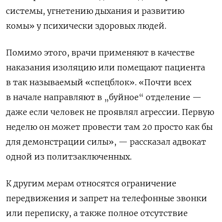
системы, угнетению дыхания и развитию
комы»
у психически здоровых людей.
Помимо этого, врачи применяют в качестве
наказания изоляцию или помещают пациента
в так называемый «спецблок». «Почти всех
в начале направляют в „буйное“ отделение —
даже если человек не проявлял агрессии. Первую
неделю он может провести там 20 просто как бы
для демонстрации силы», — рассказал адвокат
одной из политзаключенных.
К другим мерам относятся ограничение
передвижения и запрет на телефонные звонки
или переписку, а также полное отсутствие