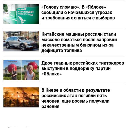
«Голову сломаю». В «Яблоке»
сообщили о начавшихся угрозах
и требованиях сняться с выборов
Китайские машины россиян стали
массово ломаться после заправки
некачественным бензином из-за
дефицита топлива
Двое главных российских тиктокеров
выступили в поддержку партии
«Яблоко»
В Киеве и области в результате
российских атак погибли пять
человек, еще восемь получили
ранения