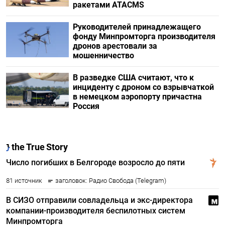
ракетами ATACMS
Руководителей принадлежащего
фонду Минпромторга производителя
дронов арестовали за
мошенничество
В разведке США считают, что к
инциденту с дроном со взрывчаткой
в немецком аэропорту причастна
Россия