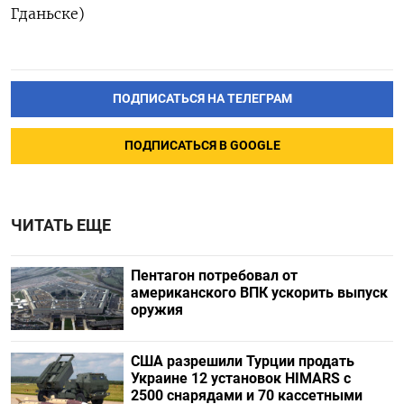
Гданьске)
ПОДПИСАТЬСЯ НА ТЕЛЕГРАМ
ПОДПИСАТЬСЯ В GOOGLE
ЧИТАТЬ ЕЩЕ
Пентагон потребовал от
американского ВПК ускорить выпуск
оружия
США разрешили Турции продать
Украине 12 установок HIMARS с
2500 снарядами и 70 кассетными