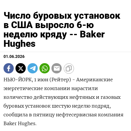
Число буровых установок
в США выросло 6-ю
неделю кряду -- Baker
Hughes
01.06.2026
НЬЮ-ЙОРК, 1 июн (Рейтер) - Американские
энергетические компании нарастили
количество ‌действующих нефтяных и газовых
буровых установок ​шестую неделю ​подряд, ​
сообщила в ⁠пятницу нефтесервисная ‌компания
Baker ‌Hughes.