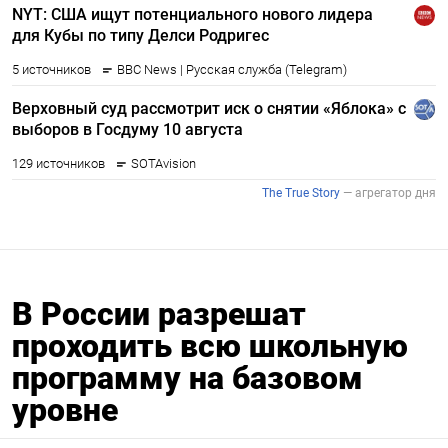
В России разрешат
проходить всю школьную
программу на базовом
уровне