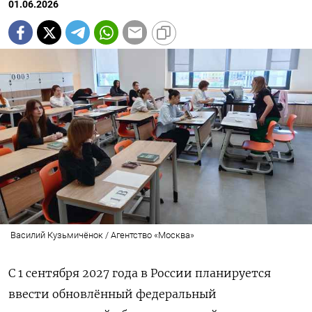
01.06.2026
Василий Кузьмичёнок / Агентство «Москва»
С 1 сентября 2027 года в России планируется
ввести обновлённый федеральный