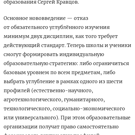
образования Сергей Кравцов.
Основное нововведение — отказ
от обязательного углублённого изучения
минимум двух дисциплин, как того требует
действующий стандарт. Теперь школы и ученики
смогут формировать индивидуальную
образовательную стратегию: либо ограничиться
базовым уровнем по всем предметам, либо
выбрать углубление в рамках одного из шести
профилей (естественно-научного,
агротехнологического, гуманитарного,
технологического, социально-экономического
или универсального). При этом образовательные
организации получат право самостоятельно