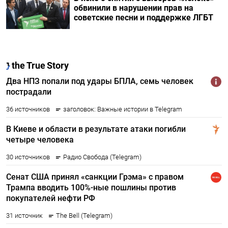
обвинили в нарушении прав на
советские песни и поддержке ЛГБТ