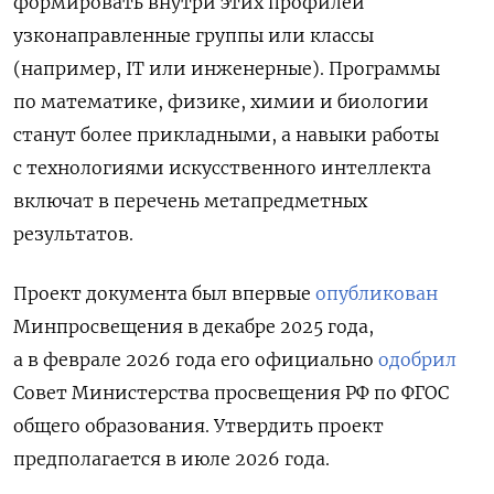
формировать внутри этих профилей
узконаправленные группы или классы
(например, IT или инженерные). Программы
по математике, физике, химии и биологии
станут более прикладными, а навыки работы
с технологиями искусственного интеллекта
включат в перечень метапредметных
результатов.
Проект документа был впервые
опубликован
Минпросвещения в декабре 2025 года,
а в феврале 2026 года его официально
одобрил
Совет
Министерства просвещения РФ по ФГОС
общего образования
. Утвердить проект
предполагается в июле 2026 года.