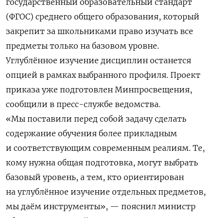
государственный образовательный стандарт
(ФГОС) среднего общего образования, который
закрепит за школьниками право изучать все
предметы только на базовом уровне.
Углублённое изучение дисциплин останется
опцией в рамках выбранного профиля. Проект
приказа уже подготовлен Минпросвещения,
сообщили в пресс-службе ведомства.
«Мы поставили перед собой задачу сделать
содержание обучения более прикладным
и соответствующим современным реалиям. Те,
кому нужна общая подготовка, могут выбрать
базовый уровень, а тем, кто ориентирован
на углублённое изучение отдельных предметов,
мы даём инструменты», — пояснил министр