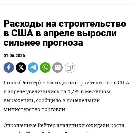
Расходы на строительство
в США в апреле выросли
сильнее прогноза
01.06.2026
1 июн (Рейтер) - ‌Расходы ​на ​строительство ​в США
⁠в ‌апреле увеличились ‌на ​0,4% ‌в ​месячном
‌выражении, сообщило ​в ​понедельник
министерство ‌торговли.
Опрошенные ​Рейтер аналитики ожидали ​роста