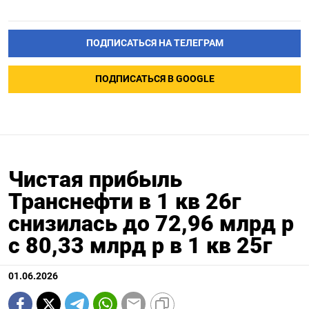
ПОДПИСАТЬСЯ НА ТЕЛЕГРАМ
ПОДПИСАТЬСЯ В GOOGLE
Чистая прибыль
Транснефти в 1 кв 26г
снизилась до 72,96 млрд р
с 80,33 млрд р в 1 кв 25г
01.06.2026