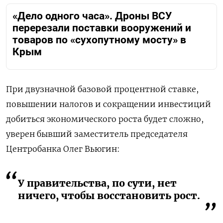
«Дело одного часа». Дроны ВСУ
перерезали поставки вооружений и
товаров по «сухопутному мосту» в
Крым
При двузначной базовой процентной ставке,
повышении налогов и сокращении инвестиций
добиться экономического роста будет сложно,
уверен бывший заместитель председателя
Центробанка Олег Вьюгин:
У правительства, по сути, нет
ничего, чтобы восстановить рост.