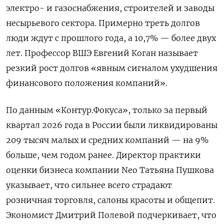
электро- и газоснабжения, строителей и заводы
несырьевого сектора. Примерно треть долгов
люди ждут с прошлого года, а 10,7% — более двух
лет.
Профессор ВШЭ Евгений Коган называет
резкий рост долгов «явным сигналом ухудшения
финансового положения компаний».
По данным «Контур.Фокуса», только за первый
квартал 2026 года в России были ликвидированы
209 тысяч малых и средних компаний — на 9%
больше, чем годом ранее. Директор практики
оценки бизнеса компании Neo Татьяна Пушкова
указывает, что сильнее всего страдают
розничная торговля, салоны красоты и общепит.
Экономист Дмитрий Полевой подчеркивает, что