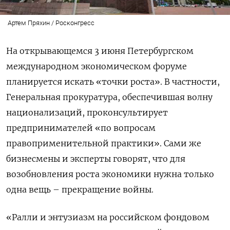
Артем Пряхин / Росконгресс
На открывающемся 3 июня Петербургском
международном экономическом форуме
планируется искать «точки роста». В частности,
Генеральная прокуратура, обеспечившая волну
национализаций, проконсультирует
предпринимателей «по вопросам
правоприменительной практики». Сами же
бизнесмены и эксперты говорят, что для
возобновления роста экономики нужна только
одна вещь – прекращение войны.
«Ралли и энтузиазм на российском фондовом