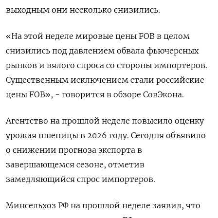
выходным ​они несколько снизились.
«На этой неделе мировые цены FOB в целом
снизились под давлением обвала фьючерсных
рынков ‌и вялого спроса со стороны импортеров.
Существенным исключением стали российские
цены FOB», - говорится в обзоре СовЭкона.
Агентство на ​прошлой неделе повысило оценку
урожая пшеницы в 2026 году. Сегодня объявило
о снижении прогноза экспорта в
завершающемся сезоне, отметив
‌замедляющийся спрос импортеров.
Минсельхоз РФ на прошлой неделе заявил, что