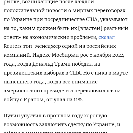
рынке, возникающие после каждой
положительной новости о мирных переговорах
по Украине при посредничестве США, указывают
на то, каким должен быть их [властей] реальный
ответ» на экономические проблемы,
сказал
Reuters топ-менеджер одной из российских
компаний. Индекс Мосбиржи рос с ноября 2024
года, когда Дональд Трамп победил на
президентских выборах в США. Но с пика в марте
нынешнего года, когда все внимание
американского президента переключилось на
войну с Ираном, он упал на 11%.
Путин упустил в прошлом году хорошую
возможность заключить сделку по Украине, и