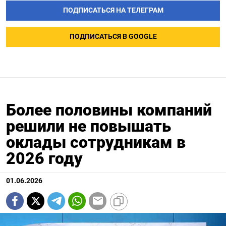
ПОДПИСАТЬСЯ НА ТЕЛЕГРАМ
ПОДПИСАТЬСЯ В GOOGLE
Более половины компаний
решили не повышать
оклады сотрудникам в
2026 году
01.06.2026