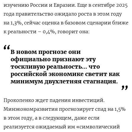
изучению России и Евразии. Еще в сентябре 2025
года правительство ожидало роста в этом году
на 1,3%, сейчас оценка в базовом сценарии ближе
к реальности – 0,4%, говорит она:
В новом прогнозе они
официально признают эту
тоскливую реальность… что
российской экономике светит как
минимум двухлетняя стагнация.
Прокопенко ждет падения инвестиций.
Минэкономразвития прогнозирует спад на 1,5%
в этом году, а в следующем, даже если
реализуется ожидаемый им «символический