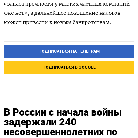
«запаса прочности у многих частных компаний
уже нет», а дальнейшее повышение налогов
может привести к новым банкротствам.
ПОДПИСАТЬСЯ НА ТЕЛЕГРАМ
ПОДПИСАТЬСЯ В GOOGLE
В России с начала войны
задержали 240
несовершеннолетних по