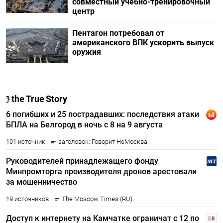
совместный учебно-тренировочный
центр
Пентагон потребовал от
американского ВПК ускорить выпуск
оружия