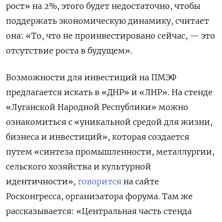
рост» на 2%, этого будет недостаточно, чтобы
поддержать экономическую динамику, считает
она: «То, что не проинвестировано сейчас, — это
отсутствие роста в будущем».
Возможности для инвестиций на ПМЭФ
предлагается искать в «ДНР» и «ЛНР». На стенде
«Луганской Народной Республики» можно
ознакомиться с «уникальной средой для жизни,
бизнеса и инвестиций», которая создается
путем «синтеза промышленности, металлургии,
сельского хозяйства и культурной
идентичности»,
говорится
на сайте
Росконгресса, организатора форума. Там же
рассказывается: «Центральная часть стенда