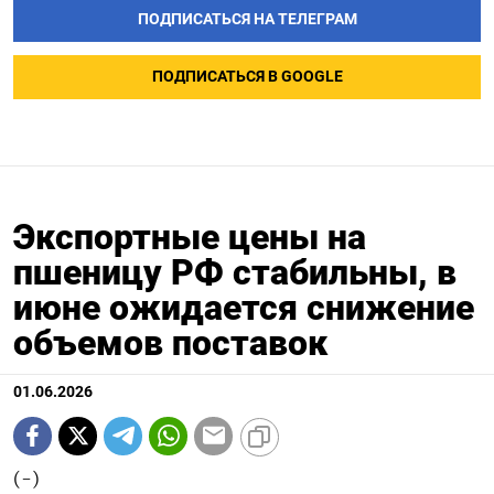
ПОДПИСАТЬСЯ НА ТЕЛЕГРАМ
ПОДПИСАТЬСЯ В GOOGLE
Экспортные цены на
пшеницу РФ стабильны, в
июне ожидается снижение
объемов поставок
01.06.2026
(-)