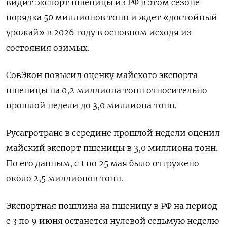
видит экспорт пшеницы из РФ в этом сезоне
порядка 50 миллионов тонн и ждет «достойный
урожай» в 2026 году в основном исходя ​из
состояния озимых.
СовЭкон повысил оценку майского ​экспорта
пшеницы на 0,2 миллиона ‌тонн относительно
прошлой недели до 3,0 миллиона тонн.
Русагротранс в середине прошлой недели оценил
майский экспорт пшеницы в 3,0 ​миллиона тонн.
По его данным, с 1 по 25 мая было отгружено
около 2,5 миллионов тонн.
Экспортная пошлина на пшеницу в РФ на период
с 3 по 9 июня останется нулевой седьмую неделю