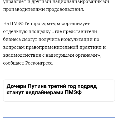
управляет и другими национализированными
производителями продовольствия.
На ПМЭФ Генпрокуратура «организует
отдельную площадку… где представители
бизнеса смогут получить консультации по
вопросам правоприменительной практики и
взаимодействия с надзорными органами»,
сообщает Росконгресс.
Дочери Путина третий год подряд
станут хедлайнерами ПМЭФ