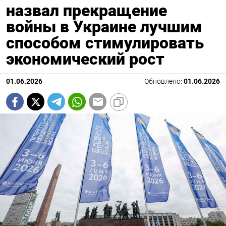
назвал прекращение
войны в Украине лучшим
способом стимулировать
экономический рост
01.06.2026
Обновлено:
01.06.2026