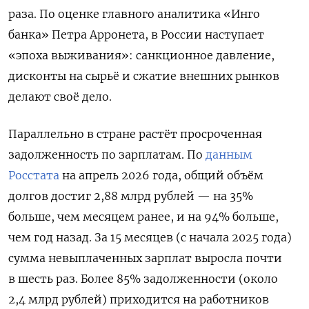
раза. По оценке главного аналитика «Инго
банка» Петра Арронета, в России наступает
«эпоха выживания»: санкционное давление,
дисконты на сырьё и сжатие внешних рынков
делают своё дело.
Параллельно в стране растёт просроченная
задолженность по зарплатам. По
данным
Росстата
на апрель 2026 года, общий объём
долгов достиг 2,88 млрд рублей — на 35%
больше, чем месяцем ранее, и на 94% больше,
чем год назад. За 15 месяцев (с начала 2025 года)
сумма невыплаченных зарплат выросла почти
в шесть раз. Более 85% задолженности (около
2,4 млрд рублей) приходится на работников