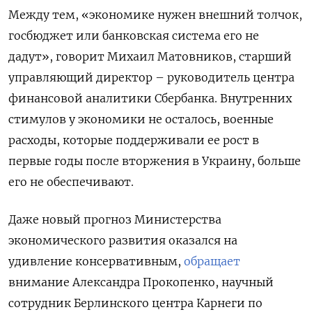
Между тем, «экономике нужен внешний толчок,
госбюджет или банковская система его не
дадут», говорит Михаил Матовников, старший
управляющий директор – руководитель центра
финансовой аналитики Сбербанка. Внутренних
стимулов у экономики не осталось, военные
расходы, которые поддерживали ее рост в
первые годы после вторжения в Украину, больше
его не обеспечивают.
Даже новый прогноз Министерства
экономического развития оказался на
удивление консервативным,
обращает
внимание Александра Прокопенко, научный
сотрудник Берлинского центра Карнеги по