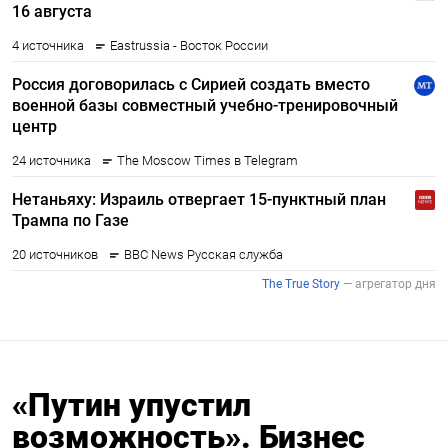
«Путин упустил
возможность». Бизнес