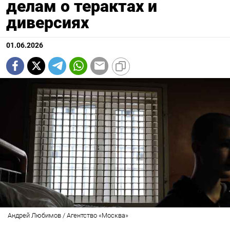
делам о терактах и
диверсиях
01.06.2026
Андрей Любимов / Агентство «Москва»