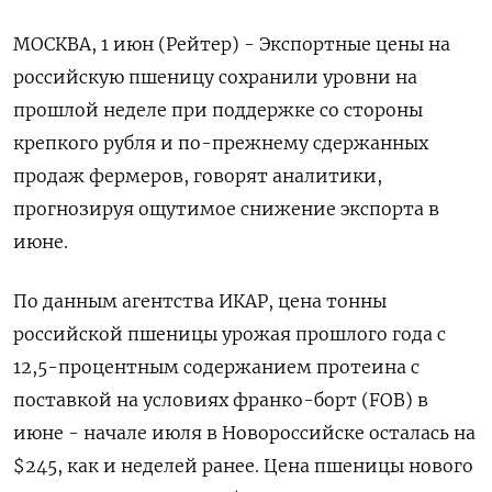
МОСКВА, 1 июн (Рейтер) - Экспортные цены на
российскую пшеницу сохранили уровни на
прошлой неделе при поддержке со стороны
крепкого рубля и по-прежнему сдержанных
продаж фермеров, говорят аналитики,
прогнозируя ощутимое снижение экспорта в
июне.
По данным агентства ИКАР, цена тонны
российской пшеницы урожая прошлого года с
‌12,5-процентным содержанием протеина с
поставкой на условиях франко-борт (FOB) в
июне - начале июля в Новороссийске осталась на
$245, как и неделей ранее. Цена пшеницы нового