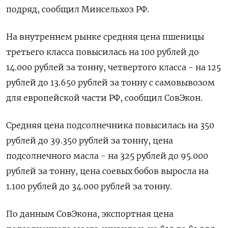
подряд, сообщил Минсельхоз РФ.
На внутреннем рынке средняя цена пшеницы
третьего класса повысилась на 100 рублей до
14.000 рублей за тонну, четвертого класса - на 125
рублей до 13.650 рублей за тонну с самовывозом
для европейской части РФ, сообщил СовЭкон.
Средняя цена подсолнечника повысилась на 350
рублей до 39.350 ​рублей за тонну, цена
подсолнечного масла - ⁠на 325 рублей до 95.000
рублей за тонну, цена соевых бобов выросла на
1.100 рублей до 34.000 рублей за тонну.
По данным СовЭкона, экспортная цена