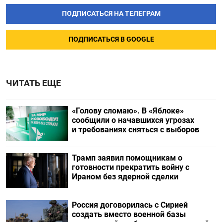
ПОДПИСАТЬСЯ НА ТЕЛЕГРАМ
ПОДПИСАТЬСЯ В GOOGLE
ЧИТАТЬ ЕЩЕ
«Голову сломаю». В «Яблоке»
сообщили о начавшихся угрозах
и требованиях сняться с выборов
Трамп заявил помощникам о
готовности прекратить войну с
Ираном без ядерной сделки
Россия договорилась с Сирией
создать вместо военной базы