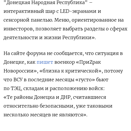
"Донецкая Народная Республика" –
интерактивный шар с LED-экранами и
сенсорной панелью. Меню, ориентированное на
инвесторов, позволяет выбрать разделы о сферах
деятельности и жизни Республики».
На сайте форума не сообщается, что ситуация в
Донецке, как
пишет
военкор «ПриZрак
Новороссии», «близка к критической», потому
что ВСУ в последние месяцы «густо» бьют
по ТЭЦ, складам и расположению войск:
«Те районы Донецка и ДНР, считавшиеся
относительно безопасными, уже таковыми
несколько месяцев не являются».