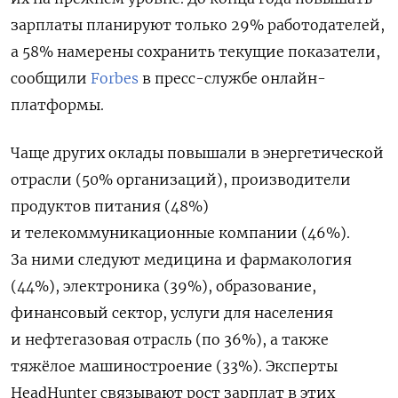
зарплаты планируют только 29% работодателей,
а 58% намерены сохранить текущие показатели,
сообщили
Forbes
в пресс-службе онлайн-
платформы.
Чаще других оклады повышали в энергетической
отрасли (50% организаций), производители
продуктов питания (48%)
и телекоммуникационные компании (46%).
За ними следуют медицина и фармакология
(44%), электроника (39%), образование,
финансовый сектор, услуги для населения
и нефтегазовая отрасль (по 36%), а также
тяжёлое машиностроение (33%). Эксперты
HeadHunter связывают рост зарплат в этих