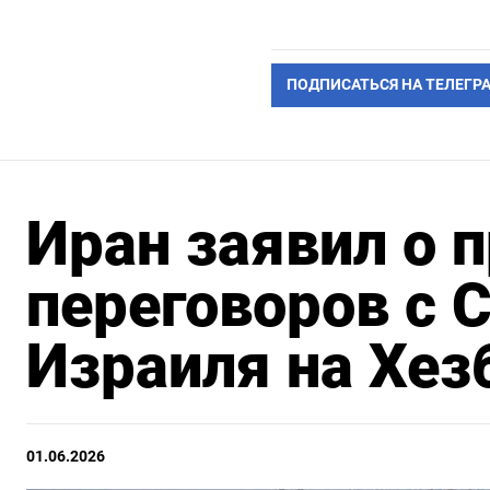
ПОДПИСАТЬСЯ НА ТЕЛЕГР
Иран заявил о 
переговоров с 
Израиля на Хез
01.06.2026