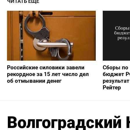
ЧИТАТЬ ЕЩЕ
Российские силовики завели
Сборы по
рекордное за 15 лет число дел
бюджет РФ
об отмывании денег
результат
Рейтер
Волгоградский 