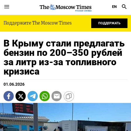
EN
РУССКАЯ СЛУЖБА
Поддержите The Moscow Times
ПОДДЕРЖАТЬ
В Крыму стали предлагать
бензин по 200–350 рублей
за литр из-за топливного
кризиса
01.06.2026