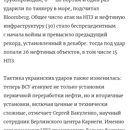
ударили по танкеру в море, подсчитал
Bloomberg. Общее число атак на НПЗ и нефтяную
инфраструктуру (30) стало беспрецедентным
с начала войны и превысило предыдущий
рекорд, установленный в декабре: тогда под удар
попали 26 нефтяных объектов, в том числе 15
НПЗ.
Тактика украинских ударов также изменилась:
теперь ВСУ атакуют не только установки
первичной переработки нефти, но и вторичные
установки, включая ценные и технически
сложные, отмечает Сергей Вакуленко, научный
сотрудник Берлинского центра Карнеги. Именно