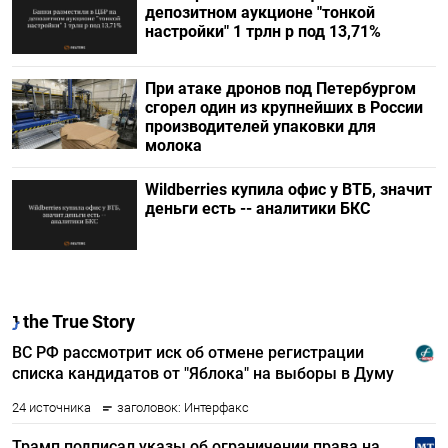
депозитном аукционе "тонкой
настройки" 1 трлн р под 13,71%
При атаке дронов под Петербургом
сгорел один из крупнейших в России
производителей упаковки для
молока
Wildberries купила офис у ВТБ, значит
деньги есть -- аналитики БКС