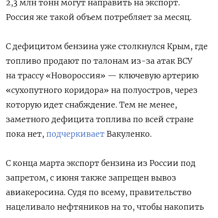
2,3 млн тонн могут направить на экспорт.
Россия же такой объем потребляет за месяц.
С дефицитом бензина уже столкнулся Крым, где
топливо продают по талонам из-за атак ВСУ
на трассу «Новороссия» — ключевую артерию
«сухопутного коридора» на полуостров, через
которую идет снабждение. Тем не менее,
заметного дефицита топлива по всей стране
пока нет,
подчеркивает
Вакуленко.
С конца марта экспорт бензина из России под
запретом, с июня также запрещен вывоз
авиакеросина. Судя по всему, правительство
нацеливало нефтяников на то, чтобы накопить