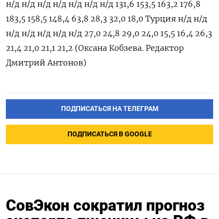
н/д н/д н/д н/д н/д н/д н/д 131,6 153,5 163,2 176,8
183,5 158,5 148,4 63,8 28,3 32,0 18,0 Турция н/д н/д
н/д н/д н/д н/д н/д 27,0 24,8 29,0 24,0 15,5 16,4 26,3
21,4 21,0 21,1 21,2 (Оксана Кобзева. Редактор
Дмитрий Антонов)
ПОДПИСАТЬСЯ НА ТЕЛЕГРАМ
ПОДПИСАТЬСЯ В GOOGLE
СовЭкон сократил прогноз