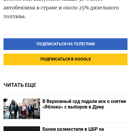
автобензина в стране и около 25% дизельного
топлива.
ПОДПИСАТЬСЯ НА ТЕЛЕГРАМ
ПОДПИСАТЬСЯ В GOOGLE
ЧИТАТЬ ЕЩЕ
В Верховный суд подали иск о снятии
«Яблока» с выборов в Думу
Банки разместили в ЦБР на