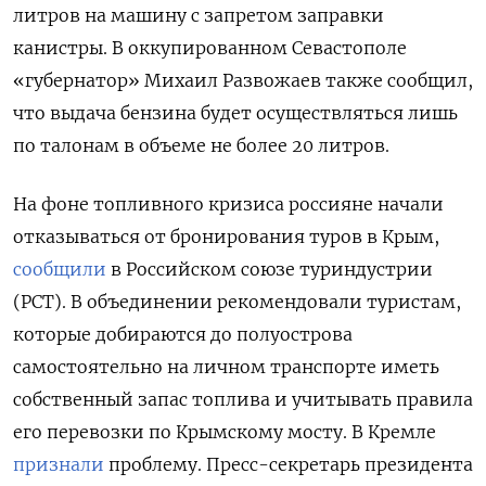
литров на машину с запретом заправки
канистры. В оккупированном Севастополе
«губернатор» Михаил Развожаев также сообщил,
что выдача бензина будет осуществляться лишь
по талонам в объеме не более 20 литров.
На фоне топливного кризиса россияне начали
отказываться от бронирования туров в Крым,
сообщили
в Российском союзе туриндустрии
(РСТ). В объединении рекомендовали туристам,
которые добираются до полуострова
самостоятельно на личном транспорте иметь
собственный запас топлива и учитывать правила
его перевозки по Крымскому мосту. В Кремле
признали
проблему. Пресс-секретарь президента