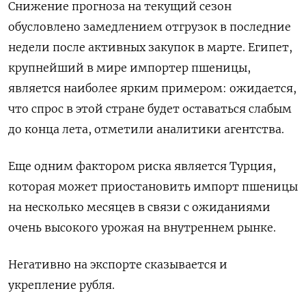
Снижение ⁠прогноза на текущий сезон
‌обусловлено замедлением отгрузок в последние
‌недели после активных закупок в марте. Египет,
крупнейший в ​мире импортер пшеницы,
является наиболее ярким ‌примером: ожидается,
что спрос в этой ​стране будет оставаться слабым
до конца лета, отметили ‌аналитики агентства.
Еще одним фактором риска является Турция,
которая может приостановить импорт пшеницы
на ​несколько месяцев ​в связи ‌с ожиданиями
очень высокого урожая на внутреннем рынке.
Негативно ​на экспорте сказывается и
укрепление рубля.