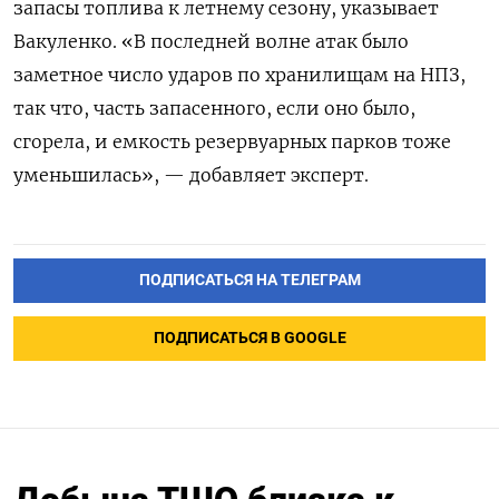
запасы топлива к летнему сезону, указывает
Вакуленко. «В последней волне атак было
заметное число ударов по хранилищам на НПЗ,
так что, часть запасенного, если оно было,
сгорела, и емкость резервуарных парков тоже
уменьшилась», — добавляет эксперт.
ПОДПИСАТЬСЯ НА ТЕЛЕГРАМ
ПОДПИСАТЬСЯ В GOOGLE