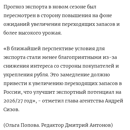
Прогноз экспорта в новом сезоне был
пересмотрен в сторону повышения на фоне
ожиданий увеличения переходящих запасов и
более высокого урожая.
«В ближайшей перспективе условия для
экспорта ​стали менее благоприятными ⁠из-за
снижения интереса со стороны покупателей и
укрепления рубля. Это замедление ‌должно
привести к увеличению переходящих запасов ‌в
России, что улучшит экспортный потенциал на
2026/27 год», - ​отметил глава агентства Андрей
Сизов.
(Ольга ‌Попова. Редактор Дмитрий Антонов)