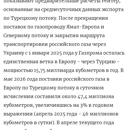
показывают предварительные расчеты Рейтер,
основанные на среднесуточных данных экспорта
по Турецкому потоку. После прекращения
поставок по газопроводу Ямал-Европа и ​
Северному потоку и закрытия ​маршрута
транспортировки российского газа через ​
Украину с ⁠1 января 2025 года у Газпрома осталась
единственная ветка ‌в Европу - через Турцию -
мощностью 15,75 ‌миллиарда кубометров в год. В
мае 2026 года поставки российского газа в
Европу по Турецкому ​потоку в суточном
исчислении составили около 47,4 миллиона
кубометров, увеличившись на ‌3% в годовом
выражении (апрель 2025 года - 46 миллионов
кубометров в сутки). В ​апреле текущего года