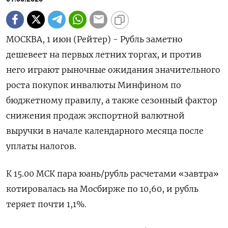
МОСКВА, 1 июн (Рейтер) - Рубль заметно
дешевеет на первых летних торгах, и против
него играют рыночные ожидания значительного
роста покупок инвалюты Минфином по
бюджетному правилу, а также сезонный фактор
снижения продаж экспортной валютной
выручки в начале календарного месяца после
уплаты налогов.
К 15.00 МСК пара юань/рубль расчетами «завтра»
‌котировалась на Мосбирже по 10,60, и рубль
теряет почти 1,1%.