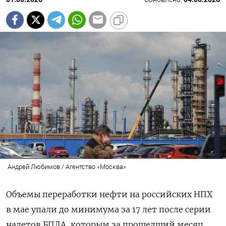
Андрей Любимов / Агентство «Москва»
Объемы переработки нефти на российских НПХ
в мае упали до минимума за 17 лет после серии
налетов БПЛА, которым за прошедший месяц