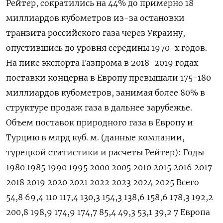
Рейтер, сократились на 44% до ​примерно 18
миллиардов кубометров ⁠из-за остановки
транзита российского газа через Украину,
опустившись до уровня середины 1970-х годов.
На пике экспорта Газпрома в 2018-2019 ‌годах
поставки концерна в Европу превышали 175-180
миллиардов кубометров, занимая ‌более 80% в
структуре продаж газа в дальнее зарубежье.
Объем поставок природного газа в Европу ​и
Турцию в млрд куб. м. (данные компании,
турецкой статистики ‌и расчеты Рейтер): Годы
1980 1985 1990 1995 2000 2005 2010 2015 2016 2017
2018 2019 2020 2021 2022 2023 2024 2025 Всего
54,8 69,4 110 117,4 130,3 154,3 138,6 158,6 178,3 192,2
200,8 198,9 174,9 174,7 85,4 49,3 53,1 39,2 7 Европа