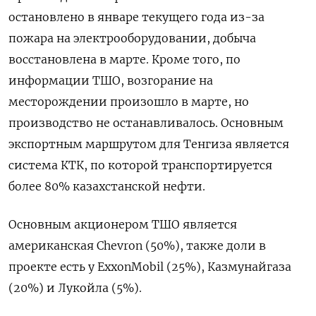
остановлено в январе текущего года из-за
пожара на электрооборудовании, добыча
восстановлена в марте. Кроме того, ​по
информации ТШО, ⁠возгорание на
месторождении произошло в марте, но
производство не останавливалось. Основным
экспортным маршрутом для Тенгиза ‌является
система КТК, по которой транспортируется
более 80% казахстанской ‌нефти.
Основным акционером ТШО является
американская Chevron (50%), также доли в ​
проекте есть у ExxonMobil (25%), Казмунайгаза
(20%) и Лукойла (5%).