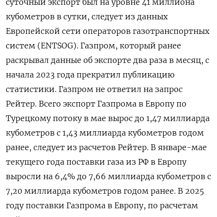
суточный экспорт был на уровне 41 миллиона
кубометров в ‌сутки, следует из данных
Европейской сети операторов газотранспортных
систем (ENTSOG). Газпром, который ранее
раскрывал данные об экспорте два раза в месяц, с
начала ​2023 года прекратил ​публикацию
статистики. Газпром не ‌ответил на запрос
Рейтер. Всего экспорт Газпрома в Европу по
Турецкому потоку в ​мае вырос до 1,47 миллиарда
кубометров с 1,43 миллиарда кубометров годом
ранее, следует из расчетов Рейтер. В январе-мае
текущего года поставки газа из РФ в Европу
выросли на 6,4% до 7,66 миллиарда кубометров с
7,20 миллиарда кубометров годом ранее. В 2025
году поставки Газпрома в Европу, по расчетам