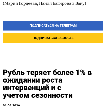
(Мария ‌Гордеева, Наиля Багирова в Баку)
ПОДПИСАТЬСЯ НА ТЕЛЕГРАМ
ПОДПИСАТЬСЯ В GOOGLE
Рубль теряет более 1% в
ожидании роста
интервенций и с
учетом сезонности
01.06.2026