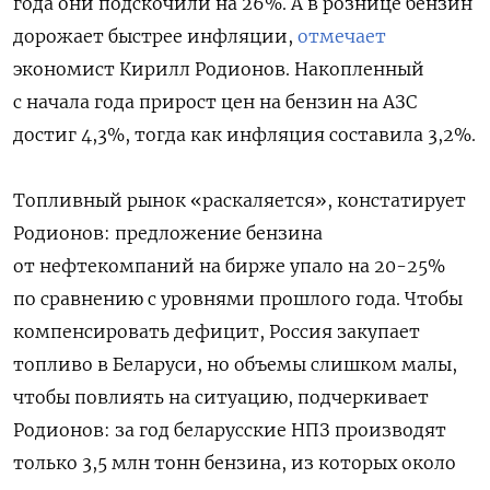
года они подскочили на 26%. А в рознице бензин
дорожает быстрее инфляции,
отмечает
экономист Кирилл Родионов. Накопленный
с начала года прирост цен на бензин на АЗС
достиг 4,3%, тогда как инфляция составила 3,2%.
Топливный рынок «раскаляется», констатирует
Родионов: предложение бензина
от нефтекомпаний на бирже упало на 20-25%
по сравнению с уровнями прошлого года. Чтобы
компенсировать дефицит, Россия закупает
топливо в Беларуси, но объемы слишком малы,
чтобы повлиять на ситуацию, подчеркивает
Родионов: за год беларусские НПЗ производят
только 3,5 млн тонн бензина, из которых около