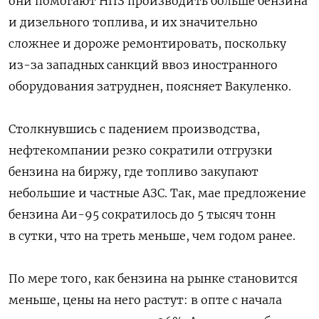
они помогают НПЗ производить больше бензина
и дизельного топлива, и их значительно
сложнее и дороже ремонтировать, поскольку
из-за западных санкций ввоз иностранного
оборудования затруднен, поясняет Вакуленко.
Столкнувшись с падением производства,
нефтекомпании резко сократили отгрузки
бензина на биржу, где топливо закупают
небольшие и частные АЗС. Так, мае предложение
бензина Аи-95 сократилось до 5 тысяч тонн
в сутки, что на треть меньше, чем годом ранее.
По мере того, как бензина на рынке становится
меньше, цены на него растут: в опте с начала