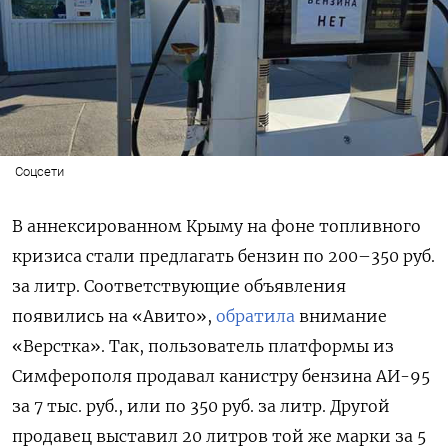
Соцсети
В аннексированном Крыму на фоне топливного
кризиса стали предлагать бензин по 200–350 руб.
за литр. Соответствующие объявления
появились на «Авито»,
обратила
внимание
«Верстка». Так, пользователь платформы из
Симферополя продавал канистру бензина АИ-95
за 7 тыс. руб., или по 350 руб. за литр. Другой
продавец выставил 20 литров той же марки за 5