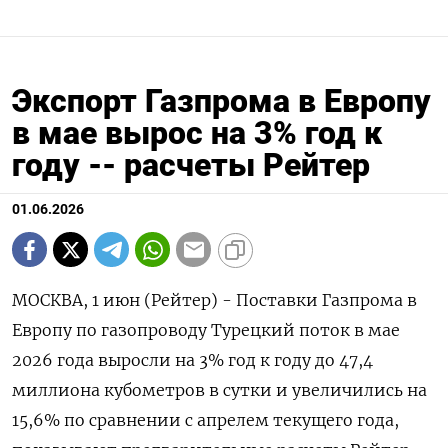
Экспорт Газпрома в Европу
в мае вырос на 3% год к
году -- расчеты Рейтер
01.06.2026
МОСКВА, 1 июн (Рейтер) - Поставки Газпрома в
Европу по газопроводу Турецкий поток в мае
2026 года выросли на 3% год к году до 47,4
миллиона кубометров в сутки и ‌увеличились на
15,6% по сравнении с апрелем текущего года,