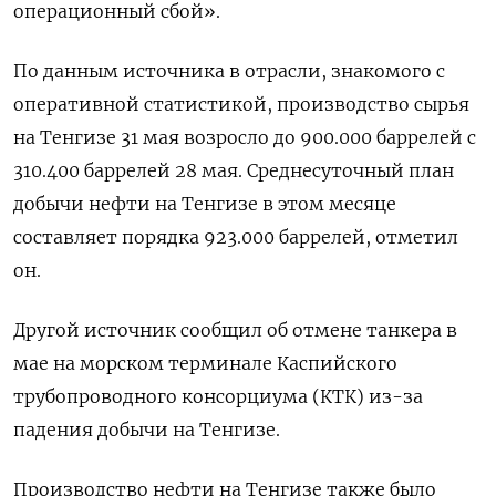
операционный сбой».
По данным источника в ‌отрасли, знакомого с
оперативной статистикой, производство сырья
на Тенгизе 31 мая возросло до 900.000 баррелей с
310.400 ​баррелей 28 мая. ​Среднесуточный план
добычи ‌нефти на Тенгизе в этом месяце
составляет порядка 923.000 баррелей, ​отметил
он.
Другой источник сообщил об отмене танкера в
мае на морском терминале Каспийского
трубопроводного консорциума (КТК) из-за
падения добычи на Тенгизе.
Производство нефти на Тенгизе также было