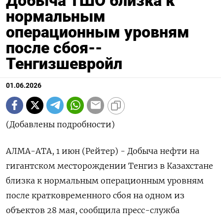
Добыча ТШО близка к
нормальным
операционным уровням
после сбоя--
Тенгизшевройл
01.06.2026
(Добавлены подробности)
АЛМА-АТА, 1 июн (Рейтер) - Добыча нефти на
гигантском месторождении Тенгиз в Казахстане
близка к нормальным операционным уровням
после кратковременного сбоя на одном ‌из
объектов 28 мая, сообщила пресс-служба