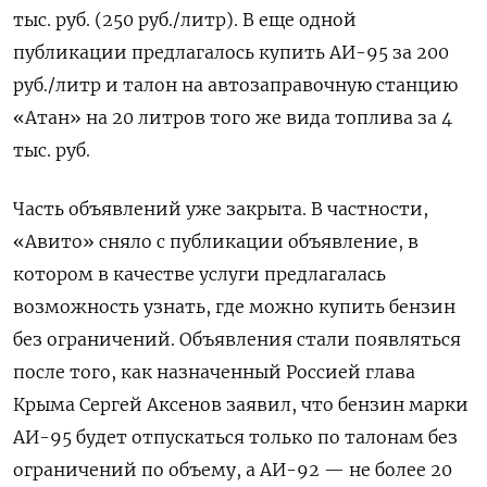
тыс. руб. (250 руб./литр). В еще одной
публикации предлагалось купить АИ-95 за 200
руб./литр и талон на автозаправочную станцию
«Атан» на 20 литров того же вида топлива за 4
тыс. руб.
Часть объявлений уже закрыта. В частности,
«Авито» сняло с публикации объявление, в
котором в качестве услуги предлагалась
возможность узнать, где можно купить бензин
без ограничений. Объявления стали появляться
после того, как назначенный Россией глава
Крыма Сергей Аксенов заявил, что бензин марки
АИ-95 будет отпускаться только по талонам без
ограничений по объему, а АИ-92 — не более 20