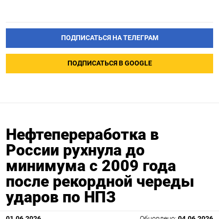
ПОДПИСАТЬСЯ НА ТЕЛЕГРАМ
ПОДПИСАТЬСЯ В GOOGLE
Нефтепереработка в
России рухнула до
минимума с 2009 года
после рекордной череды
ударов по НПЗ
01.06.2026
Обновлено:
04.06.2026