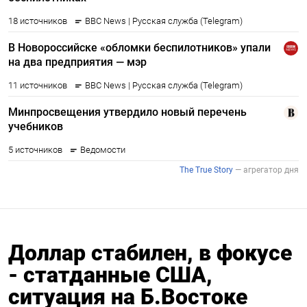
Доллар стабилен, в фокусе
- статданные США,
ситуация на Б.Востоке