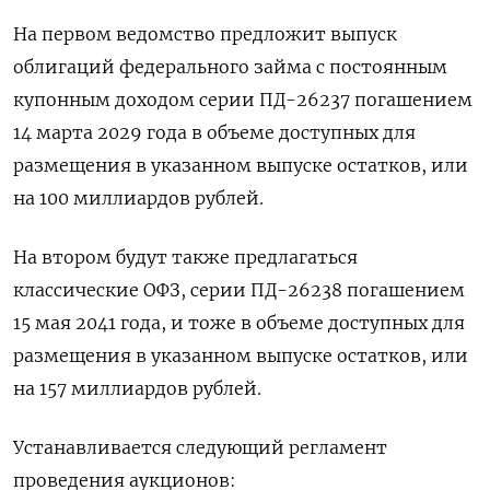
На первом ведомство предложит выпуск ​
облигаций ​федерального займа ​с постоянным
купонным ⁠доходом серии ‌ПД-26237 погашением
14 марта ‌2029 года в объеме доступных для ​
размещения в указанном выпуске ‌остатков, или
на 100 ​миллиардов рублей.
На втором будут также ‌предлагаться
классические ОФЗ, серии ПД-26238 погашением
15 мая 2041 года, ​и ​тоже ‌в объеме доступных для
размещения в ​указанном выпуске остатков, или
на 157 миллиардов рублей.
Устанавливается следующий регламент
проведения аукционов: