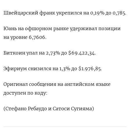
Швейцарский франк укрепился на 0,19% ‌до 0,785.
Юань на офшорном рынке удерживал позиции
на уровне 6,7606.
Биткоин упал на 2,73% до $69.422,34.
Эфириум ​снизился на 1,3% до $1.976,85.
Оригинал сообщения на английском языке
‌доступен по коду:
(Стефано Ребаудо и Сатоси Сугияма)