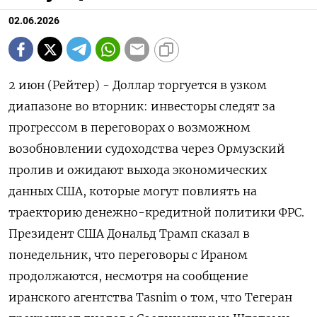
02.06.2026
2 июн (Рейтер) - Доллар торгуется в узком
диапазоне во вторник: инвесторы следят за
прогрессом в переговорах о возможном
возобновлении судоходства через Ормузский
пролив и ожидают выхода экономических
данных США, ‌которые могут повлиять на
траекторию денежно-кредитной политики ФРС.
Президент США Дональд Трамп сказал в
понедельник, что переговоры с Ираном
продолжаются, несмотря на сообщение
иранского агентства Tasnim о том, что ​Тегеран