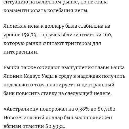
ситуацию на валютном рынке, но не стала
комментировать колебания иены.
Японская иена к доллару была стабильна на
уровне 159,73, торгуясь вблизи отметки 160,
которую рынки считают триггером для
интервенции.
Рынки также ожидают выступления главы Банка
Японии ​Кадзуо Уэды в среду в ⁠надеждах получить
подсказки о том, планирует ли центральный
банк повысить ставку на следующей неделе.
«Австралиец» подорожал на 0,38% ‌до $0,7182.
Новозеландский доллар был малоподвижен
вблизи отметки $0,5932.