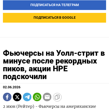
ПОДПИСАТЬСЯ НА ТЕЛЕГРАМ
ПОДПИСАТЬСЯ В GOOGLE
Фьючерсы на Уолл-стрит в
минусе после рекордных
пиков, акции HPE
подскочили
02.06.2026
2 июн (Рейтер) - Фьючерсы на американские