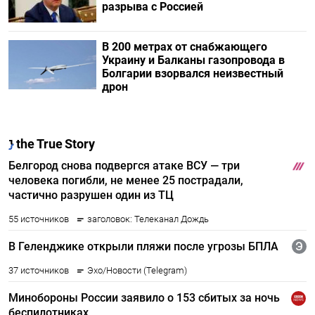
разрыва с Россией
В 200 метрах от снабжающего
Украину и Балканы газопровода в
Болгарии взорвался неизвестный
дрон