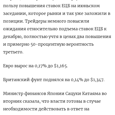
пользу ‌повышения ставок ЕЦБ на июньском
заседании, которое рынки и так уже заложили в
позиции. Трейдеры немного повысили
ожидания относительно подъема ставок ЕЦБ к
декабрю, ​полностью учтя в ценах ​два повышения
и ‌примерно 50-процентную вероятность
третьего.
Евро вырос на 0,17% до $1,165.
Британский фунт поднялся на 0,14% ​до $1,347.
Министр финансов Японии Сацуки Катаяма во
вторник сказала, что власти готовы в случае
необходимости действовать в ответ на