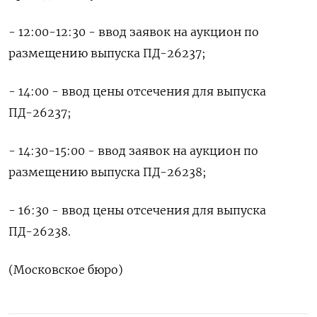
- 12:00-12:30 - ввод заявок на аукцион по
размещению выпуска ПД-26237;
- ​14:00 - ⁠ввод цены отсечения для выпуска
ПД-26237;
- 14:30-15:00 - ‌ввод заявок на аукцион ‌по
размещению выпуска ПД-26238;
- 16:30 - ​ввод цены отсечения для ‌выпуска
ПД-26238.
(Московское бюро)