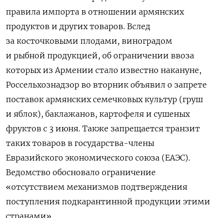
правила импорта в отношении армянских
продуктов и других товаров. Вслед
за косточковыми плодами, виноградом
и рыбной продукцией, об ограничении ввоза
которых из Армении стало известно накануне,
Россельхознадзор во вторник объявил о запрете
поставок армянских семечковых культур (груш
и яблок), баклажанов, картофеля и сушеных
фруктов с 3 июня. Также запрещается транзит
таких товаров в государства-члены
Евразийского экономического союза (ЕАЭС).
Ведомство обосновало ограничение
«отсутствием механизмов подтверждения
поступления подкарантинной продукции этими
странами».