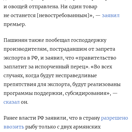
и овощей отправлена. Ни один товар
не останется [невостребованным]», —
заявил
премьер.
Пашинян также пообещал господдержку
производителям, пострадавшим от запрета
экспорта в РФ, и заявил, что «правительство
заплатит за испорченный перец». «Во всех
случаях, когда будут несправедливые
препятствия для экспорта, будут реализованы
программы поддержки, субсидирования», —
сказал
он.
Ранее власти РФ заявили, что в страну
разрешено
ввозить
рыбу только с двух армянских