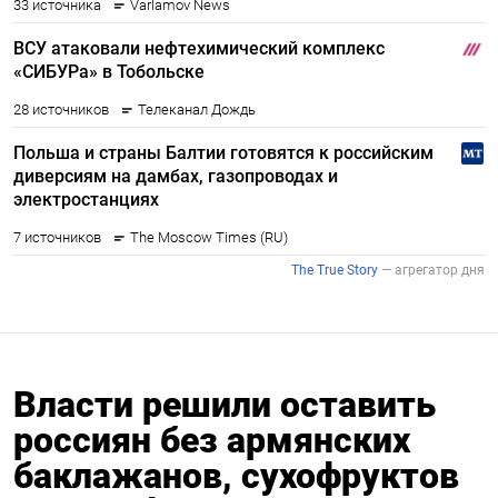
Власти решили оставить
россиян без армянских
баклажанов, сухофруктов