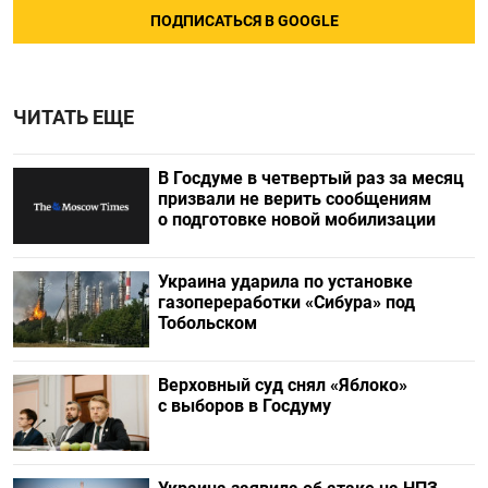
ПОДПИСАТЬСЯ В GOOGLE
ЧИТАТЬ ЕЩЕ
В Госдуме в четвертый раз за месяц
призвали не верить сообщениям
о подготовке новой мобилизации
Украина ударила по установке
газопереработки «Сибура» под
Тобольском
Верховный суд снял «Яблоко»
с выборов в Госдуму