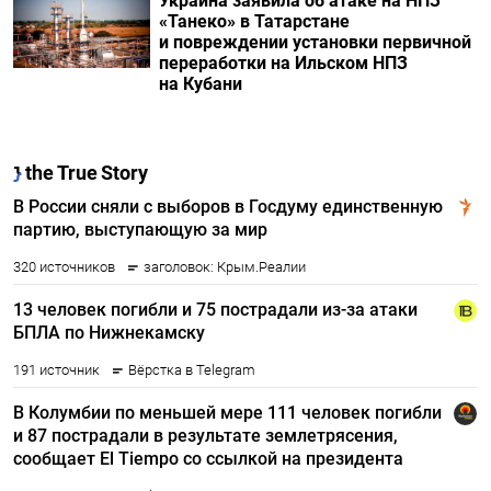
Украина заявила об атаке на НПЗ
«Танеко» в Татарстане
и повреждении установки первичной
переработки на Ильском НПЗ
на Кубани