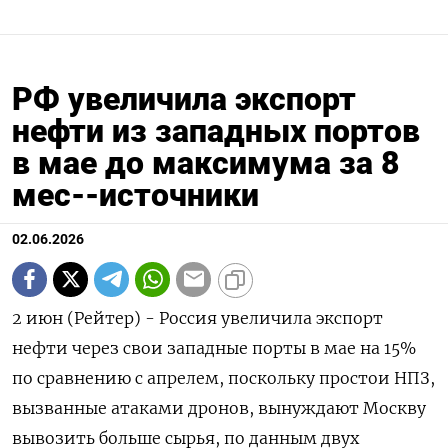
РФ увеличила экспорт
нефти из западных портов
в мае до максимума за 8
мес--источники
02.06.2026
2 июн (Рейтер) - Россия увеличила экспорт
нефти через свои западные порты в мае на 15%
по сравнению с ‌апрелем, поскольку простои НПЗ,
вызванные атаками дронов, вынуждают Москву
вывозить больше сырья, по данным двух