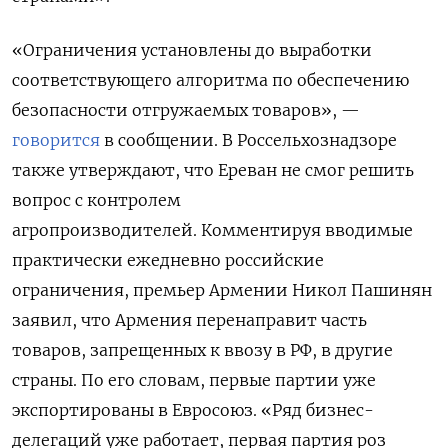
«Ограничения установлены до выработки
соответствующего алгоритма по обеспечению
безопасности отгружаемых товаров», —
говорится
в сообщении. В Россельхознадзоре
также утверждают, что Ереван не смог решить
вопрос с контролем
агропроизводителей. Комментируя вводимые
практически ежедневно российские
ограничения, премьер Армении Никол Пашинян
заявил, что Армения перенаправит часть
товаров, запрещенных к ввозу в РФ, в другие
страны. По его словам, первые партии уже
экспортированы в Евросоюз. «Ряд бизнес-
делегаций уже работает, первая партия роз