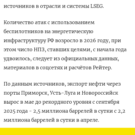
источников в отрасли ​и системы LSEG.
Количество ​атак ​с использованием
беспилотников ⁠на энергетическую
инфраструктуру РФ возросло ‌в 2026 году, при
‌этом число НПЗ, ставших целями, с начала года
удвоилось, следует ​из официальных данных,
материалов в соцсетях ‌и расчётов Рейтер.
По данным источников, экспорт нефти ​через
порты Приморск, Усть-Луга и Новороссийск
вырос в ‌мае до рекордного уровня с сентября
2025 года - 2,5 миллиона баррелей в сутки ​с 2,2
миллиона баррелей ​в ‌сутки в апреле.