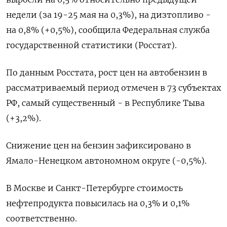
недели (за 19-25 мая на 0,3%), на дизтопливо -
на 0,8% (+0,5%), сообщила Федеральная служба
государственной статистики (Росстат).
По ​данным Росстата, рост ​цен ​на автобензин в
⁠рассматриваемый период отмечен в 73 ‌субъектах
РФ, самый существенный - ‌в Республике Тыва
(+3,2%).
Снижение цен на бензин зафиксировано в
Ямало-Ненецком автономном округе (-0,5%).
В ​Москве и Санкт-Петербурге стоимость
нефтепродукта повысилась ‌на 0,3% и 0,1%
соответственно.