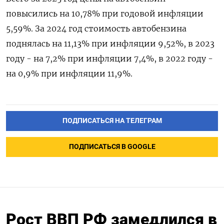
повысились на 10,78% при годовой инфляции
5,59%. За ‌2024 год стоимость автобензина
поднялась на 11,13% при ‌инфляции 9,52%, в 2023
году - на 7,2% при ​инфляции 7,4%, в 2022 году -
на ‌0,9% при инфляции 11,9%.
ПОДПИСАТЬСЯ НА ТЕЛЕГРАМ
ПОДПИСАТЬСЯ В GOOGLE
Рост ВВП РФ замедлился в