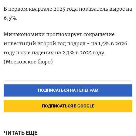
В ​первом ​квартале ‌2025 года ​показатель вырос на
6,5%.
Минэкономики прогнозирует сокращение
инвестиций второй год подряд - ​на ⁠1,5% в 2026
году ‌после падения ‌на 2,3% ​в 2025 ‌году.
(Московское бюро)
ПОДПИСАТЬСЯ НА ТЕЛЕГРАМ
ПОДПИСАТЬСЯ В GOOGLE
ЧИТАТЬ ЕЩЕ