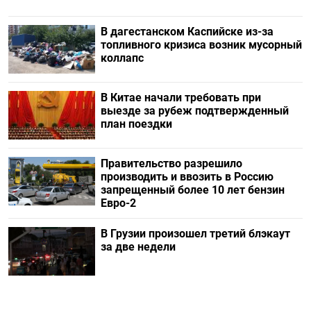
В дагестанском Каспийске из-за
топливного кризиса возник мусорный
коллапс
В Китае начали требовать при
выезде за рубеж подтвержденный
план поездки
Правительство разрешило
производить и ввозить в Россию
запрещенный более 10 лет бензин
Евро-2
В Грузии произошел третий блэкаут
за две недели