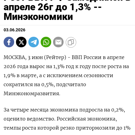
апреле 26г до 1,3% --
Минэкономики
03.06.2026
МОСКВА, 3 июн (Рейтер) - ВВП России в апреле
2026 года вырос ‌на 1,3% год к году после роста на
1,9% в ​марте, ​а ​с исключением сезонности
⁠сократился на ‌0,5%, подсчитало
Минэкономразвития.
За четыре ‌месяца экономика подросла на 0,2%, ​
оценило ведомство. Российская экономика,
темпы ‌роста которой резко притормозили ​до 1%