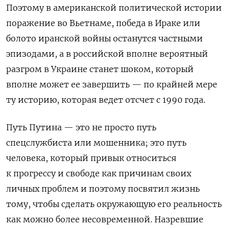
Поэтому в американской политической истории
поражение во Вьетнаме, победа в Ираке или
болото иранской войны останутся частными
эпизодами, а в российской вполне вероятный
разгром в Украине станет шоком, который
вполне может ее завершить — по крайней мере
ту историю, которая ведет отсчет с 1990 года.
Путь Путина — это не просто путь
спецслужбиста или мошенника; это путь
человека, который привык относиться
к прогрессу и свободе как причинам своих
личных проблем и поэтому посвятил жизнь
тому, чтобы сделать окружающую его реальность
как можно более несовременной. Назревшие