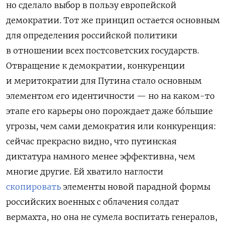
но сделало выбор в пользу европейской
демократии. Тот же принцип остается основным
для определения российской политики
в отношении всех постсоветских государств.
Отвращение к демократии, конкуренции
и меритократии для Путина стало основным
элементом его идентичности — но на каком-то
этапе его карьеры оно порождает даже бóльшие
угрозы, чем сами демократия или конкуренция:
сейчас прекрасно видно, что путинская
диктатура намного менее эффективна, чем
многие другие. Ей хватило наглости
скопировать
элементы новой парадной формы
российских военных с облачения солдат
вермахта, но она не сумела воспитать генералов,