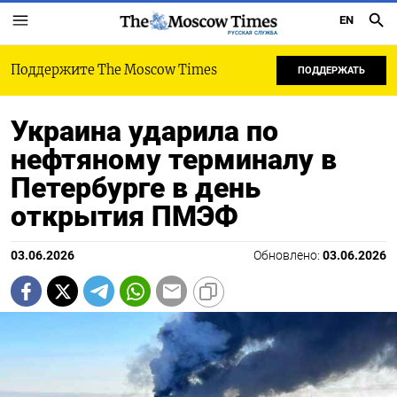
EN
РУССКАЯ СЛУЖБА
Поддержите The Moscow Times
ПОДДЕРЖАТЬ
Украина ударила по
нефтяному терминалу в
Петербурге в день
открытия ПМЭФ
03.06.2026
Обновлено:
03.06.2026