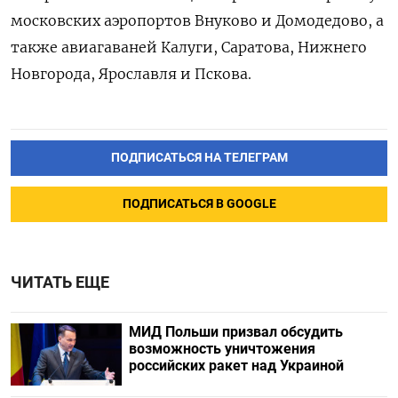
московских аэропортов Внуково и Домодедово, а
также авиагаваней Калуги, Саратова, Нижнего
Новгорода, Ярославля и Пскова.
ПОДПИСАТЬСЯ НА ТЕЛЕГРАМ
ПОДПИСАТЬСЯ В GOOGLE
ЧИТАТЬ ЕЩЕ
МИД Польши призвал обсудить
возможность уничтожения
российских ракет над Украиной