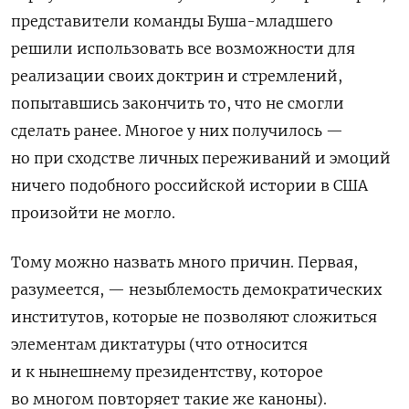
представители команды Буша-младшего
решили использовать все возможности для
реализации своих доктрин и стремлений,
попытавшись закончить то, что не смогли
сделать ранее. Многое у них получилось —
но при сходстве личных переживаний и эмоций
ничего подобного российской истории в США
произойти не могло.
Тому можно назвать много причин. Первая,
разумеется, — незыблемость демократических
институтов, которые не позволяют сложиться
элементам диктатуры (что относится
и к нынешнему президентству, которое
во многом повторяет такие же каноны).