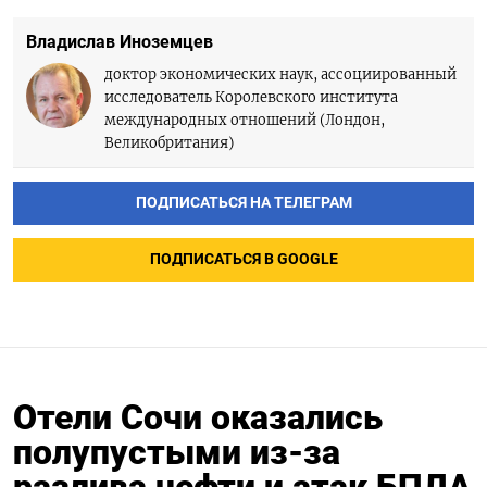
Владислав Иноземцев
доктор экономических наук, ассоциированный
исследователь Королевского института
международных отношений (Лондон,
Великобритания)
ПОДПИСАТЬСЯ НА ТЕЛЕГРАМ
ПОДПИСАТЬСЯ В GOOGLE
Отели Сочи оказались
полупустыми из-за