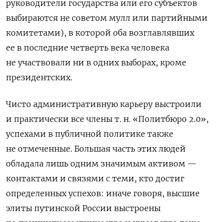
руководители государства или его субъектов
выбираются не советом мулл или партийными
комитетами), в которой оба возглавлявших
ее в последние четверть века человека
не участвовали ни в одних выборах, кроме
президентских.
Чисто административную карьеру выстроили
и практически все члены т. н. «Политбюро 2.0»,
успехами в публичной политике также
не отмеченные. Большая часть этих людей
обладала лишь одним значимым активом —
контактами и связями с теми, кто достиг
определенных успехов: иначе говоря, высшие
элиты путинской России выстроены