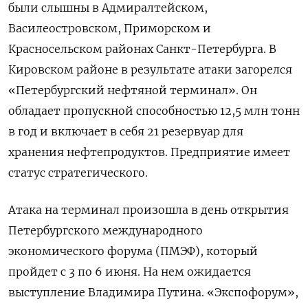
были слышны в Адмиралтейском,
Василеостровском, Приморском и
Красносельском районах Санкт-Петербурга. В
Кировском районе в результате атаки загорелся
«Петербургский нефтяной терминал». Он
обладает пропускной способностью 12,5 млн тонн
в год и включает в себя 21 резервуар для
хранения нефтепродуктов. Предприятие имеет
cтатус стратегического.
Атака на терминал произошла в день открытия
Петербургского международного
экономического форума (ПМЭФ), который
пройдет с 3 по 6 июня. На нем ожидается
выступление Владимира Путина. «Экспофорум»,