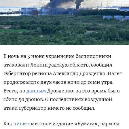
В ночь на 3 июня украинские беспилотники
атаковали Ленинградскую область, сообщил
губернатор региона Александр Дрозденко. Налет
продолжался с двух часов ночи до семи утра.
Всего, по
данным
Дрозденко, за это время было
сбито 50 дронов. О последствиях воздушной
атаки губернатор ничего не сообщил.
Как
пишет
местное издание «Бумага», взрывы