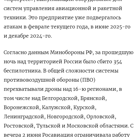
систем управления авиационной и ракетной
техники. Это предприятие уже подвергалось
атакам в феврале текущего года, в июне 2025-го
и декабре 2024-го.
Согласно данным Минобороны РФ, за прошедшую
ночь над территорией России было сбито 354
беспилотника. В общей сложности системы
противовоздушной обороны (ПВО)
перехватывали дроны над 16-ю регионами, в
том числе над Белгородской, Брянской,
Воронежской, Калужской, Курской,
Ленинградской, Новгородской, Орловской,
Ростовской, Тульской и Московской областями. С
вечера 2 июня Росавиация ограничивала работу