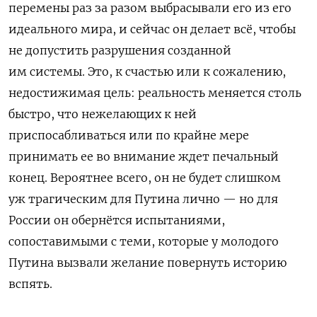
перемены раз за разом выбрасывали его из его
идеального мира, и сейчас он делает всё, чтобы
не допустить разрушения созданной
им системы. Это, к счастью или к сожалению,
недостижимая цель: реальность меняется столь
быстро, что нежелающих к ней
приспосабливаться или по крайне мере
принимать ее во внимание ждет печальный
конец. Вероятнее всего, он не будет слишком
уж трагическим для Путина лично — но для
России он обернётся испытаниями,
сопоставимыми с теми, которые у молодого
Путина вызвали желание повернуть историю
вспять.