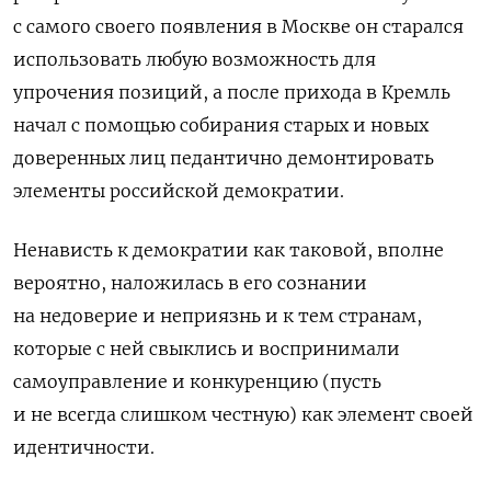
с самого своего появления в Москве он старался
использовать любую возможность для
упрочения позиций, а после прихода в Кремль
начал с помощью собирания старых и новых
доверенных лиц педантично демонтировать
элементы российской демократии.
Ненависть к демократии как таковой, вполне
вероятно, наложилась в его сознании
на недоверие и неприязнь и к тем странам,
которые с ней свыклись и воспринимали
самоуправление и конкуренцию (пусть
и не всегда слишком честную) как элемент своей
идентичности.