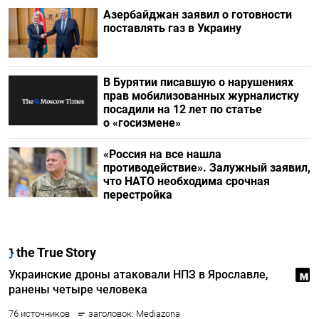
Азербайджан заявил о готовности
поставлять газ в Украину
В Бурятии писавшую о нарушениях
прав мобилизованных журналистку
посадили на 12 лет по статье
о «госизмене»
«Россия на все нашла
противодействие». Залужный заявил,
что НАТО необходима срочная
перестройка