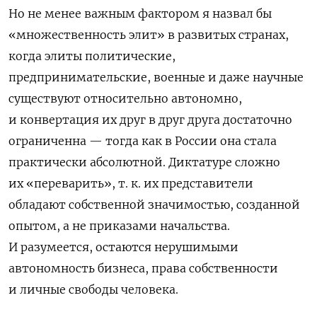
Но не менее важным фактором я назвал бы
«множественность элит» в развитых странах,
когда элиты политические,
предпринимательские, военные и даже научные
существуют относительно автономно,
и конвертация их друг в друг друга достаточно
ограниченна — тогда как в России она стала
практически абсолютной. Диктатуре сложно
их «переварить», т. к. их представители
обладают собственной значимостью, созданной
опытом, а не приказами начальства.
И разумеется, остаются нерушимыми
автономность бизнеса, права собственности
и личные свободы человека.