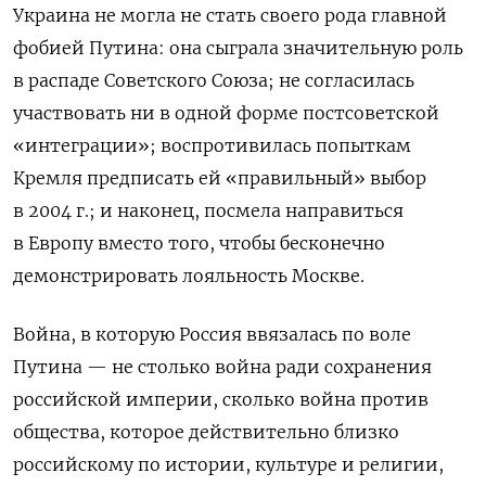
Украина не могла не стать своего рода главной
фобией Путина: она сыграла значительную роль
в распаде Советского Союза; не согласилась
участвовать ни в одной форме постсоветской
«интеграции»; воспротивилась попыткам
Кремля предписать ей «правильный» выбор
в 2004 г.; и наконец, посмела направиться
в Европу вместо того, чтобы бесконечно
демонстрировать лояльность Москве.
Война, в которую Россия ввязалась по воле
Путина — не столько война ради сохранения
российской империи, сколько война против
общества, которое действительно близко
российскому по истории, культуре и религии,