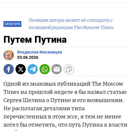
Позиция автора может не совпадать с
МНЕНИЯ
позицией редакции The Moscow Times.
Путем Путина
Владислав Иноземцев
03.06.2026
Одной из знаковых публикаций The Moscow
Times на прошлой неделе я бы назвал статью
Сергея Шелина о Путине и его возвышении.
Не располагая деталями типа
перечисленных в этом эссе, я тем не менее
хотел бы отметить, что путь Путина к власти