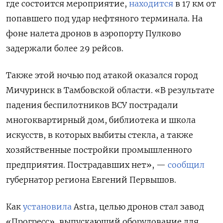
где состоится мероприятие,
находится
в 17 км от
попавшего под удар нефтяного терминала. На
фоне налета дронов в аэропорту Пулково
задержали более 29 рейсов.
Также этой ночью под атакой оказался город
Мичуринск в Тамбовской области. «В результате
падения беспилотников ВСУ пострадали
многоквартирный дом, библиотека и школа
искусств, в которых выбиты стекла, а также
хозяйственные постройки промышленного
предприятия. Пострадавших нет», —
сообщил
губернатор региона Евгений Первышов.
Как
установила
Astra, целью дронов стал завод
«Прогресс», выпускающий оборудование для