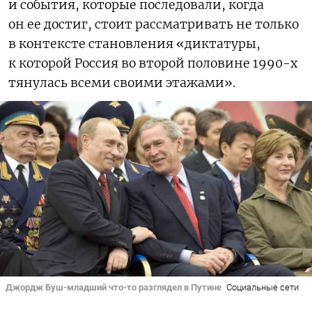
и события, которые последовали, когда
он ее достиг, стоит рассматривать не только
в контексте становления «диктатуры,
к которой Россия во второй половине 1990-х
тянулась всеми своими этажами».
Джордж Буш-младший что-то разглядел в Путине
Социальные сети