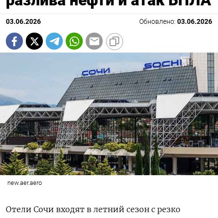
разлива нефти и атак БПЛА
03.06.2026
Обновлено:
03.06.2026
new.aer.aero
Отели Сочи входят в летний сезон с резко