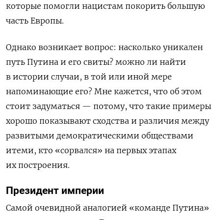
которые помогли нацистам покорить большую
часть Европы.
Однако возникает вопрос: насколько уникален
путь Путина и его свиты? можно ли найти
в истории случаи, в той или иной мере
напоминающие его? Мне кажется, что об этом
стоит задуматься — потому, что такие примеры
хорошо показывают сходства и различия между
развитыми демократическими обществами
итеми, кто «сорвался» на первых этапах
их построения.
Президент империи
Самой очевидной аналогией «команде Путина»