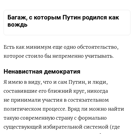
Багаж, с которым Путин родился как
вождь
Есть как минимум еще одно обстоятельство,
которое стоило бы непременно учитывать.
Ненавистная демократия
Я имею в виду, что и сам Путин, и люди,
составившие его ближний круг, никогда
не принимали участия в состязательном
политическом процессе. Вряд ли можно найти
такую современную страну с формально
существующей избирательной системой (где