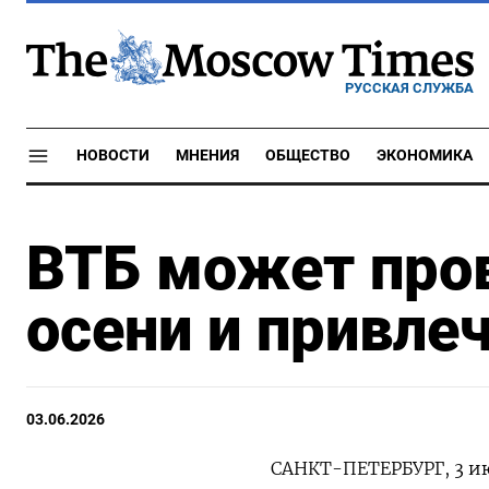
РУССКАЯ СЛУЖБА
НОВОСТИ
МНЕНИЯ
ОБЩЕСТВО
ЭКОНОМИКА
ВТБ может про
осени и привле
03.06.2026
САНКТ-ПЕТЕРБУРГ, 3 ию