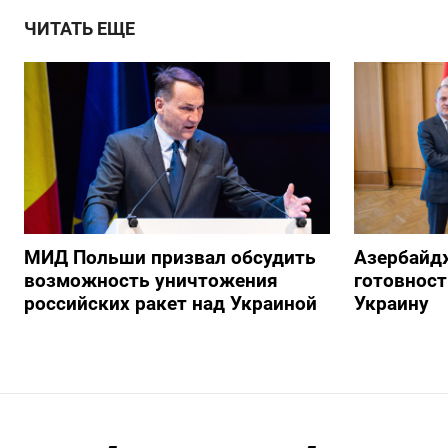
ЧИТАТЬ ЕЩЕ
МИД Польши призвал обсудить
Азербайд
возможность уничтожения
готовност
российских ракет над Украиной
Украину