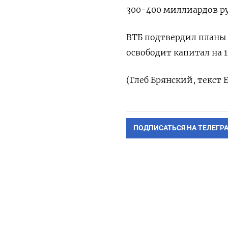
300-400 миллиардов ру
ВТБ подтвердил планы 
освободит капитал на ​
(Глеб Брянский, ‌текст
ПОДПИСАТЬСЯ НА ТЕЛЕГР