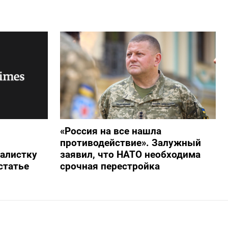
«Россия на все нашла
противодействие». Залужный
алистку
заявил, что НАТО необходима
статье
срочная перестройка