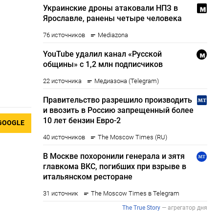
GOOGLE