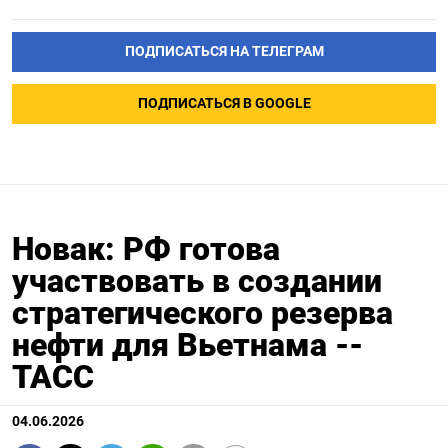
ПОДПИСАТЬСЯ НА ТЕЛЕГРАМ
ПОДПИСАТЬСЯ В GOOGLE
Новак: РФ готова
участвовать в создании
стратегического резерва
нефти для Вьетнама --
ТАСС
04.06.2026