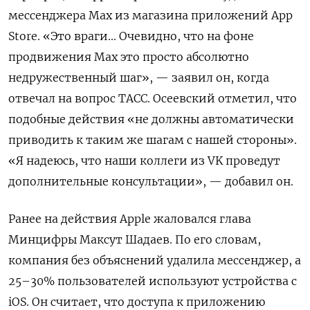
мессенджера Max из магазина приложений App
Store. «Это враги... Очевидно, что на фоне
продвижения Max это просто абсолютно
недружественный шаг», — заявил он, когда
отвечал на вопрос ТАСС. Осеевский отметил, что
подобные действия «не должны автоматически
приводить к таким же шагам с нашей стороны».
«Я надеюсь, что наши коллеги из VK проведут
дополнительные консультации», — добавил он.
Ранее на действия Apple жаловался глава
Минцифры Максут Шадаев. По его словам,
компания без объяснений удалила мессенджер, а
25–30% пользователей используют устройства с
iOS. Он считает, что доступа к приложению