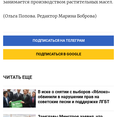
занимается производством растительных ‌масел.
(Ольга Попова. Редактор Марина Боброва)
ПОДПИСАТЬСЯ НА ТЕЛЕГРАМ
ПОДПИСАТЬСЯ В GOOGLE
ЧИТАТЬ ЕЩЕ
В иске о снятии с выборов «Яблоко»
обвинили в нарушении прав на
советские песни и поддержке ЛГБТ
Замглавы Минстроя заявил, что