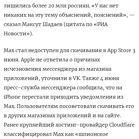
лишились более 20 млн россиян. «У нас нет
никаких на эту тему объяснений, пояснений», —
сказал Максут Шадаев (цитата по «РИА
Новости»).
Max стал недоступен для скачивания в App Store 3
июня. Apple не ответила о причинах
исчезновения мессенджера из магазина
приложений, уточнили в VK. Также 4 июня
пресс-служба мессенджера сообщила, что на
iPhone перестали приходить уведомления из
Max. Пользователям посоветовали скачивать его
в других магазинах приложений и на сайте.
Ранее крупнейший хостинг-провайдер Cloudflare
классифицировал Max как «шпионское