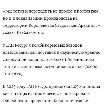
«Мы готовы переходить не просто к поставкам,
но и к локализации производства на
территории Королевства Саудовская Аравия», -
сказал Катбамбетов.
У ГАП Ресурс 5 комбикормовых заводов
аттестованы ​для поставок в Саудовскую ⁠Аравию,
совокупной мощностью более 1,66 миллиона
тонн и экспортным потенциалом около 70.000
‌тонн в год.
В 2025 году ГАП Ресурс ‌произвела 1,05 миллиона
мяса птицы в живом весе, экспортировала
186.000 ​тонн продукции. Компания также