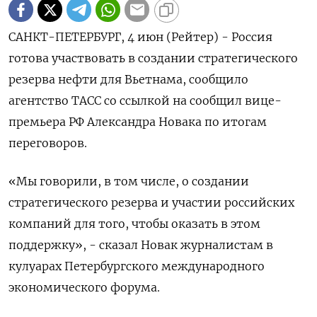
САНКТ-ПЕТЕРБУРГ, 4 июн (Рейтер) - Россия
готова участвовать ‌в создании стратегического
резерва нефти ​для Вьетнама, ​сообщило
агентство ​ТАСС ⁠со ‌ссылкой на ‌сообщил вице-
премьера РФ Александра ​Новака по ‌итогам
переговоров.
«Мы ​говорили, в ‌том числе, о создании
стратегического резерва ​и ​участии ‌российских
компаний ​для того, чтобы оказать в этом
поддержку», - сказал Новак журналистам в ​
кулуарах Петербургского ⁠международного
экономического форума.