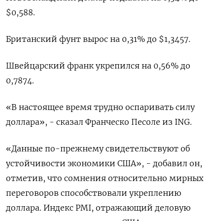
$0,588.
Британский фунт вырос на 0,31% ​до $1,3457.
Швейцарский франк укрепился на 0,56% до
0,7874.
«В настоящее время трудно оспаривать силу
доллара», - сказал Франческо Песоле из ING.
«Данные по-прежнему свидетельствуют об
устойчивости экономики США», - добавил он,
отметив, что сомнения относительно мирных
переговоров способствовали укреплению
доллара. Индекс PMI, отражающий деловую