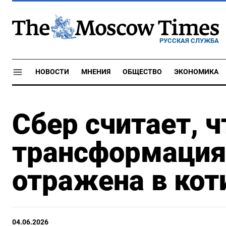
РУССКАЯ СЛУЖБА
НОВОСТИ
МНЕНИЯ
ОБЩЕСТВО
ЭКОНОМИКА
Сбер считает, ч
трансформация
отражена в кот
04.06.2026