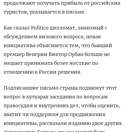
продолжают получать прибыль от российских
туристов, указывается в письме.
Как сказал Politico дипломат, знакомый с
обсуждением визового вопроса, новая
инициатива объясняется тем, что бывший
премьер Венгрии Виктор Орбан больше не
мешает принимать более жесткие по
отношению к России решения.
Подписавшие письмо страны поднимут этот
вопрос в кулуарах заседания по вопросам
правосудия и внутренних дел, чтобы оценить,
хватит ли поддержки для продвижения
инициативы, рассказали изданию двое других
дипломатов. Если да, то она может быть