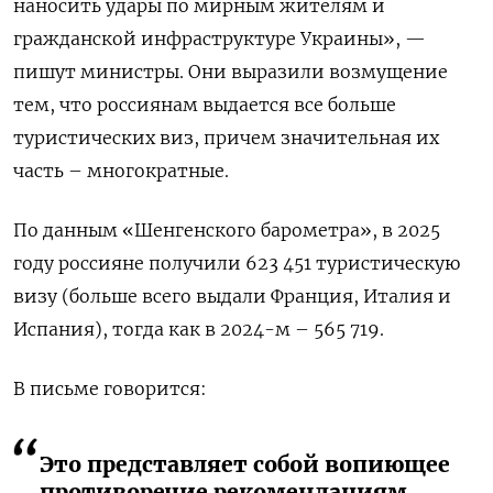
наносить удары по мирным жителям и
гражданской инфраструктуре Украины», —
пишут министры. Они выразили возмущение
тем, что россиянам выдается все больше
туристических виз, причем значительная их
часть – многократные.
По данным «Шенгенского барометра», в 2025
году россияне получили 623 451 туристическую
визу (больше всего выдали Франция, Италия и
Испания), тогда как в 2024-м – 565 719.
В письме говорится:
Это представляет собой вопиющее
противоречие рекомендациям