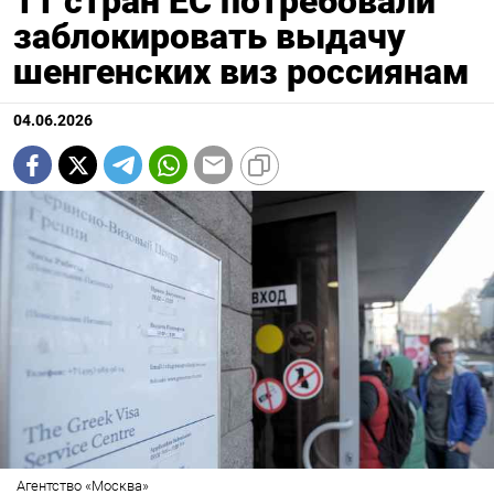
11 стран ЕС потребовали
заблокировать выдачу
шенгенских виз россиянам
04.06.2026
Агентство «Москва»