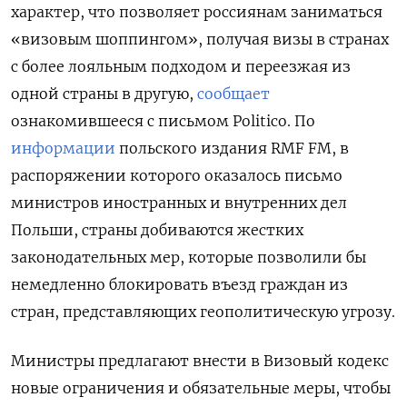
характер, что позволяет россиянам заниматься
«визовым шоппингом», получая визы в странах
с более лояльным подходом и переезжая из
одной страны в другую,
сообщает
ознакомившееся с письмом Politico. По
информации
польского издания RMF FM, в
распоряжении которого оказалось письмо
министров иностранных и внутренних дел
Польши, страны добиваются жестких
законодательных мер, которые позволили бы
немедленно блокировать въезд граждан из
стран, представляющих геополитическую угрозу.
Министры предлагают внести в Визовый кодекс
новые ограничения и обязательные меры, чтобы