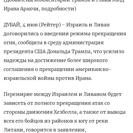
Ирана Аракчи, подробности)
ДУБАЙ, 4 июн (Рейтер) - Израиль и Ливан
договорились о введении режима прекращения
огня, сообщила в среду администрация
президента США Дональда Трампа, что усилило
‌надежды на достижение более широкого
соглашения о прекращении американско-
израильской войны против Ирана.
Перемирие между Израилем и Ливаном будет
зависеть от полного прекращения атак со
стороны движения Хезболла, а также ​от вывода
всех его бойцов ​из районов к югу ​от реки
⁠Литани, говорится в заявлении,