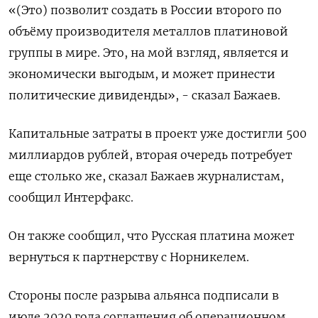
«(Это) позволит создать в России второго по
объёму производителя металлов платиновой
группы в мире. Это, на мой взгляд, ​является и
экономически выгодым, и ​может принести
политические дивиденды», - сказал ‌Бажаев.
Капитальные затраты в проект уже достигли 500
миллиардов рублей, вторая очередь потребует
еще столько же, сказал Бажаев журналистам,
сообщил ​Интерфакс.
Он также сообщил, что Русская платина может
вернуться к партнерству с Норникелем.
Стороны после разрыва альянса подписали в
июле 2020 года соглашения об операционном