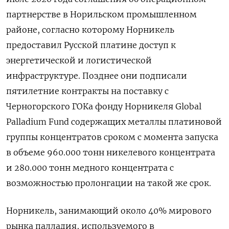
партнерстве в Норильском промышленном
районе, согласно которому Норникель
предоставил Русской платине доступ к
энергетической и логистической
инфраструктуре. Позднее они подписали
пятилетние контракты на поставку с
Черногорского ГОКа фонду Норникеля Global
Palladium Fund содержащих металлы платиновой
группы концентратов сроком с момента запуска
в объеме 960.000 тонн никелевого концентрата
и 280.000 тонн медного концентрата с
возможностью пролонгации на такой ​же срок.
Норникель, занимающий около 40% мирового
⁠рынка палладия, используемого в