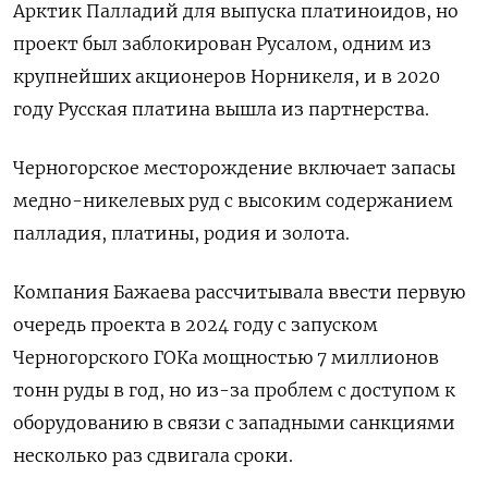
Арктик Палладий для выпуска платиноидов, но
проект был заблокирован Русалом, одним из
крупнейших ​акционеров Норникеля, и в 2020
году Русская ​платина вышла из партнерства.
Черногорское месторождение включает ​запасы
медно-никелевых руд ⁠с высоким содержанием
палладия, платины, родия и золота.
Компания Бажаева рассчитывала ввести первую
очередь ‌проекта в 2024 году с запуском
Черногорского ГОКа мощностью ‌7 миллионов
тонн руды в год, но из-за проблем с доступом к
оборудованию в связи с западными санкциями
несколько раз ​сдвигала сроки.