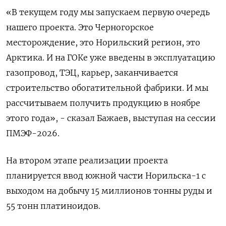
«В текущем году мы запускаем первую очередь
нашего проекта. Это Черногорское
месторождение, это Норильский регион, ‌это
Арктика. И на ГОКе уже введены в эксплуатацию
газопровод, ТЭЦ, карьер, заканчивается
строительство обогатительной фабрики. И мы
рассчитываем ​получить продукцию в ноябре
этого года», - сказал Бажаев, выступая на сессии
ПМЭФ-2026.
На втором этапе реализации проекта
планируется ввод ‌южной части Норильска-1 с
выходом на добычу 15 миллионов тонны руды и
55 тонн платиноидов.