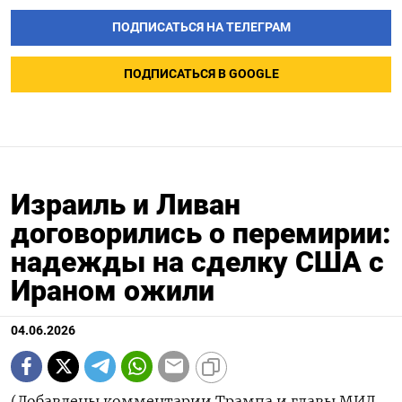
ПОДПИСАТЬСЯ НА ТЕЛЕГРАМ
ПОДПИСАТЬСЯ В GOOGLE
Израиль и Ливан
договорились о перемирии:
надежды на сделку США с
Ираном ожили
04.06.2026
(Добавлены комментарии Трампа и главы МИД