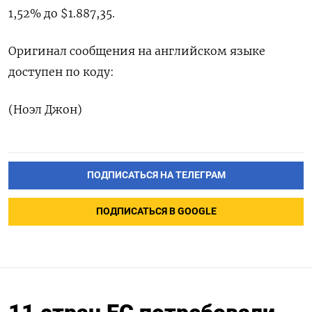
1,52% до $1.887,35.
Оригинал сообщения на ‌английском языке
доступен по коду:
(Ноэл Джон)
ПОДПИСАТЬСЯ НА ТЕЛЕГРАМ
ПОДПИСАТЬСЯ В GOOGLE