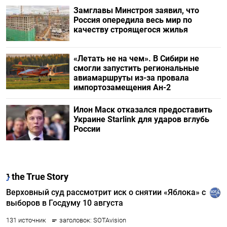
Замглавы Минстроя заявил, что
Россия опередила весь мир по
качеству строящегося жилья
«Летать не на чем». В Сибири не
смогли запустить региональные
авиамаршруты из-за провала
импортозамещения Ан-2
Илон Маск отказался предоставить
Украине Starlink для ударов вглубь
России