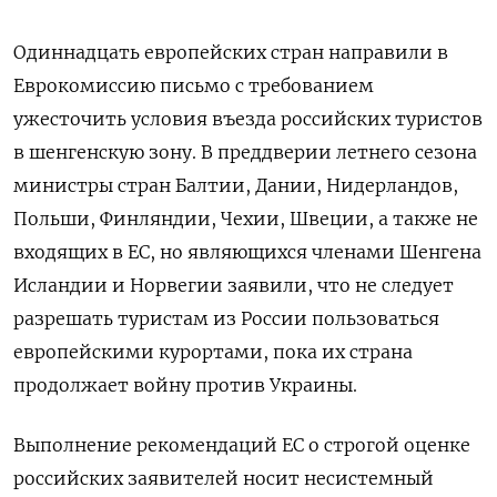
Одиннадцать европейских стран направили в
Еврокомиссию письмо с требованием
ужесточить условия въезда российских туристов
в шенгенскую зону. В преддверии летнего сезона
министры стран Балтии, Дании, Нидерландов,
Польши, Финляндии, Чехии, Швеции, а также не
входящих в ЕС, но являющихся членами Шенгена
Исландии и Норвегии заявили, что не следует
разрешать туристам из России пользоваться
европейскими курортами, пока их страна
продолжает войну против Украины.
Выполнение рекомендаций ЕС о строгой оценке
российских заявителей носит несистемный