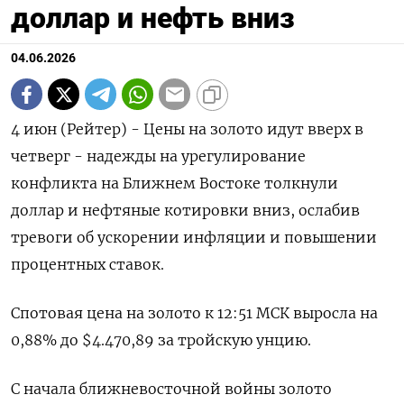
доллар и нефть вниз
04.06.2026
4 июн (Рейтер) - Цены на золото идут вверх в
четверг - надежды на урегулирование
конфликта на Ближнем Востоке толкнули
доллар и нефтяные котировки вниз, ослабив
тревоги об ‌ускорении инфляции и повышении
процентных ставок.
Спотовая цена на золото к 12:51 МСК выросла на
0,88% до $4.470,89 за тройскую унцию.
С начала ближневосточной войны золото ​