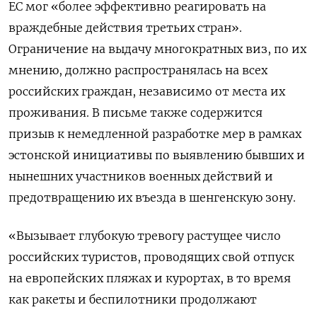
ЕС мог «более эффективно реагировать на
враждебные действия третьих стран».
Ограничение на выдачу многократных виз, по их
мнению, должно распространялась на всех
российских граждан, независимо от места их
проживания. В письме также содержится
призыв к немедленной разработке мер в рамках
эстонской инициативы по выявлению бывших и
нынешних участников военных действий и
предотвращению их въезда в шенгенскую зону.
«Вызывает глубокую тревогу растущее число
российских туристов, проводящих свой отпуск
на европейских пляжах и курортах, в то время
как ракеты и беспилотники продолжают