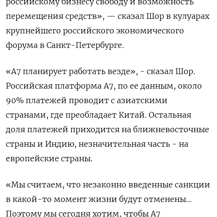
российскому бизнесу свободу и возможность
перемещения ​средств», — сказал Шор в кулуарах
крупнейшего российского экономического
форума в Санкт-Петербурге.
«А7 планирует работать везде», - сказал Шор.
Российская платформа А7, по ее данным, около
90% платежей проводит с азиатскими
странами, где преобладает Китай. Остальная
доля платежей ​приходится на ⁠ближневосточные
страны и Индию, незначительная часть - на
европейские страны.
«Мы считаем, что ‌незаконно введенные санкции
в какой-то момент жизни ‌будут отменены...
Поэтому мы сегодня хотим, чтобы А7