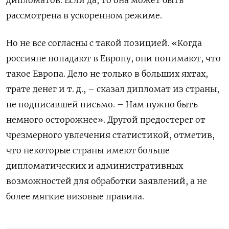
рассмотрена в ускоренном режиме.
Но не все согласны с такой позицией. «Когда
россияне попадают в Европу, они понимают, что
такое Европа. Дело не только в больших яхтах,
трате денег и т. д., – сказал дипломат из страны,
не подписавшей письмо. – Нам нужно быть
немного осторожнее». Другой предостерег от
чрезмерного увлечения статистикой, отметив,
что некоторые страны имеют больше
дипломатических и административных
возможностей для обработки заявлений, а не
более мягкие визовые правила.