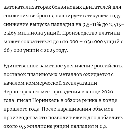
автокатализаторах бензиновых двигателей для
снижения выбросов, планирует в текущем году
снижение выпуска палладия на 9,5-11% до 2,415–
2,465 миллиона унций. Производство платины
может сократиться ‌до 616.000 – 636.000 унций с
667.000 унций с 2025 году.
Единственное заметное увеличение российских
поставок платиновых металлов ожидается ‌с
началом коммерческой эксплуатации
Черногорского месторождения в конце 2026
года, писал Норникель в обзоре рынка в конце
прошлого года. ​После наращивания объемов
производства это позволит ежегодно добавлять
около 0,5 миллиона унций палладия и 0,2