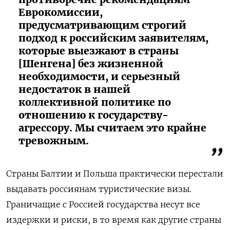
Еврокомиссии,
предусматривающим строгий
подход к российским заявителям,
которые выезжают в страны
[Шенгена] без жизненной
необходимости, и серьезный
недостаток в нашей
коллективной политике по
отношению к государству-
агрессору. Мы считаем это крайне
тревожным.
Страны Балтии и Польша практически перестали
выдавать россиянам туристические визы.
Граничащие с Россией государства несут все
издержки и риски, в то время как другие страны