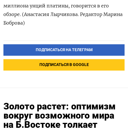
‌миллиона унций платины, говорится в его
обзоре. (Анастасия Лырчикова. Редактор Марина
Боброва)
ПОДПИСАТЬСЯ НА ТЕЛЕГРАМ
ПОДПИСАТЬСЯ В GOOGLE
Золото растет: оптимизм
вокруг возможного мира
на Б.Востоке толкает