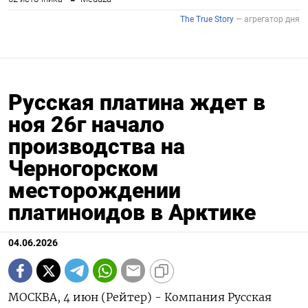
Русская платина ждет в
ноя 26г начало
производства на
Черногорском
месторождении
платиноидов в Арктике
04.06.2026
МОСКВА, 4 июн (Рейтер) - Компания Русская