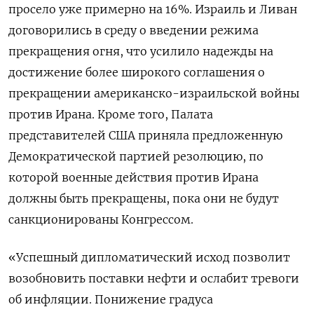
просело уже примерно на 16%. Израиль ​и Ливан
договорились ​в среду ⁠о введении режима
прекращения огня, что усилило надежды ‌на
достижение более широкого соглашения о
‌прекращении американско-израильской войны
против Ирана. Кроме того, Палата
представителей США приняла предложенную
Демократической партией ​резолюцию, по
которой военные действия против Ирана
должны быть ‌прекращены, пока они не будут
санкционированы Конгрессом.
«Успешный дипломатический исход позволит
возобновить поставки ​нефти и ослабит тревоги
об инфляции. Понижение градуса