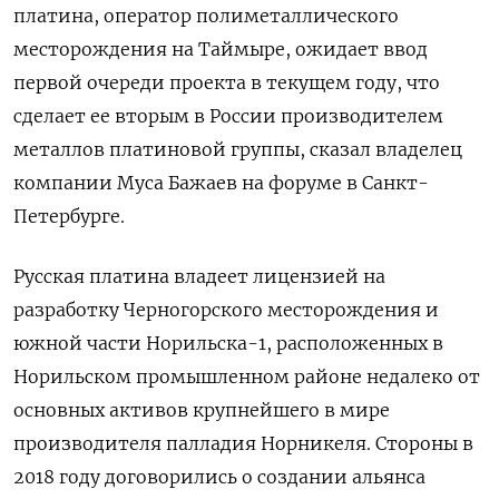
платина, оператор полиметаллического
месторождения на Таймыре, ожидает ввод
первой очереди проекта в текущем году, что
сделает ее вторым в России производителем
металлов платиновой группы, сказал владелец
компании Муса Бажаев на форуме в Санкт-
Петербурге.
Русская платина владеет лицензией на
разработку Черногорского ‌месторождения и
южной части Норильска-1, расположенных в
Норильском промышленном районе недалеко от
основных активов крупнейшего в мире
производителя палладия Норникеля. Стороны в
2018 году договорились о создании альянса