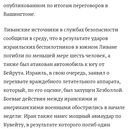
опубликованном по итогам переговоров в
Вашингтоне.
Ливанские ‌источники в службах безопасности
сообщили в ‌среду, что в результате ударов
израильских беспилотников в южном Ливане
погибли по меньшей мере шесть ​человек, а
также был атакован автомобиль к югу от
Бейрута. ‌Израиль, в свою очередь, заявил о
перехвате враждебного летательного аппарата,
который, по ​его оценке, был запущен Хезболлой.
Боевые действия между иранскими и
американскими военными обострились в ‌начале
недели: Иран также нанес мощный авиаудар по
Кувейту, в результате которого погиб один