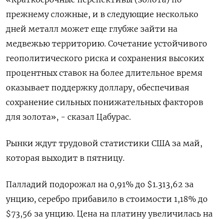
прежнему сложные, и в следующие несколько
дней металл может еще глубже зайти на
медвежью территорию. Сочетание устойчивого
геополитического риска и сохранения высоких
процентных ставок ​на более длительное время
⁠оказывает поддержку доллару, обеспечивая
сохранение сильных понижательных факторов
для золота», - сказал Цабурас.
Рынки ждут трудовой статистики ‌США за май,
которая выходит в пятницу.
Палладий подорожал на 0,91% ‌до $1.313,62 за
унцию, серебро прибавило в стоимости 1,18% до
$73,56 за унцию. Цена ​на платину увеличилась на