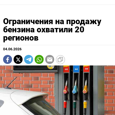
Ограничения на продажу
бензина охватили 20
регионов
04.06.2026