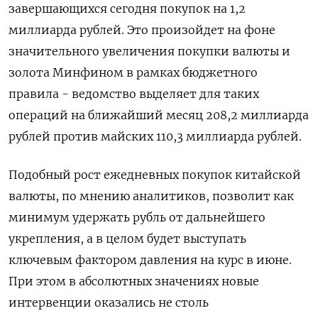
завершающихся сегодня покупок ‌на 1,2
миллиарда рублей. Это произойдет на фоне
значительного увеличения покупки валюты и
золота Минфином в рамках бюджетного
правила - ведомство выделяет для таких
операций на ближайший месяц 208,2 миллиарда
рублей против майских 110,3 миллиарда рублей.
Подобный рост ​ежедневных покупок китайской
валюты, по мнению аналитиков, ​позволит как
минимум удержать ‌рубль от дальнейшего
укрепления, а в целом будет выступать
ключевым фактором давления на курс в июне.
При этом в абсолютных ​значениях новые
интервенции оказались не столь