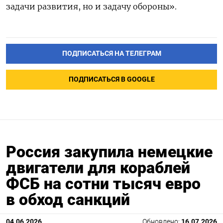
задачи развития, но и задачу обороны».
ПОДПИСАТЬСЯ НА ТЕЛЕГРАМ
ПОДПИСАТЬСЯ В GOOGLE
Россия закупила немецкие
двигатели для кораблей
ФСБ на сотни тысяч евро
в обход санкций
04.06.2026
Обновлено:
16.07.2026