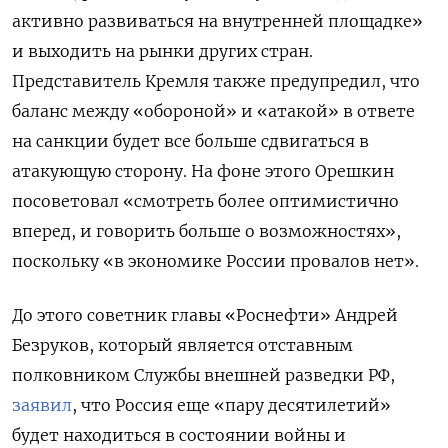
активно развиваться на внутренней площадке»
и выходить на рынки других стран.
Представитель Кремля также предупредил, что
баланс между «обороной» и «атакой» в ответе
на санкции будет все больше сдвигаться в
атакующую сторону. На фоне этого Орешкин
посоветовал «смотреть более оптимистично
вперед, и говорить больше о возможностях»,
поскольку «в экономике России провалов нет».
До этого советник главы «Роснефти» Андрей
Безруков, который является отставным
полковником Службы внешней разведки РФ,
заявил
, что Россия еще «пару десятилетий»
будет находиться в состоянии войны и