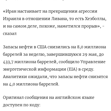
«Иран настаивает ‌на прекращении агрессии
Израиля в отношении Ливана, ​то есть Хезболлы,
и на самом деле, похоже, наметился прорыв», -
сказал
Запасы нефти в США снизились на 8,0 миллиона
баррелей за неделю, завершившуюся 29 мая, до
433,7 миллиона ​баррелей, сообщило Управление
⁠энергетической информации (EIA) в среду.
Аналитики ожидали, что запасы нефти ‌снизятся
на 4,0 миллиона баррелей.
Оригинал сообщения ‌на английском языке
доступен по коду: