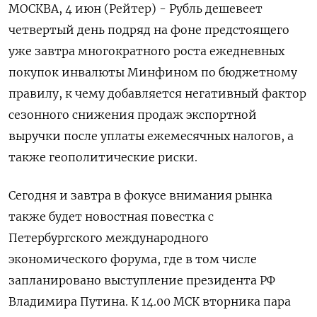
МОСКВА, 4 июн (Рейтер) - Рубль дешевеет
четвертый день подряд на фоне предстоящего
уже завтра многократного роста ежедневных
покупок инвалюты Минфином по бюджетному
правилу, к чему добавляется негативный фактор
сезонного снижения продаж экспортной
выручки после уплаты ежемесячных налогов, а
также геополитические риски.
Сегодня и завтра в фокусе внимания рынка
также ‌будет новостная повестка с
Петербургского международного
экономического форума, где в том числе
запланировано выступление президента РФ
Владимира Путина. К 14.00 МСК вторника пара