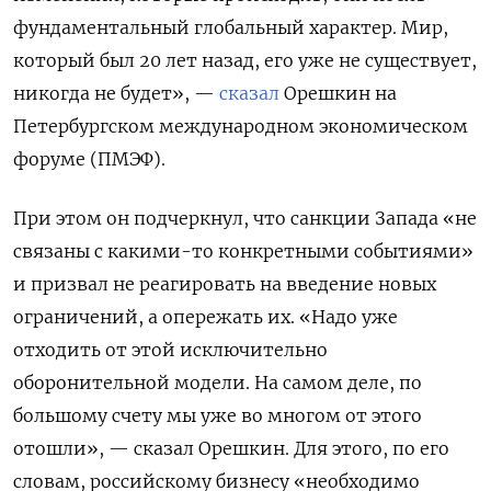
фундаментальный глобальный характер. Мир,
который был 20 лет назад, его уже не существует,
никогда не будет», —
сказал
Орешкин на
Петербургском международном экономическом
форуме (ПМЭФ).
При этом он подчеркнул, что санкции Запада «не
связаны с какими-то конкретными событиями»
и призвал не реагировать на введение новых
ограничений, а опережать их. «Надо уже
отходить от этой исключительно
оборонительной модели. На самом деле, по
большому счету мы уже во многом от этого
отошли», — сказал Орешкин. Для этого, по его
словам, российскому бизнесу «необходимо