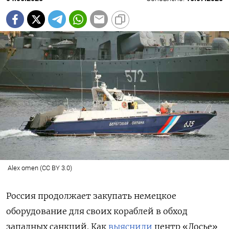
Alex omen (CC BY 3.0)
Россия продолжает закупать немецкое
оборудование для своих кораблей в обход
западных санкций. Как
выяснили
центр «Досье»