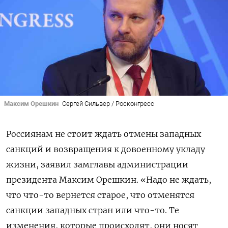
Максим Орешкин
Сергей Сильвер / Росконгресс
Россиянам не стоит ждать отмены западных
санкций и возвращения к довоенному укладу
жизни, заявил замглавы администрации
президента Максим Орешкин. «Надо не ждать,
что что-то вернется старое, что отменятся
санкции западных стран или что-то. Те
изменения, которые происходят, они носят