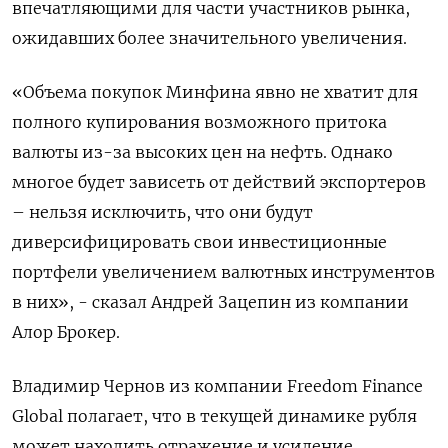
впечатляющими для части участников рынка,
ожидавших более значительного увеличения.
«Объема покупок Минфина явно не хватит для
полного купирования возможного притока
валюты из-за высоких цен на нефть. Однако
многое будет зависеть от действий экспортеров
– нельзя исключить, что они будут
диверсифицировать свои инвестиционные
портфели увеличением валютных инструментов
в них», - сказал Андрей Зацепин из компании
Алор Брокер.
Владимир Чернов из компании Freedom Finance
Global полагает, что в текущей динамике рубля
может находить отражение и усиление