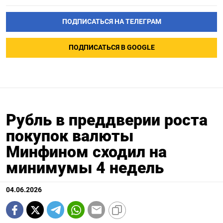
ПОДПИСАТЬСЯ НА ТЕЛЕГРАМ
ПОДПИСАТЬСЯ В GOOGLE
Рубль в преддверии роста
покупок валюты
Минфином сходил на
минимумы 4 недель
04.06.2026