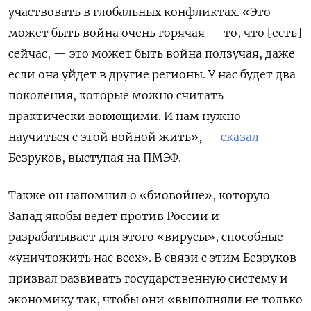
участвовать в глобальных конфликтах. «Это
может быть война очень горячая — то, что [есть]
сейчас, — это может быть война ползучая, даже
если она уйдет в другие регионы. У нас будет два
поколения, которые можно считать
практически воюющими. И нам нужно
научиться с этой войной жить», —
сказал
Безруков, выступая на ПМЭФ.
Также он напомнил о «биовойне», которую
Запад якобы ведет против России и
разрабатывает для этого «вирусы», способные
«уничтожить нас всех». В связи с этим Безруков
призвал развивать государственную систему и
экономику так, чтобы они «выполняли не только