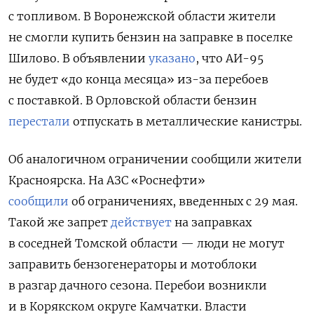
с топливом. В Воронежской области жители
не смогли купить бензин на заправке в поселке
Шилово. В объявлении
указано
, что АИ-95
не будет «до конца месяца» из-за перебоев
с поставкой. В Орловской области бензин
перестали
отпускать в металлические канистры.
Об аналогичном ограничении сообщили жители
Красноярска. На АЗС «Роснефти»
сообщили
об ограничениях, введенных с 29 мая.
Такой же запрет
действует
на заправках
в соседней Томской области — люди не могут
заправить бензогенераторы и мотоблоки
в разгар дачного сезона. Перебои возникли
и в Корякском округе Камчатки. Власти