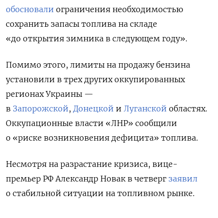
обосновали
ограничения необходимостью
сохранить запасы топлива на складе
«до открытия зимника в следующем году».
Помимо этого,
лимиты на продажу бензина
установили в трех других оккупированных
регионах Украины —
в
Запорожской
,
Донецкой
и
Луганской
областях.
Оккупационные власти «ЛНР» сообщили
о «риске возникновения дефицита» топлива.
Несмотря на разрастание кризиса, вице-
премьер РФ Александр Новак в четверг
заявил
о стабильной ситуации на топливном рынке.