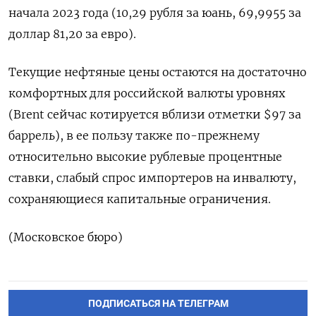
начала 2023 года (10,29 рубля за юань, 69,9955 за
доллар 81,20 за евро).
Текущие нефтяные цены остаются на достаточно
комфортных ​для российской валюты уровнях
(Brent сейчас котируется вблизи отметки $97 за
баррель), в ее пользу также по-прежнему
относительно высокие ‌рублевые процентные
ставки, слабый спрос импортеров на инвалюту,
сохраняющиеся капитальные ограничения.
(Московское бюро)
ПОДПИСАТЬСЯ НА ТЕЛЕГРАМ