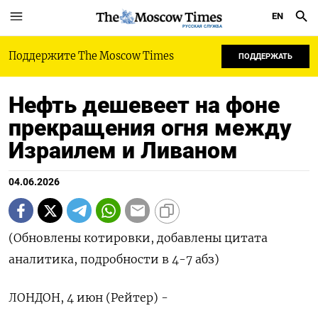
EN
РУССКАЯ СЛУЖБА
Поддержите The Moscow Times
ПОДДЕРЖАТЬ
Нефть дешевеет на фоне
прекращения огня между
Израилем и Ливаном
04.06.2026
(Обновлены котировки, добавлены цитата
аналитика, подробности в 4-7 абз)
ЛОНДОН, 4 июн (Рейтер) -