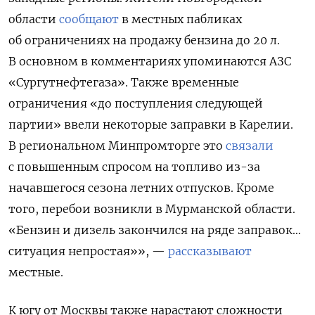
области
сообщают
в местных пабликах
об ограничениях на продажу бензина до 20 л.
В основном в комментариях упоминаются АЗС
«Сургутнефтегаза». Также временные
ограничения «до поступления следующей
партии» ввели некоторые заправки в Карелии.
В региональном Минпромторге это
связали
с повышенным спросом на топливо из-за
начавшегося сезона летних отпусков. Кроме
того, перебои возникли в Мурманской области.
«Бензин и дизель закончился на ряде заправок…
ситуация непростая»», —
рассказывают
местные.
К югу от Москвы также нарастают сложности