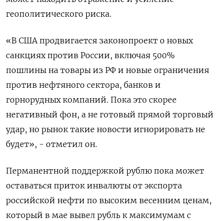
геополитического риска.
«В США продвигается законопроект о новых
санкциях против России, включая 500%
пошлины на ​товары из РФ и новые ограничения
против ⁠нефтяного сектора, банков и
горнорудных компаний. Пока это скорее
негативный фон, а не готовый прямой торговый
удар, но рынок такие новости игнорировать не
будет», - отметил он.
Перманентной поддержкой ‌рублю пока может
оставаться приток инвалюты от экспорта
российской нефти по высоким весенним ценам,
который в мае вывел рубль к ‌максимумам с