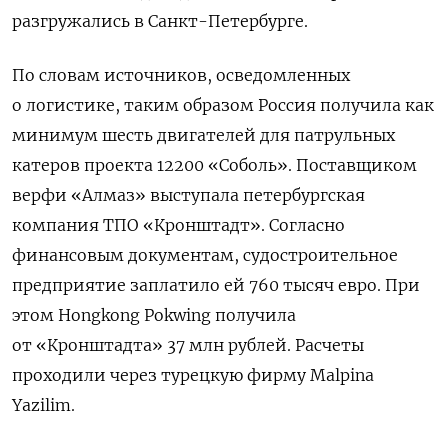
разгружались в Санкт-Петербурге.
По словам источников, осведомленных
о логистике, таким образом Россия получила как
минимум шесть двигателей для патрульных
катеров проекта 12200 «Соболь». Поставщиком
верфи «Алмаз» выступала петербургская
компания ТПО «Кронштадт». Согласно
финансовым документам, судостроительное
предприятие заплатило ей 760 тысяч евро. При
этом Hongkong Pokwing получила
от «Кронштадта» 37 млн рублей.
Расчеты
проходили через турецкую фирму Malpina
Yazilim.