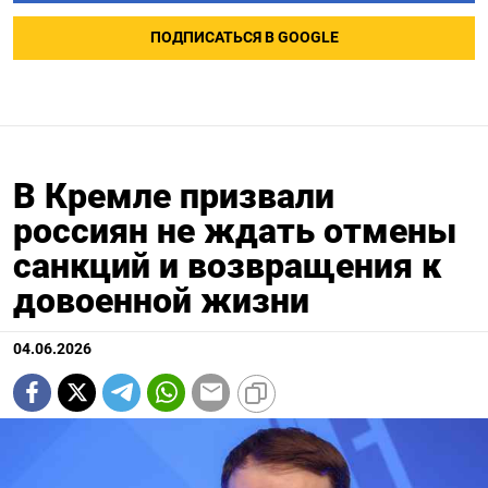
ПОДПИСАТЬСЯ В GOOGLE
В Кремле призвали
россиян не ждать отмены
санкций и возвращения к
довоенной жизни
04.06.2026