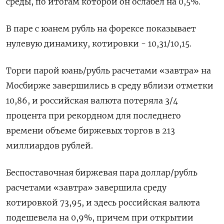
среды, по итогам которой он ослабел на 0,5%.
В паре с юанем рубль на форексе показывает
нулевую динамику, котировки - ​10,31/10,15.
Торги парой юань/рубль расчетами «завтра» на
Мосбирже завершились в среду вблизи отметки
10,86, и российская валюта потеряла 3/4
процента при ‌рекордном для последнего
времени объеме биржевых торгов в 213
миллиардов рублей.
Беспоставочная биржевая пара доллар/рубль
расчетами «завтра» завершила среду
котировкой 73,95, ​и здесь российская валюта
подешевела на 0,9%, причем при открытии