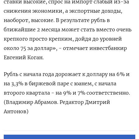
‌ставки высокие, спрос на импорт слабый из-за
снижения экономики, а экспортные доходы,
наоборот, высокие. В результате рубль в
ближайшие 2 ‌месяца может стать вместо очень
крепкого просто крепким, дойдя до уровней
около 75 за доллар», - отмечает инвестбанкир
Евгений Коган.
Рубль с начала ​года дорожает к доллару на 6% и
на 3,3% в биржевой паре с юанем, с ‌начала
второго квартала - на 9% и 7% соответственно.
(Владимир Абрамов. Редактор Дмитрий
Антонов)