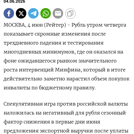
04.06.2026
МОСКВА, 4 июн (Рейтер) - Рубль утром четверга
показывает скромные изменения после
трехдневного падения и тестирования
многодневных минимумов, где он оказался на
фоне ожидавшегося рынком значительного
роста интервенций Минфина, который в итоге
действительно заметно нарастил объем покупок
инвалюты по бюджетному правилу.
Спекулятивная игра против российской валюты
наложилась на негативный для ‌рубля сезонный
фактор снижения в первые дни июня
предложения экспортной выручки после уплаты