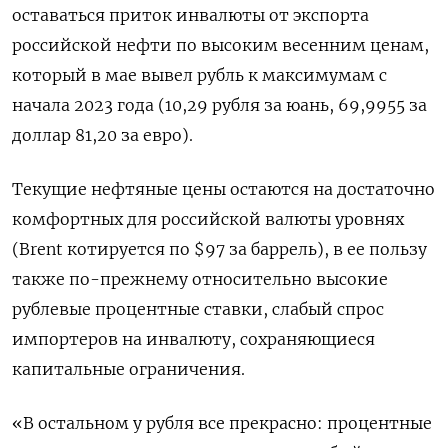
оставаться приток инвалюты от экспорта
российской нефти по высоким весенним ценам,
который в мае вывел рубль к максимумам с
начала 2023 года (10,29 рубля за юань, 69,9955 за
доллар 81,20 за евро).
Текущие нефтяные цены остаются ​на достаточно
комфортных для российской валюты уровнях
(Brent ⁠котируется по $97 за баррель), в ее пользу
также по-прежнему относительно высокие
рублевые процентные ставки, слабый спрос
импортеров на инвалюту, сохраняющиеся
капитальные ограничения.
«В остальном у рубля все прекрасно: процентные