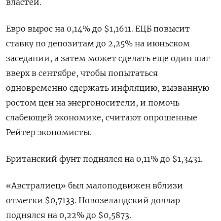
властей.
Евро вырос на ​0,14% до $1,1611. ЕЦБ повысит ​
ставку по ‌депозитам до 2,25% на июньском
заседании, а затем может сделать еще ​один шаг
вверх в сентябре, чтобы попытаться
одновременно сдержать инфляцию, вызванную
ростом цен на энергоносители, и помочь
слабеющей экономике, считают опрошенные
Рейтер экономисты.
Британский фунт поднялся на 0,11% до $1,3431.
«Австралиец» был малоподвижен вблизи
отметки $0,7133. Новозеландский доллар
поднялся на 0,22% до $0,5873.