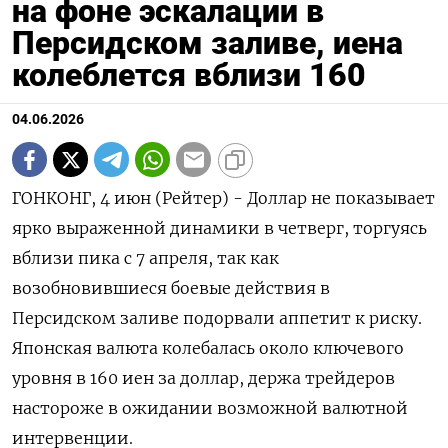
на фоне эскалации в
Персидском заливе, иена
колеблется вблизи 160
04.06.2026
ГОНКОНГ, 4 июн (Рейтер) - Доллар не показывает
ярко выраженной динамики в четверг, торгуясь
вблизи пика с 7 апреля, так как
возобновившиеся боевые действия в
‌Персидском заливе подорвали аппетит к риску.
Японская валюта колебалась около ключевого
уровня в 160 иен за доллар, держа трейдеров
настороже в ожидании возможной валютной ​
интервенции.