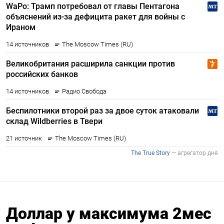
Доллар у максимума 2мес