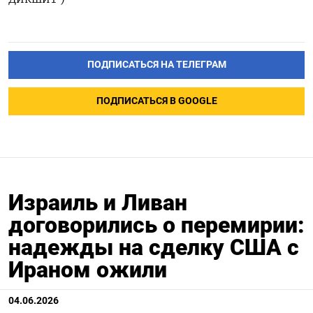
ПОДПИСАТЬСЯ НА ТЕЛЕГРАМ
ПОДПИСАТЬСЯ В GOOGLE
Израиль и Ливан
договорились о перемирии:
надежды на сделку США с
Ираном ожили
04.06.2026