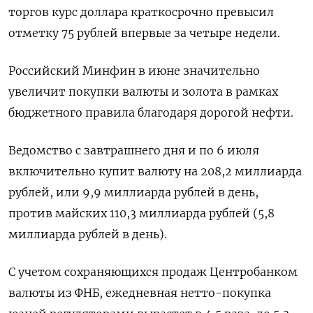
торгов курс доллара краткосрочно превысил
отметку 75 рублей впервые за ‌четыре недели.
Российский Минфин в июне значительно
увеличит покупки валюты и золота в рамках
бюджетного правила благодаря дорогой нефти.
Ведомство с завтрашнего дня и по 6 июля
включительно купит валюту на 208,2 миллиарда
рублей, или 9,9 миллиарда ​рублей в день,
против майских 110,3 ​миллиарда рублей (5,8
миллиарда рублей в день).
С ‌учетом сохраняющихся продаж Центробанком
валюты из ФНБ, ежедневная нетто-покупка