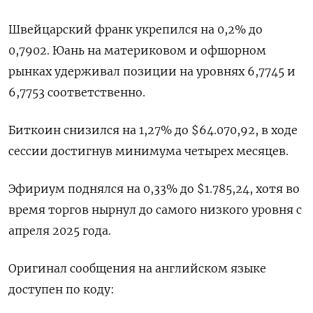
Швейцарский франк укрепился на 0,2% ​до
0,7902. Юань на ⁠материковом и офшорном
рынках удерживал позиции на уровнях 6,7745 и
6,7753 соответственно.
Биткоин снизился на 1,27% ‌до $64.070,92, в ходе
сессии достигнув минимума четырех месяцев.
Эфириум поднялся ‌на 0,33% до $1.785,24, хотя во
время торгов нырнул до самого низкого ​уровня с
апреля 2025 года.
Оригинал сообщения на ‌английском языке
доступен по коду: