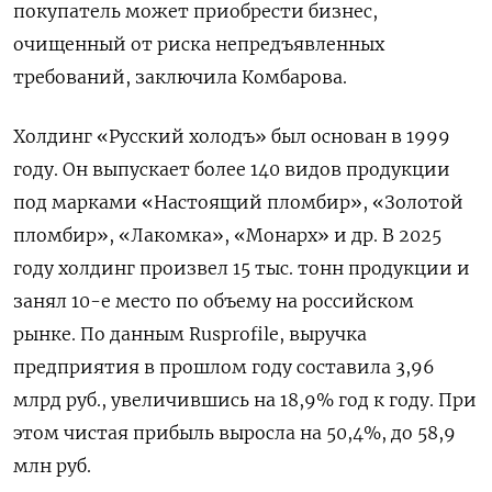
покупатель может приобрести бизнес,
очищенный от риска непредъявленных
требований, заключила Комбарова.
Холдинг «Русский холодъ» был основан в 1999
году. Он выпускает более 140 видов продукции
под марками «Настоящий пломбир», «Золотой
пломбир», «Лакомка», «Монарх» и др. В 2025
году холдинг произвел 15 тыс. тонн продукции и
занял 10-е место по объему на российском
рынке. По данным Rusprofile, выручка
предприятия в прошлом году составила 3,96
млрд руб., увеличившись на 18,9% год к году. При
этом чистая прибыль выросла на 50,4%, до 58,9
млн руб.