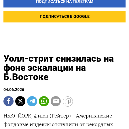
ПОДПИСАТЬСЯ НА ТЕЛЕГРАМ
ПОДПИСАТЬСЯ В GOOGLE
Уолл-стрит снизилась на
фоне эскалации на
Б.Востоке
04.06.2026
НЬЮ-ЙОРК, 4 июн (Рейтер) - Американские
фондовые индексы отступили от ‌рекордных