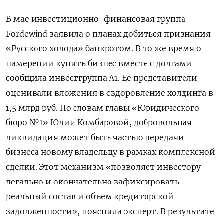
В мае инвестиционно-финансовая группа
Fordewind
заявила о планах добиться признания
«Русского холода» банкротом. В то же время о
намерении купить бизнес вместе с долгами
сообщила инвестгруппа А1. Ее представители
оценивали вложения в оздоровление холдинга в
1,5 млрд руб. По словам главы «Юридического
бюро №1» Юлии Комбаровой, добровольная
ликвидация может быть частью передачи
бизнеса новому владельцу в рамках комплексной
сделки. Этот механизм «позволяет инвестору
легально и окончательно зафиксировать
реальный состав и объем кредиторской
задолженности», пояснила эксперт. В результате