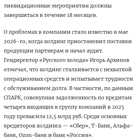
ликвидационные мероприятия должны
завершиться в течение 18 месяцев.
О проблемах в компании стало известно в мае
2026-го, когда холдинг приостановил поставки
продукции партнерам и начал аудит.
Гендиректор «Русского холода» Игорь Архипов
отмечал, что холдинг сталкивается с нехваткой
операционных средств и испытывает трудности
с обслуживанием долга. В частности, по данным
СПАРК, совокупная задолженность по кредитам
четырех входящих в группу компаний в 2025
году превысила 12,5 млрд руб. Среди основных
кредиторов холдинга — «Сбер», Т-Банк, Альфа-
банк, Ozon-банк и банк «Россия».