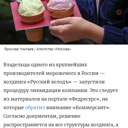
Ярослав Чингаев / Агентство «Москва»
Владельцы одного из крупнейших
производителей мороженого в России —
холдинга «Русский холодъ» — запустили
процедуру ликвидации компании. Это следует
из материалов на портале «Федресурс», на
которые
обратил
внимание «Коммерсант».
Согласно документам, решение
распространяется на все структуры холдинга, а