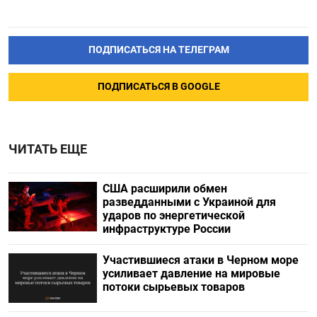
ПОДПИСАТЬСЯ НА ТЕЛЕГРАМ
ПОДПИСАТЬСЯ В GOOGLE
ЧИТАТЬ ЕЩЕ
США расширили обмен
разведданными с Украиной для
ударов по энергетической
инфраструктуре России
Участившиеся атаки в Черном море
усиливает давление на мировые
потоки сырьевых товаров