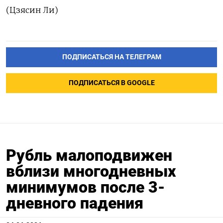
(Цзясин Ли)
ПОДПИСАТЬСЯ НА ТЕЛЕГРАМ
ПОДПИСАТЬСЯ В GOOGLE
Рубль малоподвижен
вблизи многодневных
минимумов после 3-
дневного падения