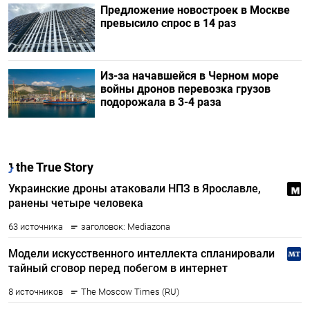
Предложение новостроек в Москве
превысило спрос в 14 раз
Из-за начавшейся в Черном море
войны дронов перевозка грузов
подорожала в 3-4 раза