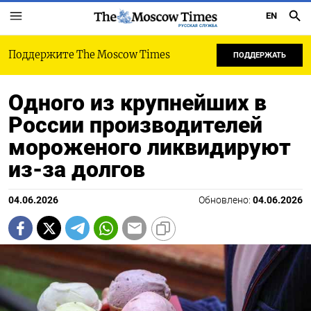
EN
РУССКАЯ СЛУЖБА
Поддержите The Moscow Times
ПОДДЕРЖАТЬ
Одного из крупнейших в
России производителей
мороженого ликвидируют
из-за долгов
04.06.2026
Обновлено:
04.06.2026