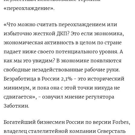
«переохлаждение».
«Что можно считать переохлаждением или
избыточно жесткой ДКП? Это если экономика,
экономическая активность в целом по стране
падает ниже своего потенциального уровня. А
‌как мы это увидим? В экономике появляются
свободные незадействованные рабочие руки.
Безработица в России 2,1% - это исторический
минимум, и пока она с этой точки никуда не
сдвигается», - озвучил мнение регулятора
Заботкин.
Богатейший бизнесмен России по версии Forbes,
владелец сталелитейной компании Северсталь