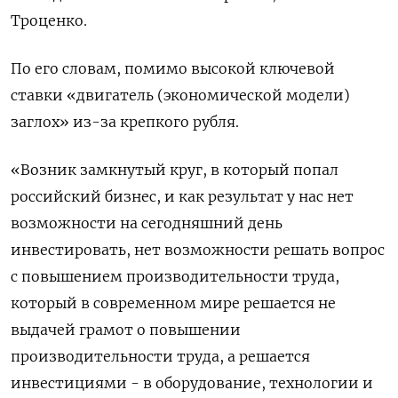
Троценко.
По его словам, помимо высокой ключевой
ставки «двигатель (экономической модели)
заглох» из-за крепкого рубля.
«Возник замкнутый круг, в который попал
российский бизнес, и как результат у нас нет
возможности на сегодняшний день
инвестировать, нет возможности решать вопрос
с повышением производительности труда,
который в современном мире решается не
выдачей грамот о повышении
производительности труда, а решается
инвестициями - в оборудование, технологии и