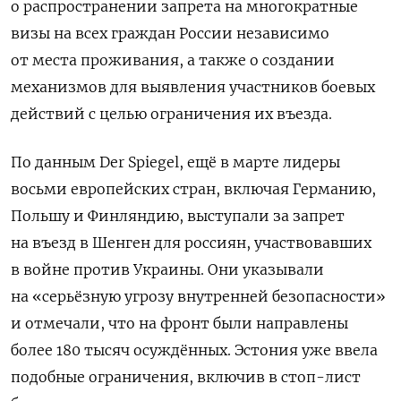
о распространении запрета на многократные
визы на всех граждан России независимо
от места проживания, а также о создании
механизмов для выявления участников боевых
действий с целью ограничения их въезда.
По данным Der Spiegel, ещё в марте лидеры
восьми европейских стран, включая Германию,
Польшу и Финляндию, выступали за запрет
на въезд в Шенген для россиян, участвовавших
в войне против Украины. Они указывали
на «серьёзную угрозу внутренней безопасности»
и отмечали, что на фронт были направлены
более 180 тысяч осуждённых. Эстония уже ввела
подобные ограничения, включив в стоп-лист