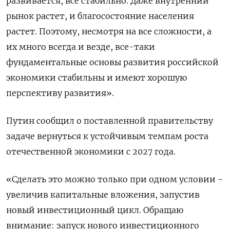
развивается, все стабильно. Даже внутренний
‌рынок растет, и благосостояние населения
растет. Поэтому, несмотря на все сложности, а
их много всегда и везде, все-таки
фундаментальные основы развития российской
экономики стабильны и имеют хорошую
перспективу развития».
Путин сообщил о поставленной правительству
задаче вернуться к устойчивым темпам роста
отечественной экономики с 2027 года.
«Сделать ​это можно только при одном условии -
увеличив капитальные вложения, запустив
новый инвестиционный цикл. Обращаю
внимание: запуск нового инвестиционного