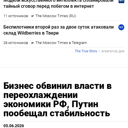
Бизнес обвинил власти в
переохлаждении
экономики РФ, Путин
пообещал стабильность
05.06.2026