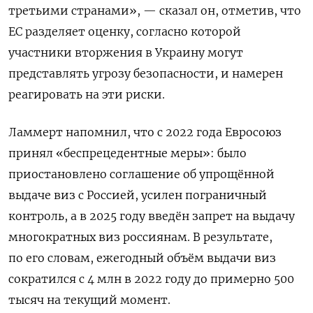
третьими странами», — сказал он, отметив,
что
ЕС разделяет оценку, согласно которой
участники вторжения в Украину могут
представлять угрозу безопасности, и намерен
реагировать на эти риски.
Ламмерт напомнил, что с 2022 года Евросоюз
принял «беспрецедентные меры»: было
приостановлено соглашение об упрощённой
выдаче виз с Россией, усилен пограничный
контроль, а в 2025 году введён запрет на выдачу
многократных виз россиянам. В результате,
по его словам, ежегодный объём выдачи виз
сократился с 4 млн в 2022 году до примерно 500
тысяч на текущий момент.