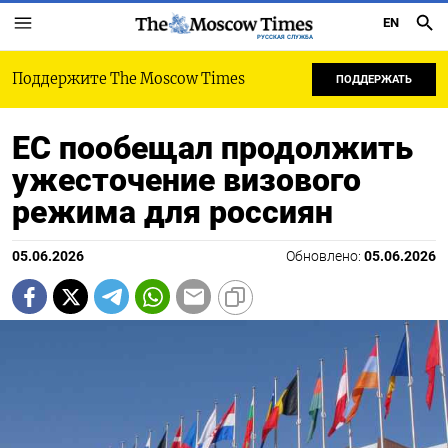
EN
РУССКАЯ СЛУЖБА
Поддержите The Moscow Times
ПОДДЕРЖАТЬ
ЕС пообещал продолжить
ужесточение визового
режима для россиян
05.06.2026
Обновлено:
05.06.2026