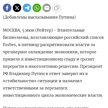
(Добавлены высказывания Путина)
МОСКВА, 5 июн (Рейтер) - Влиятельные
бизнесмены, возглавляющие российский список
Forbes, в пятницу раскритиковали власти за
чрезмерное охлаждение экономики, которое
привело к инвестиционному спаду и грозит
перерасти в многолетнюю рецессию. Президент
РФ Владимир Путин в ответ заверил их в
«стабильности» ситуации и назначил
ответственными за перезапуск
инвестиционного цикла экономические власти.