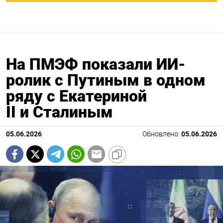
На ПМЭФ показали ИИ-
ролик с Путиным в одном
ряду с Екатериной
II и Сталиным
05.06.2026
Обновлено:
05.06.2026