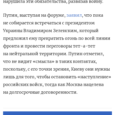
нарушила эти обязательства, развязав войну.
Путин, выступая на форуме,
заявил
, что пока
не собирается встречаться с президентом
Украины Владимиром Зеленским, который
предложил ему прекратить огонь по всей линии
фронта и провести переговоры тет-а-тет
на нейтральной территории. Путин отметил,
что не видит «смысла» в таких контактах,
поскольку, с его точки зрения, Киеву они нужны
лишь для того, чтобы остановить «наступление»
российских войск, тогда как Москва нацелена
на долгосрочные договоренности.