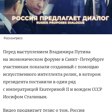
Росконгресс
Перед выступлением Владимира Путина
на экономическом форуме в Санкт-Петербурге
участникам показали созданный с помощью
искусственного интеллекта ролик, в котором
президента поставили в один ряд
с императрицей Екатериной II и вождем СССР
Иосифом Сталиным.
Видео продвигает тезис о том, Россия