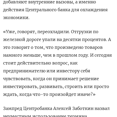
добавляют внутренние вызовы, ‌а именно
действия Центрального банка для охлаждения
экономики.
«Уже, говорят, переохладили. Отгрузки по
железной дороге упали на десятки процентов. А
это говорит о том, что произведено товаров
намного меньше, чем в прошлом году. И сегодня
стоит действительно вопрос, как
предпринимателю или инвестору себя
чувствовать, когда ​он принимает решение
инвестировать, развивать, строить или просто
ждать, когда что-то произойдет иначе?»
Зампред Центробанка Алексей Заботкин назвал
неуместным использование термина