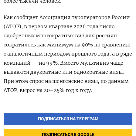
более тысячи человек.
Как сообщает Ассоциация туроператоров России
(АТОР), в первом квартале 2026 года число
одобренных многократных виз для россиян
сократилось как минимум на 90% по сравнению
с аналогичным периодом прошлого года, а в ряде
компаний — на 99%. Вместо мультивиз чаще
выдаются двукратные или однократные визы.
При этом спрос на шенгенские визы, по данным
АТОР, вырос на 20–25% год к году.
ПОДПИСАТЬСЯ НА ТЕЛЕГРАМ
ПОДПИСАТЬСЯ В GOOGLE