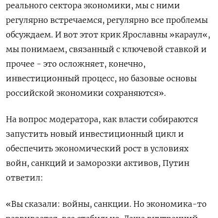
реального сектора экономики, мы с ними
регулярно встречаемся, регулярно все проблемы
обсуждаем. И вот этот крик Ярославны »караул«,
мы понимаем, связанный с ключевой ставкой и
прочее - это осложняет, конечно,
инвестиционный ‌процесс, но базовые основы
российской экономики сохраняются».
На вопрос модератора, как власти собираются
запустить новый инвестиционный цикл и
обеспечить экономический рост в условиях
войн, санкций и заморозки активов, Путин
ответил:
«Вы сказали: войны, санкции. Но экономика-то