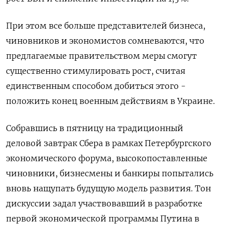
При этом все больше представителей бизнеса,
чиновников и экономистов сомневаются, что
предлагаемые правительством меры смогут
существенно стимулировать рост, считая
единственным способом добиться этого -
положить конец военным действиям в Украине.
Собравшись в пятницу на традиционный
деловой завтрак Сбера в рамках Петербургского
экономического форума, высокопоставленные ​
чиновники, бизнесмены и банкиры попытались
вновь нащупать будущую модель развития. Тон
дискуссии задал участвовавший в ​разработке
первой экономической программы Путина в