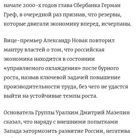
начале 2000-х годов глава Сбербанка Герман
Греф, в очередной раз признав, что ​резервы,
⁠которые двигали экономику вперед, исчерпаны.
Вице-премьер Александр Новак повторил
мантру властей о том, что российская
экономика находится в состоянии
«управляемого охлаждения» после бурного
роста, назвав ключевой задачей повышение
производительности труда, без чего не удастся
выйти на устойчивые темпы роста.
Основатель ‌Группы Уралхим Дмитрий Мазепин
сказал, что наряду с внешними попытками
Запада затормозить развитие России, негатива