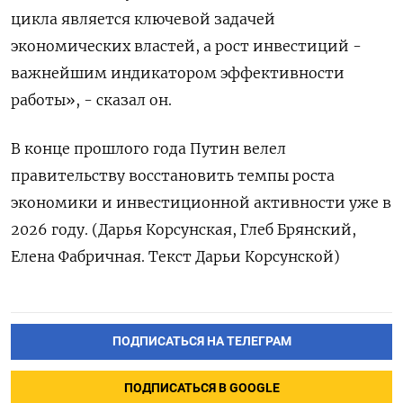
цикла является ключевой задачей
экономических властей, а рост инвестиций -
важнейшим индикатором эффективности
работы», - сказал ‌он.
В конце прошлого года Путин велел
правительству восстановить темпы роста
экономики и инвестиционной активности уже в
2026 году. (Дарья Корсунская, Глеб Брянский,
Елена Фабричная. Текст Дарьи Корсунской)
ПОДПИСАТЬСЯ НА ТЕЛЕГРАМ
ПОДПИСАТЬСЯ В GOOGLE