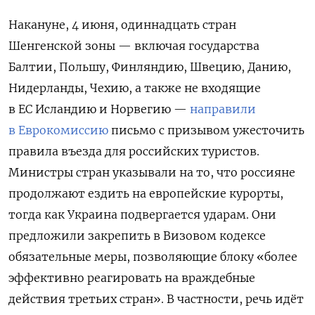
Накануне, 4 июня, одиннадцать стран
Шенгенской зоны — включая государства
Балтии, Польшу, Финляндию, Швецию, Данию,
Нидерланды, Чехию, а также не входящие
в ЕС Исландию и Норвегию —
направили
в Еврокомиссию
письмо с призывом ужесточить
правила въезда для российских туристов.
Министры стран указывали на то, что россияне
продолжают ездить на европейские курорты,
тогда как Украина подвергается ударам. Они
предложили закрепить в Визовом кодексе
обязательные меры, позволяющие блоку «более
эффективно реагировать на враждебные
действия третьих стран». В частности, речь идёт