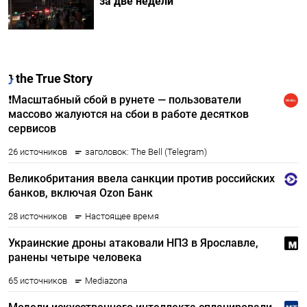
за две недели