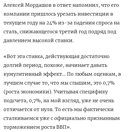
Алексей ​Мордашов в ответ напомнил, что его
компании пришлось урезать инвестиции в
текущем году на 24% из-за падения спроса на
сталь, снижающегося третий год подряд под
давлением высокой ставки.
«Вот эта ставка, действующая достаточно
долгий период, похоже, начинает давать
кумулятивный эффект... По любым ‌оценкам, в
лучшем случае то, что мы слышим, это 0,7%
(роста экономики). Учитывая специфику
подсчета, 0,7%, на мой взгляд, уже не очень
отличается от нуля. То есть мы фактически
сталкиваемся уже с официально признанным
торможением роста ВВП».