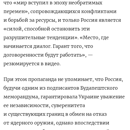
что «мир вступил в эпоху необратимых
перемен», сопровождающихся конфликтами
и борьбой за ресурсы, и только Россия является
«силой, способной остановить эти
разрушительные тенденции». «Место, где
начинается диалог. Гарант того, что
договоренности будут работать», —
резюмируется в видео.
При этом пропаганда не упоминает, что Россия,
будучи одним из подписантов Будапештского
меморандума, гарантировала Украине уважение
ее независимости, суверенитета
и существующих границ в обмен на отказ
от ядерного оружия, однако впоследствии