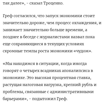
так далее», - сказал Троценко.
Греф согласился, что запуск экономики стоит
значительно дороже, чем процесс охлаждения, и
занимает значительно больше времени, а
позднее в беседе с журналистами назвал пока
еще сохраняющиеся в текущих условиях
скромные темпы роста экономики «чудом».
«Мы находимся в ситуации, когда иногда
говорят о четырех всадниках апокалипсиса в
экономике. Это высокая процентная ставка,
растущая налоговая нагрузка, крепкий рубль и
проблемы, связанные с административными
барьерами», - подытожил Греф.