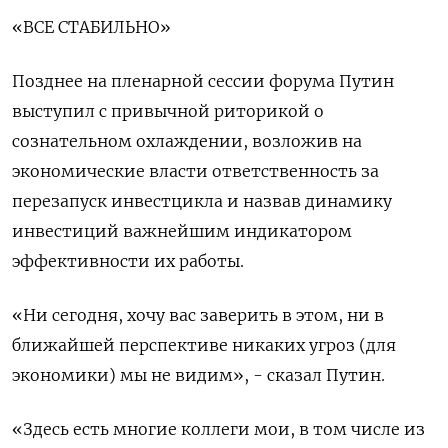
«ВСЕ СТАБИЛЬНО»
Позднее на пленарной сессии форума Путин
выступил с привычной риторикой о
сознательном ​охлаждении, возложив на
экономические власти ответственность за
перезапуск инвестцикла и назвав динамику
инвестиций важнейшим ⁠индикатором
эффективности их работы.
«Ни сегодня, хочу вас заверить в этом, ни в
ближайшей перспективе никаких угроз (для
экономики) мы не видим», - сказал Путин.
«Здесь есть многие коллеги мои, в том числе из