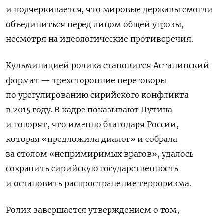
и подчеркивается, что мировые державы смогли
объединиться перед лицом общей угрозы,
несмотря на идеологические противоречия.
Кульминацией ролика становится Астанинский
формат — трехсторонние переговоры
по урегулированию сирийского конфликта
в 2015 году. В кадре показывают Путина
и говорят, что именно благодаря России,
которая «предложила диалог» и собрала
за столом «непримиримых врагов», удалось
сохранить сирийскую государственность
и остановить распространение терроризма.
Ролик завершается утверждением о том,