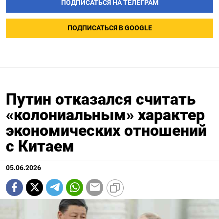
ПОДПИСАТЬСЯ НА ТЕЛЕГРАМ
ПОДПИСАТЬСЯ В GOOGLE
Путин отказался считать
«колониальным» характер
экономических отношений
с Китаем
05.06.2026