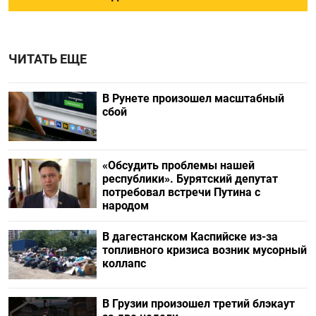
ЧИТАТЬ ЕЩЕ
В Рунете произошел масштабный
сбой
«Обсудить проблемы нашей
республики». Бурятский депутат
потребовал встречи Путина с
народом
В дагестанском Каспийске из-за
топливного кризиса возник мусорный
коллапс
В Грузии произошел третий блэкаут