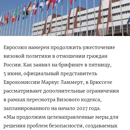
Евросоюз намерен продолжить ужесточение
визовой политики в отношении граждан
России. Как заявил на брифинге в пятницу,
5 июня, официальный представитель
Еврокомиссии Маркус Ламмерт, в Брюсселе
рассматривают дополнительные ограничения
в рамках пересмотра Визового кодекса,
запланированного на начало 2027 года.
«
Мы продолжим целенаправленные меры для
решения проблем безопасности, создаваемых