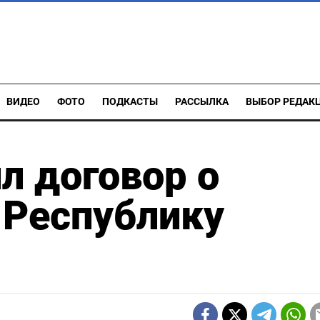
ВИДЕО
ФОТО
ПОДКАСТЫ
РАССЫЛКА
ВЫБОР РЕДАК
л договор о
в Республику