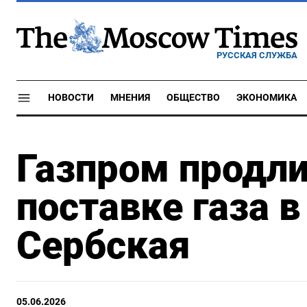
РУССКАЯ СЛУЖБА
НОВОСТИ
МНЕНИЯ
ОБЩЕСТВО
ЭКОНОМИКА
Газпром продли
поставке газа 
Сербская
05.06.2026