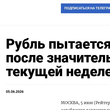
ПОДПИСАТЬСЯ НА ТЕЛЕГР
Рубль пытается
после значител
текущей недел
05.06.2026
МОСКВА, 5 июн (Рейтер