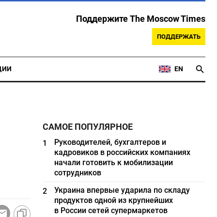
Поддержите The Moscow Times
ПОДДЕРЖАТЬ
ЦИИ
EN
САМОЕ ПОПУЛЯРНОЕ
Руководителей, бухгалтеров и
1
кадровиков в российских компаниях
начали готовить к мобилизации
сотрудников
Украина впервые ударила по складу
2
продуктов одной из крупнейших
в России сетей супермаркетов