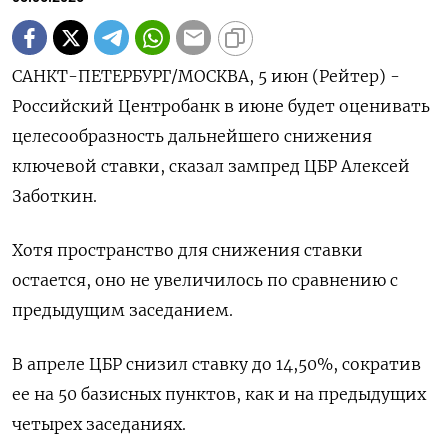
САНКТ-ПЕТЕРБУРГ/МОСКВА, 5 июн (Рейтер) -
Российский Центробанк в июне будет оценивать
целесообразность дальнейшего снижения
ключевой ставки, сказал зампред ЦБР Алексей
‌Заботкин.
Хотя пространство для снижения ставки
остается, оно не увеличилось по сравнению с
предыдущим заседанием.
В апреле ЦБР снизил ​ставку до 14,50%, ​сократив ​
ее на ⁠50 базисных пунктов, как и на ‌предыдущих
четырех заседаниях.