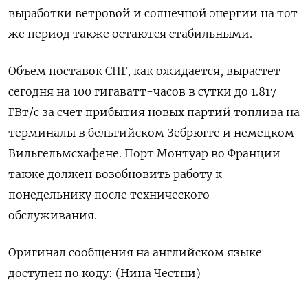
выработки ветровой и солнечной энергии на тот
же период также остаются стабильными.
Объем поставок СПГ, как ​ожидается, вырастет
сегодня ⁠на 100 гигаватт-часов в сутки до 1.817
ГВт/c за счет прибытия новых партий ‌топлива на
терминалы в бельгийском Зебрюгге и немецком
‌Вильгельмсхафене. Порт Монтуар во Франции
также должен возобновить работу к ​
понедельнику после технического
обслуживания.
Оригинал сообщения на английском ‌языке
доступен по коду: (Нина Честни)