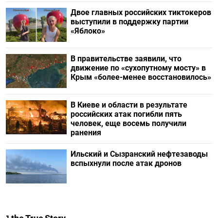
Двое главных российских тиктокеров
выступили в поддержку партии
«Яблоко»
В правительстве заявили, что
движение по «сухопутному мосту» в
Крым «более-менее восстановилось»
В Киеве и области в результате
российских атак погибли пять
человек, еще восемь получили
ранения
Ильский и Сызранский нефтезаводы
вспыхнули после атак дронов