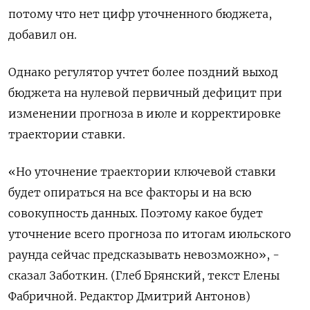
потому что нет цифр уточненного бюджета,
добавил он.
Однако регулятор учтет более поздний выход
бюджета на нулевой первичный дефицит при
изменении прогноза в ​июле и корректировке
траектории ⁠ставки.
«Но уточнение траектории ключевой ставки
будет опираться на все факторы ‌и на всю
совокупность данных. Поэтому какое ‌будет
уточнение всего прогноза по итогам июльского
раунда ​сейчас предсказывать невозможно», -
сказал Заботкин. (Глеб Брянский, текст ‌Елены
Фабричной. Редактор Дмитрий Антонов)