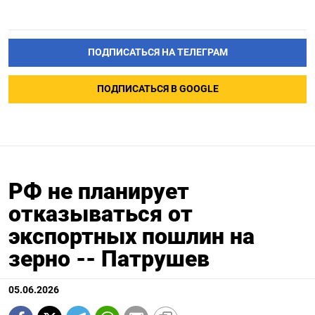
ПОДПИСАТЬСЯ НА ТЕЛЕГРАМ
ПОДПИСАТЬСЯ В GOOGLE
РФ не планирует
отказываться от
экспортных пошлин на
зерно -- Патрушев
05.06.2026