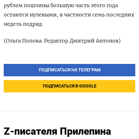
рублем пошлины большую часть ‌этого года
остаются нулевыми, в частности ​семь последних
недель подряд.
(Ольга Попова. ‌Редактор Дмитрий Антонов)
ПОДПИСАТЬСЯ НА ТЕЛЕГРАМ
ПОДПИСАТЬСЯ В GOOGLE
Z-писателя Прилепина