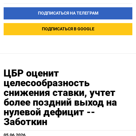
ПОДПИСАТЬСЯ НА ТЕЛЕГРАМ
ПОДПИСАТЬСЯ В GOOGLE
ЦБР оценит
целесообразность
снижения ставки, учтет
более поздний выход на
нулевой дефицит --
Заботкин
05.06.2026