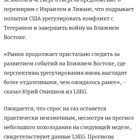
перемирии с Израилем в Ливане, что ‌подрывает
попытки США урегулировать конфликт с
Тегераном и завершить войну на Ближнем
Востоке.
«Рынок продолжает пристально следить за ​
развитием событий ​на Ближнем Востоке, ‌где
перспективы урегулирования вновь выглядят
более отдаленными, чем ожидалось ​ранее», -
сказал Юрий Онишков из LSEG.
Ожидается, что спрос на газ останется
практически неизменным, несмотря на прогноз
небольшого похолодания на следующей неделе,
свидетельствуют данные LSEG. Прогнозы