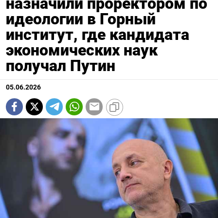
назначили проректором по
идеологии в Горный
институт, где кандидата
экономических наук
получал Путин
05.06.2026