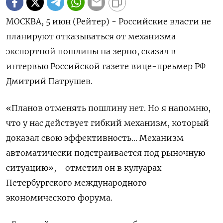
МОСКВА, 5 июн (Рейтер) - Российские власти не
планируют отказываться от механизма
экспортной пошлины на ‌зерно, сказал в
интервью Российской газете вице-преьмер РФ
Дмитрий Патрушев.
«Планов отменять пошлину ​нет. Но ​я ​напомню,
что ⁠у нас действует гибкий ‌механизм, который
доказал ‌свою эффективность... Механизм
автоматически подстраивается под рыночную
ситуацию», - отметил он ​в кулуарах
Петербургского международного
‌экономического форума.