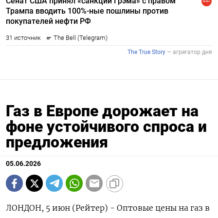
Газ в Европе дорожает на
фоне устойчивого спроса и
предложения
05.06.2026
ЛОНДОН, 5 июн (Рейтер) - Оптовые цены на газ в