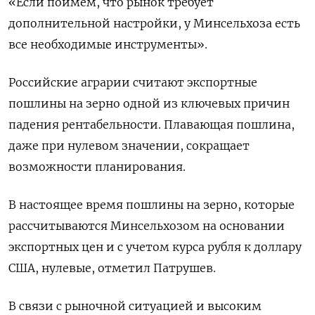
«Если поймем, что рынок ​требует
дополнительной настройки, у Минсельхоза есть
‌все необходимые инструменты».
Российские аграрии считают экспортные
пошлины на зерно одной из ​ключевых ​причин
падения ‌рентабельности. Плавающая пошлина,
даже при нулевом ​значении, сокращает
возможности планирования.
В настоящее время пошлины на зерно, которые
рассчитываются Минсельхозом на основании
экспортных цен и с учетом курса рубля к доллару ​
США, нулевые, ⁠отметил Патрушев.
В связи с рыночной ситуацией и ‌высоким