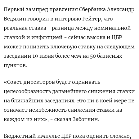
Первый зампред ‌правления Сбербанка Александр
Ведяхин говорил в интервью Рейтер, что ​
реальная ставка - разница между номинальной
ставкой и ‌инфляцией - сейчас высока и ЦБР
может понизить ​ключевую ставку на следующем
заседании 19 июня более ‌чем на 50 базисных
пунктов.
«Совет директоров будет оценивать
целесообразность дальнейшего снижения ставки
на ближайших ​заседаниях. Это ​ни в коей ‌мере не
означает неизбежность снижения ставки на ​
каждом из них», - сказал Заботкин.
Бюджетный импульс ЦБР пока оценить сложно,