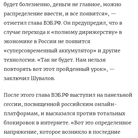
будет болезненно, деньги не главное, можно
распределение ввести, и все появится», —
отметил глава ВЭБ.РФ. Он предупредил, что в
случае перехода к «полному дирижерству» в
экономике в России не появится
«суперсовременный аккумулятор» и другие
технологии. «Так не будет. Нам нельзя
повторять вот этот пройденный урок», —
заключил Шувалов.
После этого глава ВЭБ.РФ выступил на панельной
сессии, посвященной российским онлайн-
платформам, и высказался против тотальных
блокировок в интернете. «Вот это определенное
напряжение, которое возникло в последние