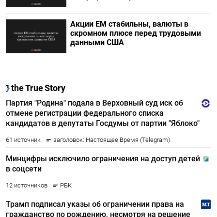
Акции ЕМ стабильны, валюты в
скромном плюсе перед трудовыми
данными США