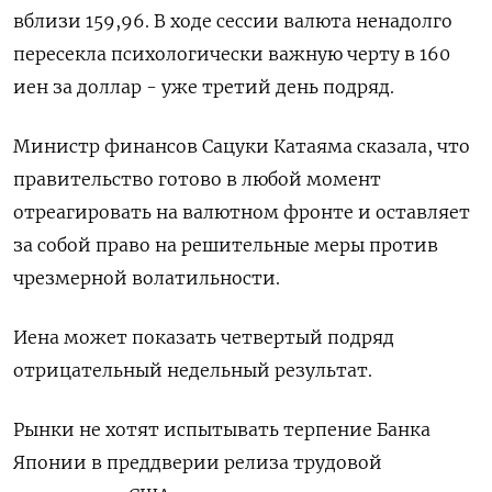
вблизи 159,96. В ​ходе сессии валюта ненадолго
пересекла психологически важную черту в 160
иен за ‌доллар - уже третий день подряд.
Министр финансов Сацуки Катаяма сказала, что
правительство готово в любой момент
отреагировать на валютном фронте и оставляет ​
за собой право ​на решительные меры ‌против
чрезмерной волатильности.
Иена может показать четвертый подряд
отрицательный недельный результат.
Рынки не хотят испытывать ​терпение Банка
Японии в преддверии релиза трудовой