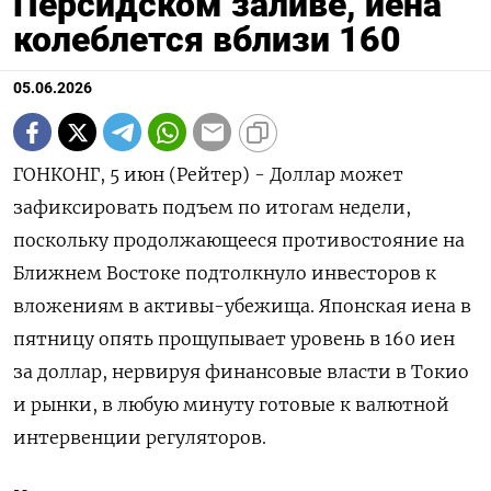
Персидском заливе, иена
колеблется вблизи 160
05.06.2026
ГОНКОНГ, 5 июн (Рейтер) - Доллар может
зафиксировать подъем по итогам недели,
поскольку продолжающееся противостояние на
Ближнем Востоке подтолкнуло инвесторов к
вложениям в активы-убежища. Японская иена в
пятницу опять прощупывает уровень ‌в 160 иен
за доллар, нервируя финансовые власти в Токио
и рынки, в любую минуту готовые к валютной
интервенции регуляторов.