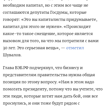
необходим капитал, но с этим все чаще не
соглашаются депутаты Госдумы, которые
говорят: «Это вы капиталисты придумываете,
капитал для этого не нужен». «Происходит
какое-то такое смещение, которое является
вызовом для того, на что мы потратили с вами
30 лет. Это серьезная вещь», —
отметил
Шувалов.
Глава ВЭБ.РФ подчеркнул, что бизнесу и
представителям правительства нужна общая
позиция по этому вопросу. «Нам в этом надо
помогать президенту, потому что вы учтите, что
эти люди, которые хотят нам дать бой, они все
проснулись, и они тоже будут рядом с