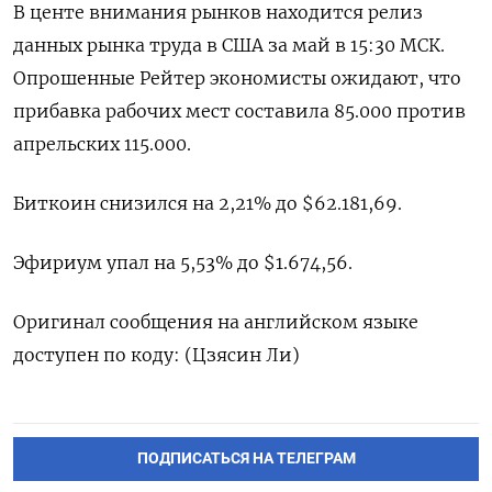
В центе внимания рынков находится релиз
‌данных рынка труда в США за май в 15:30 МСК.
Опрошенные ‌Рейтер экономисты ожидают, что
прибавка рабочих мест составила 85.000 против
апрельских 115.000.
Биткоин снизился ​на 2,21% до $62.181,69.
Эфириум упал на 5,53% до $1.674,56.
Оригинал сообщения ‌на английском языке
доступен по коду: (Цзясин Ли)
ПОДПИСАТЬСЯ НА ТЕЛЕГРАМ