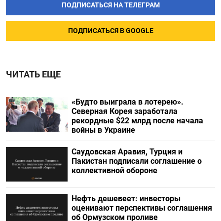
ПОДПИСАТЬСЯ НА ТЕЛЕГРАМ
ПОДПИСАТЬСЯ В GOOGLE
ЧИТАТЬ ЕЩЕ
«Будто выиграла в лотерею».
Северная Корея заработала
рекордные $22 млрд после начала
войны в Украине
Саудовская Аравия, Турция и
Пакистан подписали соглашение о
коллективной обороне
Нефть дешевеет: инвесторы
оценивают перспективы соглашения
об Ормузском проливе