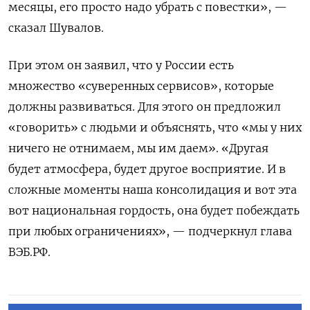
месяцы, его просто надо убрать с повестки», —
сказал Шувалов.
При этом он заявил, что у России есть
множество «суверенных сервисов», которые
должны развиваться. Для этого он предложил
«говорить» с людьми и объяснять, что «мы у них
ничего не отнимаем, мы им даем». «Другая
будет атмосфера, будет другое восприятие. И в
сложные моменты наша консолидация и вот эта
вот национальная гордость, она будет побеждать
при любых ограничениях», — подчеркнул глава
ВЭБ.РФ.