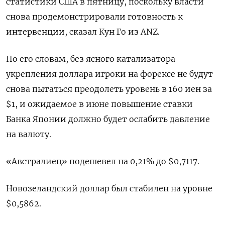
статистики США в пятницу, поскольку власти
снова продемонстрировали готовность к
интервенции, сказал Кун Го из ANZ.
По его словам, без ясного катализатора
укрепления доллара игроки на форексе не будут
снова пытаться преодолеть уровень в 160 иен за
$1, и ожидаемое в июне повышение ставки
Банка Японии должно ​будет ослабить давление
на ⁠валюту.
«Австралиец» подешевел на 0,21% до $0,7117.
Новозеландский доллар был стабилен на уровне
$0,5862.