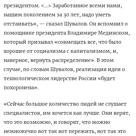
президентом. <…> Заработанное всеми нами,
нашим поколением за 30 лет, надо уметь
отстаивать», — сказал Шувалов. Он вспомнил о
помощнике президента Владимире Мединском,
который призывал «совмещать все, что было
хорошее от социализма с капитализмом, и,
наверное, вернуть распределение». В этом
случае, по словам Шувалов, реализация идеи о
технологическом лидерстве России «будет
похоронена».
«Сейчас большое количество людей не слушает
специалистов, им хочется как лучше. Они верят,
что это возможно, и говорят, что можно
немножечко вот так вот пережить, вот так это