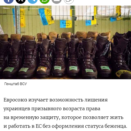
Генштаб ВСУ
Евросоюз изучает возможность лишения
украинцев призывного возраста права
на временную защиту, которое позволяет жить
и работать в ЕС без оформления статуса беженца.