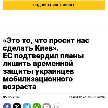
ПОДПИСАТЬСЯ В GOOGLE
«Это то, что просит нас
сделать Киев».
ЕС подтвердил планы
лишить временной
защиты украинцев
мобилизационного
возраста
05.06.2026
Обновлено:
05.06.2026