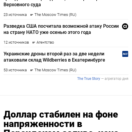
Доллар стабилен на фоне
напряженности в