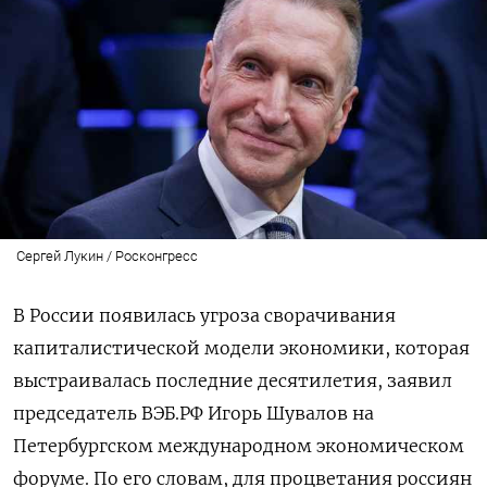
Сергей Лукин / Росконгресс
В России появилась угроза сворачивания
капиталистической модели экономики, которая
выстраивалась последние десятилетия, заявил
председатель ВЭБ.РФ Игорь Шувалов на
Петербургском международном экономическом
форуме. По его словам, для процветания россиян