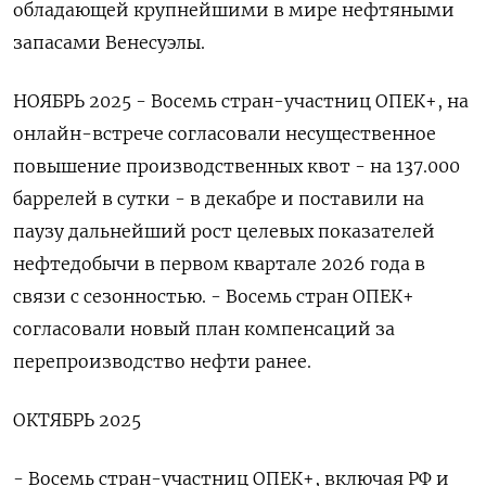
обладающей крупнейшими в мире нефтяными
запасами Венесуэлы.
НОЯБРЬ 2025 - Восемь стран-участниц ОПЕК+, на
онлайн-встрече согласовали несущественное
повышение производственных ​квот - на 137.000
баррелей в сутки - в декабре и поставили на
паузу дальнейший рост целевых показателей
нефтедобычи в первом квартале 2026 года в
связи с сезонностью. - Восемь стран ОПЕК+
согласовали ​новый план компенсаций за
перепроизводство нефти ранее.
ОКТЯБРЬ 2025
- Восемь стран-участниц ОПЕК+, включая РФ и