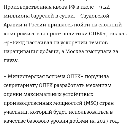
Производственная квота РФ в июле - 9,24
миллиона баррелей в сутки. - Саудовской
Аравии и России пришлось пойти на сложный
компромисс в вопросе политики ​ОПЕК+, так как
Эр-Рияд настаивал на ускорении темпов
наращивания добычи, а Москва выступала за
паузу.
- Министерская встреча ОПЕК+ поручила
секретариату ОПЕК разработать механизм
оценки максимальных устойчивых
производственных мощностей (MSC) стран-
участниц, который будет использоваться в
качестве базового уровня добычи на 2027 год.