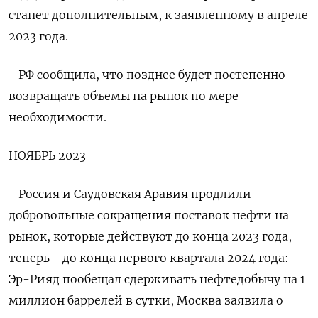
станет дополнительным, к заявленному в апреле
2023 года.
- РФ сообщила, что позднее будет постепенно
возвращать объемы на рынок по мере
необходимости.
НОЯБРЬ 2023
- Россия и Саудовская Аравия продлили
добровольные сокращения поставок нефти на
рынок, которые действуют до конца 2023 года,
теперь - до конца первого квартала 2024 года:
Эр-Рияд пообещал сдерживать нефтедобычу на 1
миллион баррелей в сутки, Москва заявила о