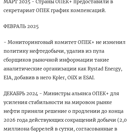
МАРТ 2025 - Страны ОПЕК+ предоставили в
секретариат ОПЕК график компенсаций.
ФЕВРАЛЬ 2025
- Мониторинговый комитет ОПЕК+ не изменил
политику нефтедобычи, удалив из пула
сборщиков рыночной информации такие
аналитические организации как Rystad Energy,
EIA, добавив в него Kpler, OilX и ESAI.
ДЕКАБРЬ 2024 - Министры альянса ОПЕК+ для
усиления стабильности на мировом рынке
нефти приняли решение о продлении до конца
2026 года действующих сокращений добычи (2,0
миллиона баррелей в сутки, согласованные в