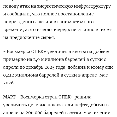
поводу атак на энергетическую инфраструктуру
и сообщили, что полное восстановление
поврежденных активов занимает много
времени, а это в свою очередь негативно влияет
на предложение сырья.
- Восьмерка ОПЕК+ увеличила квоты на добычу
примерно на 2,9 миллиона баррелей в сутки с
апреля по декабрь 2025 года, добавив к этому еще
0,412 миллиона баррелей в сутки в апреле-мае
2026.
МАРТ - Восьмерка стран ОПЕК+ решила
увеличить целевые показатели нефтедобычи в
апреле на 206.000 баррелей в сутки. Увеличение