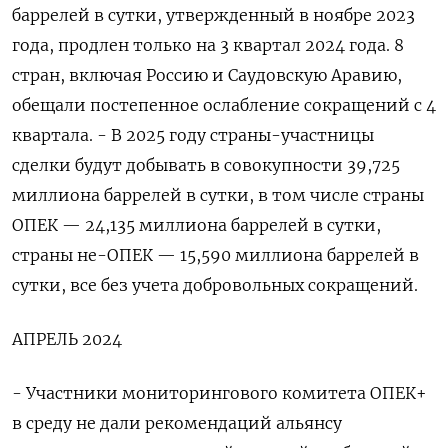
баррелей в сутки, утвержденный в ноябре 2023
года, продлен только на 3 квартал 2024 года. 8
стран, включая Россию и Саудовскую Аравию,
обещали постепенное ослабление сокращений с 4
квартала. - ​В 2025 году страны-участницы
сделки будут добывать в совокупности 39,725
миллиона баррелей в сутки, в том числе страны
ОПЕК — 24,135 миллиона баррелей в сутки,
страны не-ОПЕК — 15,590 миллиона баррелей в
сутки, все без учета добровольных сокращений.
АПРЕЛЬ 2024
- Участники мониторингового комитета ОПЕК+
в среду не дали рекомендаций альянсу