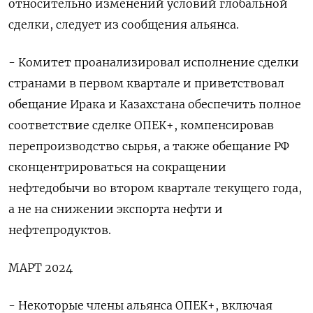
относительно изменений условий глобальной
сделки, следует из сообщения альянса.
- Комитет проанализировал исполнение сделки
странами в первом квартале и приветствовал
обещание Ирака и Казахстана обеспечить полное
соответствие сделке ОПЕК+, компенсировав
перепроизводство сырья, а также обещание РФ
сконцентрироваться на сокращении
нефтедобычи во втором квартале текущего года,
а не на снижении экспорта нефти и
нефтепродуктов.
МАРТ 2024
- Некоторые члены альянса ОПЕК+, включая