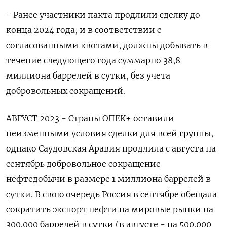
- Ранее участники пакта продлили сделку до
конца 2024 года, и в соответствии с
согласованными квотами, должны добывать в
течение следующего года суммарно 38,8
миллиона баррелей в сутки, без учета
добровольных сокращений.
АВГУСТ 2023 - Страны ОПЕК+ оставили
неизменными условия сделки для всей группы,
однако Саудовская Аравия продлила с августа на
сентябрь добровольное сокращение
нефтедобычи в размере 1 миллиона баррелей в
сутки. В свою очередь Россия в сентябре обещала
сократить экспорт нефти на мировые рынки на
300.000 баррелей ‌в сутки (в августе - на 500.000