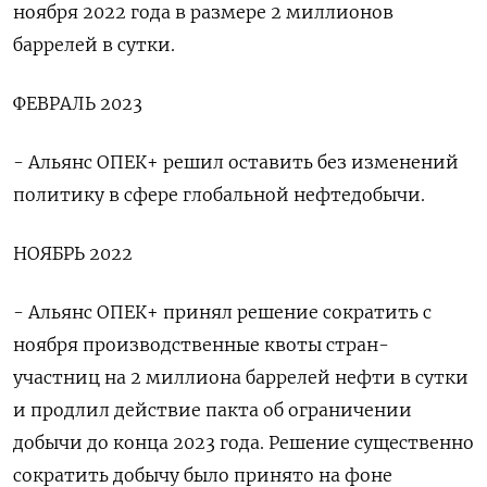
ноября 2022 года в размере 2 миллионов
баррелей в сутки.
ФЕВРАЛЬ 2023
- Альянс ОПЕК+ решил оставить без изменений
политику в сфере глобальной нефтедобычи.
НОЯБРЬ 2022
- Альянс ​ОПЕК+ принял решение сократить с
ноября производственные квоты стран-
участниц на 2 миллиона баррелей нефти в сутки
и продлил действие пакта об ограничении
добычи до конца 2023 года. Решение существенно
сократить добычу было принято на фоне