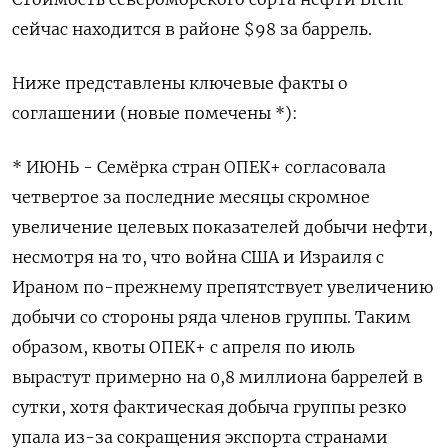
сейчас находится в районе $98 за баррель.
Ниже представлены ключевые факты о
соглашении (новые помечены *):
* ИЮНЬ - Семёрка стран ОПЕК+ согласовала
четвертое за последние месяцы скромное
увеличение целевых показателей добычи нефти,
несмотря на то, что война США и Израиля с
Ираном по-прежнему препятствует увеличению
добычи со стороны ряда членов группы. Таким
образом, квоты ОПЕК+ с апреля по июль
вырастут примерно на 0,8 миллиона баррелей в
сутки, хотя фактическая добыча группы резко
упала из-за сокращения экспорта странами