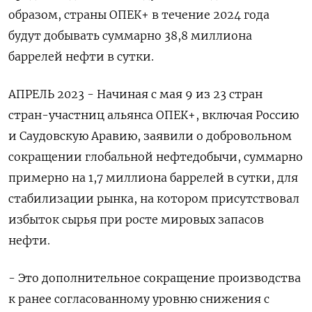
образом, страны ОПЕК+ в течение 2024 года
будут добывать суммарно 38,8 миллиона
баррелей нефти в сутки.
АПРЕЛЬ 2023 - Начиная с мая 9 из 23 стран
стран-участниц альянса ОПЕК+, включая Россию
и Саудовскую Аравию, заявили о добровольном
сокращении глобальной нефтедобычи, суммарно
примерно на 1,7 миллиона баррелей в сутки, для
стабилизации рынка, на котором присутствовал
избыток сырья при росте мировых запасов
нефти.
- Это дополнительное сокращение производства
к ранее согласованному уровню снижения с