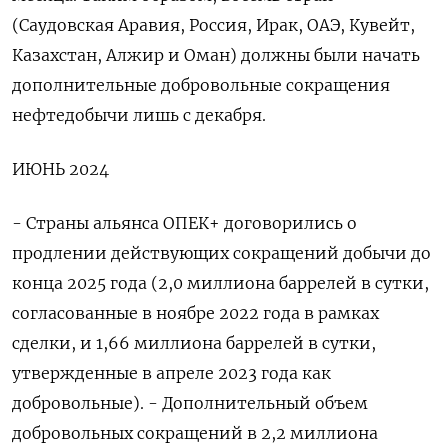
(Саудовская Аравия, Россия, Ирак, ОАЭ, Кувейт,
‌Казахстан, Алжир и Оман) должны были начать
дополнительные добровольные сокращения
нефтедобычи лишь с декабря.
ИЮНЬ 2024
- Страны альянса ОПЕК+ договорились о
продлении действующих сокращений добычи до
конца 2025 года (2,0 миллиона баррелей в сутки,
согласованные в ноябре 2022 года в рамках
сделки, и 1,66 миллиона баррелей в сутки,
утвержденные в апреле 2023 года как
добровольные). - Дополнительный объем
добровольных сокращений в 2,2 миллиона