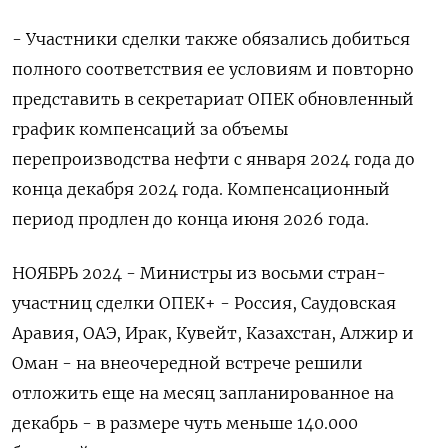
- Участники сделки также обязались добиться
полного соответствия ее условиям и повторно
представить в секретариат ОПЕК обновленный
график компенсаций за объемы
перепроизводства нефти с января 2024 года до
конца декабря 2024 года. Компенсационный
период продлен до конца июня 2026 года.
НОЯБРЬ 2024 - Министры из восьми стран-
участниц сделки ОПЕК+ - Россия, Саудовская
Аравия, ОАЭ, Ирак, Кувейт, Казахстан, Алжир и
Оман - на внеочередной встрече решили
отложить еще на месяц запланированное на
декабрь - в размере чуть меньше 140.000