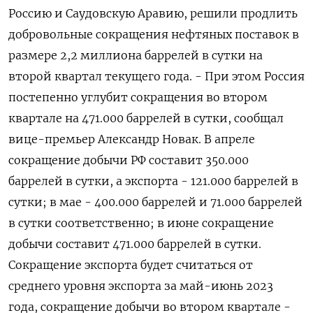
Россию и Саудовскую Аравию, решили продлить
добровольные сокращения нефтяных поставок в
размере 2,2 миллиона баррелей в сутки на
второй квартал текущего года. - При этом Россия
постепенно углубит сокращения во втором
квартале на 471.000 баррелей в сутки, сообщал
вице-премьер Александр Новак. В апреле
сокращение добычи РФ составит 350.000
баррелей в сутки, а экспорта - 121.000 баррелей в
сутки; в мае - 400.000 баррелей и 71.000 баррелей
в сутки соответственно; в июне сокращение
добычи составит 471.000 баррелей в сутки.
Сокращение экспорта будет считаться от
среднего уровня экспорта за май-июнь 2023
года, сокращение добычи во втором квартале -