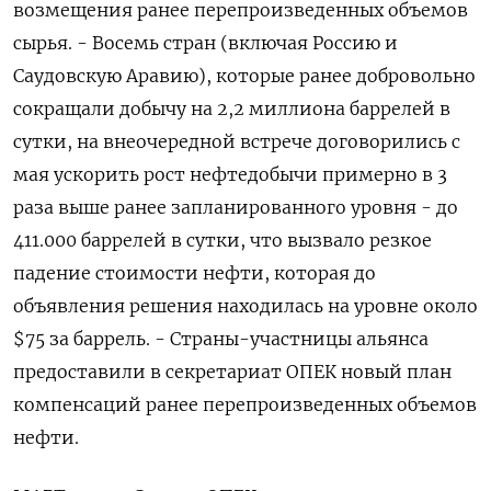
возмещения ранее перепроизведенных объемов
сырья. - Восемь стран (включая Россию и
Саудовскую Аравию), которые ранее добровольно
сокращали добычу на 2,2 миллиона баррелей в
сутки, на внеочередной встрече договорились с
мая ускорить рост нефтедобычи примерно в 3
раза выше ранее запланированного уровня - до
411.000 баррелей в сутки, что вызвало резкое
падение стоимости нефти, которая до
объявления решения находилась на уровне около
$75 за баррель. - Страны-участницы альянса
предоставили в секретариат ОПЕК ​новый план
компенсаций ранее перепроизведенных объемов
нефти.