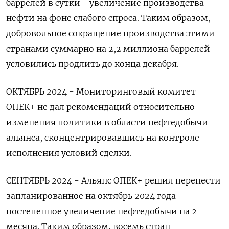
баррелей в сутки - увеличение производства
нефти на фоне слабого спроса. Таким образом,
добровольное сокращение производства этими
странами суммарно на 2,2 миллиона баррелей ​
условились продлить до конца декабря.
ОКТЯБРЬ 2024 - Мониторинговый комитет
ОПЕК+ не дал рекомендаций относительно
изменения политики в области нефтедобычи
альянса, сконцентрировавшись на контроле
исполнения условий сделки.
СЕНТЯБРЬ 2024 - ​Альянс ОПЕК+ решил перенести
запланированное на октябрь 2024 года
постепенное увеличение нефтедобычи на 2
месяца. Таким образом, восемь стран