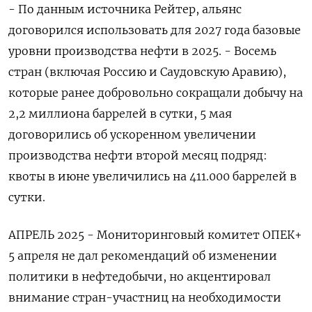
- По данным источника Рейтер, альянс
договорился использовать для 2027 года базовые
уровни производства нефти в 2025. - Восемь
стран (включая Россию и Саудовскую Аравию),
которые ранее добровольно сокращали добычу на
2,2 миллиона баррелей в сутки, 5 мая
договорились об ускоренном увеличении
производства нефти второй месяц подряд:
квоты в июне увеличились на 411.000 баррелей ‌в
сутки.
АПРЕЛЬ 2025 - Мониторинговый комитет ОПЕК+
5 апреля не дал рекомендаций об изменении
политики в нефтедобычи, но акцентировал
внимание стран-участниц на необходимости