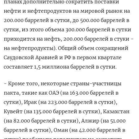
планах дополнительно сократить поставки
нефти и нефтепродуктов на мировой рынок на
200.000 баррелей в сутки, до 500.000 баррелей в
сутки, из этого объема 300.000 баррелей в сутки
приходится на нефть, 200.000 баррелей в стуки -
на нефтепродукты). Общий объем сокращений
Саудовской Аравией и РФ в первом квартале
составляет 1,5 миллиона баррелей в сутки.
- Кроме того, некоторые страны-участницы
пакта, такие как ОАЭ (на 163.000 баррелей в
сутки), Ирак (на 223.000 баррелей в сутки),
Кувейт (на 135.000 баррелей в сутки), Казахстан
(на 82.000 баррелей в сутки), Алжир (на 51.000
баррелей в сутки), Оман (на 42.000 баррелей в