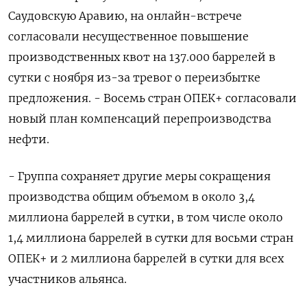
Саудовскую Аравию, на онлайн-встрече
согласовали несущественное повышение
производственных квот на 137.000 баррелей в
сутки с ноября из-за тревог о переизбытке
предложения. - Восемь стран ОПЕК+ согласовали
новый план компенсаций перепроизводства ​
нефти.
- ⁠Группа сохраняет другие меры сокращения
производства общим объемом в около 3,4
миллиона баррелей в сутки, в том числе около
1,4 миллиона баррелей в сутки для восьми стран
ОПЕК+ и 2 миллиона баррелей в сутки для всех
участников альянса.