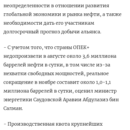
неопределенности в отношении развития
глобальной экономики и рынка нефти, а также
необходимости дать его участникам
долгосрочный прогноз добычи альянса.
- С учетом того, что страны ОПЕК+
недопроизвели в августе около 3,6 миллиона
баррелей нефти ‌в сутки, в том числе из-за
нехватки свободных мощностей, реальное
сокращение в ноябре составит около 1,0-1,1
миллиона баррелей в сутки, оценил министр
энергетики Саудовской Аравии Абдулазиз бин
Салман.
- Производственная квота крупнейших