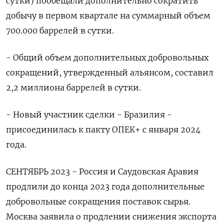
сутки) пообещали дополнительно сократить
добычу в первом квартале на суммарный объем
700.000 баррелей в сутки.
- Общий объем дополнительных добровольных
сокращений, утвержденный альянсом, составил
2,2 миллиона баррелей в сутки.
- Новый участник сделки - Бразилия -
присоединилась к пакту ОПЕК+ с января 2024
года.
СЕНТЯБРЬ 2023 - Россия и Саудовская Аравия
продлили до конца 2023 года дополнительные
добровольные сокращения поставок сырья. ​
Москва заявила о продлении снижения экспорта