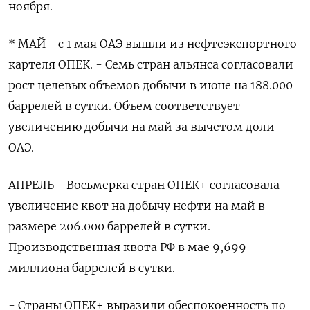
ноября.
* МАЙ - с 1 мая ОАЭ вышли из нефтеэкспортного
картеля ОПЕК. - Семь стран альянса согласовали
рост целевых объемов добычи в июне на 188.000
баррелей в сутки. Объем соответствует
увеличению добычи на май за вычетом доли
ОАЭ.
АПРЕЛЬ - Восьмерка стран ОПЕК+ ‌согласовала
увеличение квот на добычу нефти на май в
размере 206.000 баррелей в сутки.
Производственная квота РФ в мае 9,699
миллиона баррелей в сутки.
- Страны ОПЕК+ выразили обеспокоенность по