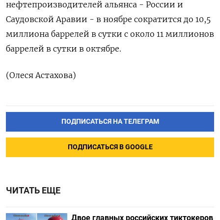
нефтепроизводителей альянса - России и
Саудовской Аравии - в ноябре сократится до 10,5
миллиона баррелей в сутки с около 11 миллионов
баррелей в сутки в октябре.
(Олеся Астахова)
ПОДПИСАТЬСЯ НА ТЕЛЕГРАМ
ПОДПИСАТЬСЯ В GOOGLE
ЧИТАТЬ ЕЩЕ
Двое главных российских тиктокеров