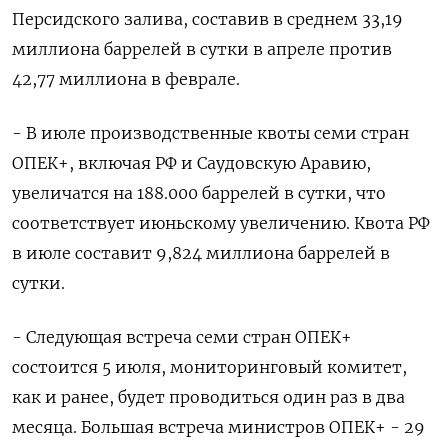
Персидского залива, составив в среднем 33,19
миллиона баррелей в сутки в апреле против
42,77 миллиона в феврале.
- В июле производственные квоты семи стран
ОПЕК+, включая РФ и Саудовскую Аравию,
увеличатся на 188.000 баррелей в сутки, что
соответствует июньскому увеличению. Квота РФ
в июле составит 9,824 миллиона баррелей в
сутки.
- Следующая встреча семи стран ОПЕК+
состоится 5 июля, мониторинговый комитет,
как и ранее, будет проводиться один раз в два
месяца. Большая встреча министров ОПЕК+ - 29