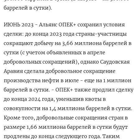
баррелей в сутки).
ИЮНЬ 2023 - Альянс ОПЕК+ сохранил условия
сделки: до конца 2023 года страны-участницы
сокращают добычу на 3,66 миллиона баррелей в
сутки (с учетом объявленных в апреле
добровольных сокращений), однако Саудовская
Аравия сделала добровольное сокращение
производства нефти в июле - еще на 1 миллион
баррелей в сутки. - ОПЕК+ также продлил сделку
до конца 2024 года, уменьшив квоты в
совокупности на 1,4 миллиона баррелей в сутки.
Кроме того, добровольные сокращения стран в
размере 1,66 миллиона баррелей в сутки будут
продлены до конца следующего года. ‌Таким