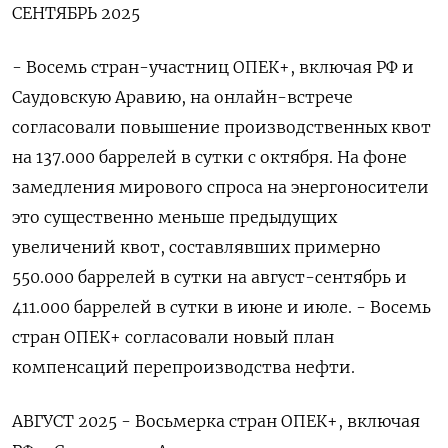
СЕНТЯБРЬ 2025
- Восемь стран-участниц ОПЕК+, включая РФ и
Саудовскую Аравию, на онлайн-встрече
согласовали повышение производственных квот
на 137.000 баррелей в сутки с октября. На фоне
замедления мирового спроса на энергоносители
это существенно меньше предыдущих
увеличений квот, составлявших примерно
550.000 баррелей ‌в сутки на август-сентябрь и
411.000 баррелей в сутки в июне и июле. - Восемь
стран ОПЕК+ согласовали новый план
компенсаций перепроизводства нефти.
АВГУСТ 2025 - Восьмерка стран ОПЕК+, включая