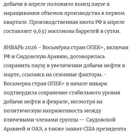
добычи в апреле положило конец паузе в
наращивании объемов производства в первом
квартале. Производственная квота РФ в апреле
составляет 9,637 миллиона баррелей в сутки.
ЯНВАРЬ 2026 - Восьмёрка стран ОПЕК+, включая
РФ и Саудовскую Аравию, договорилась
сохранить паузу в увеличении добычи нефти в
марте, ссылаясь на сезонные факторы. -
Восьмерка стран ОПЕК+ в начале января
подтвердила сохранение стабильного уровня
добычи нефти в феврале, несмотря на
политическую напряженность между
ключевыми членами группы — Саудовской
Аравией и ОАЭ, а также захват США президента