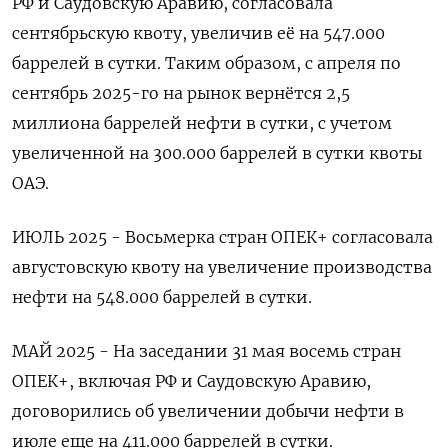
РФ и Саудовскую Аравию, согласовала
сентябрьскую квоту, увеличив её на ‌547.000
баррелей в сутки. Таким образом, с апреля по
сентябрь 2025-го на рынок вернётся 2,5
миллиона баррелей нефти в сутки, с учетом
увеличенной на 300.000 баррелей в сутки квоты
ОАЭ.
ИЮЛЬ 2025 - Восьмерка стран ОПЕК+ согласовала
августовскую квоту на увеличение производства
нефти на 548.000 баррелей в сутки.
МАЙ 2025 - На заседании 31 мая восемь стран
ОПЕК+, включая РФ и Саудовскую Аравию,
договорились об увеличении добычи нефти в
июле еще на 411.000 баррелей в сутки.