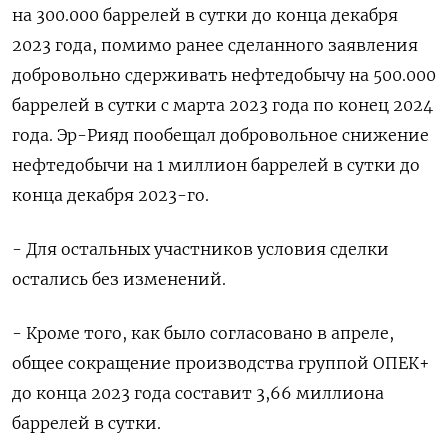
на 300.000 баррелей в сутки до конца декабря
2023 года, помимо ранее сделанного заявления
добровольно сдерживать нефтедобычу на 500.000
баррелей в сутки с марта ⁠2023 года по конец 2024
года. Эр-Рияд пообещал добровольное снижение
нефтедобычи на 1 миллион баррелей в сутки до
конца декабря 2023-го.
- Для остальных участников условия сделки
остались без изменений.
- Кроме того, как было согласовано в апреле,
общее сокращение производства группой ОПЕК+
до конца 2023 года составит 3,66 миллиона
баррелей в сутки.