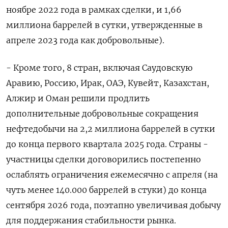
ноябре 2022 года в рамках сделки, и 1,66
миллиона баррелей в сутки, утвержденные в
апреле 2023 года как добровольные).
- ‌Кроме того, 8 стран, включая Саудовскую
Аравию, Россию, Ирак, ОАЭ, Кувейт, Казахстан,
Алжир и Оман решили продлить
дополнительные добровольные сокращения
нефтедобычи на 2,2 миллиона баррелей в сутки
до конца первого квартала 2025 года. Страны -
участницы сделки договорились постепенно
ослаблять ограничения ежемесячно с апреля (на
чуть менее 140.000 баррелей в стуки) до конца
сентября 2026 года, поэтапно увеличивая добычу
для поддержания стабильности рынка.