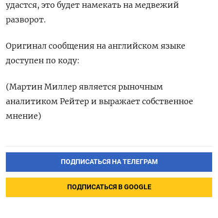
удастся, это будет ‌намекать на медвежий
разворот.
Оригинал сообщения ‌на английском языке
доступен по коду:
(Мартин ​Миллер является рыночным
аналитиком Рейтер ‌и выражает собственное
мнение)
ПОДПИСАТЬСЯ НА ТЕЛЕГРАМ
ПОДПИСАТЬСЯ В GOOGLE