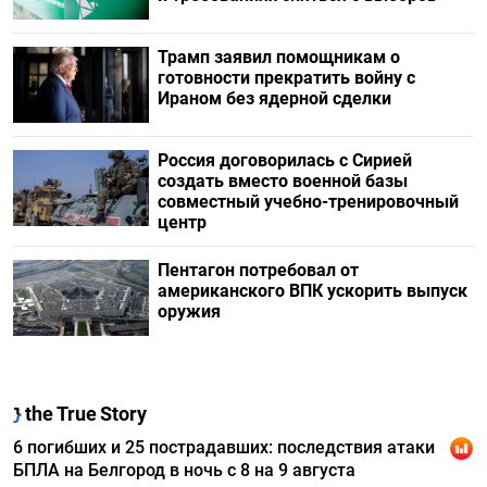
Трамп заявил помощникам о
готовности прекратить войну с
Ираном без ядерной сделки
Россия договорилась с Сирией
создать вместо военной базы
совместный учебно-тренировочный
центр
Пентагон потребовал от
американского ВПК ускорить выпуск
оружия