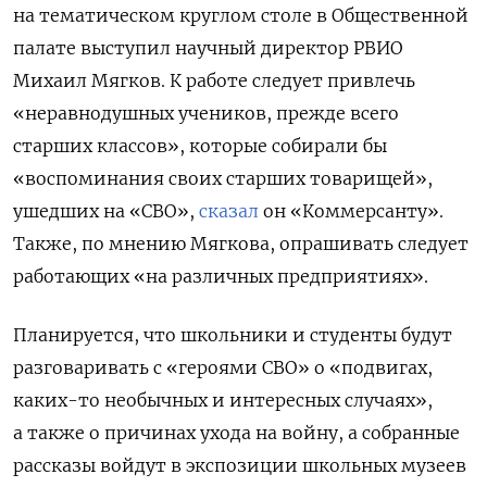
на тематическом круглом столе в Общественной
палате выступил научный директор РВИО
Михаил Мягков. К работе следует привлечь
«неравнодушных учеников, прежде всего
старших классов», которые собирали бы
«воспоминания своих старших товарищей»,
ушедших на «СВО»,
сказал
он «Коммерсанту».
Также, по мнению Мягкова, опрашивать следует
работающих «на различных предприятиях».
Планируется, что школьники и студенты будут
разговаривать с «героями СВО» о «подвигах,
каких-то необычных и интересных случаях»,
а также о причинах ухода на войну, а собранные
рассказы войдут в экспозиции школьных музеев