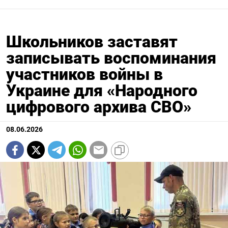
Школьников заставят
записывать воспоминания
участников войны в
Украине для «Народного
цифрового архива СВО»
08.06.2026