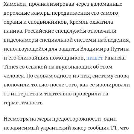
Хаменеи, проанализировав через взломанные
дорожные камеры передвижения его самого,
охраны и сподвижников, Кремль охватила
паника. Российские спецслужбы отключили
видеокамеры специальной системы наблюдения,
использующейся для защиты Владимира Путина
и его ближайших помощников,
пишет
Financial
Times со ссылкой на двух знающих об этом
человек. По словам одного из них, систему снова
включили только после того, как ее изолировали
от интернета и тщательно проверили на
герметичность.
Несмотря на меры предосторожности, один
независимый украинский хакер сообщил FT, что