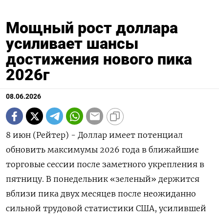
Мощный рост доллара
усиливает шансы
достижения нового пика
2026г
08.06.2026
8 июн (Рейтер) - Доллар имеет потенциал
обновить максимумы 2026 года в ближайшие
торговые сессии после ‌заметного укрепления в
пятницу. В понедельник «зеленый» держится
вблизи пика двух месяцев после неожиданно
сильной трудовой ​статистики США, ​усилившей ​