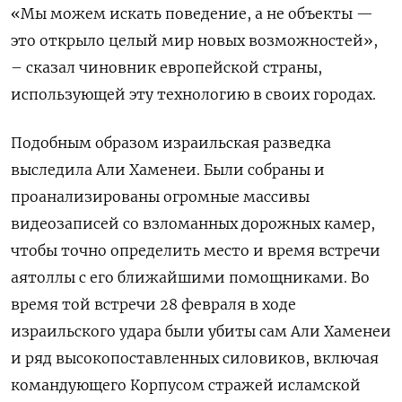
«Мы можем искать поведение, а не объекты —
это открыло целый мир новых возможностей»,
– сказал чиновник европейской страны,
использующей эту технологию в своих городах.
Подобным образом израильская разведка
выследила Али Хаменеи. Были собраны и
проанализированы огромные массивы
видеозаписей со взломанных дорожных камер,
чтобы точно определить место и время встречи
аятоллы с его ближайшими помощниками. Во
время той встречи 28 февраля в ходе
израильского удара были убиты сам Али Хаменеи
и ряд высокопоставленных силовиков, включая
командующего Корпусом стражей исламской