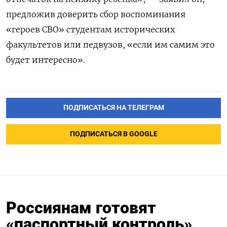
предложив доверить сбор воспоминания
«героев СВО» студентам исторических
факультетов или педвузов, «если им самим это
будет интересно».
ПОДПИСАТЬСЯ НА ТЕЛЕГРАМ
ПОДПИСАТЬСЯ В GOOGLE
Россиянам готовят
«паспортный контроль»