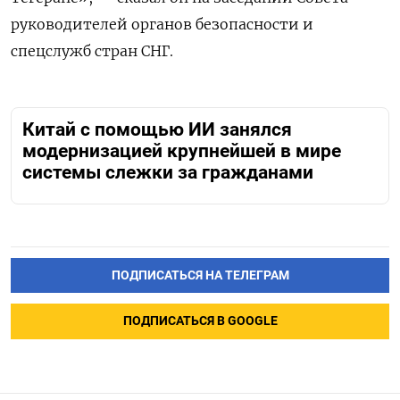
руководителей органов безопасности и
спецслужб стран СНГ.
Китай с помощью ИИ занялся
модернизацией крупнейшей в мире
системы слежки за гражданами
ПОДПИСАТЬСЯ НА ТЕЛЕГРАМ
ПОДПИСАТЬСЯ В GOOGLE