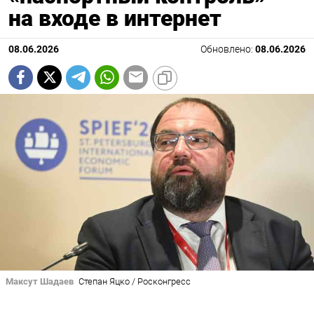
на входе в интернет
08.06.2026
Обновлено:
08.06.2026
Максут Шадаев
Степан Яцко / Росконгресс