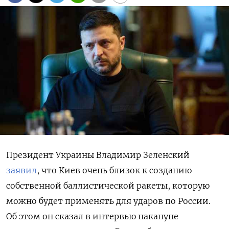
Президент Украины Владимир Зеленский
заявил
, что Киев очень близок к созданию
собственной баллистической ракеты, которую
можно будет применять для ударов по России.
Об этом он сказал в интервью накануне