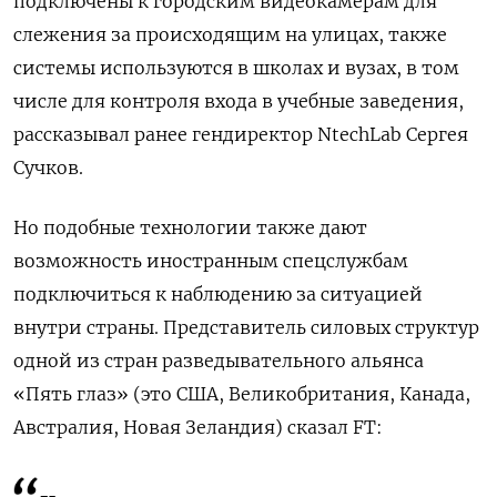
подключены к городским видеокамерам для
слежения за происходящим на улицах, также
системы используются в школах и вузах, в том
числе для контроля входа в учебные заведения,
рассказывал ранее гендиректор NtechLab Сергея
Сучков.
Но подобные технологии также дают
возможность иностранным спецслужбам
подключиться к наблюдению за ситуацией
внутри страны. Представитель силовых структур
одной из стран разведывательного альянса
«Пять глаз» (это США, Великобритания, Канада,
Австралия, Новая Зеландия) сказал FT: