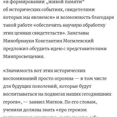
«в формировании „живой памяти“
об исторических событиях, свидетелями
которых мы являемся» и возможность благодаря
такой работе «обеспечить научную обработку
этих ценных свидетельств». Замглавы
Минобрнауки Константин Могилевский
предложил обсудить идею с представителями
Минпросвещения.
«Значимость вот этих исторических
воспоминаний просто огромна — в том числе
для будущих поколений, которые будут
воспитываться на подвигах наших сегодняшних
героев», — заявил Мягков. По его словам,
ученики должны знать «про героизм