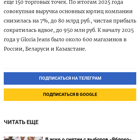
еще 150 торговых точек. По итогам 2025 года
совокупная выручка основных юрлиц компании
снизилась на 7%, до 80 млрд руб., чистая прибыль
сократилась вдвое, до 950 млн руб. К началу 2025
года у Gloria
Jeans
было около 600 магазинов в
России, Беларуси и Казахстане.
ПОДПИСАТЬСЯ НА ТЕЛЕГРАМ
ПОДПИСАТЬСЯ В GOOGLE
ЧИТАТЬ ЕЩЕ
В иске о снятии с выборов «Яблоко»