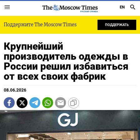
EN
РУССКАЯ СЛУЖБА
Поддержите The Moscow Times
ПОДДЕРЖАТЬ
Крупнейший
производитель одежды в
России решил избавиться
от всех своих фабрик
08.06.2026