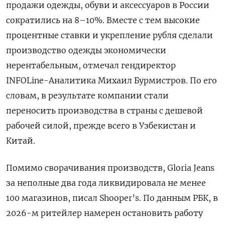
продажи одежды, обуви и аксессуаров в России
сократились на 8–10%. Вместе с тем высокие
процентные ставки и укрепление рубля сделали
производство одежды экономически
нерентабельным, отмечал гендиректор
INFOLine-Аналитика Михаил Бурмистров. По его
словам, в результате компании стали
переносить производства в страны с дешевой
рабочей силой, прежде всего в Узбекистан и
Китай.
Помимо сворачивания производств, Gloria
Jeans
за неполные два года ликвидировала не менее
100 магазинов, писал Shooper’s. По данным РБК, в
2026-м ритейлер намерен остановить работу