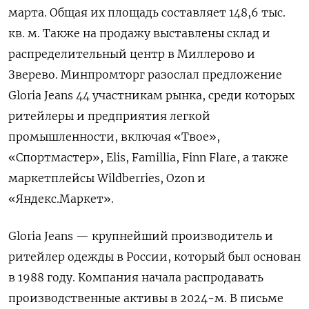
марта. Общая их площадь составляет 148,6 тыс.
кв. м. Также на продажу выставлены склад и
распределительный центр в Миллерово и
Зверево. Минпромторг разослал предложение
Gloria
Jeans
44 участникам рынка, среди которых
ритейлеры и предприятия легкой
промышленности, включая «Твое»,
«Спортмастер», Elis, Famillia, Finn
Flare, а также
маркетплейсы Wildberries, Ozon
и
«Яндекс.Маркет».
Gloria
Jeans
— крупнейший производитель и
ритейлер одежды в России, который был основан
в 1988 году. Компания начала распродавать
производственные активы в 2024-м. В письме