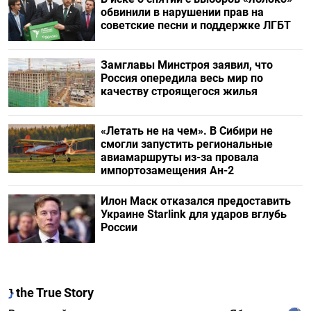
обвинили в нарушении прав на
советские песни и поддержке ЛГБТ
Замглавы Минстроя заявил, что
Россия опередила весь мир по
качеству строящегося жилья
«Летать не на чем». В Сибири не
смогли запустить региональные
авиамаршруты из-за провала
импортозамещения Ан-2
Илон Маск отказался предоставить
Украине Starlink для ударов вглубь
России