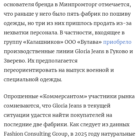
основателя бренда в Минпромторг отмечается,
что раньше у него было пять фабрик по пошиву
одежды, но три из них пришлось продать из-за
нехватки персонала. В частности, входящее в
группу «Калашников» ООО «Булава»
приобрело
производственные линии Gloria
Jeans
в Гуково и
Зверево. Их предполагается
переориентировать на выпуск военной и
специальной одежды.
Опрошенные «Коммерсантом» участники рынка
сомневаются, что Gloria
Jeans
в текущей
ситуации удастся найти покупателей на
последние две фабрики. Как следует из данных
Fashion
Consulting
Group, в 2025 году натуральные