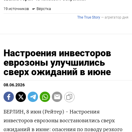
Настроения инвесторов
еврозоны улучшились
сверх ожиданий в июне
08.06.2026
БЕРЛИН, 8 июн (Рейтер) - Настроения
инвесторов еврозоны восстановились сверх
ожиданий в июне: ‌опасения по поводу резкого