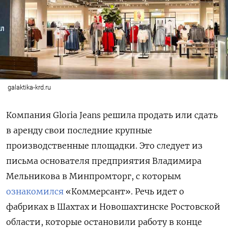
galaktika-krd.ru
Компания Gloria
Jeans
решила продать или сдать
в аренду свои последние крупные
производственные площадки. Это следует из
письма основателя предприятия Владимира
Мельникова в Минпромторг, с которым
ознакомился
«Коммерсант». Речь идет о
фабриках в Шахтах и Новошахтинске Ростовской
области, которые остановили работу в конце