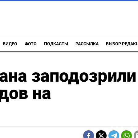
ВИДЕО
ФОТО
ПОДКАСТЫ
РАССЫЛКА
ВЫБОР РЕДАК
ана заподозрили
дов на