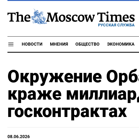
РУССКАЯ СЛУЖБА
НОВОСТИ
МНЕНИЯ
ОБЩЕСТВО
ЭКОНОМИКА
Окружение Орб
краже миллиар
госконтрактах
08.06.2026