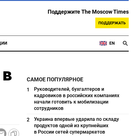
Поддержите The Moscow Times
ПОДДЕРЖАТЬ
ЦИИ
EN
 в
САМОЕ ПОПУЛЯРНОЕ
Руководителей, бухгалтеров и
1
кадровиков в российских компаниях
начали готовить к мобилизации
сотрудников
Украина впервые ударила по складу
2
продуктов одной из крупнейших
в России сетей супермаркетов