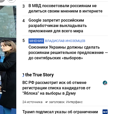
В МВД посоветовали россиянам не
3
делиться своим мнением в интернете
Google запретит российским
4
разработчикам выкладывать
приложения для всего мира
5
МНЕНИЯ
ВЛАДИСЛАВ ИНОЗЕМЦЕВ
Союзники Украины должны сделать
россиянам решительное предложение —
до сентябрьских «выборов»