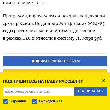
или в течение 10 лет.
Программа, впрочем, так и не стала популярной
среди россиян. По данным Минфина, за 2024-25
годы россияне заключили 10 млн договоров
в рамках ПДС и отнесли в систему 717 млрд руб.
ПОДПИСАТЬСЯ НА ТЕЛЕГРАМ
ПОДПИСАТЬСЯ В GOOGLE
ПОДПИШИТЕСЬ НА НАШУ РАССЫЛКУ
ПОДПИСАТЬСЯ
Утренняя
Еженедельная
Каждый седьмой