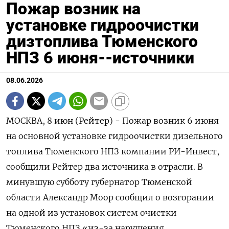
Пожар возник на
установке гидроочистки
дизтоплива Тюменского
НПЗ 6 июня--источники
08.06.2026
МОСКВА, 8 июн (Рейтер) - Пожар возник 6 июня
на основной установке гидроочистки дизельного
топлива Тюменского НПЗ компании РИ-Инвест,
сообщили Рейтер два ‌источника в отрасли. В
минувшую субботу губернатор Тюменской
области Александр Моор сообщил о возгорании
на одной из установок систем ​очистки
Тюменского НПЗ «из-за нарушения ​