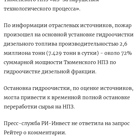
технологического ​процесса».
По информации отраслевых ⁠источников, пожар
произошел на основной установке ‌гидроочистки
дизельного топлива производительностью 2,6
‌миллиона тонн (7.429 тонн в сутки) - около 72%
суммарной мощности Тюменского ​НПЗ по
гидроочистке дизельной фракции.
Остановка гидроочистки, по оценке ‌источников,
могла привести к временной полной остановке
переработки ​сырья на НПЗ.
Пресс-служба РИ-Инвест не ответила на ‌запрос
Рейтер о комментарии.