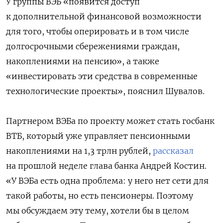
У группы ВЭБ «появится доступ
к дополнительной финансовой возможности
для того, чтобы оперировать и в том числе
долгосрочными сбережениями граждан,
накоплениями на пенсию», а также
«инвестировать эти средства в современные
технологические проекты», пояснил Шувалов.
Партнером ВЭБа по проекту может стать госбанк
ВТБ, который уже управляет пенсионными
накоплениями на 1,3 трлн рублей,
рассказал
на прошлой неделе глава банка Андрей Костин.
«У ВЭБа есть одна проблема: у него нет сети для
такой работы, но есть пенсионеры. Поэтому
мы обсуждаем эту тему, хотели бы в целом