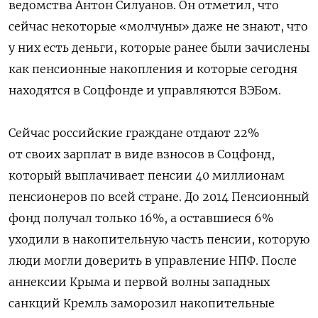
ведомства Антон Силуанов. Он отметил, что
сейчас некоторые «молчуны» даже не знают, что
у них есть деньги, которые ранее были зачислены
как пенсионные накопления и которые сегодня
находятся в Соцфонде и управляются ВЭБом.
Сейчас российские граждане отдают 22%
от своих зарплат в виде взносов в Соцфонд,
который выплачивает пенсии 40 миллионам
пенсионеров по всей стране. До 2014 Пенсионный
фонд получал только 16%, а оставшиеся 6%
уходили в накопительную часть пенсии, которую
люди могли доверить в управление НПФ. После
аннексии Крыма и первой волны западных
санкций Кремль заморозил накопительные