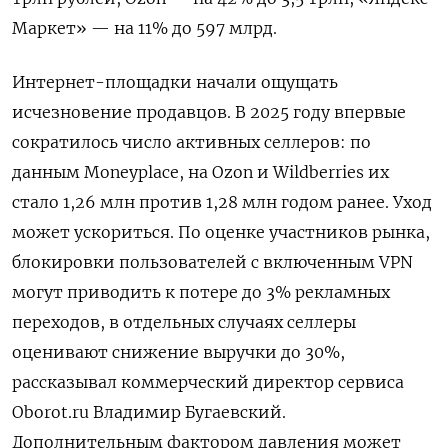
Маркет» — на 11% до 597 млрд.
Интернет-площадки начали ощущать
исчезновение продавцов. В 2025 году впервые
сократилось число активных селлеров: по
данным Moneyplace, на Ozon и Wildberries их
стало 1,26 млн против 1,28 млн годом ранее. Уход
может ускориться. По оценке участников рынка,
блокировки пользователей с включенным VPN
могут приводить к потере до 3% рекламных
переходов, в отдельных случаях селлеры
оценивают снижение выручки до 30%,
рассказывал коммерческий директор сервиса
Oborot.ru Владимир Бугаевский.
Дополнительным фактором давления может