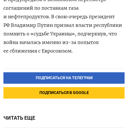
соглашений по поставкам газа
и нефтепродуктов. В свою очередь президент
РФ Владимир Путин призвал власти республики
помнить о «судьбе Украины», подчеркнув, что
война началась именно из-за попыток
ее сближения с Евросоюзом.
ПОДПИСАТЬСЯ НА ТЕЛЕГРАМ
ПОДПИСАТЬСЯ В GOOGLE
ЧИТАТЬ ЕЩЕ