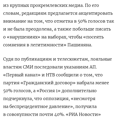
из крупных прокремлевских медиа. По его
словам, редакциям предлагается акцентировать
внимание на том, что отметка в 50% голосов так
и не была преодолена, а также побольше писать
о «нарушениях» на выборах, чтобы «посеять
сомнения в легитимности» Пашиняна.
Судя по публикациям и телесюжетам, лояльные
властям СМИ последовали указаниям АП.
«Первый канал» и НТВ сообщили о том, что
партия «Гражданский договор» набрала менее
50% голосов, а «Россия 1» дополнительно
подчеркнула, что оппозиция, «несмотря
на беспрецедентное давление», получила
в совокупности почти 40%. «РИА Новости»