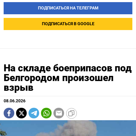
ПОДПИСАТЬСЯ НА ТЕЛЕГРАМ
ПОДПИСАТЬСЯ В GOOGLE
На складе боеприпасов под
Белгородом произошел
взрыв
08.06.2026