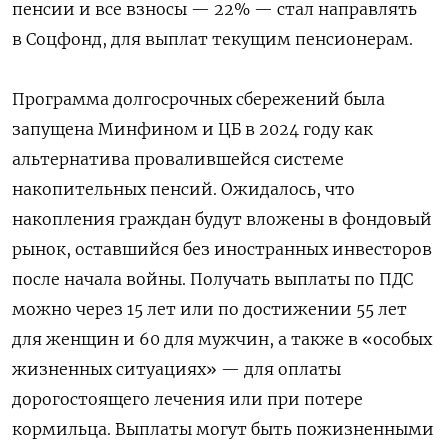
пенсии и все взносы — 22% — стал направлять
в Соцфонд, для выплат текущим пенсионерам.
Программа долгосрочных сбережений была
запущена Минфином и ЦБ в 2024 году как
альтернатива провалившейся системе
накопительных пенсий. Ожидалось, что
накопления граждан будут вложены в фондовый
рынок, оставшийся без иностранных инвесторов
после начала войны. Получать выплаты по ПДС
можно через 15 лет или по достижении 55 лет
для женщин и 60 для мужчин, а также в «особых
жизненных ситуациях» — для оплаты
дорогостоящего лечения или при потере
кормильца. Выплаты могут быть пожизненными