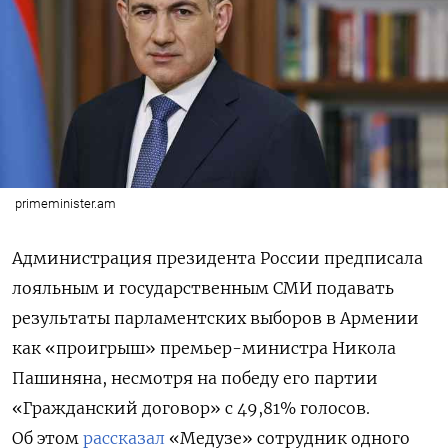
primeminister.am
Администрация президента России предписала
лояльным и государственным СМИ подавать
результаты парламентских выборов в Армении
как «проигрыш» премьер-министра Никола
Пашиняна, несмотря на победу его партии
«Гражданский договор» с 49,81% голосов.
Об этом
рассказал
«Медузе» сотрудник одного