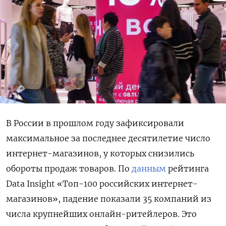
В России в прошлом году зафиксировали
максимальное за последнее десятилетие число
интернет-магазинов, у которых снизились
обороты продаж товаров. По
данным
рейтинга
Data Insight «Топ-100 российских интернет-
магазинов», падение показали 35 компаний из
числа крупнейших онлайн-ритейлеров. Это