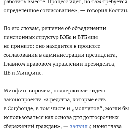
работать вместе. Процесс идет, но там требуется
определённое согласование», — говорил Костин.
По его словам, решение об объединении
пенсионных структур ВЭБа и ВТБ еще
не принято: оно находится в процессе
согласования в администрации президента,
Главном правовом управлении президента,
ЦБ и Минфине.
Минфин, впрочем, поддерживает идею
законопроекта. «Средства, которые есть
в Соцфонде, в том числе и „молчунов“, могли бы
использоваться как основа для долгосрочных
сбережений граждан», —
заявил
4 июня глава