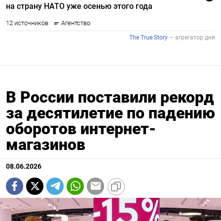
В России поставили рекорд
за десятилетие по падению
оборотов интернет-
магазинов
08.06.2026