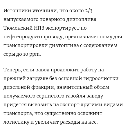
Источники уточнили, что около 2/3
выпускаемого товарного дизтоплива
Тюменский НПЗ экспортирует по
нефтепродуктопроводу, предназначенному ​для
транспортировки дизтоплива ​с содержанием
серы ‌до 10 ppm.
Теперь, если завод продолжит работу ​на
прежней загрузке без основной гидроочистки
дизельной фракции, значительный объем
получаемого сернистого газойля заводу
придется вывозить на экспорт другими видами
транспорта, что существенно осложнит
логистику и увеличит расходы на нее.