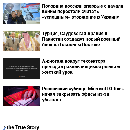
Половина россиян впервые с начала
войны перестали считать
«успешным» вторжение в Украину
Турция, Саудовская Аравия и
Пакистан создадут новый военный
блок на Ближнем Востоке
Ажиотаж вокруг техсектора
преподал развивающимся рынкам
жесткий урок
Российский «убийца Microsoft Office»
начал закрывать офисы из-за
убытков