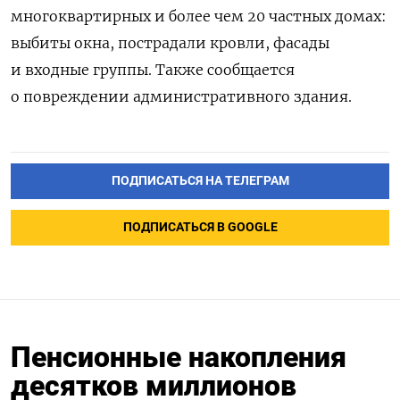
многоквартирных и более чем 20 частных домах:
выбиты окна, пострадали кровли, фасады
и входные группы. Также сообщается
о повреждении административного здания.
ПОДПИСАТЬСЯ НА ТЕЛЕГРАМ
ПОДПИСАТЬСЯ В GOOGLE
Пенсионные накопления
десятков миллионов