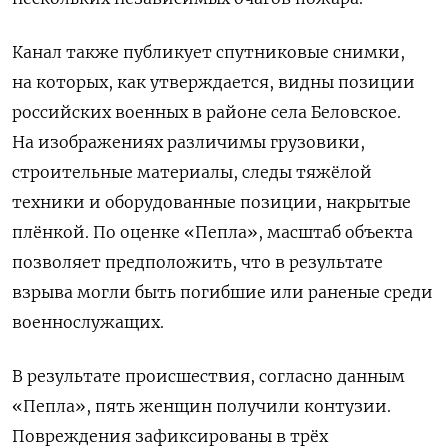
Канал также публикует спутниковые снимки,
на которых, как утверждается, видны позиции
российских военных в районе села Беловское.
На изображениях различимы грузовики,
строительные материалы, следы тяжёлой
техники и оборудованные позиции, накрытые
плёнкой. По оценке «Пепла», масштаб объекта
позволяет предположить, что в результате
взрыва могли быть погибшие или раненые среди
военнослужащих.
В результате происшествия, согласно данным
«Пепла», пять женщин получили контузии.
Повреждения зафиксированы в трёх