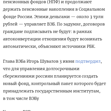
пенсионных фондов (НПФ) и продолжают
держать пенсионные накопления в Социальном
фонде России. Этими деньгами — около 3 трлн
рублей — управляет ВЭБ. По задумке, договоров
граждане подписывать не будут: в рамках
автоконвертации отношения будут возникать
автоматически, объясняют источники РБК.
Глава ВЭБа Игорь Шувалов 3 июня
подтвердил
,
что для управления долгосрочными
сбережениями россиян планируется создать
новый фонд, контрольный пакет которого будет
принадлежать государственным институтам,
в том числе ВЭБу