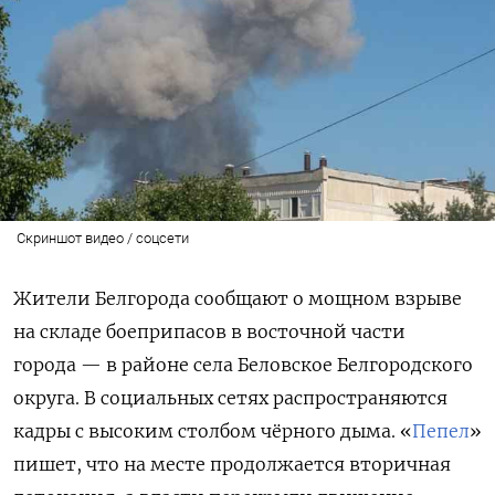
Скриншот видео / соцсети
Жители Белгорода сообщают о мощном взрыве
на складе боеприпасов в восточной части
города — в районе села Беловское Белгородского
округа. В социальных сетях распространяются
кадры с высоким столбом чёрного дыма. «
Пепел
»
пишет, что на месте продолжается вторичная