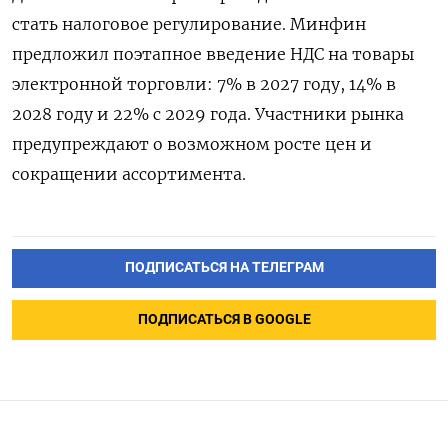
стать налоговое регулирование. Минфин
предложил поэтапное введение НДС на товары
электронной торговли: 7% в 2027 году, 14% в
2028 году и 22% с 2029 года. Участники рынка
предупреждают о возможном росте цен и
сокращении ассортимента.
ПОДПИСАТЬСЯ НА ТЕЛЕГРАМ
ПОДПИСАТЬСЯ В GOOGLE