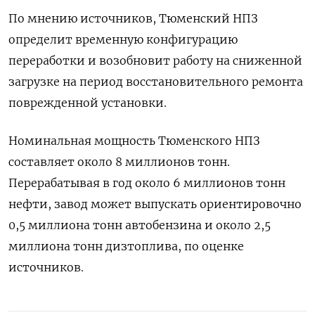
По мнению источников, Тюменский НПЗ
определит временную конфигурацию
переработки ​и возобновит работу ⁠на сниженной
загрузке на период восстановительного ремонта
поврежденной установки.
Номинальная мощность Тюменского НПЗ
‌составляет около 8 миллионов тонн.
Перерабатывая в год ‌около 6 миллионов тонн
нефти, завод может выпускать ориентировочно ​
0,5 миллиона тонн автобензина и около 2,5
‌миллиона тонн дизтоплива, по оценке
источников.