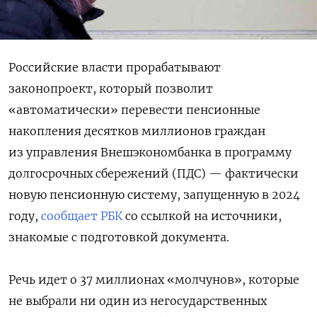
Российские власти прорабатывают
законопроект, который позволит
«автоматически» перевести пенсионные
накопления десятков миллионов граждан
из управления Внешэкономбанка в программу
долгосрочных сбережений (ПДС) — фактически
новую пенсионную систему, запущенную в 2024
году,
сообщает РБК
со ссылкой на источники,
знакомые с подготовкой документа.
Речь идет о 37 миллионах «молчунов», которые
не выбрали ни один из негосударственных