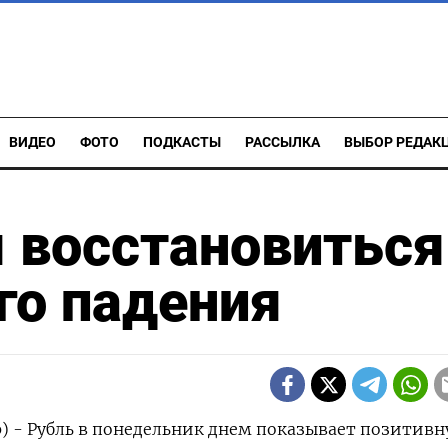
ВИДЕО
ФОТО
ПОДКАСТЫ
РАССЫЛКА
ВЫБОР РЕДАК
 восстановиться
го падения
) - Рубль в понедельник днем показывает позитив