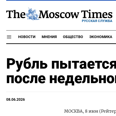
РУССКАЯ СЛУЖБА
НОВОСТИ
МНЕНИЯ
ОБЩЕСТВО
ЭКОНОМИКА
Рубль пытается
после недельно
08.06.2026
МОСКВА, 8 июн (Рейтер