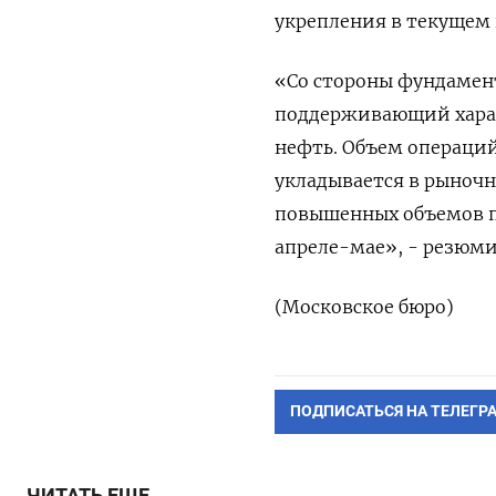
укрепления в ‌текущем
«Со стороны фундамен
поддерживающий ‌хара
нефть. Объем операций
укладывается в рыночн
повышенных объемов пр
апреле-мае», - резюми
(Московское бюро)
ПОДПИСАТЬСЯ НА ТЕЛЕГР
ЧИТАТЬ ЕЩЕ