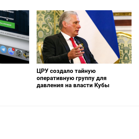
ЦРУ создало тайную
оперативную группу для
давления на власти Кубы