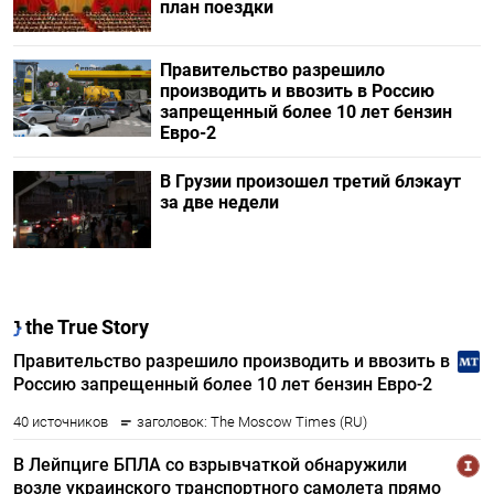
план поездки
Правительство разрешило
производить и ввозить в Россию
запрещенный более 10 лет бензин
Евро-2
В Грузии произошел третий блэкаут
за две недели