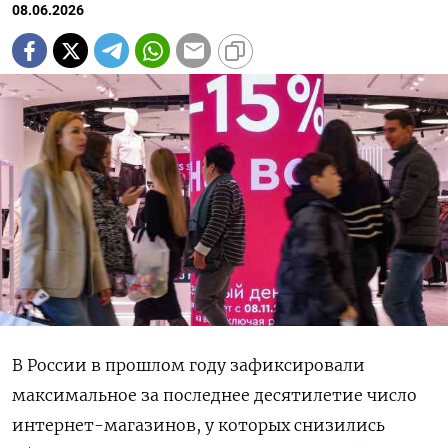
08.06.2026
В России в прошлом году зафиксировали
максимальное за последнее десятилетие число
интернет-магазинов, у которых снизились