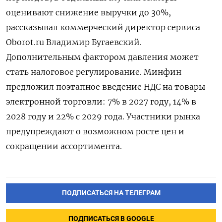
оценивают снижение выручки до 30%,
рассказывал коммерческий директор сервиса
Oborot.ru Владимир Бугаевский.
Дополнительным фактором давления может
стать налоговое регулирование. Минфин
предложил поэтапное введение НДС на товары
электронной торговли: 7% в 2027 году, 14% в
2028 году и 22% с 2029 года. Участники рынка
предупреждают о возможном росте цен и
сокращении ассортимента.
ПОДПИСАТЬСЯ НА ТЕЛЕГРАМ
ПОДПИСАТЬСЯ В GOOGLE