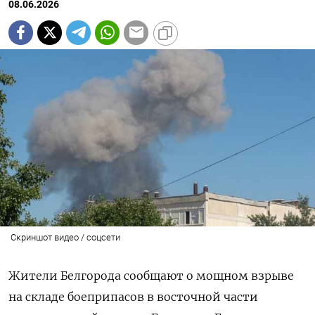
08.06.2026
Скриншот видео / соцсети
Жители Белгорода сообщают о мощном взрыве
на складе боеприпасов в восточной части