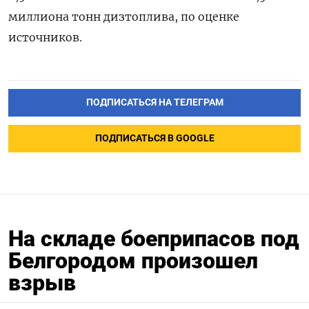
‌миллиона тонн дизтоплива, по оценке
источников.
ПОДПИСАТЬСЯ НА ТЕЛЕГРАМ
ПОДПИСАТЬСЯ В GOOGLE
На складе боеприпасов под
Белгородом произошел
взрыв