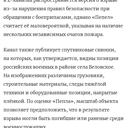
из-за нарушения правил безопасности при
обращении с боеприпасами, однако «Пепел»
считает её маловероятной, указывая на наличие
нескольких независимых очагов пожара.
Канал также публикует спутниковые снимки,
на которых, как утверждается, видны позиции
российских военных в районе села Беловское.
На изображениях различимы грузовики,
строительные материалы, следы тяжёлой
техники и оборудованные позиции, накрытые
плёнкой. По оценке «Пепла», масштаб объекта
позволяет предположить, что в результате
взрыва могли быть погибшие или раненые среди
военнослужащих.