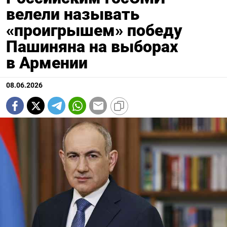
велели называть
«проигрышем» победу
Пашиняна на выборах
в Армении
08.06.2026