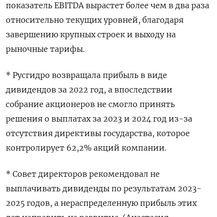
показатель EBITDA вырастет более чем в два раза
относительно текущих уровней, благодаря
завершению крупных строек и выходу на
рыночные тарифы.
* Русгидро возвращала прибыль в виде
дивидендов за ​2022 год, а ⁠впоследствии
собрание акционеров не смогло принять
решения о выплатах за 2023 и ‌2024 год из-за
отсутствия директивы государства, которое
контролирует ‌62,2% акций компании.
* Совет директоров рекомендовал не
выплачивать дивиденды ​по результатам 2023-
2025 годов, а нераспределенную прибыль ‌этих