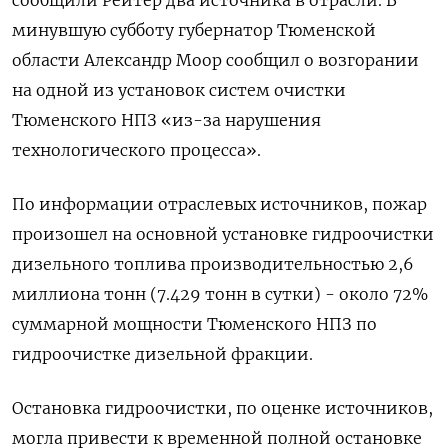
минувшую субботу губернатор Тюменской
области Александр Моор сообщил о возгорании
на одной из установок систем ​очистки
Тюменского НПЗ «из-за нарушения ​
технологического ​процесса».
По информации отраслевых ⁠источников, пожар
произошел на основной установке ‌гидроочистки
дизельного топлива производительностью 2,6
‌миллиона тонн (7.429 тонн в сутки) - около 72%
суммарной мощности Тюменского ​НПЗ по
гидроочистке дизельной фракции.
Остановка гидроочистки, по оценке ‌источников,
могла привести к временной полной остановке