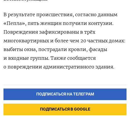
В результате происшествия, согласно данным
«Пепла», пять женщин получили контузии.
Повреждения зафиксированы в трёх
многоквартирных и более чем 20 частных домах:
выбиты окна, пострадали кровли, фасады
и входные группы. Также сообщается
о повреждении административного здания.
ПОДПИСАТЬСЯ НА ТЕЛЕГРАМ
ПОДПИСАТЬСЯ В GOOGLE