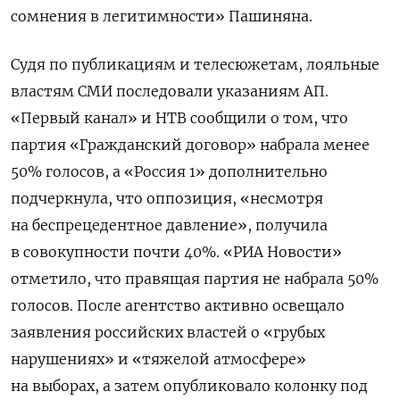
сомнения в легитимности» Пашиняна.
Судя по публикациям и телесюжетам, лояльные
властям СМИ последовали указаниям АП.
«Первый канал» и НТВ сообщили о том, что
партия «Гражданский договор» набрала менее
50% голосов, а «Россия 1» дополнительно
подчеркнула, что оппозиция, «несмотря
на беспрецедентное давление», получила
в совокупности почти 40%. «РИА Новости»
отметило, что правящая партия не набрала 50%
голосов. После агентство активно освещало
заявления российских властей о «грубых
нарушениях» и «тяжелой атмосфере»
на выборах, а затем опубликовало колонку под