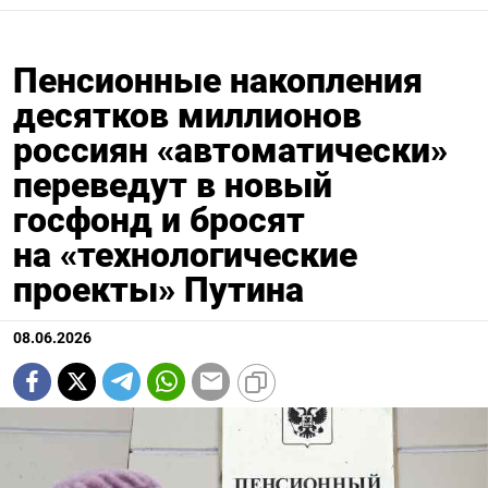
Пенсионные накопления
десятков миллионов
россиян «автоматически»
переведут в новый
госфонд и бросят
на «технологические
проекты» Путина
08.06.2026