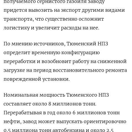
получаемого сернистого газойля заводу
придется вывозить на экспорт другими видами
транспорта, что существенно осложнит
логистику и увеличит расходы на нее.
По мнению источников, Тюменский НПЗ
определит временную конфигурацию
переработки ​и возобновит работу ⁠на сниженной
загрузке на период восстановительного ремонта
поврежденной установки.
Номинальная мощность Тюменского НПЗ
‌составляет около 8 миллионов тонн.
Перерабатывая в год ‌около 6 миллионов тонн
нефти, завод может выпускать ориентировочно ​
0,5 миллиона тонн автобензина и около 2,5