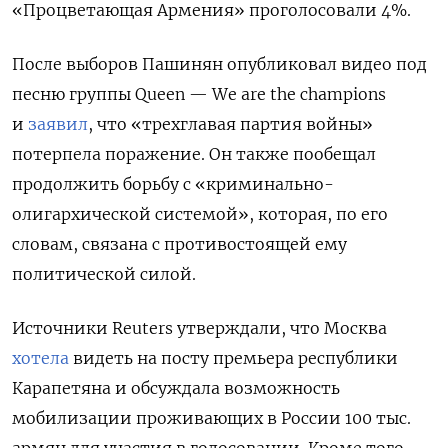
«Процветающая Армения» проголосовали 4%.
После выборов Пашинян опубликовал видео под
песню группы Queen —
We are the champions
и
заявил
, что «трехглавая партия войны»
потерпела поражение. Он также пообещал
продолжить борьбу с «криминально-
олигархической системой», которая, по его
словам, связана с противостоящей ему
политической силой.
Источники Reuters утверждали, что Москва
хотела
видеть на посту премьера республики
Карапетяна и обсуждала возможность
мобилизации проживающих в России 100 тыс.