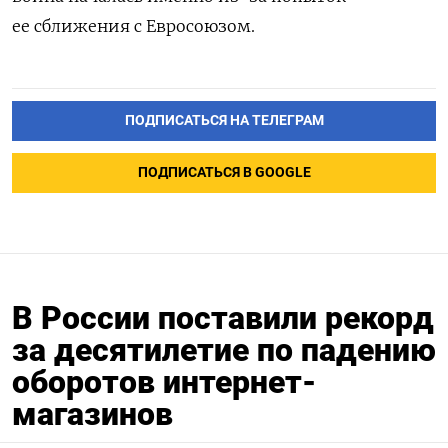
ее сближения с Евросоюзом.
ПОДПИСАТЬСЯ НА ТЕЛЕГРАМ
ПОДПИСАТЬСЯ В GOOGLE
В России поставили рекорд
за десятилетие по падению
оборотов интернет-
магазинов