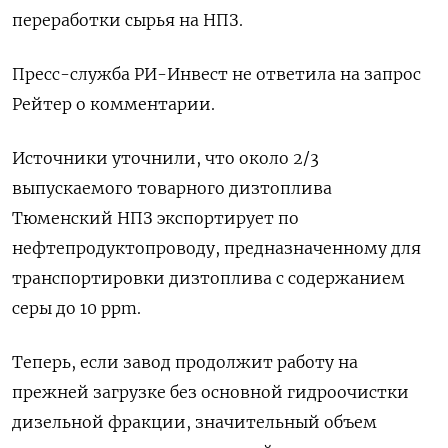
переработки ​сырья на НПЗ.
Пресс-служба РИ-Инвест не ответила на ‌запрос
Рейтер о комментарии.
Источники уточнили, что около 2/3
выпускаемого товарного дизтоплива
Тюменский НПЗ экспортирует по
нефтепродуктопроводу, предназначенному ​для
транспортировки дизтоплива ​с содержанием
серы ‌до 10 ppm.
Теперь, если завод продолжит работу ​на
прежней загрузке без основной гидроочистки
дизельной фракции, значительный объем