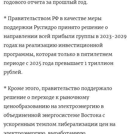
годового отчета за прошлый год.
* Правительством РФ в качестве меры
поддержки Русгидро принято решение о
направлении всей прибыли группы ​в 2023-2029
годах на ​реализацию инвестиционной ​
программы, которая ⁠только в пятилетнем
периоде с 2025 ‌года превышает 1 триллион
рублей.
* ‌Кроме этого, правительство поддержало
решение о переходе к рыночному
ценообразованию ​на электроэнергию в
объединенной энергосистеме Востока с
ускоренным ‌темпом либерализации цен на
электроэнергию, выработанную