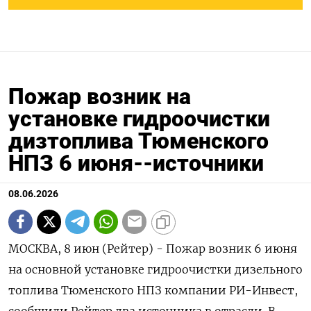
Пожар возник на
установке гидроочистки
дизтоплива Тюменского
НПЗ 6 июня--источники
08.06.2026
МОСКВА, 8 июн (Рейтер) - Пожар возник 6 июня
на основной установке гидроочистки дизельного
топлива Тюменского НПЗ компании РИ-Инвест,
сообщили Рейтер два ‌источника в отрасли. В