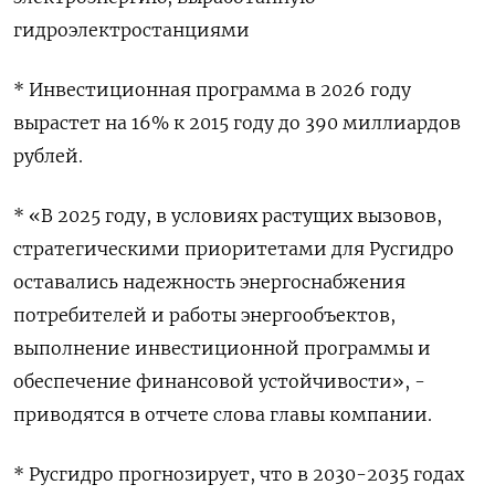
гидроэлектростанциями
* Инвестиционная ​программа в 2026 году
вырастет на 16% к 2015 ‌году до 390 миллиардов
рублей.
* «В 2025 году, в условиях растущих вызовов,
стратегическими приоритетами для Русгидро
оставались ​надежность энергоснабжения
потребителей ​и работы ‌энергообъектов,
выполнение инвестиционной программы и
обеспечение финансовой устойчивости», -
приводятся ​в отчете слова главы компании.
* Русгидро прогнозирует, что в 2030-2035 годах