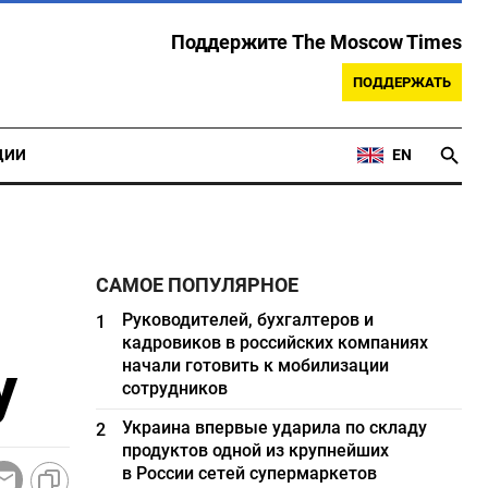
Поддержите The Moscow Times
ПОДДЕРЖАТЬ
ЦИИ
EN
САМОЕ ПОПУЛЯРНОЕ
Руководителей, бухгалтеров и
1
кадровиков в российских компаниях
у
начали готовить к мобилизации
сотрудников
Украина впервые ударила по складу
2
продуктов одной из крупнейших
в России сетей супермаркетов