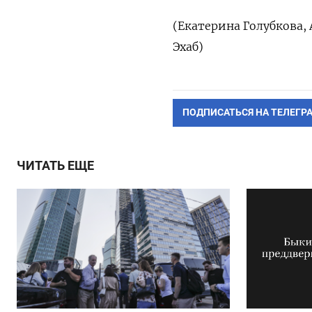
(Екатерина Голубкова, 
Эхаб)
ПОДПИСАТЬСЯ НА ТЕЛЕГР
ЧИТАТЬ ЕЩЕ