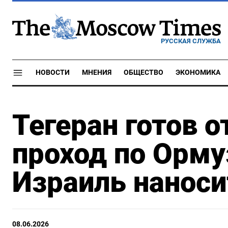
РУССКАЯ СЛУЖБА
НОВОСТИ
МНЕНИЯ
ОБЩЕСТВО
ЭКОНОМИКА
Тегеран готов 
проход по Орму
Израиль наноси
08.06.2026