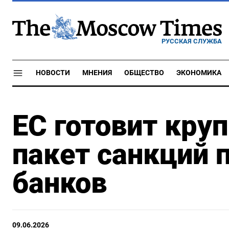
РУССКАЯ СЛУЖБА
НОВОСТИ
МНЕНИЯ
ОБЩЕСТВО
ЭКОНОМИКА
ЕС готовит кру
пакет санкций 
банков
09.06.2026