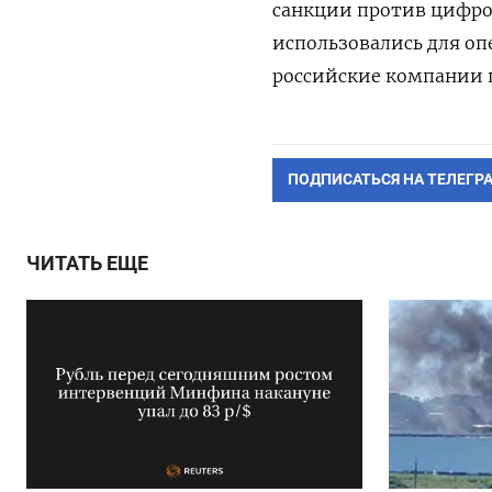
санкции против цифро
использовались для оп
российские компании п
ПОДПИСАТЬСЯ НА ТЕЛЕГР
ЧИТАТЬ ЕЩЕ