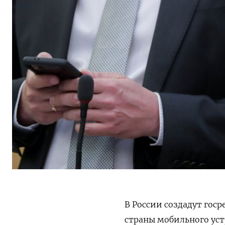
В России создадут гос
страны мобильного уст