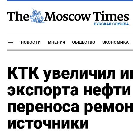
РУССКАЯ СЛУЖБА
НОВОСТИ
МНЕНИЯ
ОБЩЕСТВО
ЭКОНОМИКА
КТК увеличил и
экспорта нефти
переноса ремон
источники