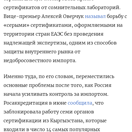
сертификатов от сомнительных лабораторий.
Вице-премьер Алексей Оверчук
называл
борьбу с
«серыми» сертификатами, оформляемыми на
территории стран ЕАЭС без проведения
надлежащей экспертизы, одним из способов
защиты внутреннего рынка от
недобросовестного импорта.
Именно туда, по его словам, переместились
основные проблемы после того, как Россия
начала усиливать контроль за импортом.
Росаккредитация в июне
сообщила
, что
заблокировала работу семи органов
сертификации из Кыргызстана, которые
входили в число 14 самых популярных