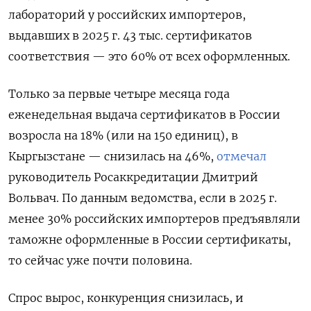
лабораторий у российских импортеров,
выдавших в 2025 г. 43 тыс. сертификатов
соответствия — это 60% от всех оформленных.
Только за первые четыре месяца года
еженедельная выдача сертификатов в России
возросла на 18% (или на 150 единиц), в
Кыргызстане — снизилась на 46%,
отмечал
руководитель Росаккредитации Дмитрий
Вольвач. По данным ведомства, если в 2025 г.
менее 30% российских импортеров предъявляли
таможне оформленные в России сертификаты,
то сейчас уже почти половина.
Спрос вырос, конкуренция снизилась, и