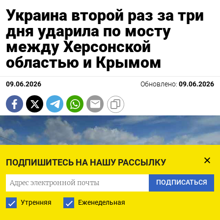
Украина второй раз за три
дня ударила по мосту
между Херсонской
областью и Крымом
09.06.2026
Обновлено:
09.06.2026
ПОДПИШИТЕСЬ НА НАШУ РАССЫЛКУ
ПОДПИСАТЬСЯ
Утренняя
Еженедельная