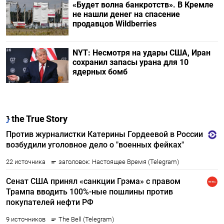
«Будет волна банкротств». В Кремле
не нашли денег на спасение
продавцов Wildberries
NYT: Несмотря на удары США, Иран
сохранил запасы урана для 10
ядерных бомб