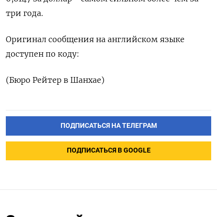
три года.
Оригинал сообщения на английском языке
‌доступен по коду:
(Бюро Рейтер в Шанхае)
ПОДПИСАТЬСЯ НА ТЕЛЕГРАМ
ПОДПИСАТЬСЯ В GOOGLE