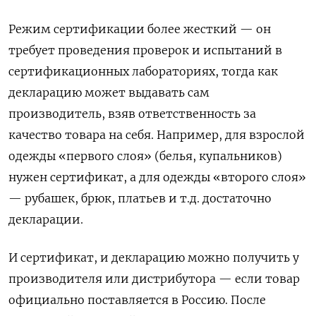
Режим сертификации более жесткий — он
требует проведения проверок и испытаний в
сертификационных лабораториях, тогда как
декларацию может выдавать сам
производитель, взяв ответственность за
качество товара на себя. Например, для взрослой
одежды «первого слоя» (белья, купальников)
нужен сертификат, а для одежды «второго слоя»
— рубашек, брюк, платьев и т.д. достаточно
декларации.
И сертификат, и декларацию можно получить у
производителя или дистрибутора — если товар
официально поставляется в Россию. После