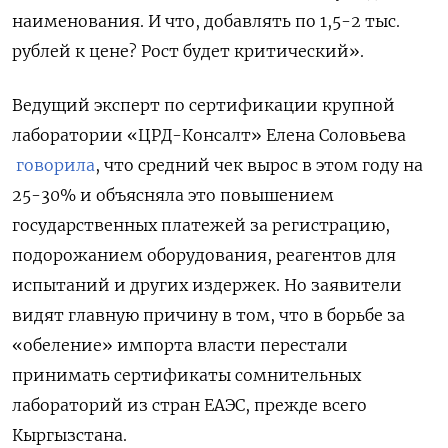
наименования. И что, добавлять по 1,5-2 тыс.
рублей к цене? Рост будет критический».
Ведущий эксперт по сертификации крупной
лаборатории «ЦРД-Консалт» Елена Соловьева
говорила
, что средний чек вырос в этом году на
25-30% и объясняла это повышением
государственных платежей за регистрацию,
подорожанием оборудования, реагентов для
испытаний и других издержек. Но заявители
видят главную причину в том, что в борьбе за
«обеление» импорта власти перестали
принимать сертификаты сомнительных
лабораторий из стран ЕАЭС, прежде всего
Кыргызстана.