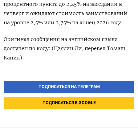
процентного пункта до 2,25% ‌на заседании в
четверг и ожидают стоимость заимствований
на уровне 2,5% или 2,75% ​на конец 2026 года.
Оригинал сообщения на английском языке
доступен ‌по коду: (Цзясин Ли, перевел Томаш
Каник)
ПОДПИСАТЬСЯ НА ТЕЛЕГРАМ
ПОДПИСАТЬСЯ В GOOGLE