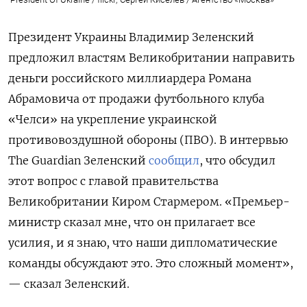
Президент Украины Владимир Зеленский
предложил властям Великобритании направить
деньги российского миллиардера Романа
Абрамовича от продажи футбольного клуба
«Челси» на укрепление украинской
противовоздушной обороны (ПВО). В интервью
The
Guardian
Зеленский
сообщил
, что обсудил
этот вопрос с главой правительства
Великобритании Киром Стармером. «Премьер-
министр сказал мне, что он прилагает все
усилия, и я знаю, что наши дипломатические
команды обсуждают это. Это сложный момент»,
— сказал Зеленский.