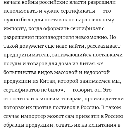
начала войны российские власти разрешили
использовать и чужие сертификаты — это
нужно было для поставок по параллельному
импорту, когда оформить сертификат с
разрешения производителя невозможно. Но
такой документ еще надо найти, рассказывает
предприниматель, занимающийся поставками
посуды и товаров для дома из Китая. «У
большинства видов массовой и недорогой
продукции из Китая, которой занимаемся мы,
сертификатов не было», — говорит он. Это
относится и к многим товарам, производители
которых их против поставок в Россию. В таком
случае импортер может сам привезти в Россию
образцы продукции, отдать их на испытания в