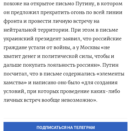
похоже на открытое письмо Путину, в котором
он предложил прекратить огонь по всей линии
фронта и провести личную встречу на
нейтральной территории. При этом в письме
украинский президент заявил, что российские
граждане устали от войны, а у Москвы «не
хватит денег и политической силы, чтобы и
дальше покупать лояльность россиян». Путин
посчитал, что в письме содержались «элементы
хамства» и написано оно было «для создания
условий, при которых проведение каких-либо
личных встреч вообще невозможно».
ПОДПИСАТЬСЯ НА ТЕЛЕГРАМ