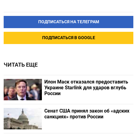
ПОДПИСАТЬСЯ НА ТЕЛЕГРАМ
ПОДПИСАТЬСЯ В GOOGLE
ЧИТАТЬ ЕЩЕ
Илон Маск отказался предоставить
Украине Starlink для ударов вглубь
России
Сенат США принял закон об «адских
санкциях» против России