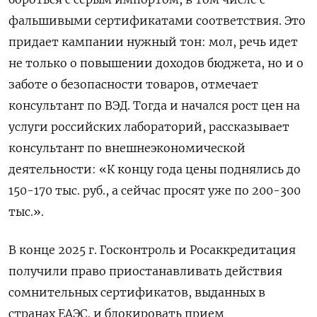
фальшивыми сертификатами соответствия. Это
придает кампании нужный тон: мол, речь идет
не только о повышении доходов бюджета, но и о
заботе о безопасности товаров, отмечает
консультант по ВЭД. Тогда и начался рост цен на
услуги российских лабораторий, рассказывает
консультант по внешнеэкономической
деятельности: «К концу года цены поднялись до
150-170 тыс. руб., а сейчас просят уже по 200-300
тыс.».
В конце 2025 г. Госконтроль и Росаккредитация
получили право приостанавливать действия
сомнительных сертификатов, выданных в
странах ЕАЭС, и блокировать прием