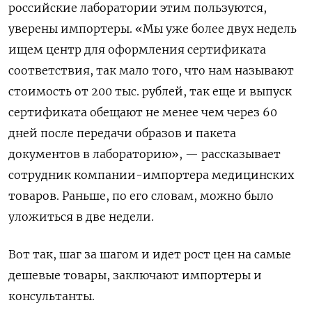
российские лаборатории этим пользуются,
уверены импортеры. «Мы уже более двух недель
ищем центр для оформления сертификата
соответствия, так мало того, что нам называют
стоимость от 200 тыс. рублей, так еще и выпуск
сертификата обещают не менее чем через 60
дней после передачи образов и пакета
документов в лабораторию», — рассказывает
сотрудник компании-импортера медицинских
товаров. Раньше, по его словам, можно было
уложиться в две недели.
Вот так, шаг за шагом и идет рост цен на самые
дешевые товары, заключают импортеры и
консультанты.