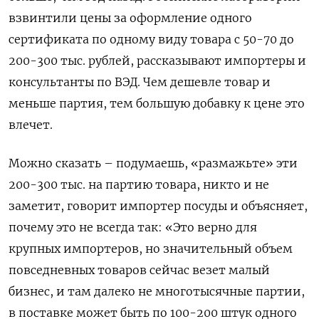
взвинтили цены за оформление одного
сертификата по одному виду товара с 50-70 до
200-300 тыс. рублей, рассказывают импортеры и
консультанты по ВЭД. Чем дешевле товар и
меньше партия, тем большую добавку к цене это
влечет.
Можно сказать – подумаешь, «размажьте» эти
200-300 тыс. на партию товара, никто и не
заметит, говорит импортер посуды и объясняет,
почему это не всегда так: «Это верно для
крупных импортеров, но значительный объем
повседневных товаров сейчас везет малый
бизнес, и там далеко не многотысячные партии,
в поставке может быть по 100-200 штук одного