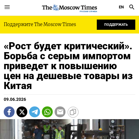
EN
РУССКАЯ СЛУЖБА
Поддержите The Moscow Times
ПОДДЕРЖАТЬ
«Рост будет критический».
Борьба с серым импортом
приведет к повышению
цен на дешевые товары из
Китая
09.06.2026