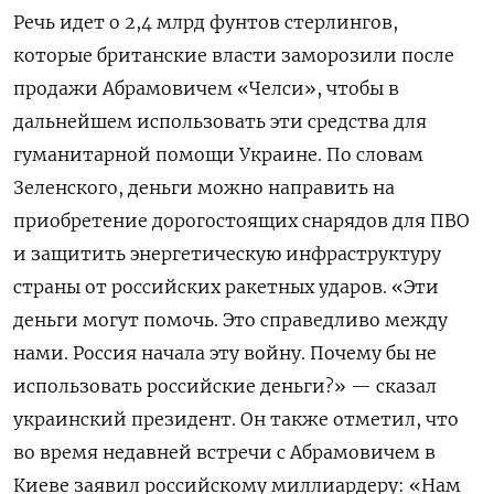
Речь идет о 2,4 млрд фунтов стерлингов,
которые британские власти заморозили после
продажи Абрамовичем «Челси», чтобы в
дальнейшем использовать эти средства для
гуманитарной помощи Украине. По словам
Зеленского, деньги можно направить на
приобретение дорогостоящих снарядов для ПВО
и защитить энергетическую инфраструктуру
страны от российских ракетных ударов. «Эти
деньги могут помочь. Это справедливо между
нами. Россия начала эту войну. Почему бы не
использовать российские деньги?» — сказал
украинский президент. Он также отметил, что
во время недавней встречи с Абрамовичем в
Киеве заявил российскому миллиардеру: «Нам