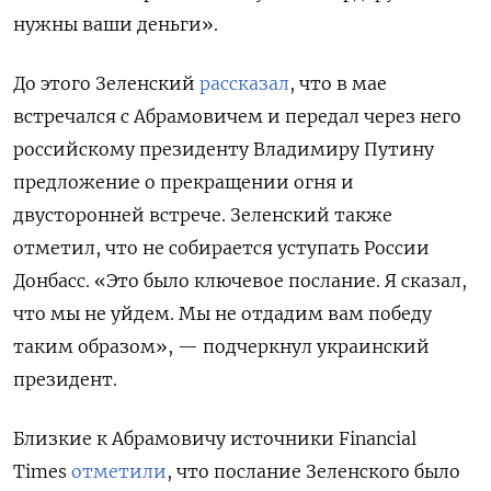
нужны ваши деньги».
До этого Зеленский
рассказал
, что в мае
встречался с Абрамовичем и передал через него
российскому президенту Владимиру Путину
предложение о прекращении огня и
двусторонней встрече. Зеленский также
отметил, что не собирается уступать России
Донбасс. «Это было ключевое послание. Я сказал,
что мы не уйдем. Мы не отдадим вам победу
таким образом», — подчеркнул украинский
президент.
Близкие к Абрамовичу источники Financial
Times
отметили
, что послание Зеленского было