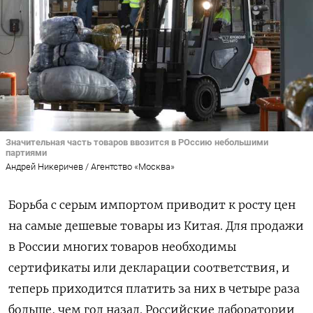
Значительная часть товаров ввозится в РОссию небольшими
партиями
Андрей Никеричев / Агентство «Москва»
Борьба с серым импортом приводит к росту цен
на самые дешевые товары из Китая. Для продажи
в России многих товаров необходимы
сертификаты или декларации соответствия, и
теперь приходится платить за них в четыре раза
больше, чем год назад. Российские лаборатории