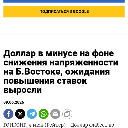
ПОДПИСАТЬСЯ В GOOGLE
Доллар в минусе на фоне
снижения напряженности
на Б.Востоке, ожидания
повышения ставок
выросли
09.06.2026
ГОНКОНГ, 9 июн (Рейтер) - Доллар слабеет во