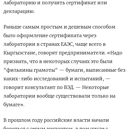
лабораторию и получить сертификат или
декларацию.
Раньше самым простым и дешевым способом
было оформление сертификата через
лаборатории в странах ЕАЭС, чаще всего в
Кыргызстане, говорят предприниматели. «Надо
признать, что в некоторых случаях это были
"филькины грамоты" — бумаги, выписанные без
каких-либо исследований и испытаний, —
говорит консультант по ВЭД. — Некоторые
лаборатории вообще существовали только на
бумаге».
В прошлом году российские власти начали
бороться с серым импортом, в том числе с