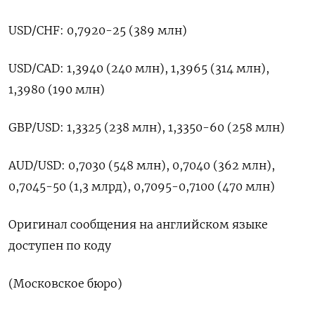
USD/CHF: 0,7920-25 (389 млн)
USD/CAD: ​1,3940 (240 млн), 1,3965 (314 млн),
1,3980 (190 млн)
GBP/USD: 1,3325 (238 млн), 1,3350-60 (258 млн)
AUD/USD: 0,7030 (548 ​млн), ⁠0,7040 (362 млн),
0,7045-50 (1,3 млрд), 0,7095-0,7100 (470 ‌млн)
Оригинал сообщения ‌на английском языке ​
доступен по ‌коду
(Московское бюро)