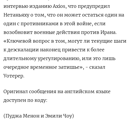
интервью ​изданию Axios, что предупредил
Нетаньяху ⁠о том, что он может остаться один на
один с противниками в этой войне, если
‌возобновит военные действия против Ирана.
«Ключевой вопрос в том, могут ли текущие ‌шаги
к деэскалации наконец привести к более
длительному урегулированию, или это лишь
очередное ​временное затишье», - сказал
Уотерер.
Оригинал сообщения на английском языке
‌доступен по коду:
(Пуджа Менон и Эмили Чоу)