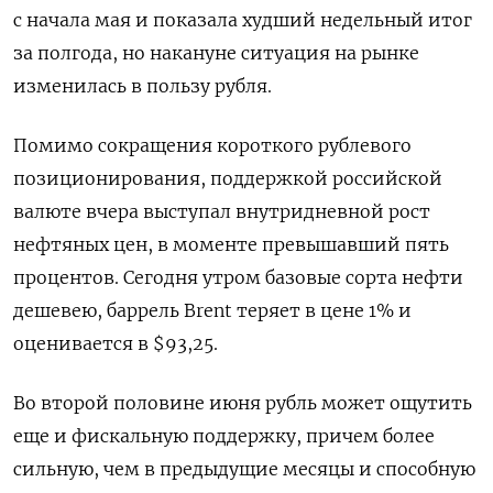
с начала мая и показала худший недельный итог
за полгода, но накануне ситуация на рынке
изменилась в пользу рубля.
Помимо сокращения короткого рублевого
позиционирования, поддержкой российской
валюте вчера выступал внутридневной рост
нефтяных цен, в моменте ​превышавший пять
процентов. Сегодня утром базовые сорта ⁠нефти
дешевею, баррель Brent теряет в цене 1% и
оценивается в $93,25.
Во второй половине июня рубль может ощутить
еще и фискальную поддержку, причем более
сильную, чем в предыдущие месяцы ‌и способную