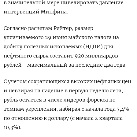
в значительной мере нивелировать давление
интервенций Минфина.
Согласно расчетам Рейтер, размер
уплачиваемого 29 июня майского налога на
добычу полезных ‌ископаемых (НДПИ) для
нефтяного сырья составит 920 миллиардов
рублей - максимальный за последние два года.
С учетом сохраняющихся высоких нефтяных цен
и невзирая на падение ​в первую неделю лета,
рубль остается в числе лидеров форекса по
темпам укрепления, набирая с ‌начала года 7,4%
по отношению к доллару (с начала 2 квартала -
10,3%).