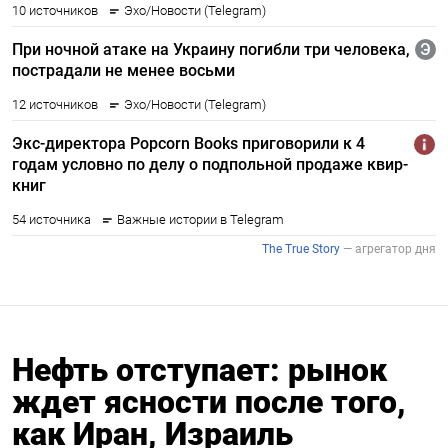
Нефть отступает: рынок
ждет ясности после того,
как Иран, Израиль