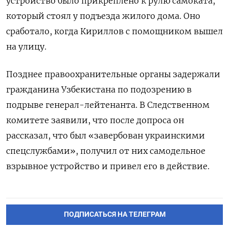
устройство было прикреплено к рулю самоката,
который стоял у подъезда жилого дома. Оно
сработало, когда Кириллов с помощником вышел
на улицу.
Позднее правоохранительные органы задержали
гражданина Узбекистана по подозрению в
подрыве генерал-лейтенанта. В Следственном
комитете заявили, что после допроса он
рассказал, что был «завербован украинскими
спецслужбами», получил от них самодельное
взрывное устройство и привел его в действие.
ПОДПИСАТЬСЯ НА ТЕЛЕГРАМ