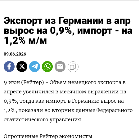
Экспорт из Германии в апр
вырос на 0,9%, импорт - на
1,2% м/м
09.06.2026
9 июн (Рейтер) - Объем немецкого экспорта ‌в
апреле увеличился в месячном ​выражении на ​
0,9%, ​тогда ⁠как импорт ‌в Германию ‌вырос на
1,2%, показали ​во ‌вторник данные Федерального ​
статистического управления.
Опрошенные ‌Рейтер экономисты