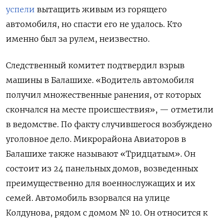
успели
вытащить живым из горящего
автомобиля, но спасти его не удалось. Кто
именно был за рулем, неизвестно.
Следственный комитет подтвердил взрыв
машины в Балашихе. «Водитель автомобиля
получил множественные ранения, от которых
скончался на месте происшествия», — отметили
в ведомстве. По факту случившегося возбуждено
уголовное дело. Микрорайона Авиаторов в
Балашихе также называют «Тридцатым». Он
состоит из 24 панельных домов, возведенных
преимущественно для военнослужащих и их
семей. Автомобиль взорвался на улице
Колдунова, рядом с домом № 10. Он относится к