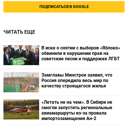
ПОДПИСАТЬСЯ В GOOGLE
ЧИТАТЬ ЕЩЕ
В иске о снятии с выборов «Яблоко»
обвинили в нарушении прав на
советские песни и поддержке ЛГБТ
Замглавы Минстроя заявил, что
Россия опередила весь мир по
качеству строящегося жилья
«Летать не на чем». В Сибири не
смогли запустить региональные
авиамаршруты из-за провала
импортозамещения Ан-2