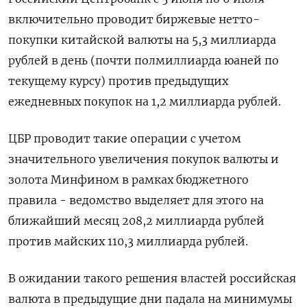
включительно проводит биржевые нетто-
покупки китайской валюты на 5,3 миллиарда
рублей в день (почти полмиллиарда ​юаней по
текущему курсу) против предыдущих
ежедневных покупок на 1,2 миллиарда рублей.
ЦБР проводит такие операции с учетом
значительного увеличения покупок валюты и
золота Минфином в рамках бюджетного
правила - ведомство выделяет для этого на
ближайший месяц 208,2 миллиарда рублей
против майских 110,3 миллиарда рублей.
В ожидании такого решения властей российская
валюта в предыдущие дни падала на минимумы