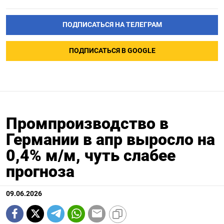
ПОДПИСАТЬСЯ НА ТЕЛЕГРАМ
ПОДПИСАТЬСЯ В GOOGLE
Промпроизводство в
Германии в апр выросло на
0,4%​​​ м/м, чуть слабее
прогноза
09.06.2026