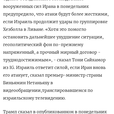
‌вооруженных сил Ирана в понедельник
предупредило, что атаки будут более жесткими, ​
если Израиль продолжит удары по группировке
Хезболла в Ливане. «Хотя это помогло
остановить дальнейшее ухудшение ситуации,
геополитический фон по-прежнему
напряженный, а прочный мирный договор -
труднодостижимым», - сказал Тони Сайкамор
из IG. Израиль ответит силой, если Иран вновь
его атакует, сказал премьер-министр страны
Биньямин Нетаньяху в
видеообращении,транслировавшемся по
израильскому телевидению.
Трамп сказал в опубликованном в понедельник