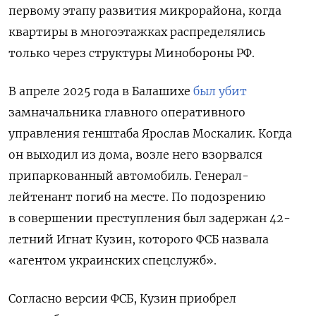
первому этапу развития микрорайона, когда
квартиры в многоэтажках распределялись
только через структуры Минобороны РФ.
В апреле 2025 года в Балашихе
был убит
замначальника главного оперативного
управления генштаба Ярослав Москалик. Когда
он выходил из дома, возле него взорвался
припаркованный автомобиль. Генерал-
лейтенант погиб на месте. По подозрению
в совершении преступления был задержан 42-
летний Игнат Кузин, которого ФСБ назвала
«агентом украинских спецслужб».
Согласно версии ФСБ, Кузин приобрел