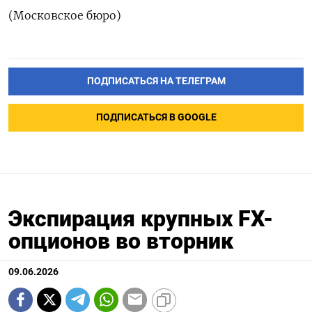
(Московское бюро)
ПОДПИСАТЬСЯ НА ТЕЛЕГРАМ
ПОДПИСАТЬСЯ В GOOGLE
Экспирация крупных FX-
опционов во вторник
09.06.2026