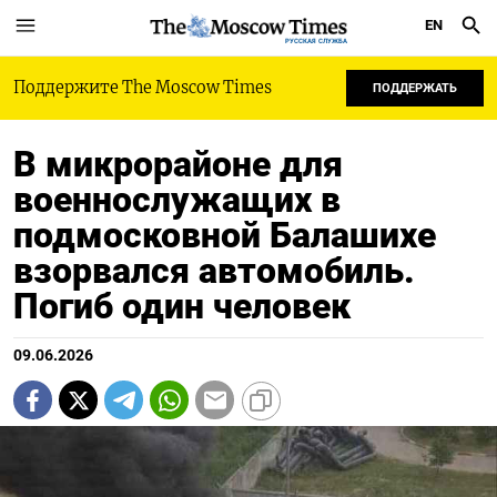
EN
РУССКАЯ СЛУЖБА
Поддержите The Moscow Times
ПОДДЕРЖАТЬ
В микрорайоне для
военнослужащих в
подмосковной Балашихе
взорвался автомобиль.
Погиб один человек
09.06.2026