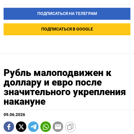
ПОДПИСАТЬСЯ НА ТЕЛЕГРАМ
ПОДПИСАТЬСЯ В GOOGLE
Рубль малоподвижен к
доллару и евро после
значительного укрепления
накануне
09.06.2026