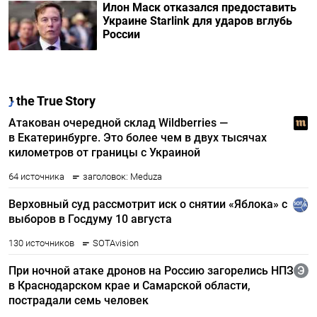
Илон Маск отказался предоставить
Украине Starlink для ударов вглубь
России