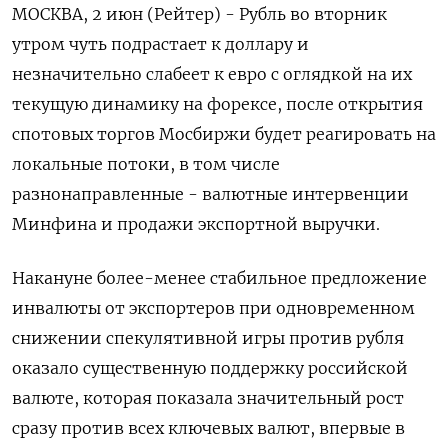
МОСКВА, 2 июн (Рейтер) - Рубль во вторник
утром чуть подрастает к доллару и
незначительно слабеет к евро с оглядкой на их
текущую динамику на форексе, после открытия
спотовых торгов Мосбиржи будет реагировать на
локальные потоки, в том числе
разнонаправленные - валютные интервенции
Минфина и продажи экспортной выручки.
Накануне более-менее стабильное ‌предложение
инвалюты от экспортеров при одновременном
снижении спекулятивной игры против рубля
оказало существенную поддержку российской
валюте, которая показала значительный рост
сразу против всех ключевых валют, впервые в