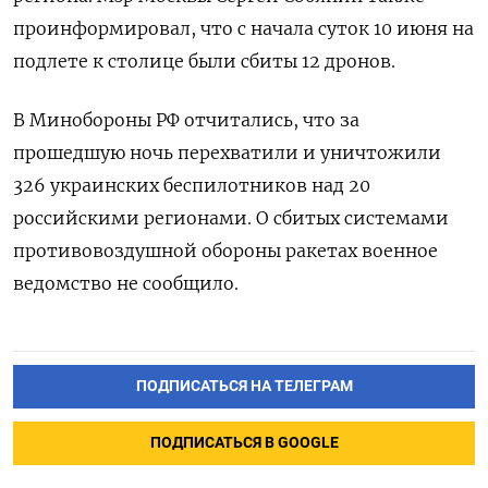
проинформировал, что с начала суток 10 июня на
подлете к столице были сбиты 12 дронов.
В Минобороны РФ отчитались, что за
прошедшую ночь перехватили и уничтожили
326 украинских беспилотников над 20
российскими регионами. О сбитых системами
противовоздушной обороны ракетах военное
ведомство не сообщило.
ПОДПИСАТЬСЯ НА ТЕЛЕГРАМ
ПОДПИСАТЬСЯ В GOOGLE