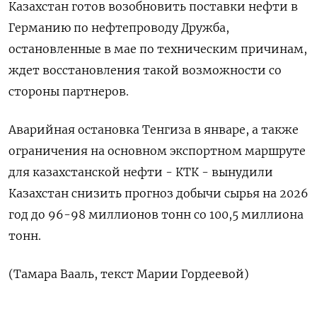
Казахстан готов возобновить поставки нефти в
Германию по нефтепроводу Дружба,
остановленные ‌в мае по техническим причинам,
ждет восстановления такой возможности со
стороны партнеров.
Аварийная остановка ‌Тенгиза в январе, а также
ограничения на основном экспортном маршруте
для казахстанской нефти - КТК - вынудили
Казахстан ​снизить прогноз добычи сырья на 2026
год до 96-98 миллионов тонн ‌со 100,5 миллиона
тонн.
(Тамара Вааль, текст Марии Гордеевой)