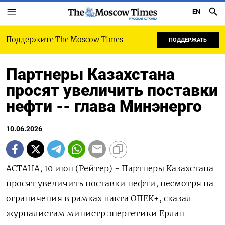
EN
РУССКАЯ СЛУЖБА
Поддержите The Moscow Times
ПОДДЕРЖАТЬ
Партнеры Казахстана
просят увеличить поставки
нефти -- глава Минэнерго
10.06.2026
АСТАНА, 10 июн (Рейтер) - Партнеры Казахстана
просят увеличить поставки нефти, несмотря на
ограничения в рамках пакта ОПЕК+, сказал
журналистам министр энергетики Ерлан