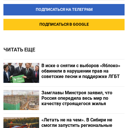
ПОДПИСАТЬСЯ НА ТЕЛЕГРАМ
ПОДПИСАТЬСЯ В GOOGLE
ЧИТАТЬ ЕЩЕ
В иске о снятии с выборов «Яблоко»
обвинили в нарушении прав на
советские песни и поддержке ЛГБТ
Замглавы Минстроя заявил, что
Россия опередила весь мир по
качеству строящегося жилья
«Летать не на чем». В Сибири не
смогли запустить региональные