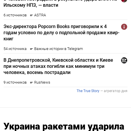
Украина ракетами ударила