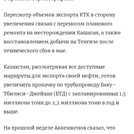
Пересмотр объемов экспорта КТК в сторону
увеличения связан с переносом планового
ремонта на месторождении Кашаган, а также
восстановлением добычи на Тенгизе после
технического сбоя в мае.
Казахстан, рассматривая все доступные
маршруты для экспорта своей нефти, готов
увеличить прокачку по трубопроводу Баку–
Тбилиси–Джейхан (БТД) с запланированных 1,5
миллиона ​тонн до 2,2 миллиона тонн ⁠в год и
выше.
На прошлой неделе Аккенженов сказал, что