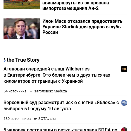
авиамаршруты из-за провала
импортозамещения Ан-2
Илон Маск отказался предоставить
Украине Starlink для ударов вглубь
России