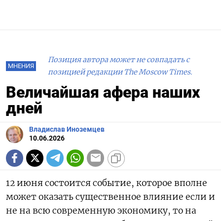
Позиция автора может не совпадать с
МНЕНИЯ
позицией редакции The Moscow Times.
Величайшая афера наших
дней
Владислав Иноземцев
10.06.2026
12 июня состоится событие, которое вполне
может оказать существенное влияние если и
не на всю современную экономику, то на