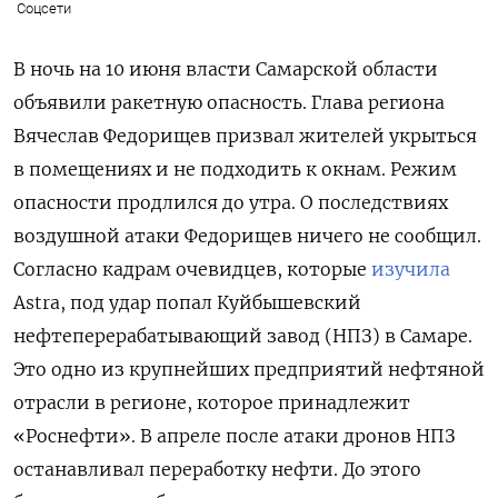
Соцсети
В ночь на 10 июня власти Самарской области
объявили ракетную опасность. Глава региона
Вячеслав Федорищев призвал жителей укрыться
в помещениях и не подходить к окнам. Режим
опасности продлился до утра. О последствиях
воздушной атаки Федорищев ничего не сообщил.
Согласно кадрам очевидцев, которые
изучила
Astra, под удар попал Куйбышевский
нефтеперерабатывающий завод (НПЗ) в Самаре.
Это одно из крупнейших предприятий нефтяной
отрасли в регионе, которое принадлежит
«Роснефти». В апреле после атаки дронов НПЗ
останавливал переработку нефти. До этого