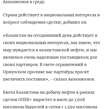
Аккенженов в среду.
Страна действует в национальных интересах в
вопросе соблюдения сделки, добавил он.
«Казахстан ‌на сегодняшний день действует в
своих национальных интересах, мы знаем, что
мир нуждается в казахстанской нефти, и мы
являемся очень надежным поставщиком для
своих партнеров. В свете ограничений в
Ормузском проливе нас партнёры ​просят
увеличить поставки», - сказал Аккенженов.
Квота ​Казахстана на добычу нефти ​в рамках
⁠сделки ОПЕК+ вырастет в июле до 1,608
миллиона баррелей в сутки ‌с 1,599 миллиона