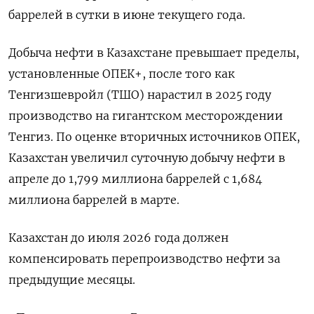
баррелей в сутки в ‌июне текущего года.
Добыча нефти в Казахстане превышает пределы,
установленные ОПЕК+, после того как
Тенгизшевройл (ТШО) нарастил в ​2025 году
производство на гигантском месторождении
Тенгиз. По оценке вторичных источников ОПЕК,
Казахстан увеличил ‌суточную добычу нефти в
апреле до 1,799 миллиона баррелей с 1,684
миллиона баррелей в ​марте.
Казахстан до июля 2026 года должен
компенсировать перепроизводство нефти за
предыдущие месяцы.