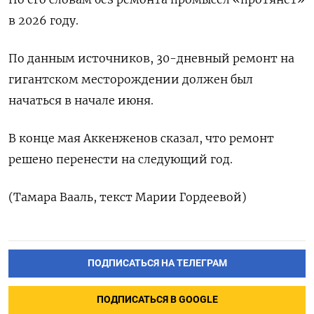
‌в 2026 году.
По данным ​источников, ​30-дневный ‌ремонт на
гигантском месторождении ​должен был
начаться в начале июня.
В конце мая ​Аккенженов ⁠сказал, что ремонт
‌решено перенести на ‌следующий год.
(Тамара Вааль, ​текст Марии ‌Гордеевой)
ПОДПИСАТЬСЯ НА ТЕЛЕГРАМ
ПОДПИСАТЬСЯ В GOOGLE