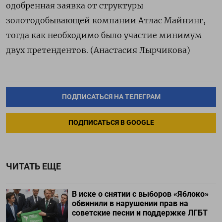
одобренная заявка от структуры
золотодобывающей компании ​Атлас Майнинг,
тогда как необходимо было участие ‌минимум
двух претендентов. (Анастасия Лырчикова)
ПОДПИСАТЬСЯ НА ТЕЛЕГРАМ
ПОДПИСАТЬСЯ В GOOGLE
ЧИТАТЬ ЕЩЕ
В иске о снятии с выборов «Яблоко»
обвинили в нарушении прав на
советские песни и поддержке ЛГБТ