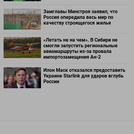
Замглавы Минстроя заявил, что
Россия опередила весь мир по
качеству строящегося жилья
«Летать не на чем». В Сибири не
смогли запустить региональные
авиамаршруты из-за провала
импортозамещения Ан-2
Илон Маск отказался предоставить
Украине Starlink для ударов вглубь
России