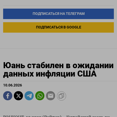
ПОДПИСАТЬСЯ НА ТЕЛЕГРАМ
ПОДПИСАТЬСЯ В GOOGLE
Юань стабилен в ожидании
данных инфляции США
10.06.2026