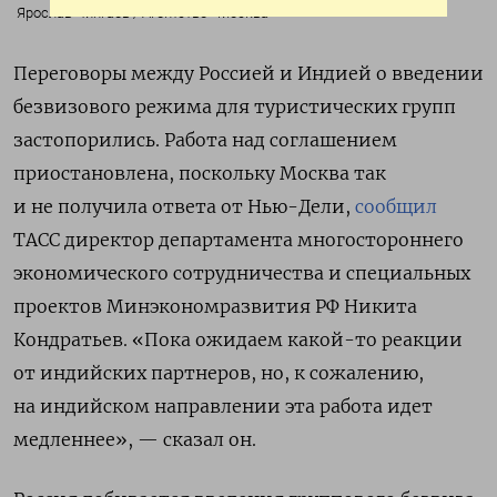
Ярослав Чингаев / Агентство «Москва»
Переговоры между Россией и Индией о введении
безвизового режима для туристических групп
застопорились. Работа над соглашением
приостановлена, поскольку Москва так
и не получила ответа от Нью-Дели,
сообщил
ТАСС директор департамента многостороннего
экономического сотрудничества и специальных
проектов Минэкономразвития РФ Никита
Кондратьев. «Пока ожидаем какой-то реакции
от индийских партнеров, но, к сожалению,
на индийском направлении эта работа идет
медленнее», — сказал он.