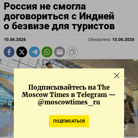
Россия не смогла
договориться с Индией
о безвизе для туристов
10.06.2026
Обновлено:
10.06.2026
Подписывайтесь на The
Moscow Times в Telegram —
@moscowtimes_ru
ПОДПИСАТЬСЯ