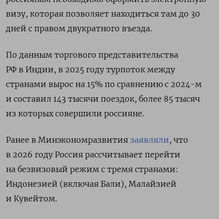
визу, которая позволяет находиться там до 30
дней с правом двукратного въезда.
По данным торгового представительства
РФ в Индии, в 2025 году турпоток между
странами вырос на 15% по сравнению с 2024-м
и составил 143 тысячи поездок, более 85 тысяч
из которых совершили россияне.
Ранее в Минэкономразвития
заявляли
, что
в 2026 году Россия рассчитывает перейти
на безвизовый режим с тремя странами:
Индонезией (включая Бали), Малайзией
и Кувейтом.