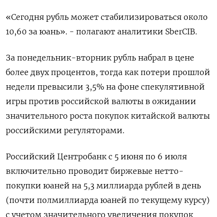
«Сегодня рубль может стабилизироваться около ​
10,60 за юань». - полагают аналитики SberCIB.
За понедельник-вторник рубль набрал в цене
более двух процентов, тогда как ‌потери прошлой
недели превысили 3,5% на фоне спекулятивной
игры против российской валюты в ожидании
значительного роста покупок китайской валюты
российскими регуляторами.
Российский Центробанк с 5 июня по 6 июля ​
включительно проводит биржевые нетто-
покупки юаней ​на 5,3 миллиарда рублей ‌в день
(почти полмиллиарда юаней по текущему курсу)
с учетом значительного увеличения покупок