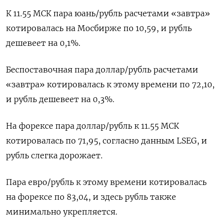
К 11.55 МСК пара юань/рубль расчетами «завтра»
котировалась на Мосбирже по 10,59, и ‌рубль
дешевеет на 0,1%.
Беспоставочная пара доллар/рубль расчетами
«завтра» котировалась ‌к этому времени по 72,10,
и рубль дешевеет на 0,3%.
На форексе пара доллар/рубль к 11.55 МСК ​
котировалась по 71,95, согласно данным LSEG, и
рубль слегка дорожает.
Пара евро/рубль к этому времени котировалась
‌на форексе по 83,04, и здесь рубль также
минимально укрепляется.