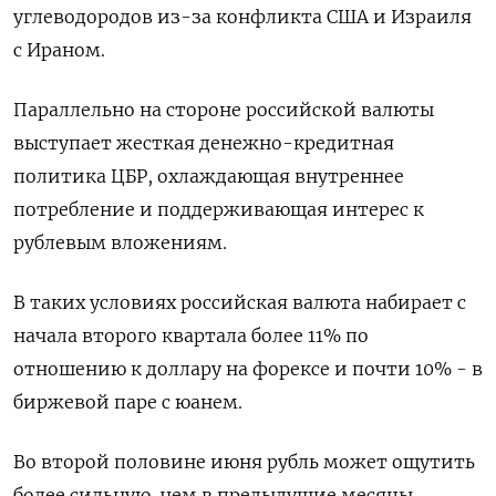
углеводородов из-за конфликта США и Израиля
с Ираном.
Параллельно на стороне российской валюты
выступает ​жесткая денежно-кредитная
политика ЦБР, охлаждающая ⁠внутреннее
потребление и поддерживающая интерес к
рублевым вложениям.
В таких условиях российская валюта набирает с
начала второго квартала более 11% по
отношению к ‌доллару на форексе и почти 10% - в
биржевой паре с юанем.
Во второй половине июня ‌рубль может ощутить
более сильную, чем в предыдущие месяцы,