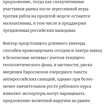
предложение, тогда как спекулятивные
участники рынка после агрессивной игры
против рубля на прошлой неделе остаются
‌малоактивны, в том числе в преддверии
трехдневных российских выходных.
Фактор предстоящего длинного уикенда
способен провоцировать сегодня и завтра выход
в безопасные активы с учетом текущего
геополитического фона, в частности, риска
введения Евросоюзом очередного пакета
антироссийских санкций, однако ​при более-
менее значительном росте рублевого курса ​
инвалют экспортеры могут наращивать
предложение валютной ​выручки на ⁠рынке.