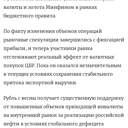
валюты и золота Минфином в ​рамках
бюджетного правила.
По факту изменения объемов операций
рыночные спекуляции завершились с фиксацией
прибыли, и теперь участники рынка
отслеживают реальный эффект от валютных
покупок ЦБР. Пока он оказался незначительным
в текущих условиях сохранения стабильного
притока экспортной выручки.
Рубль с весны получает существенную поддержку
от повышенных объемов приходящей инвалюты
на внутренний рынок за реализацию российской
нефти в условиях глобального дефицита