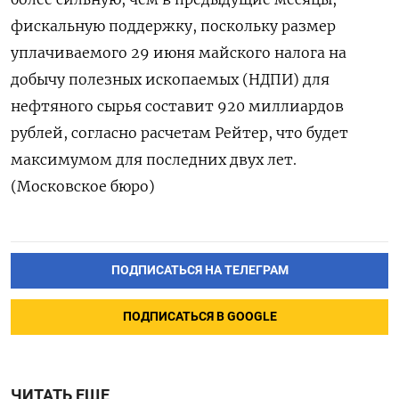
фискальную поддержку, поскольку размер
уплачиваемого 29 июня майского ​налога на
добычу полезных ископаемых (НДПИ) для
нефтяного сырья составит 920 миллиардов
рублей, согласно ‌расчетам Рейтер, что будет
максимумом для последних двух лет.
(Московское бюро)
ПОДПИСАТЬСЯ НА ТЕЛЕГРАМ
ПОДПИСАТЬСЯ В GOOGLE
ЧИТАТЬ ЕЩЕ