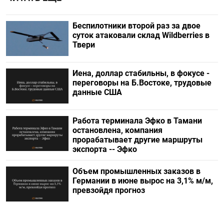
Беспилотники второй раз за двое
суток атаковали склад Wildberries в
Твери
Иена, доллар стабильны, в фокусе -
переговоры на Б.Востоке, трудовые
данные США
Работа терминала Эфко в Тамани
остановлена, компания
прорабатывает другие маршруты
экспорта -- Эфко
Объем промышленных заказов в
Германии в июне вырос на 3,1% м/м,
превзойдя прогноз