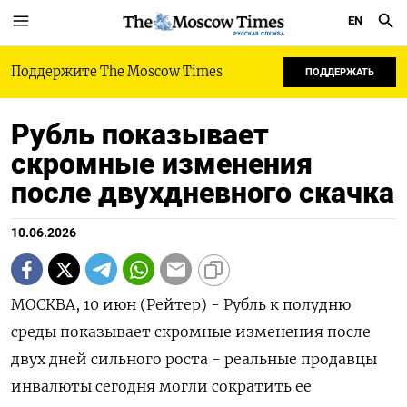
EN
РУССКАЯ СЛУЖБА
Поддержите The Moscow Times
ПОДДЕРЖАТЬ
Рубль показывает
скромные изменения
после двухдневного скачка
10.06.2026
МОСКВА, 10 июн (Рейтер) - Рубль к полудню
среды показывает скромные изменения после
двух дней сильного роста - реальные продавцы
инвалюты сегодня могли сократить ее