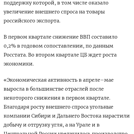
поддержку которой, в том числе оказало
увеличение внешнего спроса на товары
‌российского экспорта.
В первом квартале снижение ВВП составило
0,2% в годовом сопоставлении, по данным
Росстата. Во втором квартале ЦБ ждет роста
экономики.
«Экономическая активность ​в апреле–мае
выросла ​в большинстве отраслей ​после
некоторого снижения ⁠в первом квартале.
Благодаря росту внешнего спроса ‌угольные
компании Сибири и ‌Дальнего Востока нарастили
добычу и отгрузку угля, а на Урале и в
Центральной ​России увеличилось производство