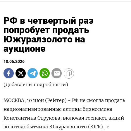
РФ в четвертый раз
попробует продать
Южуралзолото на
аукционе
10.06.2026
(Добавлены подробности)
МОСКВА, 10 июн (Рейтер) - РФ не смогла продать
национализированные активы бизнесмена
Константина Струкова, включая госпакет акций
золотодобытчика Южуралзолото (ЮГК) , с