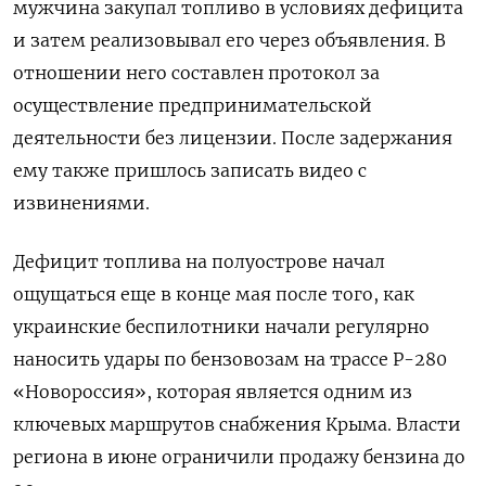
мужчина закупал топливо в условиях дефицита
и затем реализовывал его через объявления. В
отношении него составлен протокол за
осуществление предпринимательской
деятельности без лицензии. После задержания
ему также пришлось записать видео с
извинениями.
Дефицит топлива на полуострове начал
ощущаться еще в конце мая после того, как
украинские беспилотники начали регулярно
наносить удары по бензовозам на трассе Р-280
«Новороссия», которая является одним из
ключевых маршрутов снабжения Крыма. Власти
региона в июне ограничили продажу бензина до