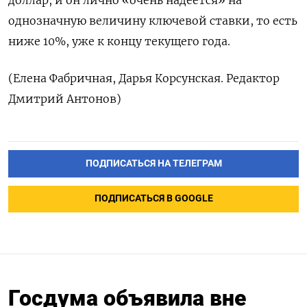
однозначную величину ​ключевой ставки, то есть
ниже 10%, уже к концу ‌текущего года.
(Елена Фабричная, Дарья Корсунская. Редактор
Дмитрий Антонов)
ПОДПИСАТЬСЯ НА ТЕЛЕГРАМ
ПОДПИСАТЬСЯ В GOOGLE
Госдума объявила вне