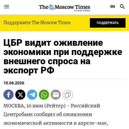
EN
РУССКАЯ СЛУЖБА
Поддержите The Moscow Times
ПОДДЕРЖАТЬ
ЦБР видит оживление
экономики при поддержке
внешнего спроса на
экспорт РФ
10.06.2026
МОСКВА, 10 июн (Рейтер) - Российский
Центробанк сообщил об оживлении
экономической активности в апреле-мае,