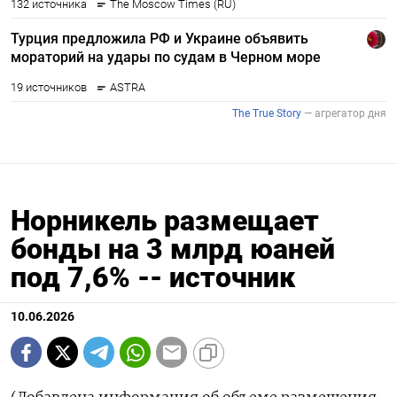
Норникель размещает
бонды на 3 млрд юаней
под 7,6% -- источник
10.06.2026