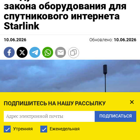
закона оборудования для
спутникового интернета
Starlink
10.06.2026
Обновлено:
10.06.2026
ПОДПИШИТЕСЬ НА НАШУ РАССЫЛКУ
ПОДПИСАТЬСЯ
Утренняя
Еженедельная