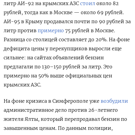
литр АИ-92 на крымских АЗС
стоил
около 82
рублей, тогда как в Москве — около 69 рублей.
АИ-95 в Крыму продавался почти по 90 рублей за
литр против
примерно
75 рублей в Москве.
Разница со столицей составляет до 20%. На фоне
дефицита цены у перекупщиков выросли еще
сильнее: на сайтах объявлений бензин
предлагали по 130–150 рублей за литр. Это
примерно на 50% выше официальных цен
крымских АЗС.
На фоне кризиса в Симферополе уже
возбудили
административное дело против 26-летнего
жителя Ялты, который перепродавал бензин по
завышенным ценам. По данным полиции,