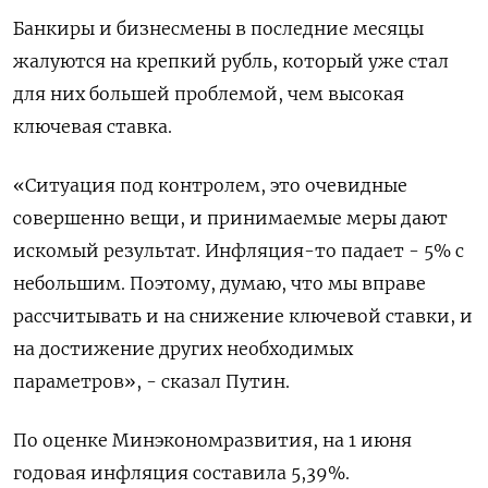
Банкиры и бизнесмены в последние месяцы
жалуются на крепкий рубль, который уже стал ​
для них большей ​проблемой, чем высокая
ключевая ‌ставка.
«Ситуация под контролем, это очевидные
совершенно вещи, и принимаемые меры дают
искомый ​результат. Инфляция-то падает - 5% с
небольшим. Поэтому, думаю, что мы вправе
рассчитывать и на снижение ключевой ставки, и
на достижение других необходимых
параметров», - сказал Путин.
По оценке Минэкономразвития, на 1 июня
годовая инфляция составила 5,39%.