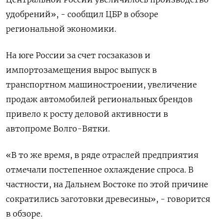
удобрений», - сообщил ЦБР в обзоре
‌региональной экономики.
На юге России за счет госзаказов и
импортозамещения ​вырос выпуск в
транспортном машиностроении, увеличение
продаж автомобилей региональных брендов
‌привело к росту деловой активности в
автопроме Волго-Вятки.
«В то же время, в ряде отраслей предприятия
отмечали постепенное охлаждение ​спроса. В
частности, ​на Дальнем ‌Востоке по этой причине
сократились заготовки древесины», - говорится
в обзоре.