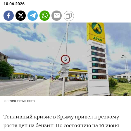
10.06.2026
crimea-news.com
Топливный кризис в Крыму привел к резкому
росту цен на бензин. По состоянию на 10 июня