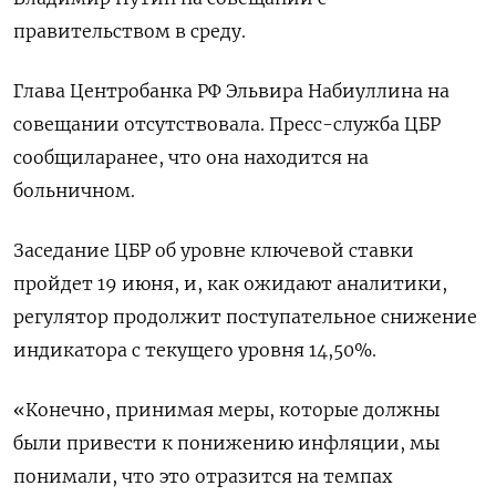
правительством в среду.
Глава Центробанка РФ Эльвира Набиуллина на
совещании отсутствовала. Пресс-служба ЦБР
сообщиларанее, что она находится на
больничном.
Заседание ЦБР об уровне ключевой ставки ​
пройдет 19 июня, и, как ожидают ​аналитики,
регулятор продолжит ​поступательное снижение
индикатора ⁠с текущего уровня 14,50%.
«Конечно, принимая меры, которые должны
были ‌привести к понижению инфляции, мы
понимали, ‌что это отразится на темпах