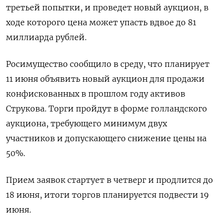
третьей попытки, и проведет новый аукцион, в
ходе которого цена может упасть вдвое до 81
миллиарда рублей.
Росимущество сообщило в среду, что планирует
11 июня объявить новый аукцион ‌для продажи
конфискованных в прошлом году активов
Струкова. Торги пройдут в форме голландского
аукциона, требующего минимум двух
участников и допускающего снижение цены на
50%.
Прием заявок стартует в четверг и продлится до
18 июня, итоги торгов планируется подвести 19
июня.