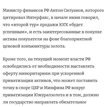
Министр финансов РФ Антон Силуанов, которого
цитировал Интерфакс, в начале июня говорил,
что «второй тур» продажи ЮГК «будет
успешным», и есть заинтересованные в покупке
актива покупатели на фоне благоприятной
ценовой конъюнктуры золота.
Кроме того, на текущий момент ​власти РФ
освободились от необходимости выставлять
оферту миноритариям ⁠при ускоренной
приватизации активов, что может поставить
точку в споре ЦБР и Минфина РФ вокруг
приватизации Южуралзолота и в том, должно
ли государство направлять обязательное