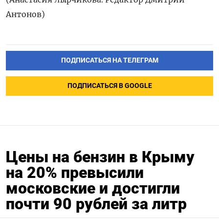
Антонов)
ПОДПИСАТЬСЯ НА ТЕЛЕГРАМ
ПОДПИСАТЬСЯ В GOOGLE
Цены на бензин в Крыму
на 20% превысили
московские и достигли
почти 90 рублей за литр