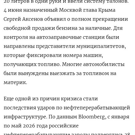
20 литров в одни руки и ввели систему талонов.
4 июня назначенный Москвой глава Крыма
Сергей Аксенов объявил о полном прекращении
свободной продажи бензина за наличные. Для
контроля на автозаправочные станции были
направлены представители муниципалитетов,
которые фиксировали номера машин,
получающих топливо. Многие автомобилисты
были вынуждены выезжать за топливом на
материк.
Еще одной из причин кризиса стали
последствия ударов по нефтеперерабатывающей
инфраструктуре. По данным Bloomberg, с января
по май 2026 года российские
нефтеперерабатывающие заводы подверглись 38