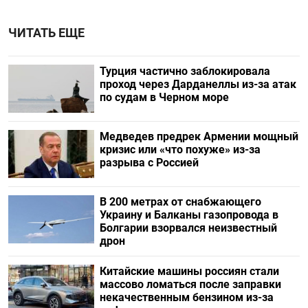
ЧИТАТЬ ЕЩЕ
Турция частично заблокировала
проход через Дарданеллы из-за атак
по судам в Черном море
Медведев предрек Армении мощный
кризис или «что похуже» из-за
разрыва с Россией
В 200 метрах от снабжающего
Украину и Балканы газопровода в
Болгарии взорвался неизвестный
дрон
Китайские машины россиян стали
массово ломаться после заправки
некачественным бензином из-за