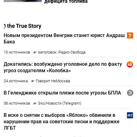
дефицита топлива