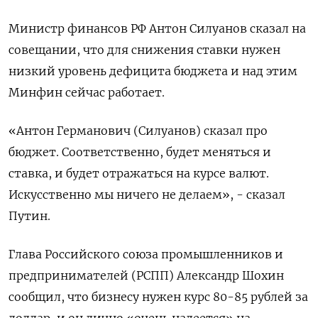
Министр финансов РФ Антон Силуанов сказал на
совещании, что для снижения ставки нужен
низкий уровень дефицита бюджета и над этим
Минфин сейчас ​работает.
«Антон Германович (Силуанов) сказал про
⁠бюджет. Соответственно, будет меняться и
ставка, и будет отражаться на курсе валют.
Искусственно мы ничего не делаем», - сказал
‌Путин.
Глава Российского союза промышленников и
предпринимателей (РСПП) Александр Шохин
сообщил, что ‌бизнесу нужен курс 80-85 рублей за
доллар, и он лично «очень надеется» на