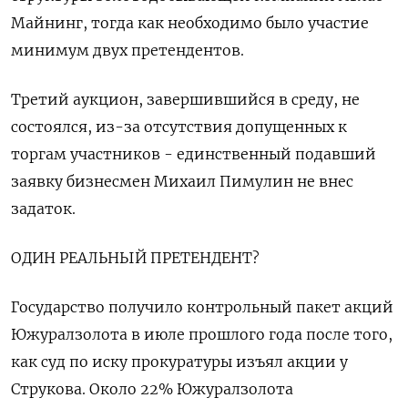
Майнинг, тогда как необходимо было участие
минимум двух претендентов.
Третий аукцион, завершившийся в среду, не
‌состоялся, из-за отсутствия допущенных к
торгам участников - единственный подавший
заявку бизнесмен Михаил Пимулин не внес
задаток.
ОДИН РЕАЛЬНЫЙ ПРЕТЕНДЕНТ?
Государство получило ​контрольный пакет акций
Южуралзолота в июле прошлого года после того,
как суд по иску прокуратуры изъял акции у
Струкова. Около ‌22% Южуралзолота