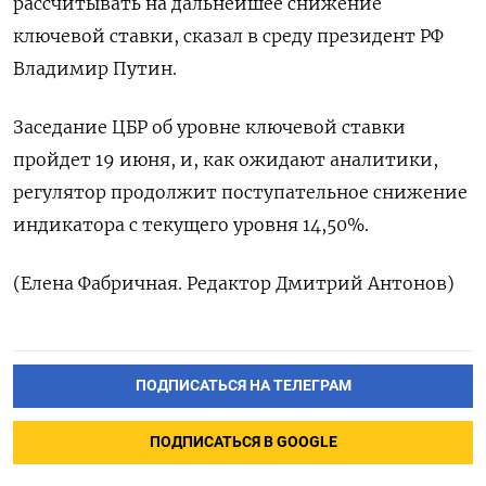
рассчитывать на дальнейшее снижение
ключевой ‌ставки, сказал в среду президент РФ
Владимир Путин.
Заседание ЦБР ‌об уровне ключевой ставки
пройдет 19 июня, и, как ожидают аналитики, ​
регулятор продолжит поступательное снижение
индикатора с текущего уровня ‌14,50%.
(Елена Фабричная. Редактор Дмитрий Антонов)
ПОДПИСАТЬСЯ НА ТЕЛЕГРАМ
ПОДПИСАТЬСЯ В GOOGLE