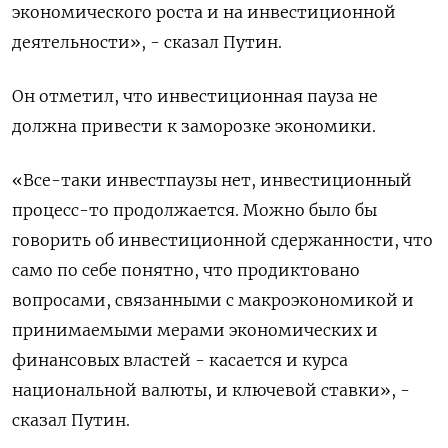
экономического роста и на инвестиционной
деятельности», - сказал Путин.
Он отметил, что ​инвестиционная пауза не
должна привести к заморозке экономики.
«Все-таки инвестпаузы нет, инвестиционный
‌процесс-то продолжается. Можно было бы
говорить об инвестиционной сдержанности, что
само по себе ​понятно, что продиктовано
вопросами, связанными с макроэкономикой и
принимаемыми мерами экономических и
финансовых ‌властей - касается и курса
национальной валюты, и ключевой ставки», -
сказал Путин.