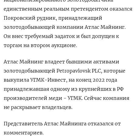
единственным реальным претендентом оказался
​Покровский рудник, принадлежащий
золотодобывающей компании Атлас Майнинг.
Он внес требуемый задаток и был допущен к
торгам на втором аукционе.
Атлас Майнинг владеет бывшими активами
золотодобывающей Petropavlovsk PLC, которые
выкупила УГМК-Инвест, на конец 2022 года
принадлежавшая одному из крупнейших в РФ
производителей меди - УГМК. Сейчас компания
не раскрывает владельцев.
Представитель Атлас Майнинга отказался от
комментариев.