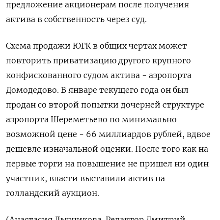
предложение акционерам после получения
‌актива в собственность через суд.
Схема продажи ЮГК в общих чертах может
повторить приватизацию другого крупного
конфискованного судом актива - аэропорта
‌Домодедово. В январе текущего года он был
продан со второй попытки дочерней структуре
аэропорта Шереметьево по минимально
возможной цене - 66 миллиардов ​рублей, вдвое
дешевле изначальной оценки. После того как на
первые торги на повышение не пришел ни ‌один
участник, власти выставили актив на
голландский аукцион.
(Анастасия Лырчикова. Редактор Дмитрий