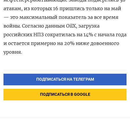
атакам, из которых 16 пришлись только на май
— это максимальный показатель за все время
войны. Согласно данным OilX, загрузка
российских НПЗ сократилась на 14% с начала года
и остается примерно на 20% ниже довоенного
уровня.
ПОДПИСАТЬСЯ НА ТЕЛЕГРАМ
ПОДПИСАТЬСЯ В GOOGLE