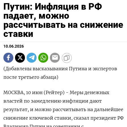
Путин: Инфляция в РФ
падает, можно
рассчитывать на снижение
ставки
10.06.2026
(Добавлены высказывания Путина и экспертов
после третьего абзаца)
МОСКВА, 10 июн (Рейтер) - Меры денежных
властей по замедлению инфляции дают
результат, и можно рассчитывать на дальнейшее
снижение ключевой ставки, сказал президент РФ
Владимир ‌Путин на совещании с