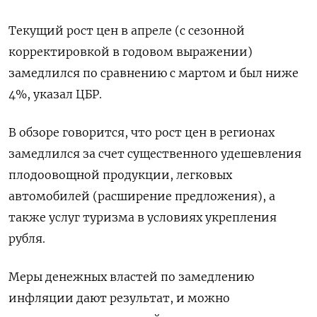
Текущий рост ​цен в апреле (с сезонной
корректировкой в годовом выражении)
замедлился по сравнению с мартом и был ниже
4%, указал ЦБР.
В обзоре говорится, что рост цен в регионах
замедлился за счет существенного удешевления
плодоовощной продукции, легковых
автомобилей (расширение предложения), а
также услуг туризма в условиях ​укрепления
рубля.
Меры денежных ⁠властей по замедлению
инфляции дают результат, и можно