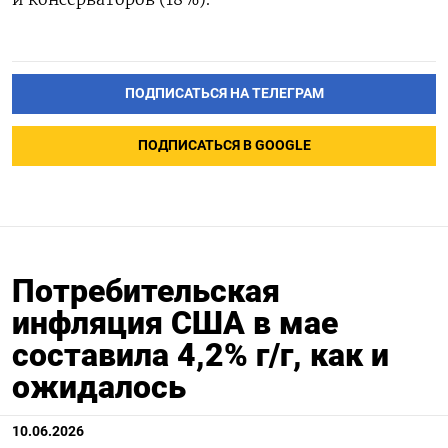
ПОДПИСАТЬСЯ НА ТЕЛЕГРАМ
ПОДПИСАТЬСЯ В GOOGLE
Потребительская
инфляция США в мае
составила 4,2% г/г, как и
ожидалось
10.06.2026