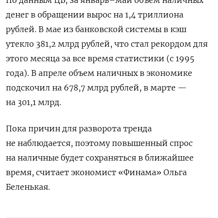
По данным ЦБ, за январь–май объем наличных
денег в обращении вырос на 1,4 триллиона
рублей. В мае из банковской системы в кэш
утекло 381,2 млрд рублей, что стал рекордом для
этого месяца за все время статистики (с 1995
года). В апреле объем наличных в экономике
подскочил на 678,7 млрд рублей, в марте —
на 301,1 млрд.
Пока причин для разворота тренда
не наблюдается, поэтому повышенный спрос
на наличные будет сохраняться в ближайшее
время, считает экономист «Финама» Ольга
Беленькая.