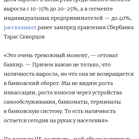
выросла с 10-15% до 20-25%, а в сегменте
индивидуальных предпринимателей — до 40%,
рассказывал
ранее зампред правления Сбербанка
Тарас Скворцов
«Это очень тревожный момент, — сетовал
банкир. — Причем важно не только, что
наличность выросла, но что она не возвращается
в банковский оборот. Мы не видим роста
инкассации, роста взносов через устройства
самообслуживания, банкоматы, терминалы
в банковскую систему. То есть наличность
остается сегодня на руках у населения».