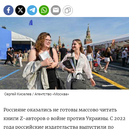
Сергей Киселев / Агентство «Москва»
Россияне оказались не готовы массово читать
книги Z-авторов о войне против Украины. С 2022
года российские издательства выпустили по