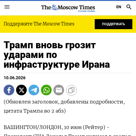
EN
РУССКАЯ СЛУЖБА
Поддержите The Moscow Times
ПОДДЕРЖАТЬ
Трамп вновь грозит
ударами по
инфраструктуре Ирана
10.06.2026
(Обновлен заголовок, добавлены подробности,
цитата Трампа во 2 абз)
ВАШИНГТОН/ЛОНДОН, 10 июн (Рейтер) -