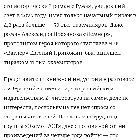
его исторический роман «Тума», увидевший
свет в 2025 году, имел только начальный тираж в
4,2 раза больше — 50 тыс. экземпляров. Даже
роман Александра Проханова «Лемнер»,
прототипом героя которого стал глава ЧВК
«Вагнер» Евгений Пригожин, был выпущен
тиражом 11 тыс. экземпляров.
Представители книжной индустрии в разговоре
с «Версткой» отметили, что российским
издательствам Z-литература на самом деле не
интересна, поскольку на нее нет спроса со
стороны читателей. По словам сотрудницы
группы «Эксмо–АСТ», две с половиной сотни
произведений за четыре года войны — это