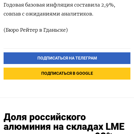
Годовая базовая инфляция ‌составила ‌2,9%,
совпав с ​ожиданиями аналитиков.
(Бюро Рейтер ‌в Гданьске)
ПОДПИСАТЬСЯ НА ТЕЛЕГРАМ
ПОДПИСАТЬСЯ В GOOGLE
Доля российского
алюминия на складах LME