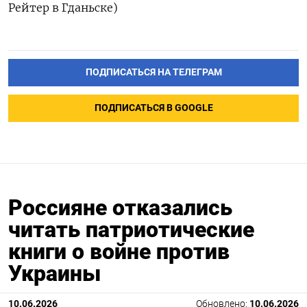
Рейтер в Гданьске)
ПОДПИСАТЬСЯ НА ТЕЛЕГРАМ
ПОДПИСАТЬСЯ В GOOGLE
Россияне отказались
читать патриотические
книги о войне против
Украины
10.06.2026
Обновлено:
10.06.2026