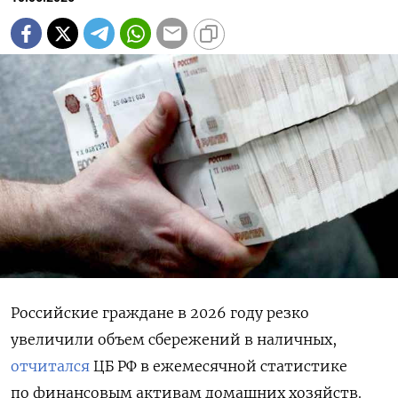
Российские граждане в 2026 году резко
увеличили объем сбережений в наличных,
отчитался
ЦБ РФ в ежемесячной статистике
по финансовым активам домашних хозяйств.