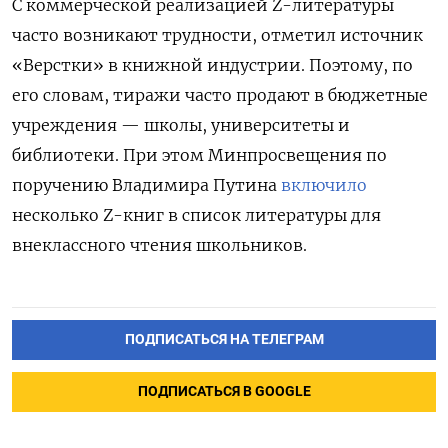
С коммерческой реализацией Z-литературы
часто возникают трудности, отметил источник
«Верстки» в книжной индустрии. Поэтому, по
его словам, тиражи часто продают в бюджетные
учреждения — школы, университеты и
библиотеки. При этом Минпросвещения по
поручению Владимира Путина
включило
несколько Z-книг в список литературы для
внеклассного чтения школьников.
ПОДПИСАТЬСЯ НА ТЕЛЕГРАМ
ПОДПИСАТЬСЯ В GOOGLE