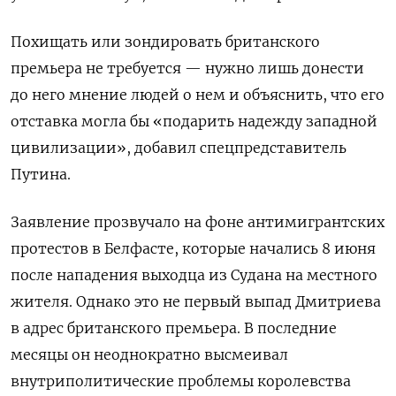
Похищать или зондировать британского
премьера не требуется — нужно лишь донести
до него мнение людей о нем и объяснить, что его
отставка могла бы «подарить надежду западной
цивилизации», добавил спецпредставитель
Путина.
Заявление прозвучало на фоне антимигрантских
протестов в Белфасте, которые начались 8 июня
после нападения выходца из Судана на местного
жителя. Однако это не первый выпад Дмитриева
в адрес британского премьера. В последние
месяцы он неоднократно высмеивал
внутриполитические проблемы
королевства