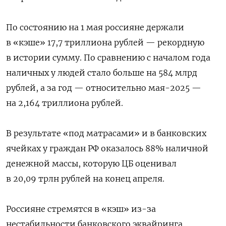
По состоянию на 1 мая россияне держали
в «кэше» 17,7 триллиона рублей — рекордную
в истории сумму. По сравнению с началом года
наличных у людей стало больше на 584 млрд
рублей, а за год — относительно мая-2025 —
на 2,164 триллиона рублей.
В результате «под матрасами» и в банковских
ячейках у граждан РФ оказалось 88% наличной
денежной массы, которую ЦБ оценивал
в 20,09 трлн рублей на конец апреля.
Россияне стремятся в «кэш» из-за
нестабильности банковского эквайринга