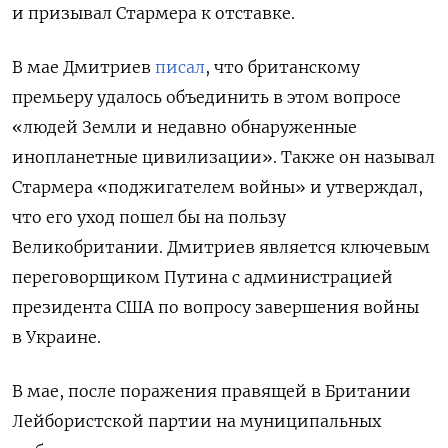
и призывал Стармера к отставке.
В мае Дмитриев
писал
, что британскому
премьеру удалось объединить в этом вопросе
«людей Земли и недавно обнаруженные
инопланетные цивилизации». Также он называл
Стармера «поджигателем войны» и утверждал,
что его уход пошел бы на пользу
Великобритании. Дмитриев является ключевым
переговорщиком Путина с администрацией
президента США по вопросу завершения войны
в Украине.
В мае, после поражения правящей в Британии
Лейбористской партии на муниципальных