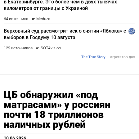
ЦБ обнаружил «под
матрасами» у россиян
почти 18 триллионов
наличных рублей
10.06.2026