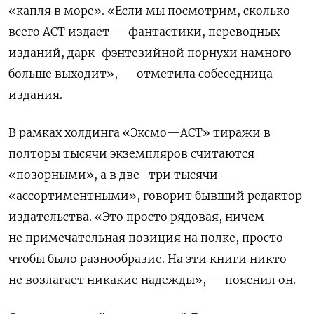
«капля в море». «Если мы посмотрим, сколько
всего АСТ издает — фантастики, переводных
изданий, дарк-фэнтезийной порнухи намного
больше выходит», — отметила собеседница
издания.
В рамках холдинга «Эксмо—АСТ» тиражи в
полторы тысячи экземпляров считаются
«позорными», а в две–три тысячи —
«ассортиментными», говорит бывший редактор
издательства. «Это просто рядовая, ничем
не примечательная позиция на полке, просто
чтобы было разнообразие. На эти книги никто
не возлагает никакие надежды», — пояснил он.