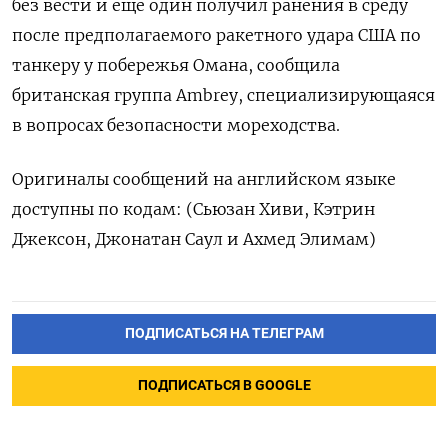
без вести и еще один получил ранения в среду
после предполагаемого ‌ракетного удара США по
танкеру у побережья Омана, сообщила
‌британская группа Ambrey, специализирующаяся
в вопросах безопасности мореходства.
Оригиналы сообщений на английском ​языке
доступны по кодам: (Сьюзан Хиви, Кэтрин
Джексон, ‌Джонатан Саул и Ахмед Элимам)
ПОДПИСАТЬСЯ НА ТЕЛЕГРАМ
ПОДПИСАТЬСЯ В GOOGLE