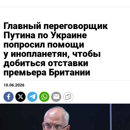
Главный переговорщик
Путина по Украине
попросил помощи
у инопланетян, чтобы
добиться отставки
премьера Британии
10.06.2026