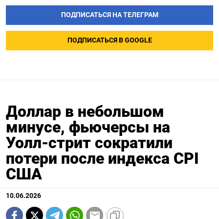
ПОДПИСАТЬСЯ НА ТЕЛЕГРАМ
ПОДПИСАТЬСЯ В GOOGLE
Доллар в небольшом
минусе, фьючерсы на
Уолл-стрит сократили
потери после индекса CPI
США
10.06.2026