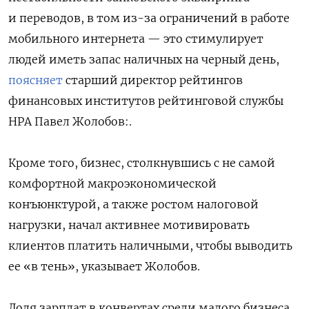
и переводов, в том из-за ограничений в работе
мобильного интернета — это стимулирует
людей иметь запас наличных на черный день,
поясняет
старший директор рейтингов
финансовых институтов рейтинговой службы
НРА Павел Жолобов:.
Кроме того, бизнес, столкнувшись с не самой
комфортной макроэкономической
конъюнктурой, а также ростом налоговой
нагрузки, начал активнее мотивировать
клиентов платить наличными, чтобы выводить
ее «в тень», указывает Жолобов.
Доля зарплат в конвертах среди малого бизнеса