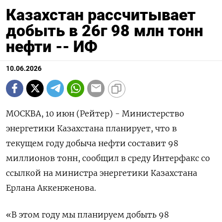
Казахстан рассчитывает
добыть в 26г 98 млн тонн
нефти -- ИФ
10.06.2026
МОСКВА, 10 июн (Рейтер) - Министерство
энергетики Казахстана планирует, что ‌в
текущем году добыча нефти ​составит 98 ​
миллионов тонн, ​сообщил в ⁠среду ‌Интерфакс со
‌ссылкой на министра энергетики Казахстана ​
Ерлана Аккенженова.
«В ‌этом году мы ​планируем добыть 98