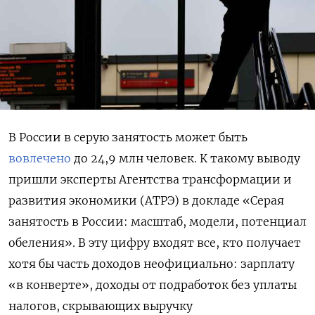
В России в серую занятость может быть
вовлечено
до 24,9 млн человек. К такому выводу
пришли эксперты Агентства трансформации и
развития экономики (АТРЭ) в докладе «Серая
занятость в России: масштаб, модели, потенциал
обеления». В эту цифру входят все, кто получает
хотя бы часть доходов неофициально: зарплату
«в конверте», доходы от подработок без уплаты
налогов, скрывающих выручку