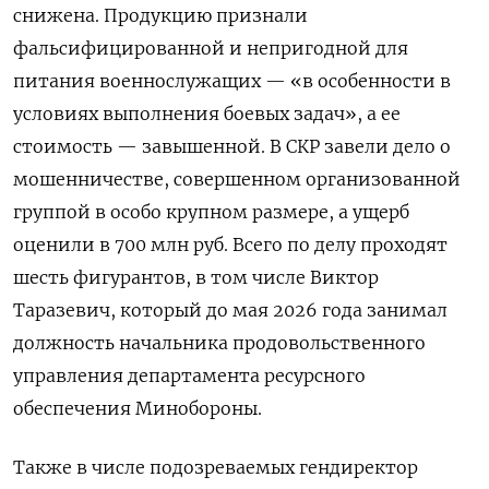
снижена. Продукцию признали
фальсифицированной и непригодной для
питания военнослужащих — «в особенности в
условиях выполнения боевых задач», а ее
стоимость — завышенной. В СКР завели дело о
мошенничестве, совершенном организованной
группой в особо крупном размере, а ущерб
оценили в 700 млн руб. Всего по делу проходят
шесть фигурантов, в том числе Виктор
Таразевич, который до мая 2026 года занимал
должность начальника продовольственного
управления департамента ресурсного
обеспечения Минобороны.
Также в числе подозреваемых гендиректор