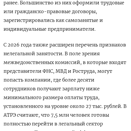
ранее. Большинство из них оформили трудовые
или гражданско-правовые договоры,
зарегистрировались как самозанятые и
индивидуальные предприниматели.
С 2026 года также расширен перечень признаков
нелегальной занятости. В поле зрения
межведомственных комиссий, в которые входят
представители ФНС, МВД и Роструда, могут
попасть компании, где более десяти
сотрудников получают зарплату ниже
минимального размера оплаты труда,
установленного на уровне около 27 тыс. рублей. В
АТРЭ считают, что 7,5 млн человек готовы
полностью перейти в легальный сектор