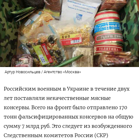
Артур Новосильцев / Агентство «Москва»
Российским военным в Украине в течение двух
лет поставляли некачественные мясные
консервы. Всего на фронт было отправлено 170
тонн фальсифицированных консервов на общую
сумму 7 млрд руб. Это следует из возбужденного
Следственным комитетов России (СКР)