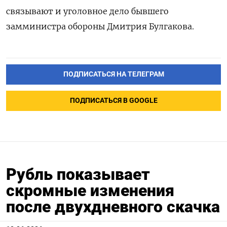
связывают и уголовное дело бывшего
замминистра обороны Дмитрия Булгакова.
ПОДПИСАТЬСЯ НА ТЕЛЕГРАМ
ПОДПИСАТЬСЯ В GOOGLE
Рубль показывает
скромные изменения
после двухдневного скачка