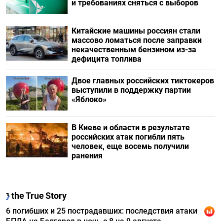
и требованиях сняться с выборов
Китайские машины россиян стали
массово ломаться после заправки
некачественным бензином из-за
дефицита топлива
Двое главных российских тиктокеров
выступили в поддержку партии
«Яблоко»
В Киеве и области в результате
российских атак погибли пять
человек, еще восемь получили
ранения