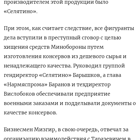
производителем этой продукции было
«Селятино».
При этом, как считает следствие, все фигуранты
дела вступили в преступный сговор с целью
хищения средств Минобороны путем
изготовления консервов из дешевого сырья и
ненадлежащего качества. Руководил группой
гендиректор «Селятино» Барышков, а глава
«Нармяспрома» Баранов и техдиректор
Вислобоков обеспечивали предприятие
военными заказами и подделывали документы о
качестве консервов.
Бизнесмен Мизгир, в свою очередь, отвечал за
организацию взаимодействия с Таразевичем в