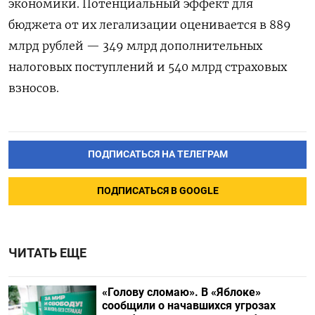
экономики. Потенциальный эффект для
бюджета от их легализации оценивается в 889
млрд рублей — 349 млрд дополнительных
налоговых поступлений и 540 млрд страховых
взносов.
ПОДПИСАТЬСЯ НА ТЕЛЕГРАМ
ПОДПИСАТЬСЯ В GOOGLE
ЧИТАТЬ ЕЩЕ
«Голову сломаю». В «Яблоке»
сообщили о начавшихся угрозах