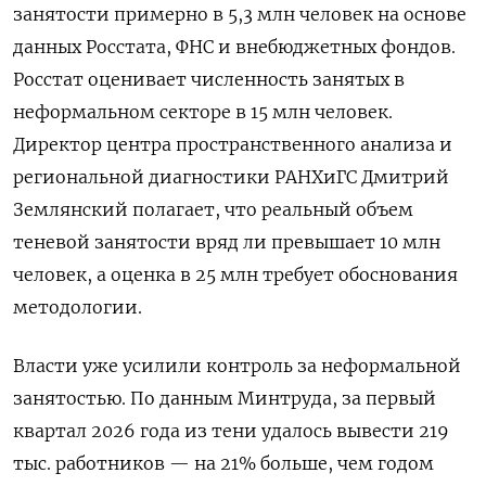
занятости примерно в 5,3 млн человек на основе
данных Росстата, ФНС и внебюджетных фондов.
Росстат оценивает численность занятых в
неформальном секторе в 15 млн человек.
Директор центра пространственного анализа и
региональной диагностики РАНХиГС Дмитрий
Землянский полагает, что реальный объем
теневой занятости вряд ли превышает 10 млн
человек, а оценка в 25 млн требует обоснования
методологии.
Власти уже усилили контроль за неформальной
занятостью. По данным Минтруда, за первый
квартал 2026 года из тени удалось вывести 219
тыс. работников — на 21% больше, чем годом