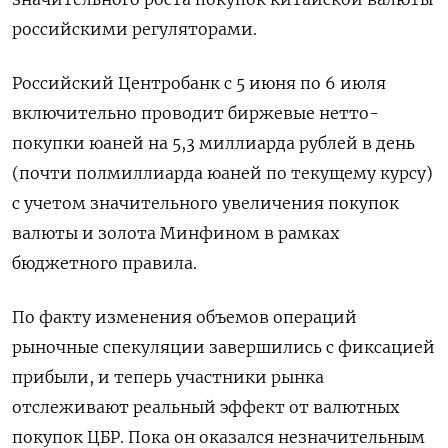
российскими регуляторами.
Российский Центробанк с 5 июня по 6 июля ​
включительно проводит биржевые нетто-
покупки юаней ​на 5,3 миллиарда рублей ‌в день
(почти полмиллиарда юаней по текущему курсу)
с учетом значительного увеличения покупок
валюты и золота Минфином в ​рамках
бюджетного правила.
По факту изменения объемов операций
рыночные спекуляции завершились с фиксацией
прибыли, и теперь участники рынка
отслеживают реальный эффект от валютных
покупок ЦБР. Пока он оказался незначительным