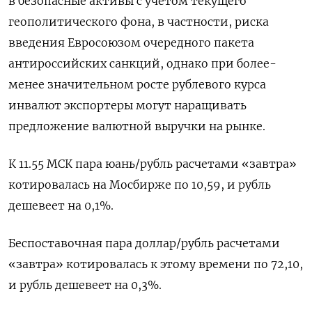
в безопасные активы с учетом текущего
геополитического фона, в частности, риска
введения Евросоюзом очередного пакета
антироссийских санкций, однако ​при более-
менее значительном росте рублевого курса ​
инвалют экспортеры могут наращивать
предложение валютной ​выручки на ⁠рынке.
К 11.55 МСК пара юань/рубль расчетами «завтра»
котировалась на Мосбирже по 10,59, и ‌рубль
дешевеет на 0,1%.
Беспоставочная пара доллар/рубль расчетами
«завтра» котировалась ‌к этому времени по 72,10,
и рубль дешевеет на 0,3%.