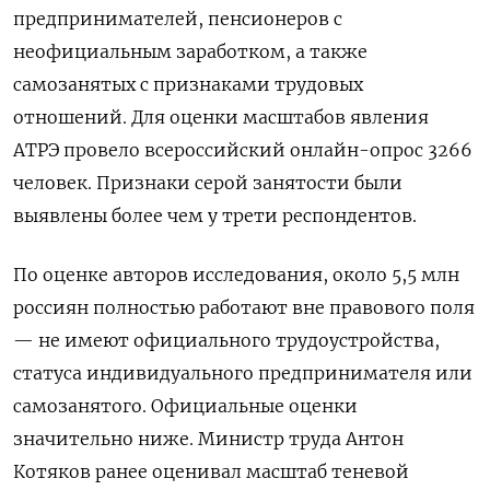
предпринимателей, пенсионеров с
неофициальным заработком, а также
самозанятых с признаками трудовых
отношений. Для оценки масштабов явления
АТРЭ провело всероссийский онлайн-опрос 3266
человек. Признаки серой занятости были
выявлены более чем у трети респондентов.
По оценке авторов исследования, около 5,5 млн
россиян полностью работают вне правового поля
— не имеют официального трудоустройства,
статуса индивидуального предпринимателя или
самозанятого. Официальные оценки
значительно ниже. Министр труда Антон
Котяков ранее оценивал масштаб теневой