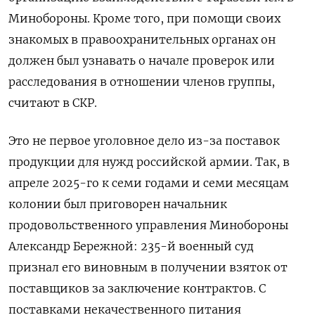
Минобороны. Кроме того, при помощи своих
знакомых в правоохранительных органах он
должен был узнавать о начале проверок или
расследования в отношении членов группы,
считают в СКР.
Это не первое уголовное дело из-за поставок
продукции для нужд российской армии. Так, в
апреле 2025-го к семи годами и семи месяцам
колонии был приговорен начальник
продовольственного управления Минобороны
Александр Бережной: 235-й военный суд
признал его виновным в получении взяток от
поставщиков за заключение контрактов. С
поставками некачественного питания