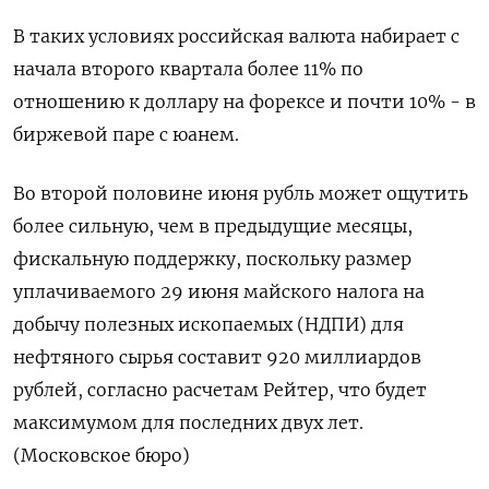
В таких условиях российская валюта набирает с
начала второго квартала более 11% по
отношению к ‌доллару на форексе и почти 10% - в
биржевой паре с юанем.
Во второй половине июня ‌рубль может ощутить
более сильную, чем в предыдущие месяцы,
фискальную поддержку, поскольку размер
уплачиваемого 29 июня майского ​налога на
добычу полезных ископаемых (НДПИ) для
нефтяного сырья составит 920 миллиардов
рублей, согласно ‌расчетам Рейтер, что будет
максимумом для последних двух лет.
(Московское бюро)