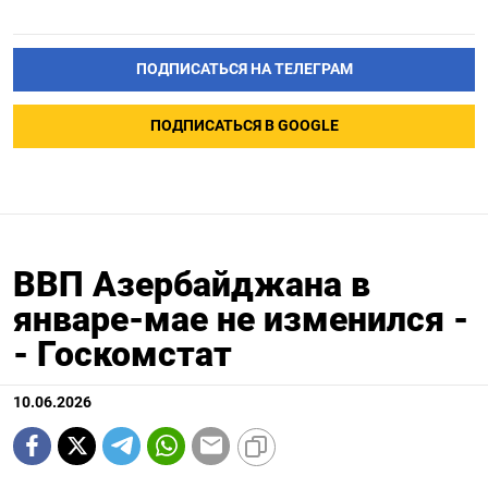
ПОДПИСАТЬСЯ НА ТЕЛЕГРАМ
ПОДПИСАТЬСЯ В GOOGLE
ВВП Азербайджана в
январе-мае не изменился -
- Госкомстат
10.06.2026