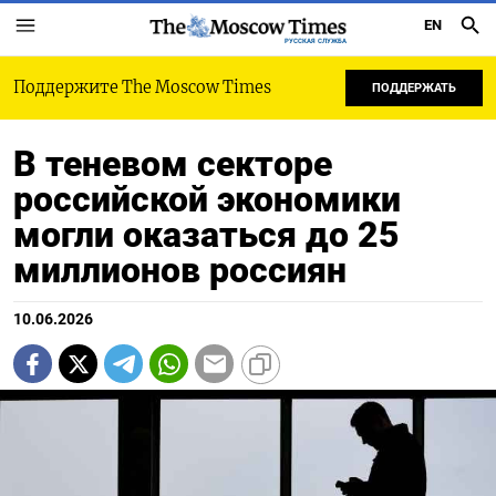
EN
РУССКАЯ СЛУЖБА
Поддержите The Moscow Times
ПОДДЕРЖАТЬ
В теневом секторе
российской экономики
могли оказаться до 25
миллионов россиян
10.06.2026