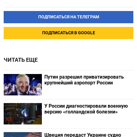
ПОДПИСАТЬСЯ НА ТЕЛЕГРАМ
ПОДПИСАТЬСЯ В GOOGLE
ЧИТАТЬ ЕЩЕ
Путин разрешил приватизировать
крупнейший аэропорт России
У России диагностировали военную
версию «голландской болезни»
Швеция передаст Украине судно