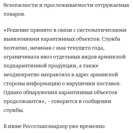
‌безопасности и прослеживаемости ‌отгружаемых
товаров.
«Решение принято в связи с систематическими
выявлениями карантинных ​объектов. Служба
поэтапно, начиная ‌с мая текущего года,
ограничивала ​ввоз отдельных видов армянской
подкарантинной продукции, а ‌также
неоднократно направляла в адрес армянской
стороны информацию о нарушении ​поставок.
Однако ​обнаружения карантинных ‌объектов
продолжаются», - говорится в сообщении
службы.
В июне ​Россельхознадзор уже временно