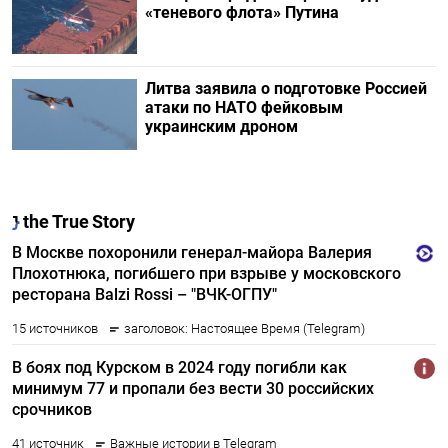
«теневого флота» Путина
Литва заявила о подготовке Россией
атаки по НАТО фейковым
украинским дроном