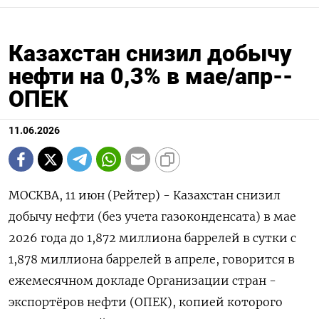
Казахстан снизил добычу
нефти на 0,3% в мае/апр--
ОПЕК
11.06.2026
МОСКВА, 11 июн (Рейтер) - Казахстан снизил
добычу нефти (без учета газоконденсата) в мае
2026 года до 1,872 миллиона ‌баррелей в сутки с
1,878 миллиона баррелей в апреле, говорится в
ежемесячном докладе Организации стран -
экспортёров ​нефти (ОПЕК), копией которого ​