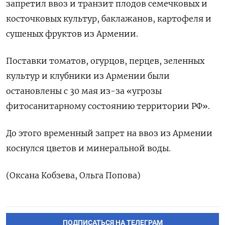
запретил ввоз и транзит плодов семечковых и
косточковых культур, баклажанов, картофеля и
сушеных фруктов из Армении.
Поставки томатов, огурцов, перцев, зеленных ​
культур и клубники ⁠из Армении были
остановлены с 30 мая ‌из-за «угрозы
фитосанитарному состоянию территории РФ».
До этого ‌временный запрет на ввоз из Армении ​
коснулся цветов и минеральной воды.
(Оксана ‌Кобзева, Ольга Попова)
ПОДПИСАТЬСЯ НА ТЕЛЕГРАМ