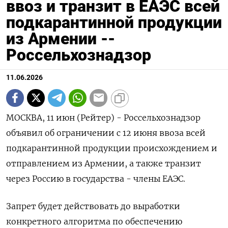
ввоз и транзит в ЕАЭС всей
подкарантинной продукции
из Армении --
Россельхознадзор
11.06.2026
МОСКВА, 11 июн (Рейтер) - Россельхознадзор
объявил об ограничении с 12 июня ввоза всей
подкарантинной ‌продукции происхождением и
отправлением из Армении, а также транзит
через Россию в государства - члены ​ЕАЭС.
Запрет ​будет ​действовать до выработки
⁠конкретного алгоритма по обеспечению