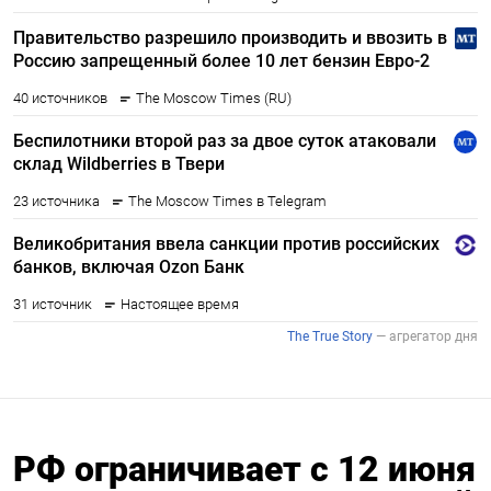
РФ ограничивает с 12 июня