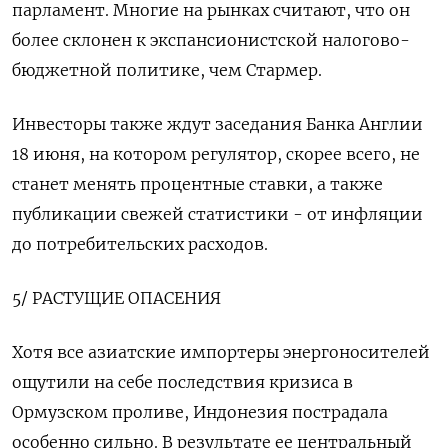
парламент. Многие на рынках считают, что он
более склонен к экспансионистской налогово-
бюджетной политике, чем Стармер.
Инвесторы также ждут заседания Банка Англии
18 июня, на котором регулятор, скорее всего, не
станет менять процентные ставки, а также
публикации свежей статистики - от инфляции
до потребительских расходов.
5/ РАСТУЩИЕ ОПАСЕНИЯ
Хотя все азиатские импортеры энергоносителей
ощутили на себе последствия кризиса в
Ормузском проливе, Индонезия пострадала
особенно сильно. В результате ​ее центральный