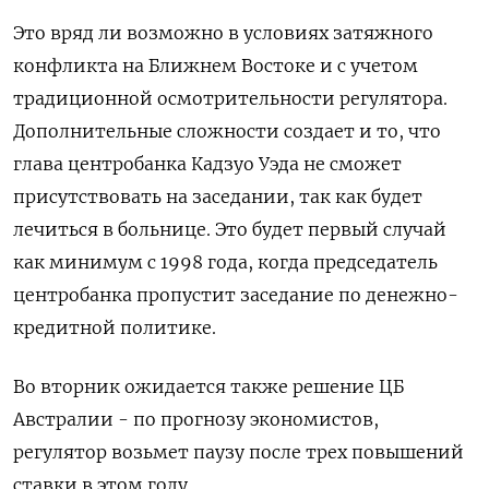
Это вряд ли возможно в условиях затяжного
конфликта ​на Ближнем Востоке и с учетом
традиционной осмотрительности регулятора.
Дополнительные ‌сложности создает и то, что
глава центробанка Кадзуо Уэда не сможет
присутствовать на заседании, так как будет
лечиться в больнице. Это будет первый случай
как минимум с 1998 года, когда председатель
центробанка ​пропустит заседание по денежно-
кредитной политике.
Во вторник ожидается также решение ЦБ
Австралии - по прогнозу экономистов,
регулятор возьмет паузу после трех повышений
ставки в этом году.