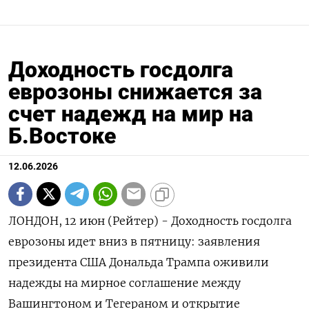
Доходность госдолга
еврозоны снижается за
счет надежд на мир на
Б.Востоке
12.06.2026
ЛОНДОН, 12 июн (Рейтер) - Доходность госдолга
еврозоны идет вниз в пятницу: ‌заявления
президента США Дональда Трампа оживили
надежды на мирное ​соглашение ​между
Вашингтоном ​и Тегераном ⁠и открытие