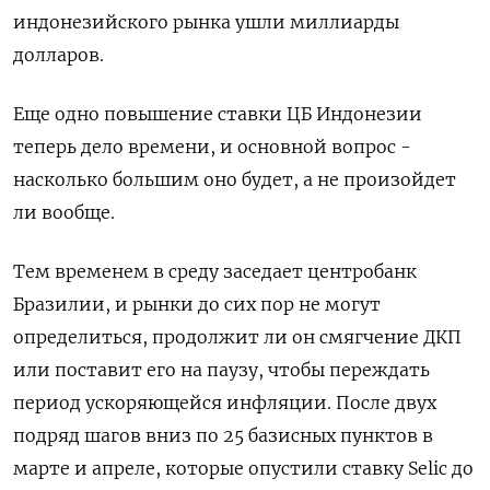
индонезийского рынка ушли миллиарды
долларов.
Еще одно повышение ставки ЦБ Индонезии
теперь дело времени, и основной вопрос -
насколько большим ‌оно будет, а не произойдет
ли вообще.
Тем временем в среду заседает центробанк
Бразилии, и рынки до сих пор не могут
определиться, продолжит ли он смягчение ДКП
или поставит его на паузу, чтобы переждать
период ускоряющейся инфляции. ​После двух
подряд шагов вниз по 25 базисных пунктов в
марте и апреле, которые опустили ставку Selic до