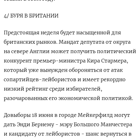
4/ БУРЯ В БРИТАНИИ
Предстоящая неделя будет насыщенной для
британских рынков. Мандат депутата от округа
на севере Англии может получить политический
конкурент премьер-министра Кира Стармера,
который уже вынужден обороняться от атак
сопартийцев-лейбористов и имеет рекордно
низкий рейтинг среди избирателей,
разочарованных его экономической политикой.
Довыборы 18 июня в городе Мейкерфилд могут
дать Энди Бернему - мэру Большого Манчестера
и кандидату от лейбористов - шанс вернуться в