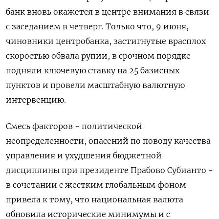
банк вновь окажется в центре внимания в связи
⁠с заседанием в четверг. Только что, 9 июня,
чиновники центробанка, застигнутые врасплох
скоростью обвала рупии, в срочном порядке
подняли ключевую ставку на 25 базисных
пунктов и провели масштабную валютную
интервенцию.
Смесь факторов - политической
неопределенности, опасений по поводу качества
управления и ухудшения бюджетной
дисциплины при президенте Прабово Субианто -
в сочетании с ‌жестким глобальным фоном
привела к тому, что национальная валюта
обновила исторические минимумы и с