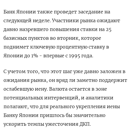
Банк Японии также проведет заседание на
следующей неделе. Участники рынка ожидают
давно назревшего повышения ставки на 25
базисных ‌пунктов во вторник, которое
поднимет ключевую процентную ставку в
Японии до 1% - впервые с 1995 года.
С учетом того, что этот шаг уже давно заложен в
ожидания рынка, он вряд ли заметно поддержит
ослабевшую иену. Валюта остается в зоне
потенциальных интервенций, и аналитики
полагают, что для реального укрепления иены
Банку Японии пришлось бы значительно
ускорить темпы ужесточения ​ДКП.