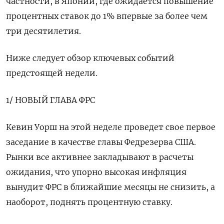
частности, в Японии, где ожидается повышение
процентных ставок до 1% впервые за более чем
три десятилетия.
Ниже следует обзор ключевых событий
предстоящей недели.
1/ ‌НОВЫЙ ГЛАВА ФРС
Кевин Уорш на этой неделе проведет свое первое
заседание в качестве главы Федрезерва США.
Рынки все активнее закладывают в расчеты
ожидания, что упорно высокая инфляция
вынудит ФРС в ближайшие месяцы не снизить, а
наоборот, поднять процентную ставку.