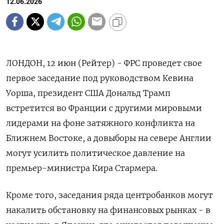
12.06.2026
ЛОНДОН, 12 июн (Рейтер) - ФРС проведет свое
первое заседание под руководством Кевина
Уорша, президент США Дональд Трамп
встретится во Франции с другими мировыми
лидерами на фоне затяжного конфликта на
Ближнем Востоке, а довыборы на севере Англии
могут усилить политическое давление на
премьер-министра Кира Стармера.
Кроме того, заседания ряда центробанков могут
накалить обстановку на финансовых рынках - в