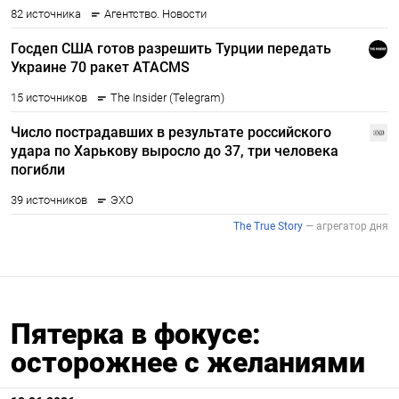
Пятерка в фокусе:
осторожнее с желаниями