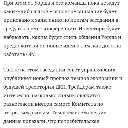
При этом от Уорша и его команды пока не ждут
каких-либо шагов - основное внимание будет
приковано к заявлению по итогам заседания в
среду и к пресс-конференции. Инвесторы будут
наблюдать, каким будет стиль общения ​Уорша и
предложит ли он новые идеи о том, как должна ​
работать ФРС.
Также на этом заседании совет управляющих
опубликует новый прогноз темпов экономики и
будущей ​траектории ⁠ДКП. Трейдерам также
интересно, насколько сильны окажутся
разногласия внутри самого Комитета по
открытым рынкам. Тем временем свежие
данные показали, что потребительская