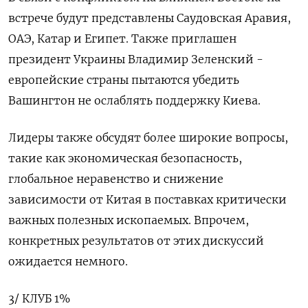
встрече будут представлены Саудовская Аравия,
ОАЭ, Катар ‌и Египет. Также приглашен
президент Украины Владимир Зеленский -
европейские страны пытаются убедить
Вашингтон не ослаблять поддержку Киева.
Лидеры также обсудят более широкие вопросы,
такие как экономическая безопасность,
глобальное неравенство и снижение
зависимости от Китая ​в поставках критически
важных полезных ископаемых. Впрочем,
конкретных результатов от этих дискуссий
ожидается немного.
3/ КЛУБ 1%