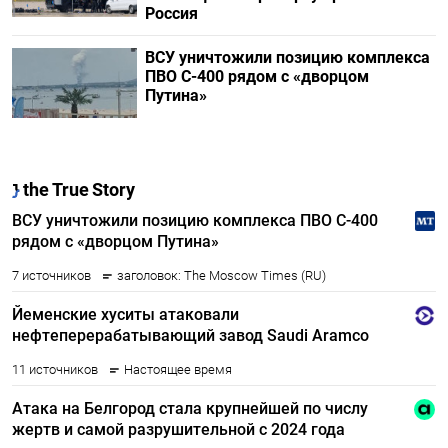
Россия
ВСУ уничтожили позицию комплекса
ПВО С-400 рядом с «дворцом
Путина»