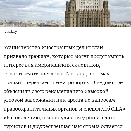
pixabay
Министерство иностранных дел России
призвало граждан, которые могут представлять
интерес для американских силовиков,
отказаться от поездок в Таиланд, включая
транзит через местные аэропорты. В ведомстве
объяснили свою рекомендацию «высокой
угрозой задержания или ареста по запросам
правоохранительных органов и спецслужб США».
«К сожалению, эта популярная у российских
туристов и дружественная нам страна остается