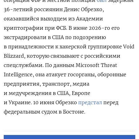
36-летний россиянин Денис Обрезко,
оказавшийся выходцем из Академии
криптографии при ФСБ. В июне 2026-го его
экстрадировали в США по подозрению
в принадлежности к хакерской группировке Void
Blizzard
, которую связывают с российскими
спецслужбами. По данным Microsoft Threat
Intelligence, она атакует госорганы, оборонные
предприятия, транспорт, медиа
и медучреждения в США, Европе
и Украине.
10 июня Обрезко
предстал
перед
федеральным судом в Бостоне.