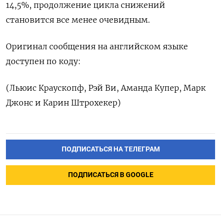
14,5%, продолжение цикла снижений
становится все ‌менее очевидным.
Оригинал сообщения на английском языке
доступен по коду:
(Льюис Краускопф, Рэй Ви, Аманда Купер, Марк
Джонс и Карин Штрохекер)
ПОДПИСАТЬСЯ НА ТЕЛЕГРАМ
ПОДПИСАТЬСЯ В GOOGLE