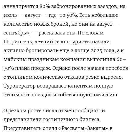
аннулируется 80% забронированных заездов, на
июль
—
август — где-то 50%. Есть небольшое
количество новых броней, но они на август
—
сентябрь», — рассказала она. По словам
Штрингель, летний сезон туристы начали
активно бронировать еще в конце 2025 года, а к
майским праздникам компания выполнила 60–
70% плана продаж. Однако после начала перебоев
с топливом количество отказов резко выросло.
Туроператор возвращает клиентам полную
стоимость поездок и собственную комиссию.
О резком росте числа отмен сообщают и
представители гостиничного бизнеса.
Представитель отеля «Рассветы-Закаты» в