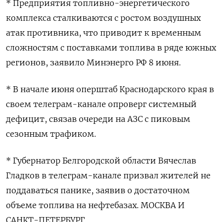
* Предприятия топливно-энергетического
комплекса сталкиваются с ростом воздушных
атак противника, что приводит к временным
сложностям с поставками топлива в ряде южных
регионов, заявило Минэнерго РФ 8 июня.
* В начале июня оперштаб Краснодарского края в
своем телеграм-канале опроверг системный
дефицит, связав очереди на АЗС с пиковым
сезонным трафиком.
* Губернатор Белгородской области Вячеслав
Гладков в телеграм-канале ​призвал жителей не
поддаваться панике, ⁠заявив о достаточном
объеме топлива на нефтебазах. МОСКВА И
САНКТ-ПЕТЕРБУРГ