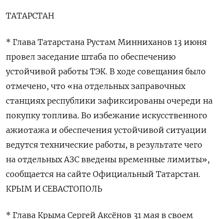
ТАТАРСТАН
* Глава Татарстана Рустам Минниханов 13 июня ​
провел заседание штаба по обеспечению
устойчивой работы ТЭК. В ходе совещания было
отмечено, что «на отдельных ‌заправочных
станциях республики зафиксированы очереди на
покупку топлива. Во избежание искусственного
ажиотажа и обеспечения устойчивой ситуации
ведутся ​технические работы, в результате чего
на отдельных АЗС введены временные лимиты»,
сообщается на сайте Официальный Татарстан.
КРЫМ И ‌СЕВАСТОПОЛЬ
* Глава Крыма Сергей Аксёнов 31 мая в своем