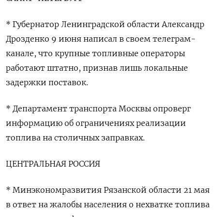
* Губернатор Ленинградской области Александр
Дрозденко 9 июня написал в своем телеграм-
канале, что крупные ‌топливные операторы
работают штатно, признав лишь локальные
задержки поставок.
* Департамент транспорта Москвы опроверг
информацию об ограничениях реализации
‌топлива на столичных заправках.
ЦЕНТРАЛЬНАЯ РОССИЯ
* Минэкономразвития Рязанской области 21 мая
в ответ на жалобы населения о нехватке ​топлива