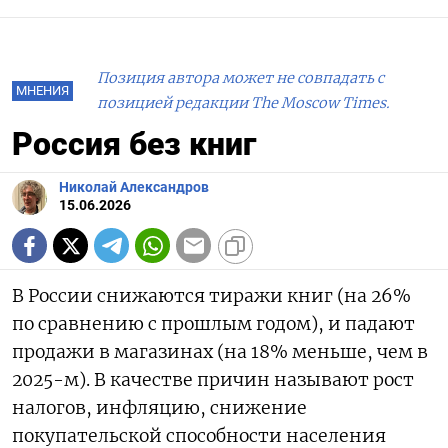
Позиция автора может не совпадать с
МНЕНИЯ
позицией редакции The Moscow Times.
Россия без книг
Николай Александров
15.06.2026
В России снижаются тиражи книг (на 26%
по сравнению с прошлым годом), и падают
продажи в магазинах (на 18% меньше, чем в
2025-м). В качестве причин называют рост
налогов, инфляцию, снижение
покупательской способности населения