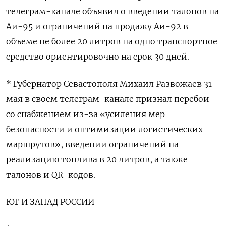
телеграм-канале объявил о введении талонов на
Аи-95 и ограничений на продажу Аи-92 в
объеме не более 20 литров на ​одно транспортное
средство ориентировочно на ​срок 30 дней.
* Губернатор ‌Севастополя Михаил Развожаев 31
мая в своем телеграм-канале признал перебои
со снабжением из-за «усиления мер
безопасности и ​оптимизации логистических
маршрутов», введении ограничений на
реализацию топлива в 20 литров, а также
талонов и QR-кодов.
ЮГ И ЗАПАД РОССИИ