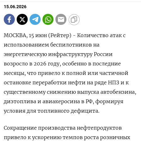
15.06.2026
МОСКВА, 15 июн (Рейтер) - Количество атак с
использованием беспилотников на
энергетическую инфраструктуру России
возросло в 2026 году, особенно в последние
месяцы, что привело к полной или частичной
остановке переработки нефти на ряде НПЗ и к
существенному снижению выпуска автобензина,
‌дизтоплива и авиакеросина в РФ, формируя
условия для топливного дефицита.
Сокращение производства нефтепродуктов
привело к ускорению темпов роста розничных