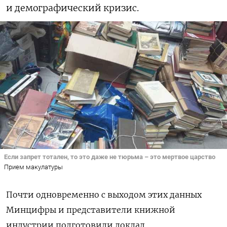
и демографический кризис.
Если запрет тотален, то это даже не тюрьма – это мертвое царство
Прием макулатуры
Почти одновременно с выходом этих данных
Минцифры и представители книжной
индустрии подготовили доклад,