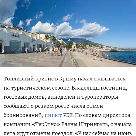
Топливный кризис в Крыму начал сказываться
на туристическом сезоне. Владельцы гостиниц,
гостевых домов, виноделен и туроператоры
сообщают о резком росте числа отмен
бронирований,
пишет
РБК. По словам директора
компании «ТурЭтно» Елены Штрингель, с начала
лета идут отмены поездок. «У нас сейчас на июнь