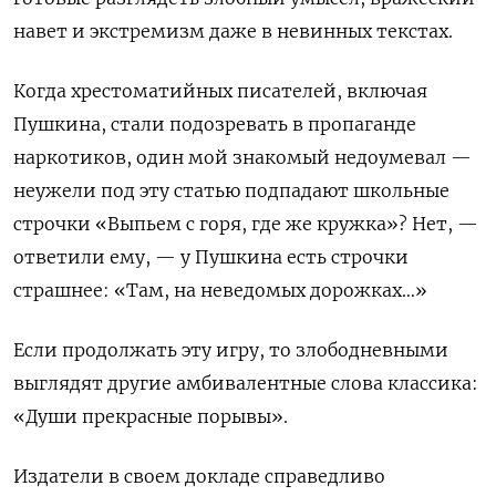
навет и экстремизм даже в невинных текстах.
Когда хрестоматийных писателей, включая
Пушкина, стали подозревать в пропаганде
наркотиков, один мой знакомый недоумевал —
неужели под эту статью подпадают школьные
строчки «Выпьем с горя, где же кружка»? Нет, —
ответили ему, — у Пушкина есть строчки
страшнее: «Там, на неведомых дорожках…»
Если продолжать эту игру, то злободневными
выглядят другие амбивалентные слова классика:
«Души прекрасные порывы».
Издатели в своем докладе справедливо