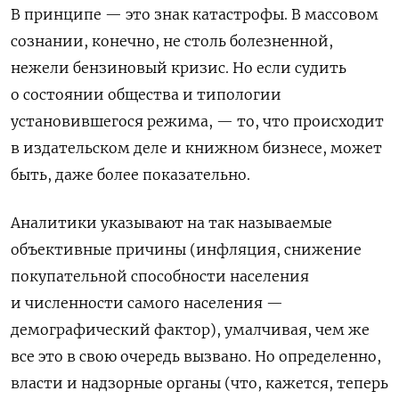
В принципе — это знак катастрофы. В массовом
сознании, конечно, не столь болезненной,
нежели бензиновый кризис. Но если судить
о состоянии общества и типологии
установившегося режима, — то, что происходит
в издательском деле и книжном бизнесе, может
быть, даже более показательно.
Аналитики указывают на так называемые
объективные причины (инфляция, снижение
покупательной способности населения
и численности самого населения —
демографический фактор), умалчивая, чем же
все это в свою очередь вызвано. Но определенно,
власти и надзорные органы (что, кажется, теперь