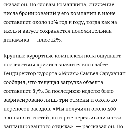
сказал он. По словам Ромашкина, снижение
числа бронирований у его компании в июне
составляет около 10% год к году, тогда как на
июль и август сохраняется положительная
динамика — плюс 12%.
Крупные курортные комплексы пока ощущают
последствия кризиса значительно слабее.
Гендиректор курорта «Мрия» Самвел Саруханян
сообщил, что текущая загрузка объекта
составляет 87%. За последнюю неделю было
зафиксировано лишь три отмены и около 20
переносов заездов. «Мы получили около 400
звонков от гостей, которые переживали из-за
запланированного отдыха», — рассказал он. По