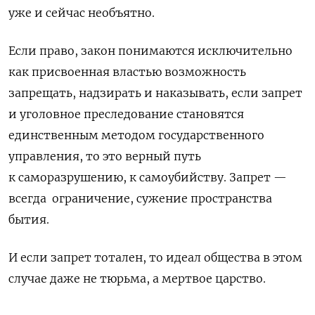
уже и сейчас необъятно.
Если право, закон понимаются исключительно
как присвоенная властью возможность
запрещать, надзирать и наказывать, если запрет
и уголовное преследование становятся
единственным методом государственного
управления, то это верный путь
к саморазрушению, к самоубийству. Запрет —
всегда
ограничение, сужение пространства
бытия.
И если запрет тотален, то идеал общества в этом
случае даже не тюрьма, а мертвое царство.