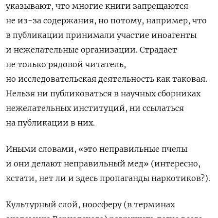
указывают, что многие книги запрещаются
не из-за содержания, но потому, например, что
в публикации принимали участие иноагенты
и нежелательные организации. Страдает
не только рядовой читатель,
но исследовательская деятельность как таковая.
Нельзя ни публиковаться в научных сборниках
нежелательных институций, ни ссылаться
на публикации в них.
Иными словами, «это неправильные пчелы
и они делают неправильный мед» (интересно,
кстати, нет ли и здесь пропаганды наркотиков?).
Культурный слой, ноосферу (в терминах