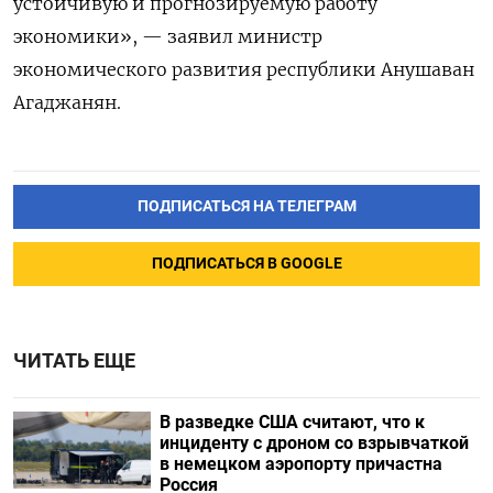
устойчивую и прогнозируемую работу
экономики», — заявил министр
экономического развития республики Анушаван
Агаджанян.
ПОДПИСАТЬСЯ НА ТЕЛЕГРАМ
ПОДПИСАТЬСЯ В GOOGLE
ЧИТАТЬ ЕЩЕ
В разведке США считают, что к
инциденту с дроном со взрывчаткой
в немецком аэропорту причастна
Россия