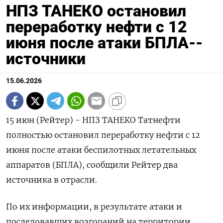
НПЗ ТАНЕКО остановил
переработку нефти с 12
июня после атаки БПЛА--
источники
15.06.2026
15 июн (Рейтер) - НПЗ ТАНЕКО Татнефти
полностью остановил переработку нефти с 12
‌июня после атаки беспилотных летательных
аппаратов (БПЛА), сообщили Рейтер два
источника ​в ​отрасли.
По ​их информации, в ⁠результате атаки ‌и
последовавших возгораний на ‌территории