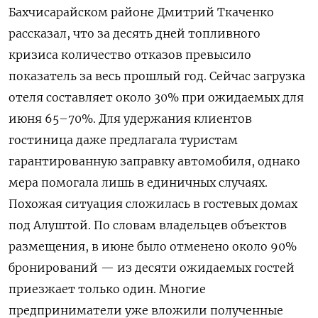
Бахчисарайском районе Дмитрий Ткаченко
рассказал, что за десять дней топливного
кризиса количество отказов превысило
показатель за весь прошлый год. Сейчас загрузка
отеля составляет около 30% при ожидаемых для
июня 65–70%. Для удержания клиентов
гостиница даже предлагала туристам
гарантированную заправку автомобиля, однако
мера помогала лишь в единичных случаях.
Похожая ситуация сложилась в гостевых домах
под Алуштой. По словам владельцев объектов
размещения, в июне было отменено около 90%
бронирований — из десяти ожидаемых гостей
приезжает только один. Многие
предприниматели уже вложили полученные