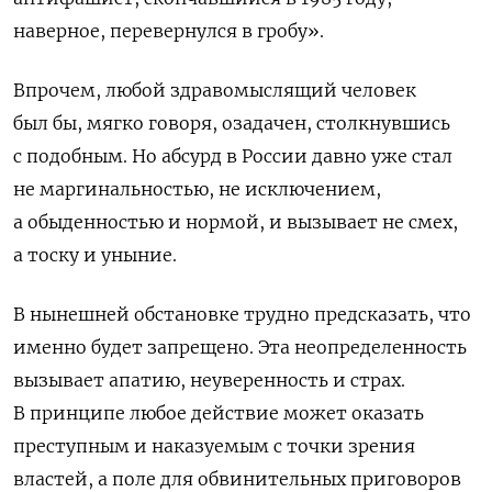
наверное, перевернулся в гробу».
Впрочем, любой здравомыслящий человек
был бы, мягко говоря, озадачен, столкнувшись
с подобным. Но абсурд в России давно уже стал
не маргинальностью, не исключением,
а обыденностью и нормой, и вызывает не смех,
а тоску и уныние.
В нынешней обстановке трудно предсказать, что
именно будет запрещено. Эта неопределенность
вызывает апатию, неуверенность и страх.
В принципе любое действие может оказать
преступным и наказуемым с точки зрения
властей, а поле для обвинительных приговоров