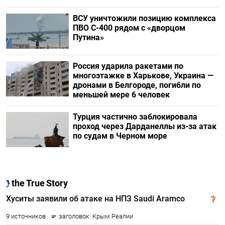
ВСУ уничтожили позицию комплекса
ПВО С-400 рядом с «дворцом
Путина»
Россия ударила ракетами по
многоэтажке в Харькове, Украина —
дронами в Белгороде, погибли по
меньшей мере 6 человек
Турция частично заблокировала
проход через Дарданеллы из-за атак
по судам в Черном море