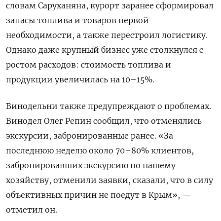
словам Саруханяна, курорт заранее сформировал
запасы топлива и товаров первой
необходимости, а также перестроил логистику.
Однако даже крупный бизнес уже столкнулся с
ростом расходов: стоимость топлива и
продукции увеличилась на 10–15%.
Винодельни также предупреждают о проблемах.
Винодел Олег Репин сообщил, что отменялись
экскурсии, забронированные ранее. «За
последнюю неделю около 70–80% клиентов,
забронировавших экскурсию по нашему
хозяйству, отменили заявки, сказали, что в силу
объективных причин не поедут в Крым», —
отметил он.