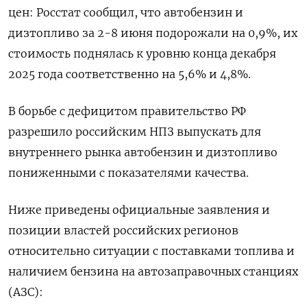
цен: Росстат сообщил, что автобензин и
дизтопливо за 2-8 июня подорожали на 0,9%, их
стоимость поднялась к уровню ​конца декабря
2025 года соответственно на 5,6% ​и 4,8%.
В борьбе с дефицитом ​правительство РФ
⁠разрешило российским НПЗ выпускать для
внутреннего рынка автобензин и дизтопливо
пониженными с показателями ‌качества.
Ниже приведены официальные заявления и
позиции властей российских ‌регионов
относительно ситуации с поставками топлива и
наличием бензина на автозаправочных станциях
(АЗС):