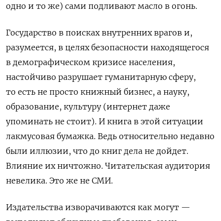
одно и то же) сами подливают масло в огонь.
Государство в поисках внутренних врагов и,
разумеется, в целях безопасности находящегося
в демографическом кризисе населения,
настойчиво разрушает гуманитарную сферу,
то есть не просто книжный бизнес, а науку,
образование, культуру (интернет даже
упоминать не стоит). И книга в этой ситуации
лакмусовая бумажка. Ведь относительно недавно
были иллюзии, что до книг дела не дойдет.
Влияние их ничтожно. Читательская аудитория
невелика. Это же не СМИ.
Издательства изворачиваются как могут —