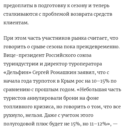
предоплаты в подготовку к сезону и теперь
сталкиваются с проблемой возврата средств
клиентам.
При этом часть участников рынка считает, что
говорить о срыве сезона пока преждевременно.
Вице-президент Российского союза
туриндустрии и директор туроператора
«Дельфин» Сергей Ромашкин заявил, что с
начала года турпоток в Крым рос на 10–15% по
сравнению с прошлым годом. «Небольшая часть
туристов аннулировали брони на фоне
топливного кризиса, но говорить о том, что все
рухнуло, нельзя. Даже с учетом этого
полугодовой плюс будет не 15%, но 11–12%», —