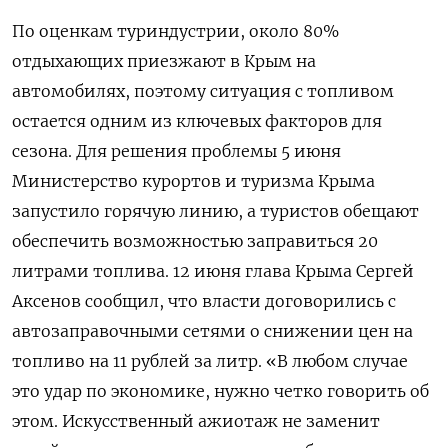
По оценкам туриндустрии, около 80%
отдыхающих приезжают в Крым на
автомобилях, поэтому ситуация с топливом
остается одним из ключевых факторов для
сезона. Для решения проблемы 5 июня
Министерство курортов и туризма Крыма
запустило горячую линию, а туристов обещают
обеспечить возможностью заправиться 20
литрами топлива. 12 июня глава Крыма Сергей
Аксенов сообщил, что власти договорились с
автозаправочными сетями о снижении цен на
топливо на 11 рублей за литр. «В любом случае
это удар по экономике, нужно четко говорить об
этом. Искусственный ажиотаж не заменит