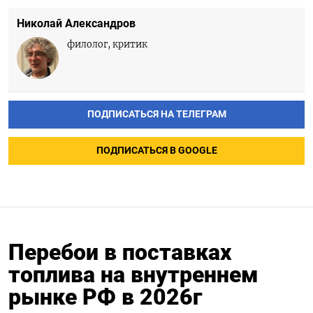
Николай Александров
филолог, критик
ПОДПИСАТЬСЯ НА ТЕЛЕГРАМ
ПОДПИСАТЬСЯ В GOOGLE
Перебои в поставках
топлива на внутреннем
рынке РФ в 2026г