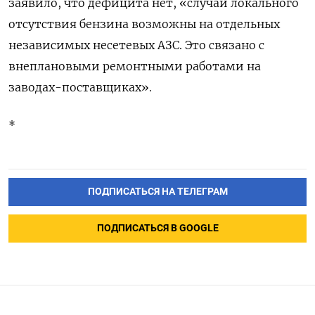
заявило, что дефицита нет, «случаи локального
отсутствия бензина возможны на отдельных
независимых ‌несетевых АЗС. Это связано с
внеплановыми ремонтными работами на
заводах-поставщиках».
*
ПОДПИСАТЬСЯ НА ТЕЛЕГРАМ
ПОДПИСАТЬСЯ В GOOGLE