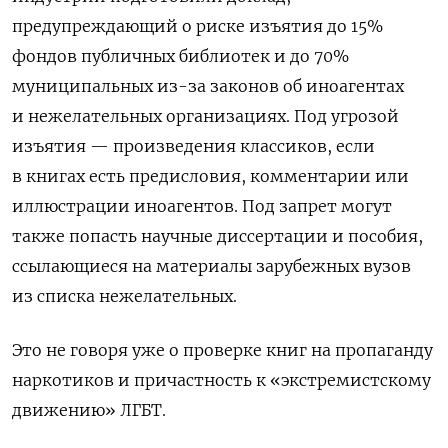
предупреждающий о риске изъятия до 15%
фондов публичных библиотек и до 70%
муниципальных из-за законов об иноагентах
и нежелательных организациях. Под угрозой
изъятия — произведения классиков, если
в книгах есть предисловия, комментарии или
иллюстрации иноагентов. Под запрет могут
также попасть научные диссертации и пособия,
ссылающиеся на материалы зарубежных вузов
из списка нежелательных.
Это не говоря уже о проверке книг на пропаганду
наркотиков и причастность к «экстремистскому
движению» ЛГБТ.