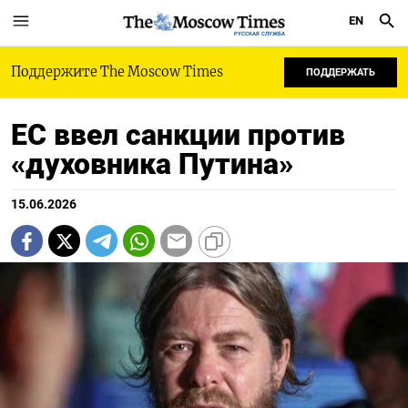
EN
РУССКАЯ СЛУЖБА
Поддержите The Moscow Times
ПОДДЕРЖАТЬ
ЕС ввел санкции против
«духовника Путина»
15.06.2026