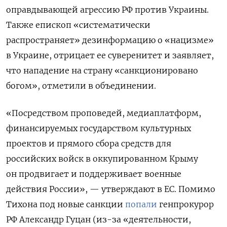
оправдывающей агрессию РФ против Украины.
Также епископ «систематически
распространяет» дезинформацию о «нацизме»
в Украине, отрицает ее суверенитет и заявляет,
что нападение на страну «санкционировано
богом», отметили в объединении.
«Посредством проповедей, медиаплатформ,
финансируемых государством культурных
проектов и прямого сбора средств для
российских войск в оккупированном Крыму
он продвигает и поддерживает военные
действия России», — утверждают в ЕС. Помимо
Тихона под новые санкции
попали
генпрокурор
РФ Александр Гуцан (из-за «деятельности,