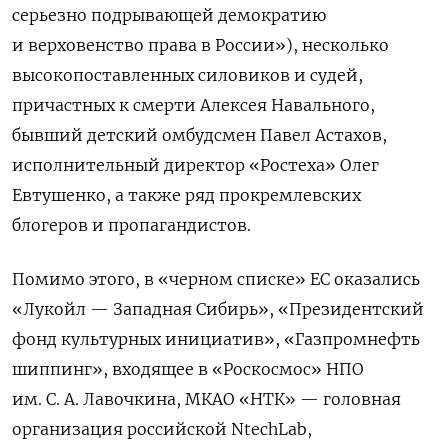
серьезно подрывающей демократию
и верховенство права в России»), несколько
высокопоставленных силовиков и судей,
причастных к смерти Алексея Навального,
бывший детский омбудсмен Павел Астахов,
исполнительный директор «Ростеха» Олег
Евтушенко, а также ряд прокремлевских
блогеров и пропагандистов.
Помимо этого, в «черном списке» ЕС оказались
«Лукойл — Западная Сибирь», «Президентский
фонд культурных инициатив», «Газпромнефть
шиппинг», входящее в «Роскосмос» НПО
им. С. А. Лавочкина, МКАО «НТК» — головная
организация российской NtechLab,