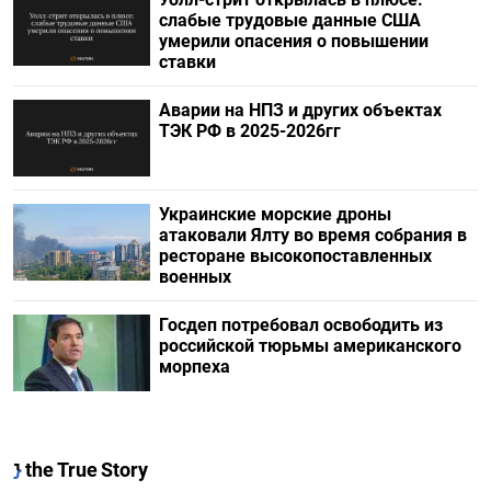
слабые трудовые данные США
умерили опасения о повышении
ставки
Аварии на НПЗ и других объектах
ТЭК РФ в 2025-2026гг
Украинские морские дроны
атаковали Ялту во время собрания в
ресторане высокопоставленных
военных
Госдеп потребовал освободить из
российской тюрьмы американского
морпеха