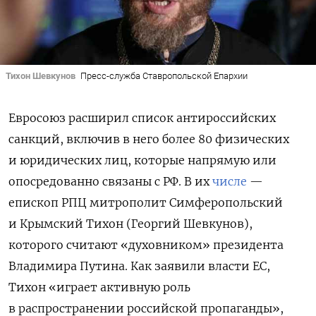
Тихон Шевкунов
Пресс-служба Ставропольской Епархии
Евросоюз расширил список антироссийских
санкций, включив в него более 80 физических
и юридических лиц, которые напрямую или
опосредованно связаны с РФ. В их
числе
—
епископ РПЦ митрополит Симферопольский
и Крымский Тихон (Георгий Шевкунов),
которого считают «духовником» президента
Владимира Путина. Как заявили власти ЕС,
Тихон «играет активную роль
в распространении российской пропаганды»,