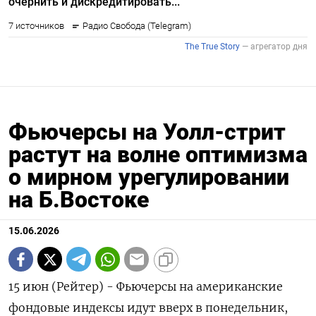
Фьючерсы на Уолл-стрит
растут на волне оптимизма
о мирном урегулировании
на Б.Востоке
15.06.2026
15 июн (Рейтер) - Фьючерсы на американские
фондовые индексы идут ‌вверх в понедельник,