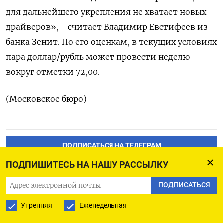
для дальнейшего укрепления не хватает новых
драйверов», - считает Владимир Евстифеев из
банка Зенит. По его ‌оценкам, в текущих условиях
пара доллар/рубль может провести неделю
вокруг отметки 72,00.
(Московское бюро)
ПОДПИСАТЬСЯ НА ТЕЛЕГРАМ
ПОДПИШИТЕСЬ НА НАШУ РАССЫЛКУ
ПОДПИСАТЬСЯ В GOOGLE
ПОДПИСАТЬСЯ
Утренняя
Еженедельная