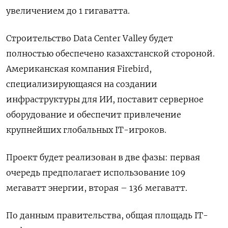
увеличением до 1 гигаватта.
Строительство Data Center Valley будет
полностью ​обеспечено казахстанской стороной.
Американская ​компания Firebird,
специализирующаяся ‌на создании
инфраструктуры для ИИ, поставит серверное
оборудование и обеспечит привлечение ​
крупнейших глобальных IT-игроков.
Проект будет реализован в две фазы: первая
очередь предполагает использование 109
мегаватт энергии, вторая – 136 мегаватт.
По данным правительства, общая площадь IT-