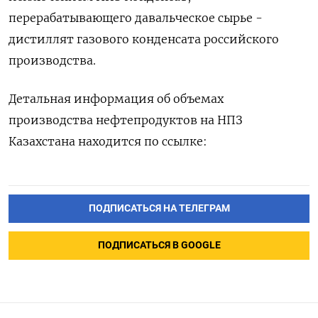
перерабатывающего ‌давальческое сырье -
дистиллят газового конденсата российского
производства.
Детальная информация ​об объемах
производства нефтепродуктов на НПЗ
‌Казахстана находится по ссылке:
ПОДПИСАТЬСЯ НА ТЕЛЕГРАМ
ПОДПИСАТЬСЯ В GOOGLE