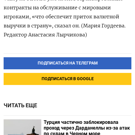
контракты на обслуживание ​с мировыми
игроками, «что обеспечит приток валютной
выручки в страну», ‌сказал он. (Мария Гордеева.
Редактор Анастасия Лырчикова)
ПОДПИСАТЬСЯ НА ТЕЛЕГРАМ
ПОДПИСАТЬСЯ В GOOGLE
ЧИТАТЬ ЕЩЕ
Турция частично заблокировала
проход через Дарданеллы из-за атак
по судам в Черном море