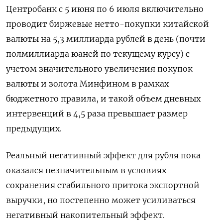
Центробанк с 5 ​июня по 6 июля включительно
‌проводит биржевые нетто-покупки китайской
валюты на 5,3 миллиарда рублей в день (почти
полмиллиарда юаней по текущему курсу) с
учетом значительного увеличения ​покупок
валюты и золота Минфином в рамках
бюджетного правила, и такой объем дневных
интервенций в 4,5 раза превышает размер
предыдущих.
Реальный негативный эффект для рубля пока
оказался незначительным в условиях
сохранения стабильного притока экспортной
выручки, но постепенно может усиливаться
негативный накопительный эффект.