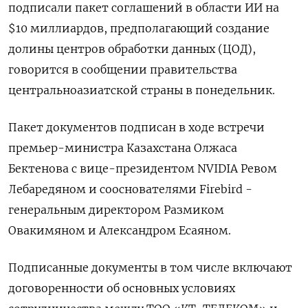
подписали пакет соглашений в области ИИ на
$10 миллиардов, предполагающий создание
долины центров обработки данных (ЦОД),
говорится ‌в сообщении правительства
центральноазиатской страны в понедельник.
Пакет документов подписан в ходе встречи
премьер-министра Казахстана Олжаса
Бектенова с вице-президентом NVIDIA Ревом
Лебаредяном и сооснователями Firebird - ​
генеральным директором Размиком
Овакимяном и ​Александром Есаяном.
Подписанные ​документы в ⁠том числе включают
договоренности об основных условиях