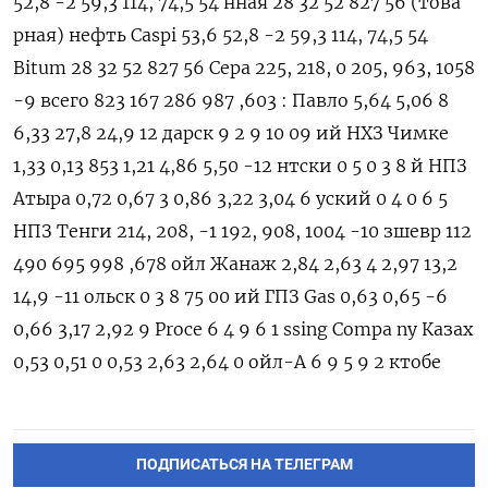
ПОДПИСАТЬСЯ НА ТЕЛЕГРАМ