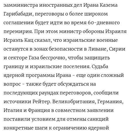
замминистра иностранных дел Ирана Казема
Гарибабади, переговоры о более широком
соглашении будет идти во время 60-дневного
перемирия. При этом министр обороны Израиля
Исраэль Кац сказал, что израильские военные
останутся в зонах безопасности в Ливане, Сирии ​
и секторе Газа бессрочно, ⁠чтобы защищать
границу и израильские поселения. Судьба
ядерной программы Ирана - еще один сложный
вопрос - также будет обсуждаться на
последующих раундах ‌переговоров, сообщили
источники Рейтер. Великобритания, Германия,
Италия и Франция в совместном заявлении
поставили ‌условием для отмены санкций
конкретные шаги к ограничению ядерной