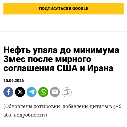
ПОДПИСАТЬСЯ В GOOGLE
Нефть упала до минимума
3мес после мирного
соглашения США и Ирана
15.06.2026
(Обновлены котировки, добавлены цитаты в 5-6
абз, подробности)