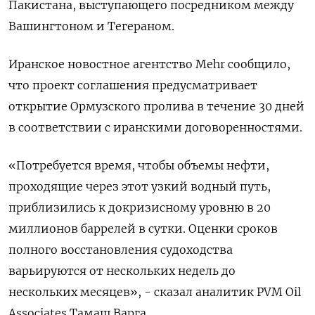
Пакистана, выступающего посредником между
Вашингтоном ‌и Тегераном.
Иранское новостное агентство Mehr сообщило,
что проект соглашения предусматривает
открытие Ормузского пролива в течение 30 ​дней
в соответствии с иранскими договоренностями.
«Потребуется время, чтобы объемы нефти,
‌проходящие через этот узкий водный путь,
приблизились к докризисному уровню в 20
миллионов баррелей ​в сутки. Оценки сроков
полного восстановления судоходства
варьируются от нескольких недель до
‌нескольких месяцев», - сказал аналитик PVM Oil
Associates Тамаш Варга.