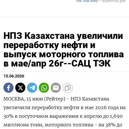
НПЗ Казахстана увеличили
переработку нефти и
выпуск моторного топлива
в мае/апр 26г--САЦ ТЭК
15.06.2026
МОСКВА, 15 июн (Рейтер) - НПЗ Казахстана
увеличили переработку нефти в мае 2026 года на
30% в посуточном ‌выражении к апрелю до 1,690
миллиона тонн, моторного топлива - на 38% до