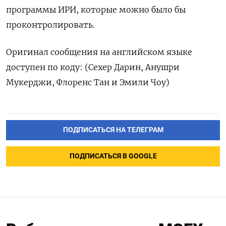
программы ИРИ, которые можно было ​бы
проконтролировать.
Оригинал сообщения на английском языке
доступен по коду: (Сехер Дарин, ‌Анушри
Мукерджи, Флоренс Тан и Эмили Чоу)
ПОДПИСАТЬСЯ НА ТЕЛЕГРАМ
ПОДПИСАТЬСЯ В GOOGLE