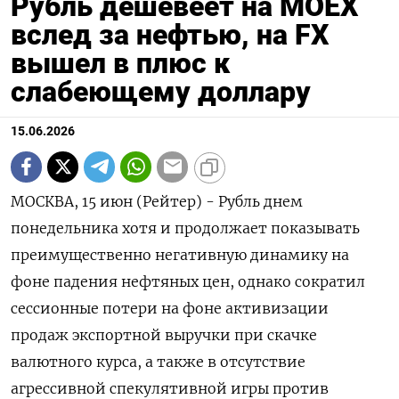
Рубль дешевеет на МОЕХ
вслед за нефтью, на FX
вышел в плюс к
слабеющему доллару
15.06.2026
МОСКВА, 15 июн (Рейтер) - Рубль днем
понедельника хотя и продолжает показывать
преимущественно негативную динамику на
фоне падения нефтяных цен, однако сократил
сессионные потери на фоне активизации
продаж экспортной выручки при скачке
валютного курса, а также в отсутствие
агрессивной спекулятивной игры против