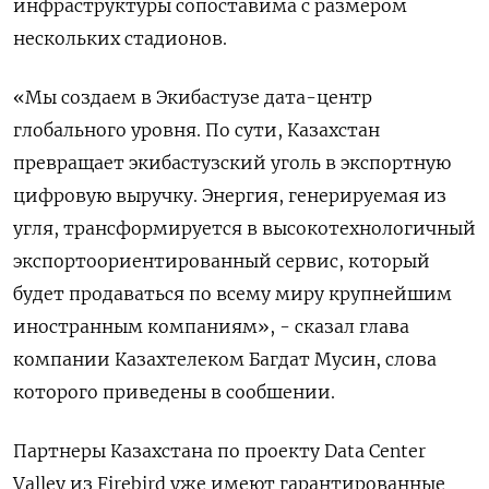
инфраструктуры сопоставима с размером
нескольких стадионов.
«Мы создаем в Экибастузе дата-центр
глобального уровня. По сути, Казахстан
превращает экибастузский уголь в экспортную
цифровую выручку. Энергия, генерируемая из ​
угля, трансформируется в высокотехнологичный
⁠экспортоориентированный сервис, который
будет продаваться по всему миру крупнейшим
иностранным компаниям», - сказал глава
компании Казахтелеком Багдат ‌Мусин, слова
которого приведены в сообшении.
Партнеры Казахстана по проекту ‌Data Center
Valley из Firebird уже имеют гарантированные