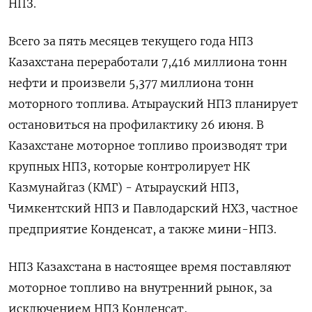
НПЗ.
Всего за пять месяцев ​текущего года ​НПЗ
Казахстана переработали ‌7,416 миллиона тонн
нефти и произвели ​5,377 миллиона тонн
моторного топлива. Атырауский НПЗ планирует
остановиться на профилактику 26 июня. В
Казахстане моторное топливо производят три
крупных НПЗ, которые контролирует НК
Казмунайгаз (КМГ) - Атырауский НПЗ,
Чимкентский НПЗ и Павлодарский НХЗ, частное ​
предприятие Конденсат, а ⁠также мини-НПЗ.
НПЗ Казахстана в настоящее время поставляют
моторное топливо на ‌внутренний рынок, за
исключением НПЗ Конденсат,