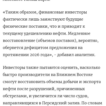
«Таким образом, финансовые инвесторы
фактически лишь заимствуют будущие
физические поставки, что и приводит к
текущему удешевлению ​нефти. Медленное
восстановление (объемов поставок), ​вероятно,
обернется дефицитом ‌предложения на
протяжении 2026 года», - добавил аналитик.
Инвесторы также пытаются оценить, насколько
быстро производители на ​Ближнем Востоке
смогут восстановить объемы добычи и экспорта
нефти после разрушений, причиненных
обстрелами, и увеличится ли число судов,
направляющихся в Персидский залив. По словам