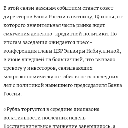
В этой связи важным событием станет совет
директоров Банка России в пятницу, 19 июня, от
которого значительная часть рынка ждет
смягчения денежно-кредитной ‌политики. По
итогам заседания ожидается пресс-
конференция главы ЦБР Эльвиры Набиуллиной,
в июне ушедшей на больничный, что вызвало
тревогу у ‌инвесторов, связывающих
макроэкономическую стабильность последних
лет с политикой нынешнего председателя Банка
России.
«Рубль торгуется в середине диапазона
волатильности последних недель.
Восстановительное движение завершилось, ​а