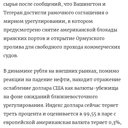
сырья после ‌сообщений, что Вашингтон и
Тегеран достигли рамочного соглашения о
мирном урегулировании, ‌в котором
предусмотрено снятие американской блокады
иранских портов и открытие Ормузского
пролива для свободного прохода коммерческих
судов.
В динамике рубля на внешних рынках, ​помимо
реакции на падение нефти, находит отражение
ослабление доллара США как валюты-убежища
на фоне ожиданий ближневосточного
урегулирования. Индекс доллара сейчас ‌теряет
треть процента и оценивается в 99,55 в паре с
европейской американская валюта теряет 0,3%,