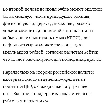
Во второй половине июня рубль может ощутить
более сильную, чем в предыдущие месяцы,
фискальную поддержку, поскольку размер
уплачиваемого 29 июня майского налога на
добычу полезных ископаемых (НДПИ) для
нефтяного сырья может составить 920
миллиардов рублей, согласно расчетам Рейтер,
что станет максимумом для последних двух лет.
Параллельно на стороне российской валюты ​
выступает жесткая денежно-кредитная
политика ЦБР, охлаждающая внутреннее
потребление ⁠и поддерживающая интерес к
рублевым вложениям.