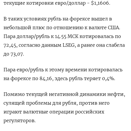
текущие котировки евро/доллар - $1,1606.
В таких ​условиях рубль на форексе вышел в
небольшой плюс по отношению к валюте США.
Пара доллар/рубль к 14.55 МСК котировалась по
‌72,45, согласно данным LSEG, а ранее она слабела
до 73,07.
Пара евро/рубль к этому времени котировалась
на форексе по 84,16, здесь рубль теряет 0,4%.
Помимо текущей негативной динамики нефти,
сулящей проблемы для рубля, против него
играют ​валютные операции российских
регуляторов.