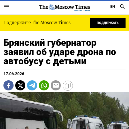
EN
РУССКАЯ СЛУЖБА
Поддержите The Moscow Times
ПОДДЕРЖАТЬ
Брянский губернатор
заявил об ударе дрона по
автобусу с детьми
17.06.2026