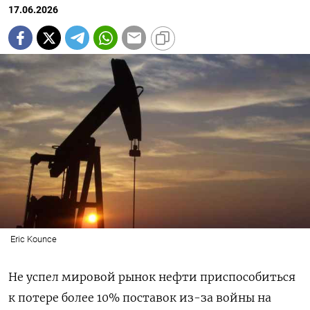
17.06.2026
Eric Kounce
Не успел мировой рынок нефти приспособиться
к потере более 10% поставок из-за войны на