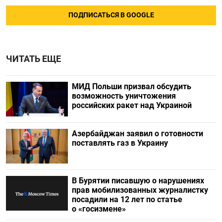
ПОДПИСАТЬСЯ В GOOGLE
ЧИТАТЬ ЕЩЕ
МИД Польши призвал обсудить
возможность уничтожения
российских ракет над Украиной
Азербайджан заявил о готовности
поставлять газ в Украину
В Бурятии писавшую о нарушениях
прав мобилизованных журналистку
посадили на 12 лет по статье
о «госизмене»