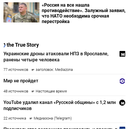
«Россия на все нашла
противодействие». Залужный заявил,
что НАТО необходима срочная
перестройка