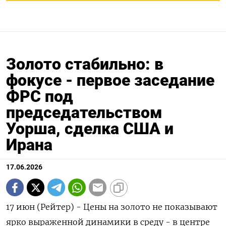
Золото стабильно: в
фокусе - первое заседание
ФРС под
председательством
Уорша, сделка США и
Ирана
17.06.2026
17 июн (Рейтер) - Цены на золото не показывают
ярко выраженной динамики в среду - в центре