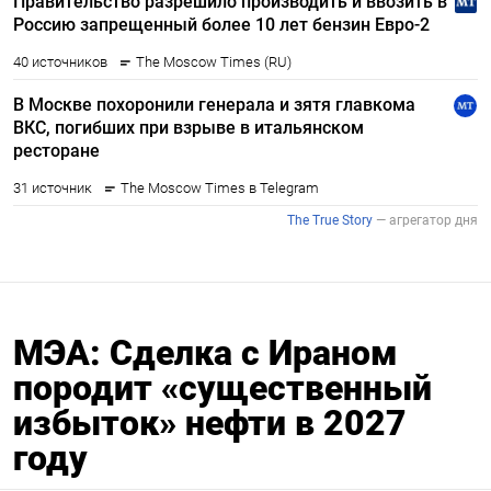
МЭА: Сделка с Ираном
породит «существенный
избыток» нефти в 2027
году