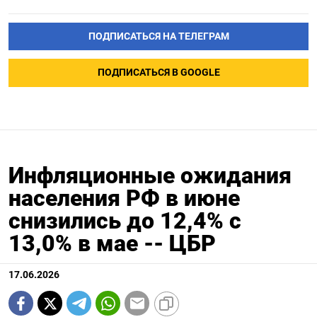
ПОДПИСАТЬСЯ НА ТЕЛЕГРАМ
ПОДПИСАТЬСЯ В GOOGLE
Инфляционные ожидания
населения РФ в июне
снизились до 12,4% с
13,0% в мае -- ЦБР
17.06.2026