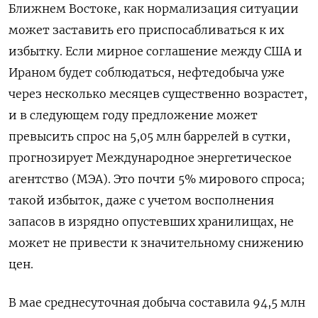
Ближнем Востоке, как нормализация ситуации
может заставить его приспосабливаться к их
избытку. Если мирное соглашение между США и
Ираном будет соблюдаться, нефтедобыча уже
через несколько месяцев существенно возрастет,
и в следующем году предложение может
превысить спрос на 5,05 ⁠млн баррелей в сутки,
прогнозирует Международное энергетическое
агентство (МЭА). Это почти 5% мирового спроса;
такой избыток, даже с учетом восполнения
запасов в изрядно опустевших хранилищах, не
может не привести к значительному снижению
цен.
В мае среднесуточная добыча составила 94,5 млн