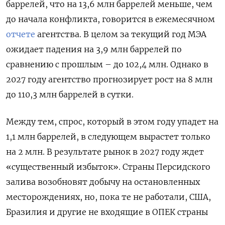
баррелей, что на 13,6 млн баррелей меньше, чем
до начала конфликта, говорится в ежемесячном
отчете
агентства. В целом за текущий год МЭА
ожидает падения на 3,9 млн баррелей по
сравнению с прошлым – до 102,4 млн. Однако в
2027 году агентство прогнозирует рост на 8 млн
до 110,3 млн баррелей в сутки.
Между тем, спрос, который в этом году упадет на
1,1 млн баррелей, в следующем вырастет только
на 2 млн. В результате рынок в 2027 году ждет
«существенный избыток». Страны Персидского
залива возобновят добычу на остановленных
месторождениях, но, пока те не работали, США,
Бразилия и другие не входящие в ОПЕК страны