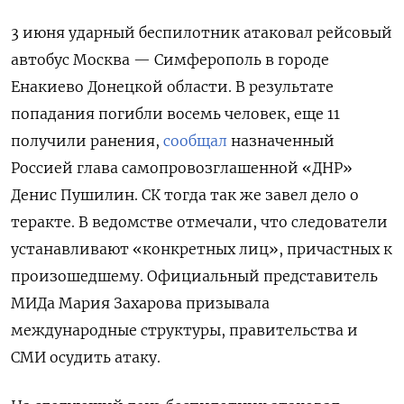
3 июня ударный беспилотник атаковал рейсовый
автобус Москва — Симферополь в городе
Енакиево Донецкой области. В результате
попадания погибли восемь человек, еще 11
получили ранения,
сообщал
назначенный
Россией глава самопровозглашенной «ДНР»
Денис Пушилин. СК тогда так же завел дело о
теракте. В ведомстве отмечали, что следователи
устанавливают «конкретных лиц», причастных к
произошедшему. Официальный представитель
МИДа Мария Захарова призывала
международные структуры, правительства и
СМИ осудить атаку.