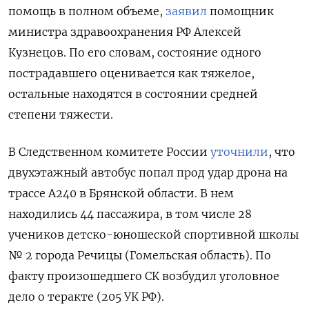
помощь в полном объеме,
заявил
помощник
министра здравоохранения РФ Алексей
Кузнецов. По его словам, состояние одного
пострадавшего оценивается как тяжелое,
остальные находятся в состоянии средней
степени тяжести.
В Следственном комитете России
уточнили
, что
двухэтажный автобус попал прод удар дрона на
трассе А240 в Брянской области. В нем
находились 44 пассажира, в том числе 28
учеников детско-юношеской спортивной школы
№ 2 города Речицы (Гомельская область). По
факту произошедшего СК возбудил уголовное
дело о теракте (205 УК РФ).