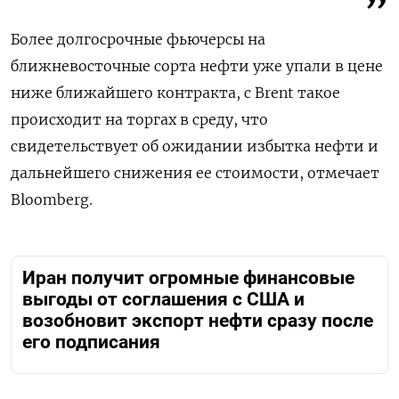
Более долгосрочные фьючерсы на
ближневосточные сорта нефти уже упали в цене
ниже ближайшего контракта, с Brent такое
происходит на торгах в среду, что
свидетельствует об ожидании избытка нефти и
дальнейшего снижения ее стоимости, отмечает
Bloomberg.
Иран получит огромные финансовые
выгоды от соглашения с США и
возобновит экспорт нефти сразу после
его подписания