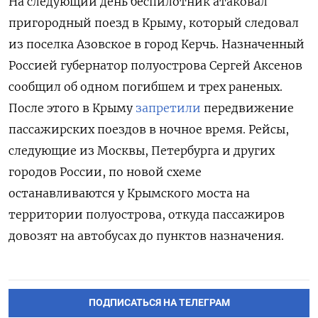
На следующий день беспилотник атаковал
пригородный поезд в Крыму, который следовал
из поселка Азовское в город Керчь. Назначенный
Россией губернатор полуострова Сергей Аксенов
сообщил об одном погибшем и трех раненых.
После этого в Крыму
запретили
передвижение
пассажирских поездов в ночное время. Рейсы,
следующие из Москвы, Петербурга и других
городов России, по новой схеме
останавливаются у Крымского моста на
территории полуострова, откуда пассажиров
довозят на автобусах до пунктов назначения.
ПОДПИСАТЬСЯ НА ТЕЛЕГРАМ