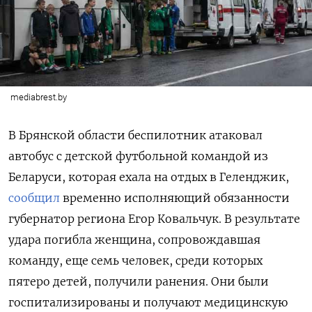
mediabrest.by
В Брянской области беспилотник атаковал
автобус с детской футбольной командой из
Беларуси, которая ехала на отдых в Геленджик,
сообщил
временно исполняющий обязанности
губернатор региона Егор Ковальчук. В результате
удара погибла женщина, сопровождавшая
команду, еще семь человек, среди которых
пятеро детей, получили ранения. Они были
госпитализированы и получают медицинскую