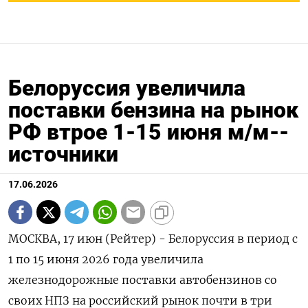
Белоруссия увеличила
поставки бензина на рынок
РФ втрое 1-15 июня м/м--
источники
17.06.2026
МОСКВА, 17 июн (Рейтер) - Белоруссия в период с
1 по 15 июня 2026 года увеличила
железнодорожные поставки автобензинов со
своих ‌НПЗ на российский рынок почти в три