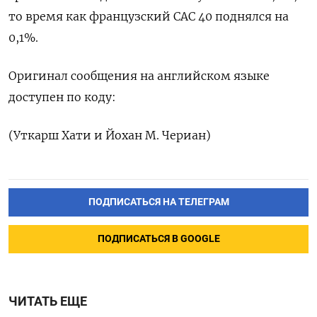
⁠то время как французский CAC 40 поднялся ‌на
0,1%.
Оригинал сообщения ‌на английском языке
доступен по ​коду:
(Уткарш Хати и ‌Йохан М. Чериан)
ПОДПИСАТЬСЯ НА ТЕЛЕГРАМ
ПОДПИСАТЬСЯ В GOOGLE
ЧИТАТЬ ЕЩЕ