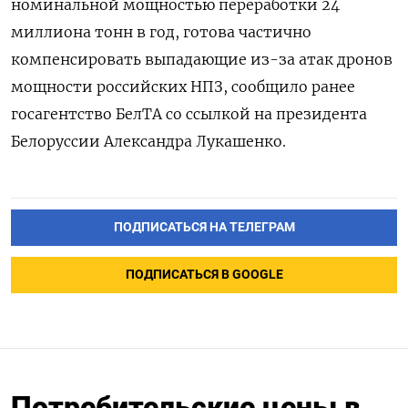
‌номинальной мощностью переработки 24
миллиона тонн в год, ‌готова частично
компенсировать выпадающие из-за атак дронов
мощности российских НПЗ, ​сообщило ранее
госагентство БелТА со ‌ссылкой на президента
Белоруссии Александра Лукашенко.
ПОДПИСАТЬСЯ НА ТЕЛЕГРАМ
ПОДПИСАТЬСЯ В GOOGLE
Потребительские цены в