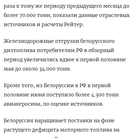
раза к тому же периоду предыдущего месяца до
более 70.000 ​тонн, показали данные отраслевых ​
источников и ​расчеты Рейтер.
Железнодорожные ⁠отгрузки белорусского
дизтоплива потребителям РФ в ‌обзорный
период увеличились вдвое ‌к первой половине
мая до около 34.000 тонн.
Кроме того, из ​Белоруссии в РФ в первой
половине ‌июня поступило более 4.300 тонн
авиакеросина, по оценке ​источников.
Белоруссия наращивает поставки на фоне
растущего дефицита моторного ‌топлива на