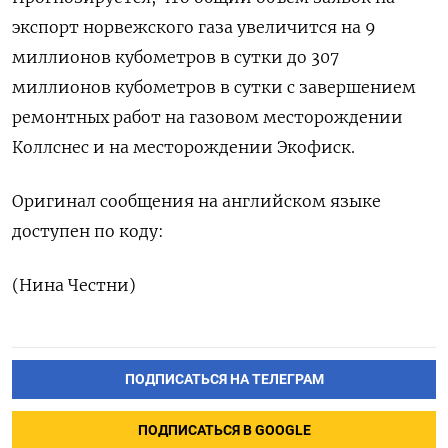
экспорт норвежского газа увеличится на 9
миллионов кубометров в ‌сутки до 307
миллионов кубометров в сутки ‌с завершением
ремонтных работ на газовом месторождении
Коллснес и ​на месторождении Экофиск.
Оригинал сообщения на английском ‌языке
доступен по коду:
(Нина Честни)
ПОДПИСАТЬСЯ НА ТЕЛЕГРАМ
ПОДПИСАТЬСЯ В GOOGLE