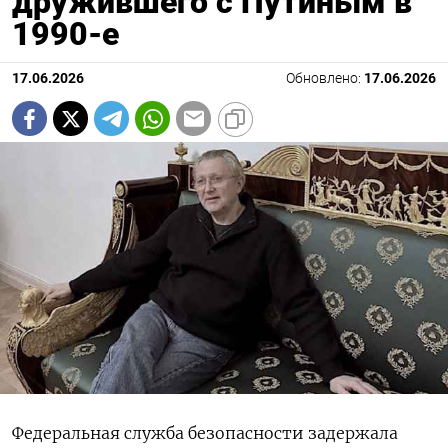
дружившего с Путиным в
1990-е
17.06.2026
Обновлено:
17.06.2026
Федеральная служба безопасности задержала