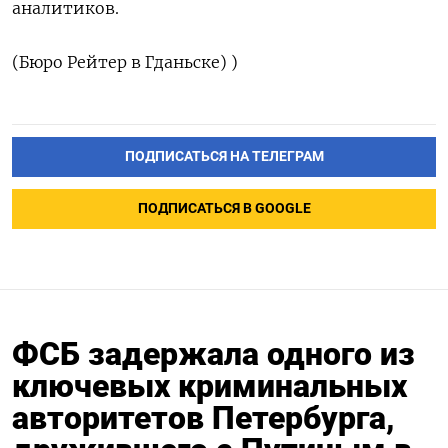
‌аналитиков.
(Бюро Рейтер ​в ‌Гданьске) )
ПОДПИСАТЬСЯ НА ТЕЛЕГРАМ
ПОДПИСАТЬСЯ В GOOGLE
ФСБ задержала одного из
ключевых криминальных
авторитетов Петербурга,